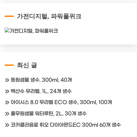
가전디지털, 파워풀위크
최신 글
동원샘물 생수, 300ml, 40개
백산수 무라벨, 1L, 24개 생수
아이시스 8.0 무라벨 ECO 생수, 300ml, 100개
풀무원샘물 워터루틴, 2L, 30개 생수
코카콜라음료 휘오 다이아몬드EC 300ml 60개 생수