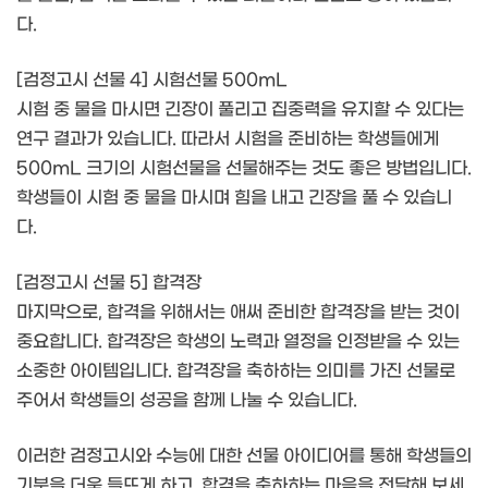
다.
[검정고시 선물 4] 시험선물 500mL
시험 중 물을 마시면 긴장이 풀리고 집중력을 유지할 수 있다는
연구 결과가 있습니다. 따라서 시험을 준비하는 학생들에게
500mL 크기의 시험선물을 선물해주는 것도 좋은 방법입니다.
학생들이 시험 중 물을 마시며 힘을 내고 긴장을 풀 수 있습니
다.
[검정고시 선물 5] 합격장
마지막으로, 합격을 위해서는 애써 준비한 합격장을 받는 것이
중요합니다. 합격장은 학생의 노력과 열정을 인정받을 수 있는
소중한 아이템입니다. 합격장을 축하하는 의미를 가진 선물로
주어서 학생들의 성공을 함께 나눌 수 있습니다.
이러한 검정고시와 수능에 대한 선물 아이디어를 통해 학생들의
기분을 더욱 들뜨게 하고, 합격을 축하하는 마음을 전달해 보세