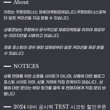
About
저희는 쿠팡파트너스 제휴마케팅업체입니다.쿠팡파트너스로부
터 일정 커미션을 지급 받을 수 있습니다.
상품정보는 쿠팡에서 공식적으로 제휴마케팅을 위하여 제공하
는 이미지만을 사용하고 있습니다.
제휴 포스팅의 경우 해당 업체로부터 일정 커미션을 제공 받을
수 있습니다.
NOTICES
상품 판매를 위한 쇼핑몰 사이트가 아니며, 상품에 대한 블로그
포스팅 사이트 이며 ,상품 거래에 직접 관계하지 않습니다 . 상
품에 대한 문의는 해당 링크를 클릭 후 판매자에게 직접 문의 바
랍니다
2024 대비 공시력 TEST 시크릿 할인쿠폰