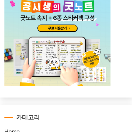
카테고리
Home