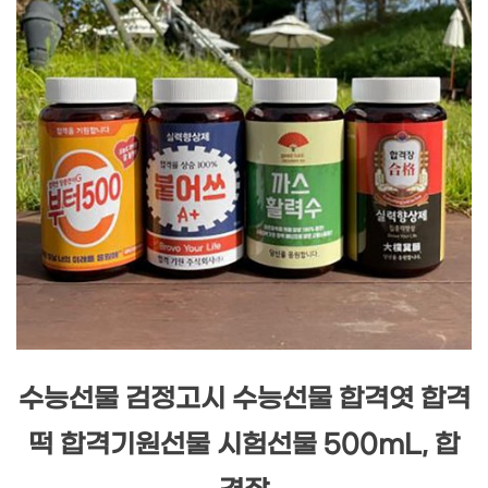
수능선물 검정고시 수능선물 합격엿 합격
떡 합격기원선물 시험선물 500mL, 합