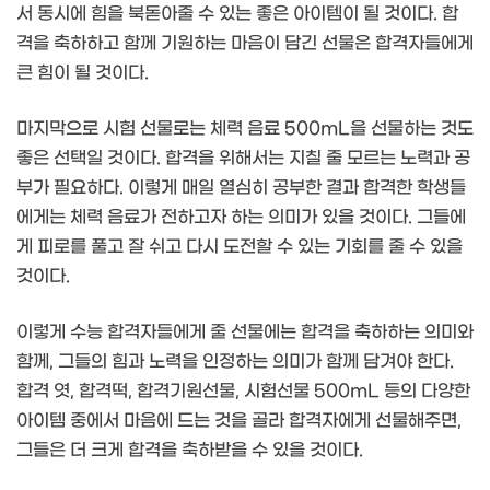
서 동시에 힘을 북돋아줄 수 있는 좋은 아이템이 될 것이다. 합
격을 축하하고 함께 기원하는 마음이 담긴 선물은 합격자들에게
큰 힘이 될 것이다.
마지막으로 시험 선물로는 체력 음료 500mL을 선물하는 것도
좋은 선택일 것이다. 합격을 위해서는 지칠 줄 모르는 노력과 공
부가 필요하다. 이렇게 매일 열심히 공부한 결과 합격한 학생들
에게는 체력 음료가 전하고자 하는 의미가 있을 것이다. 그들에
게 피로를 풀고 잘 쉬고 다시 도전할 수 있는 기회를 줄 수 있을
것이다.
이렇게 수능 합격자들에게 줄 선물에는 합격을 축하하는 의미와
함께, 그들의 힘과 노력을 인정하는 의미가 함께 담겨야 한다.
합격 엿, 합격떡, 합격기원선물, 시험선물 500mL 등의 다양한
아이템 중에서 마음에 드는 것을 골라 합격자에게 선물해주면,
그들은 더 크게 합격을 축하받을 수 있을 것이다.