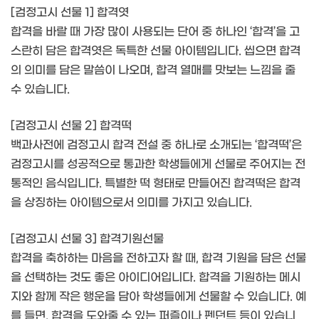
[검정고시 선물 1] 합격엿
합격을 바랄 때 가장 많이 사용되는 단어 중 하나인 ‘합격’을 고
스란히 담은 합격엿은 독특한 선물 아이템입니다. 씹으면 합격
의 의미를 담은 말씀이 나오며, 합격 열매를 맛보는 느낌을 줄
수 있습니다.
[검정고시 선물 2] 합격떡
백과사전에 검정고시 합격 전설 중 하나로 소개되는 ‘합격떡’은
검정고시를 성공적으로 통과한 학생들에게 선물로 주어지는 전
통적인 음식입니다. 특별한 떡 형태로 만들어진 합격떡은 합격
을 상징하는 아이템으로서 의미를 가지고 있습니다.
[검정고시 선물 3] 합격기원선물
합격을 축하하는 마음을 전하고자 할 때, 합격 기원을 담은 선물
을 선택하는 것도 좋은 아이디어입니다. 합격을 기원하는 메시
지와 함께 작은 행운을 담아 학생들에게 선물할 수 있습니다. 예
를 들면, 합격을 도와줄 수 있는 퍼즐이나 펜던트 등이 있습니