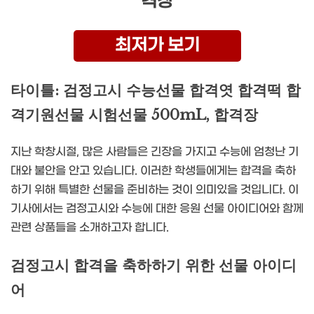
격장
최저가 보기
타이틀: 검정고시 수능선물 합격엿 합격떡 합
격기원선물 시험선물 500mL, 합격장
지난 학창시절, 많은 사람들은 긴장을 가지고 수능에 엄청난 기
대와 불안을 안고 있습니다. 이러한 학생들에게는 합격을 축하
하기 위해 특별한 선물을 준비하는 것이 의미있을 것입니다. 이
기사에서는 검정고시와 수능에 대한 응원 선물 아이디어와 함께
관련 상품들을 소개하고자 합니다.
검정고시 합격을 축하하기 위한 선물 아이디
어