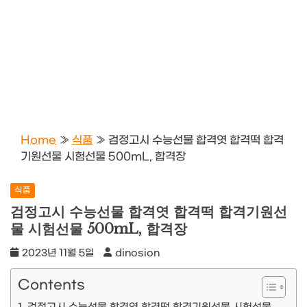
Home
»
식품
»
검정고시 수능선물 합격엿 합격떡 합격
기원선물 시험선물 500mL, 합격장
식품
검정고시 수능선물 합격엿 합격떡 합격기원선
물 시험선물 500mL, 합격장
2023년 11월 5일
dinosion
Contents