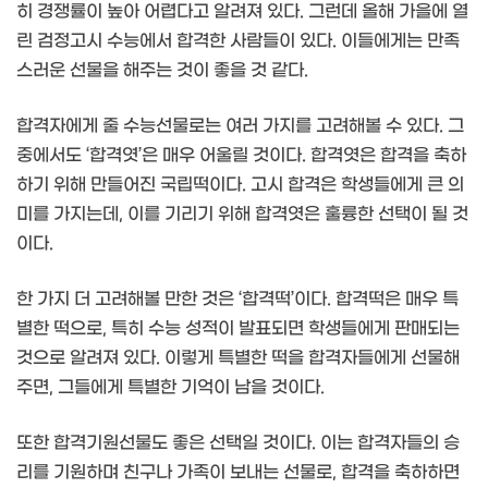
히 경쟁률이 높아 어렵다고 알려져 있다. 그런데 올해 가을에 열
린 검정고시 수능에서 합격한 사람들이 있다. 이들에게는 만족
스러운 선물을 해주는 것이 좋을 것 같다.
합격자에게 줄 수능선물로는 여러 가지를 고려해볼 수 있다. 그
중에서도 ‘합격엿’은 매우 어울릴 것이다. 합격엿은 합격을 축하
하기 위해 만들어진 국립떡이다. 고시 합격은 학생들에게 큰 의
미를 가지는데, 이를 기리기 위해 합격엿은 훌륭한 선택이 될 것
이다.
한 가지 더 고려해볼 만한 것은 ‘합격떡’이다. 합격떡은 매우 특
별한 떡으로, 특히 수능 성적이 발표되면 학생들에게 판매되는
것으로 알려져 있다. 이렇게 특별한 떡을 합격자들에게 선물해
주면, 그들에게 특별한 기억이 남을 것이다.
또한 합격기원선물도 좋은 선택일 것이다. 이는 합격자들의 승
리를 기원하며 친구나 가족이 보내는 선물로, 합격을 축하하면