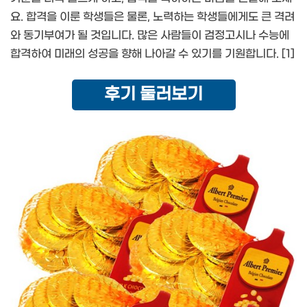
요. 합격을 이룬 학생들은 물론, 노력하는 학생들에게도 큰 격려
와 동기부여가 될 것입니다. 많은 사람들이 검정고시나 수능에
합격하여 미래의 성공을 향해 나아갈 수 있기를 기원합니다. [1]
후기 둘러보기