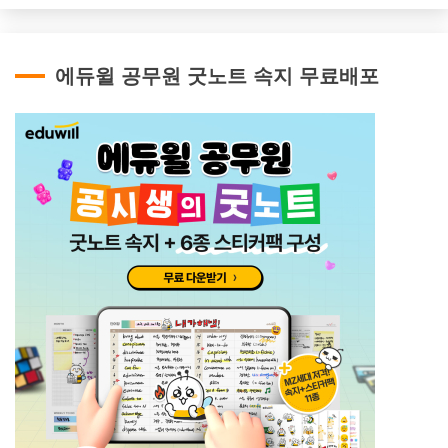
에듀윌 공무원 굿노트 속지 무료배포