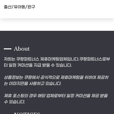
출산/유아동/완구
About
저희는 쿠팡파트너스 제휴마케팅업체입니다.쿠팡파트너스로부
터 일정 커미션을 지급 받을 수 있습니다.
상품정보는 쿠팡에서 공식적으로 제휴마케팅을 위하여 제공하
는 이미지만을 사용하고 있습니다.
제휴 포스팅의 경우 해당 업체로부터 일정 커미션을 제공 받을
수 있습니다.