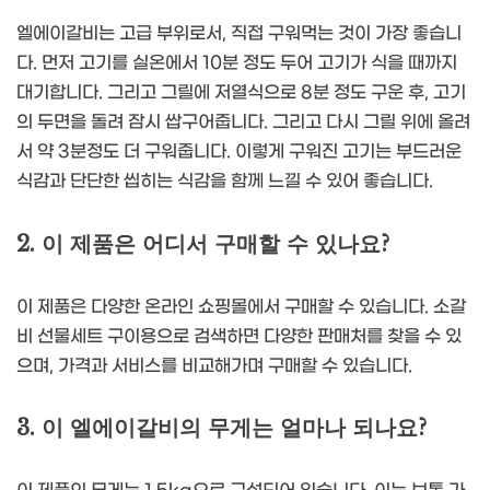
엘에이갈비는 고급 부위로서, 직접 구워먹는 것이 가장 좋습니
다. 먼저 고기를 실온에서 10분 정도 두어 고기가 식을 때까지
대기합니다. 그리고 그릴에 저열식으로 8분 정도 구운 후, 고기
의 두면을 돌려 잠시 쌉구어줍니다. 그리고 다시 그릴 위에 올려
서 약 3분정도 더 구워줍니다. 이렇게 구워진 고기는 부드러운
식감과 단단한 씹히는 식감을 함께 느낄 수 있어 좋습니다.
2. 이 제품은 어디서 구매할 수 있나요?
이 제품은 다양한 온라인 쇼핑몰에서 구매할 수 있습니다. 소갈
비 선물세트 구이용으로 검색하면 다양한 판매처를 찾을 수 있
으며, 가격과 서비스를 비교해가며 구매할 수 있습니다.
3. 이 엘에이갈비의 무게는 얼마나 되나요?