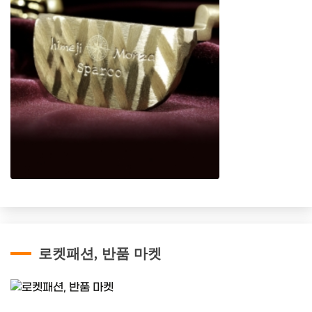
로켓패션, 반품 마켓