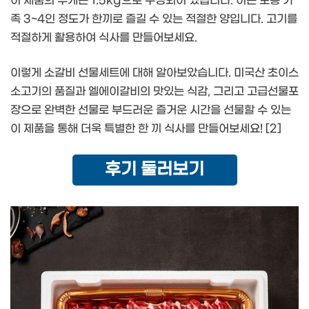
이 제품의 무게는 1.5kg으로 구성되어 있습니다. 이는 보통 가
족 3~4인 정도가 한끼로 즐길 수 있는 적절한 양입니다. 고기를
적절하게 활용하여 식사를 만들어보세요.
이렇게 소갈비 선물세트에 대해 알아보았습니다. 미국산 초이스
소고기의 품질과 엘에이갈비의 맛있는 식감, 그리고 고급선물포
장으로 완벽한 선물로 부드러운 즐거운 시간을 선물할 수 있는
이 제품을 통해 더욱 특별한 한 끼 식사를 만들어보세요! [2]
후기 둘러보기