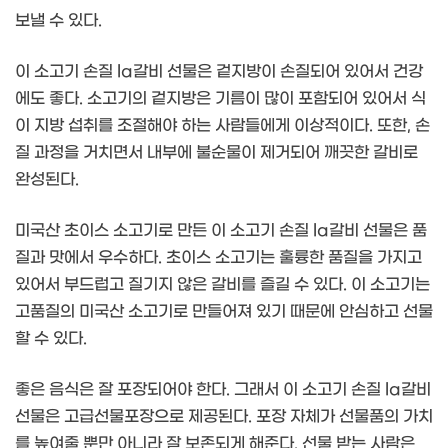
보낼 수 있다.
이 소고기 손질 la갈비 선물은 겉지방이 손질되어 있어서 건강
에도 좋다. 소고기의 겉지방은 기름이 많이 포함되어 있어서 식
이 지방 섭취를 조절해야 하는 사람들에게 이상적이다. 또한, 손
질 과정을 거치면서 내부에 불순물이 제거되어 깨끗한 갈비로
완성된다.
미국산 초이스 소고기로 만든 이 소고기 손질 la갈비 선물은 품
질과 맛에서 우수하다. 초이스 소고기는 훌륭한 품질을 가지고
있어서 부드럽고 질기지 않은 갈비를 즐길 수 있다. 이 소고기는
고품질의 미국산 소고기로 만들어져 있기 때문에 안심하고 선물
할 수 있다.
좋은 음식은 잘 포장되어야 한다. 그래서 이 소고기 손질 la갈비
선물은 고급선물포장으로 제공된다. 포장 자체가 선물품의 가치
를 높여줄 뿐만 아니라 잘 보존되게 해준다. 선물 받는 사람은