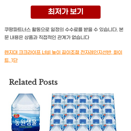
최저가 보기
쿠팡파트너스 활동으로 일정의 수수료를 받을 수 있습니다. 본
문 내용은 상품과 직접적인 관계가 없습니다
렌지대 크크라이프 너비 높이 길이조절 전자레인지선반, 화이
트, 1단
Related Posts