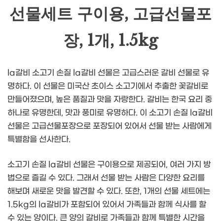
선물세트 구이용, 고급선물포
장, 1개, 1.5kg
la갈비 소고기 손질 la갈비 선물은 고급스러운 갈비 선물로 유
명하다. 이 선물은 미국산 초이스 소고기에서 추출한 꽃갈비로
만들어졌으며, 높은 품질과 맛을 자랑한다. 갈비는 한국 요리 중
하나로 유명한데, 맛과 풍미로 유명하다. 이 소고기 손질 la갈비
선물은 고급선물포장으로 포장되어 있어서 선물 받는 사람에게
특별함을 선사한다.
소고기 손질 la갈비 선물은 구이용으로 제공되어, 여러 가지 방
법으로 즐길 수 있다. 그래서 선물 받는 사람은 다양한 요리를
해보며 새로운 맛을 발견할 수 있다. 또한, 1개의 선물 세트에는
1.5kg의 la갈비가 포함되어 있어서 가족들과 함께 식사를 할
수 있는 양이다. 큰 양의 갈비로 가족들과 함께 특별한 시간을