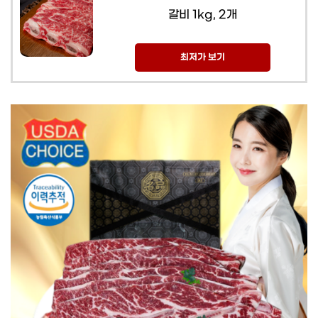
갈비 1kg, 2개
최저가 보기