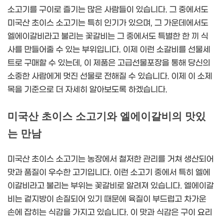
소고기를 구이로 즐기는 많은 사람들이 있습니다. 그 중에서도
미국산 초이스 소고기는 특히 인기가 있으며, 그 가운데에서도
엘에이갈비라고 불리는 꽃갈비는 그 중에서도 특별한 한 끼 식
사를 만들어줄 수 있는 부위입니다. 이제 이런 소갈비를 선물세
트로 구매할 수 있는데, 이 제품은 고급선물포장을 통해 당신의
소중한 사람에게 멋진 선물로 전해질 수 있습니다. 이제 이 소제
목을 기준으로 더 자세히 알아보도록 하겠습니다.
미국산 초이스 소고기와 엘에이갈비의 맛있
는 만남
미국산 초이스 소고기는 농장에서 철저한 관리를 거쳐 생산되어
맛과 품질이 우수한 고기입니다. 이런 소고기 중에서 특히 엘에
이갈비라고 불리는 부위는 꽃갈비로 알려져 있습니다. 엘에이갈
비는 겉지방이 손질되어 있기 때문에 육질이 부드럽고 차가운
손에 잡히는 식감을 가지고 있습니다. 이 맛과 식감은 구이 요리