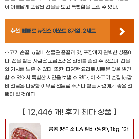
이 아름답게 포장된 선물을 보고 특별함을 느낄 수 있다.
추천
빼빼로 뉴진스 어쏘트 8개입, 2세트
소고기 손질 la갈비 선물은 품질과 맛, 포장까지 완벽한 상품이
다. 선물 받는 사람은 고급스러운 갈비를 즐길 수 있으며, 선물
의 가치를 느낄 수 있다. 또한, 다양한 요리로 새로운 맛을 발견
할 수 있어서 특별한 시간을 보낼 수 있다. 이 소고기 손질 la갈
비 선물은 다양한 이유로 선물로 주거나 받는 사람에게 좋은 선
택이 될 것이다.
[ 12,446 개! 후기 최다 상품 ]
곰곰 양념 소 LA 갈비 (냉장), 1kg, 1개