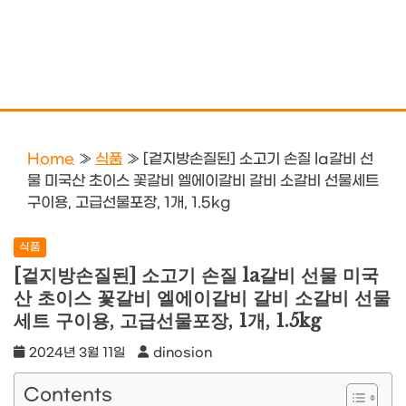
Home
»
식품
»
[겉지방손질된] 소고기 손질 la갈비 선
물 미국산 초이스 꽃갈비 엘에이갈비 갈비 소갈비 선물세트
구이용, 고급선물포장, 1개, 1.5kg
식품
[겉지방손질된] 소고기 손질 la갈비 선물 미국
산 초이스 꽃갈비 엘에이갈비 갈비 소갈비 선물
세트 구이용, 고급선물포장, 1개, 1.5kg
2024년 3월 11일
dinosion
Contents