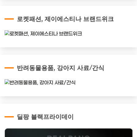
로켓패션, 제이에스티나 브랜드위크
반려동물용품, 강아지 사료/간식
딜팡 블랙프라이데이