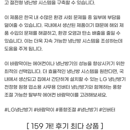
고 절전형 냉난방 시스템을 구축할 수 있습니다.
이 제품은 한국 내 수많은 환경 사회 문제들 중 일부에 부담을
덜어줄 수 있습니다. 국내에서 생산된 제품이기 때문에 해외 제
품 수입의 문제를 해결하고, 환경 오염과 탄소 배출을 줄일 수
있습니다. 이는 더욱 지속 가능한 냉난방 시스템을 조성하는데
도움을 주게 됩니다.
이 바람막이는 에어컨이나 냉난방기의 성능을 향상시키기 위한
최적의 선택입니다. 더 효율적인 냉난방 시스템을 원한다면, 국
내에서 생산되고 집에서 간단하게 설치할 수 있는 LG 냉난방기
천정형 원형 업소용 사무용 인버터 냉난방기와 함께하는 풍향
조절 가능한 탈부착 에어컨 바람막이를 고려해보세요.
#LG냉난방기 #바람막이 #풍향조절 #냉난방기 #인버터
[ 159 개! 후기 최다 상품 ]