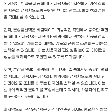
에게 많은 혜택을 제공합니다. 사용자들은 자신에게 가장 적합
한 제품을 선택함으로써 편안한 환경을 만들고, 에어컨의 성능
을 극대화할 수 있습니다.
먼저, 본상품선택은 바람막이의 기능적인 측면에서 중요한 역할
을 합니다. 사용자는 자신의 바람막이에서 원하는 기능을 선택
할 수 있으며, 예를 들어 바람의 강도와 풍향을 조절하는 기능을
선택할 수 있습니다. 이는 사용자의 편의성을 높이고, 에어컨의
성능을 효과적으로 조절할 수 있도록 도와줍니다.
또한, 본상품선택은 바람막이의 디자인 측면에서도 중요한 역할
을 합니다. 사용자는 자신의 바람막이를 선택함으로써 실내 인
테리어와도 조화를 이루는 디자인을 선택할 수 있습니다. 이는
실내의 쾌적한 분위기를 조성하는데 기여하며, 사용자의 만족도
를 높이는데 도움이 됩니다.
마지막으로, 본상품선택은 가격적인 측면에서도 중요한 역할을