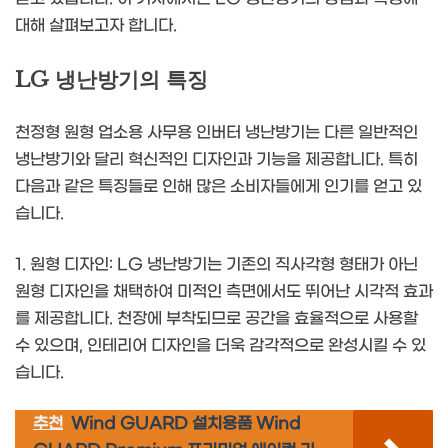
대해 살펴보고자 합니다.
LG 냉난방기의 특징
천정형 원형 업소용 사무용 인버터 냉난방기는 다른 일반적인
냉난방기와 달리 혁신적인 디자인과 기능을 제공합니다. 특히
다음과 같은 특징들로 인해 많은 소비자들에게 인기를 얻고 있
습니다.
1. 원형 디자인: LG 냉난방기는 기존의 직사각형 형태가 아닌
원형 디자인을 채택하여 미적인 측면에서도 뛰어난 시각적 효과
를 제공합니다. 천장에 부착되므로 공간을 효율적으로 사용할
수 있으며, 인테리어 디자인을 더욱 감각적으로 완성시킬 수 있
습니다.
추천
Wind GUARD 설치용품 Wind