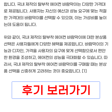
합니다. 국내 제작의 탈부착 에어컨 바람막이는 다양한 가격대
로 제공됩니다. 사용자는 자신의 예산과 성능 요구에 맞는 적절
한 가격대의 바람막이를 선택할 수 있으며, 이는 가성비를 높이
는데 도움이 됩니다.
위와 같이, 국내 제작의 탈부착 에어컨 바람막이에 대한 본상품
선택은 사용자들에게 다양한 혜택을 제공합니다. 바람막이의 기
능과 디자인, 가격을 사용자의 요구에 맞게 선택함으로서 편안
한 환경을 조성하고, 에어컨의 성능을 극대화할 수 있습니다. 따
라서, 국내 제작의 탈부착 에어컨 바람막이를 구매할 때는 본상
품 선택을 신중하게 고려하는 것이 중요합니다. [1]