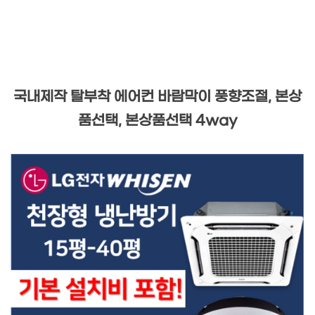
국내제작 탈부착 에어컨 바람막이 풍향조절, 본상
품선택, 본상품선택 4way