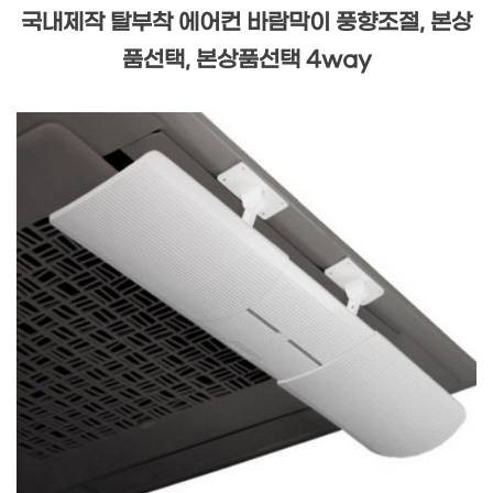
국내제작 탈부착 에어컨 바람막이 풍향조절, 본상
품선택, 본상품선택 4way