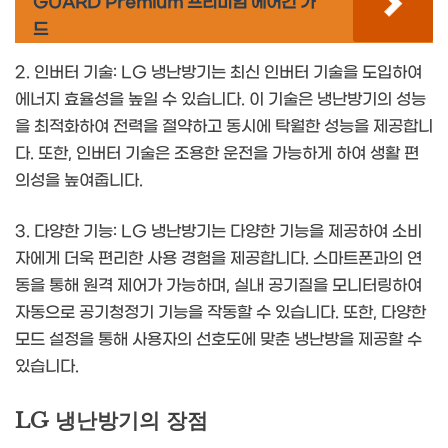
GUARD Premium 프리미엄 에어컨 가
드
2. 인버터 기술: LG 냉난방기는 최신 인버터 기술을 도입하여
에너지 효율성을 높일 수 있습니다. 이 기술은 냉난방기의 성능
을 최적화하여 전력을 절약하고 동시에 탁월한 성능을 제공합니
다. 또한, 인버터 기술은 조용한 운전을 가능하게 하여 생활 편
의성을 높여줍니다.
3. 다양한 기능: LG 냉난방기는 다양한 기능을 제공하여 소비
자에게 더욱 편리한 사용 경험을 제공합니다. 스마트폰과의 연
동을 통해 원격 제어가 가능하며, 실내 공기질을 모니터링하여
자동으로 공기청정기 기능을 작동할 수 있습니다. 또한, 다양한
모드 설정을 통해 사용자의 선호도에 맞춘 냉난방을 제공할 수
있습니다.
LG 냉난방기의 장점