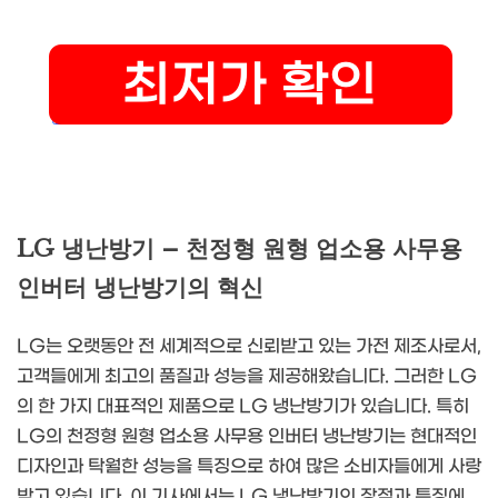
LG 냉난방기 – 천정형 원형 업소용 사무용
인버터 냉난방기의 혁신
LG는 오랫동안 전 세계적으로 신뢰받고 있는 가전 제조사로서,
고객들에게 최고의 품질과 성능을 제공해왔습니다. 그러한 LG
의 한 가지 대표적인 제품으로 LG 냉난방기가 있습니다. 특히
LG의 천정형 원형 업소용 사무용 인버터 냉난방기는 현대적인
디자인과 탁월한 성능을 특징으로 하여 많은 소비자들에게 사랑
받고 있습니다. 이 기사에서는 LG 냉난방기의 장점과 특징에