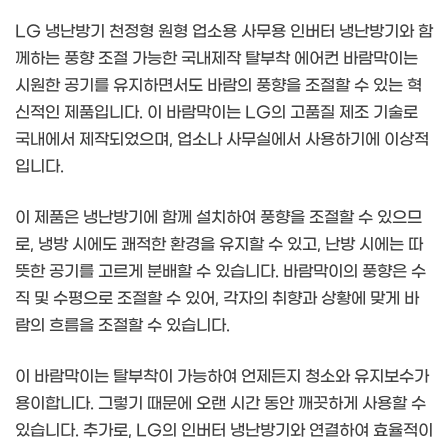
LG 냉난방기 천정형 원형 업소용 사무용 인버터 냉난방기와 함
께하는 풍향 조절 가능한 국내제작 탈부착 에어컨 바람막이는
시원한 공기를 유지하면서도 바람의 풍향을 조절할 수 있는 혁
신적인 제품입니다. 이 바람막이는 LG의 고품질 제조 기술로
국내에서 제작되었으며, 업소나 사무실에서 사용하기에 이상적
입니다.
이 제품은 냉난방기에 함께 설치하여 풍향을 조절할 수 있으므
로, 냉방 시에도 쾌적한 환경을 유지할 수 있고, 난방 시에는 따
뜻한 공기를 고르게 분배할 수 있습니다. 바람막이의 풍향은 수
직 및 수평으로 조절할 수 있어, 각자의 취향과 상황에 맞게 바
람의 흐름을 조절할 수 있습니다.
이 바람막이는 탈부착이 가능하여 언제든지 청소와 유지보수가
용이합니다. 그렇기 때문에 오랜 시간 동안 깨끗하게 사용할 수
있습니다. 추가로, LG의 인버터 냉난방기와 연결하여 효율적이