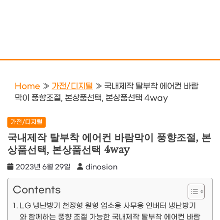
Home
»
가전/디지털
»
국내제작 탈부착 에어컨 바람
막이 풍향조절, 본상품선택, 본상품선택 4way
가전/디지털
국내제작 탈부착 에어컨 바람막이 풍향조절, 본
상품선택, 본상품선택 4way
2023년 6월 29일
dinosion
Contents
LG 냉난방기 천정형 원형 업소용 사무용 인버터 냉난방기
와 함께하는 풍향 조절 가능한 국내제작 탈부착 에어컨 바람