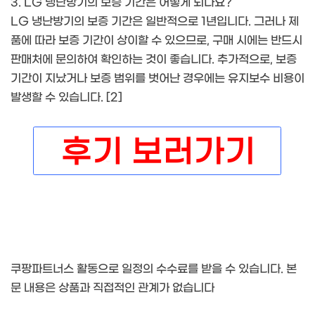
3. LG 냉난방기의 보증 기간은 어떻게 되나요?
LG 냉난방기의 보증 기간은 일반적으로 1년입니다. 그러나 제
품에 따라 보증 기간이 상이할 수 있으므로, 구매 시에는 반드시
판매처에 문의하여 확인하는 것이 좋습니다. 추가적으로, 보증
기간이 지났거나 보증 범위를 벗어난 경우에는 유지보수 비용이
발생할 수 있습니다. [2]
쿠팡파트너스 활동으로 일정의 수수료를 받을 수 있습니다. 본
문 내용은 상품과 직접적인 관계가 없습니다