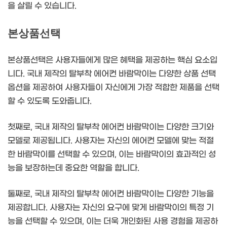
을 살릴 수 있습니다.
본상품선택
본상품선택은 사용자들에게 많은 혜택을 제공하는 핵심 요소입
니다. 국내 제작의 탈부착 에어컨 바람막이는 다양한 상품 선택
옵션을 제공하여 사용자들이 자신에게 가장 적합한 제품을 선택
할 수 있도록 도와줍니다.
첫째로, 국내 제작의 탈부착 에어컨 바람막이는 다양한 크기와
모델로 제공됩니다. 사용자는 자신의 에어컨 모델에 맞는 적절
한 바람막이를 선택할 수 있으며, 이는 바람막이의 효과적인 성
능을 보장하는데 중요한 역할을 합니다.
둘째로, 국내 제작의 탈부착 에어컨 바람막이는 다양한 기능을
제공합니다. 사용자는 자신의 요구에 맞게 바람막이의 특정 기
능을 선택할 수 있으며, 이는 더욱 개인화된 사용 경험을 제공하