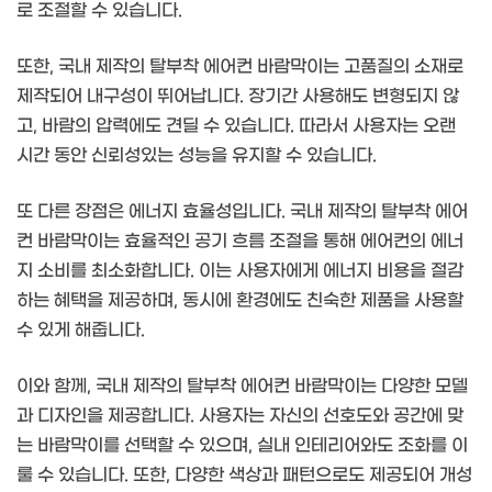
로 조절할 수 있습니다.
또한, 국내 제작의 탈부착 에어컨 바람막이는 고품질의 소재로
제작되어 내구성이 뛰어납니다. 장기간 사용해도 변형되지 않
고, 바람의 압력에도 견딜 수 있습니다. 따라서 사용자는 오랜
시간 동안 신뢰성있는 성능을 유지할 수 있습니다.
또 다른 장점은 에너지 효율성입니다. 국내 제작의 탈부착 에어
컨 바람막이는 효율적인 공기 흐름 조절을 통해 에어컨의 에너
지 소비를 최소화합니다. 이는 사용자에게 에너지 비용을 절감
하는 혜택을 제공하며, 동시에 환경에도 친숙한 제품을 사용할
수 있게 해줍니다.
이와 함께, 국내 제작의 탈부착 에어컨 바람막이는 다양한 모델
과 디자인을 제공합니다. 사용자는 자신의 선호도와 공간에 맞
는 바람막이를 선택할 수 있으며, 실내 인테리어와도 조화를 이
룰 수 있습니다. 또한, 다양한 색상과 패턴으로도 제공되어 개성