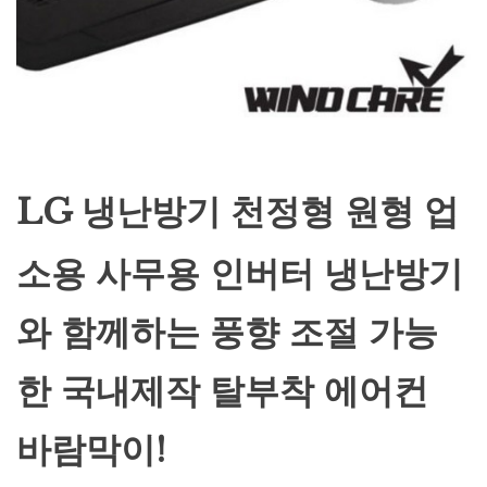
LG 냉난방기 천정형 원형 업
소용 사무용 인버터 냉난방기
와 함께하는 풍향 조절 가능
한 국내제작 탈부착 에어컨
바람막이!