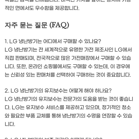
적인 면에서도 우수함을 제공합니다.
자주 묻는 질문 (FAQ)
1. LG 냉난방기는 어디에서 구매할 수 있나요?
LG 냉난방기는 전 세계적으로 유명한 가전 제조사인 LG에서
직접 판매되며, 전국적으로 많은 가전매장에서 구매할 수 있습
니다. 또한, 온라인 쇼핑몰에서도 구매할 수 있는데, 이 경우에
는 신뢰성 있는 판매처를 선택하여 구매하는 것이 중요합니다.
2. LG 냉난방기의 유지보수는 어떻게 해야 하나요?
LG 냉난방기의 유지보수는 전문가의 도움을 받는 것이 좋습니
다. LG는 유지보수 서비스를 제공하고 있으며, 정기적인 청소
와 필요한 부품 교체를 통해 냉난방기의 수명을 연장할 수 있습
니다.