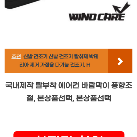
추천
신발 건조기 신발 건조기 탈취제 박테
리아 제거 가정용 다기능 건조기, H
국내제작 탈부착 에어컨 바람막이 풍향조
절, 본상품선택, 본상품선택