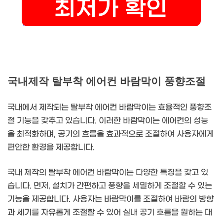
국내제작 탈부착 에어컨 바람막이 풍향조절
국내에서 제작되는 탈부착 에어컨 바람막이는 효율적인 풍향조
절 기능을 갖추고 있습니다. 이러한 바람막이는 에어컨의 성능
을 최적화하며, 공기의 흐름을 효과적으로 조절하여 사용자에게
편안한 환경을 제공합니다.
국내 제작의 탈부착 에어컨 바람막이는 다양한 특징을 갖고 있
습니다. 먼저, 설치가 간편하고 풍향을 세밀하게 조절할 수 있는
기능을 제공합니다. 사용자는 바람막이를 조절하여 바람의 방향
과 세기를 자유롭게 조절할 수 있어 실내 공기 흐름을 원하는 대