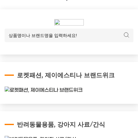
로켓패션, 제이에스티나 브랜드위크
반려동물용품, 강아지 사료/간식