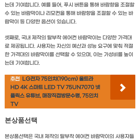
는데 기여합니다. 예를 들어, 푸시 버튼을 통해 바람향을 조절할
수 있는 바람막이나 리모컨을 통해 바람향을 조절할 수 있는 바
람막이 등 다양한 옵션이 있습니다.
셋째로, 국내 제작의 탈부착 에어컨 바람막이는 다양한 가격대
로 제공됩니다. 사용자는 자신의 예산과 성능 요구에 맞춰 적절
한 가격대의 바람막이를 선택할 수 있으며, 이는 가성비를 높이
는데 기여합니다.
추천
LG전자 75인치(190cm) 울트라
HD 4K 스마트 LED TV 75UN7070 넷
플릭스 유튜브, 매장직접방문수령, 75인치
TV
본상품선택
본상품선택은 국내 제작의 탈부착 에어컨 바람막이의 사용자들