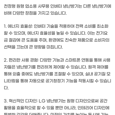
천정형 원형 업소용 사무용 인버터 냉난방기는 다른 냉난방기에
비해 다양한 장점을 가지고 있습니다.
1. 에너지 효율성: 인버터 기술을 적용하여 전력 소비를 최소화
할 수 있으며, 에너지 효율성을 높일 수 있습니다. 이는 전기요
금 절감에 큰 도움을 주며, 환경에도 친숙한 제품으로 소비자의
선택을 끄는데 큰 영향을 미칩니다.
2. 편리한 사용 경험: 다양한 기능과 스마트폰 연동을 통해 사용
자들은 냉난방기를 편리하게 제어할 수 있습니다. 원격 제어를
통해 외출 중에도 냉난방기를 조절할 수 있으며, 실내 공기질 모
니터링을 통해 자동으로 공기청정기 기능을 작동시킬 수 있습니
다.
3. 혁신적인 디자인: LG 냉난방기는 원형 디자인으로써 공간
활용을 효율적으로 할 수 있을 뿐만 아니라, 인테리어 디자인에
특별한 감각을 더해줍니다. 미적인 가치를 높이는 동시에 기능