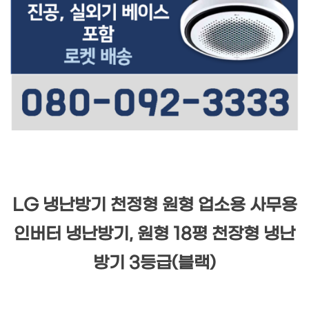
LG 냉난방기 천정형 원형 업소용 사무용
인버터 냉난방기, 원형 18평 천장형 냉난
방기 3등급(블랙)