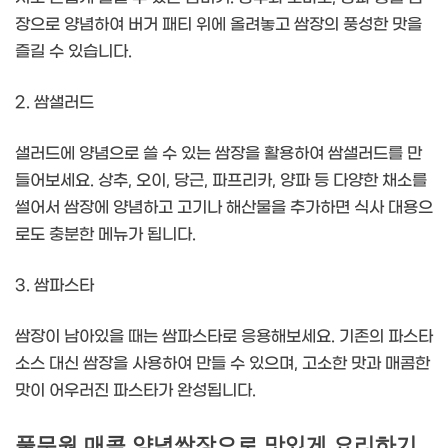
장으로 양념하여 버거 패티 위에 올려놓고 쌈장의 풍성한 맛을
즐길 수 있습니다.
2. 쌈샐러드
샐러드에 양념으로 쓸 수 있는 쌈장을 활용하여 쌈샐러드를 만
들어보세요. 상추, 오이, 당근, 파프리카, 양파 등 다양한 채소를
썰어서 쌈장에 양념하고 고기나 해산물을 추가하면 식사 대용으
로도 충분한 메뉴가 됩니다.
3. 쌈파스타
쌈장이 남아있을 때는 쌈파스타로 응용해보세요. 기존의 파스타
소스 대신 쌈장을 사용하여 만들 수 있으며, 고소한 맛과 매콤한
맛이 어우러진 파스타가 완성됩니다.
풀무원 매콤 양념쌈장으로 맛있게 요리하기