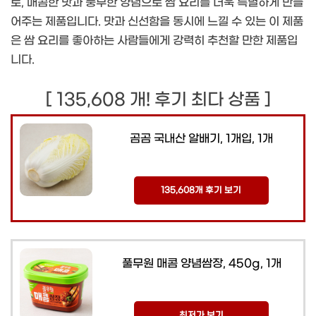
로, 매콤한 맛과 풍부한 양념으로 쌈 요리를 더욱 특별하게 만들
어주는 제품입니다. 맛과 신선함을 동시에 느낄 수 있는 이 제품
은 쌈 요리를 좋아하는 사람들에게 강력히 추천할 만한 제품입
니다.
[ 135,608 개! 후기 최다 상품 ]
곰곰 국내산 알배기, 1개입, 1개
135,608개 후기 보기
풀무원 매콤 양념쌈장, 450g, 1개
최저가 보기