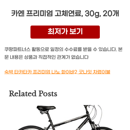
카엔 프리미엄 고체연료, 30g, 20개
최저가 보기
쿠팡파트너스 활동으로 일정의 수수료를 받을 수 있습니다. 본
문 내용은 상품과 직접적인 관계가 없습니다
숙박 타카타카 프리미엄 나노 화이바2 굿나잇 차렵이불
Related Posts