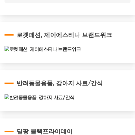
로켓패션, 제이에스티나 브랜드위크
반려동물용품, 강아지 사료/간식
딜팡 블랙프라이데이