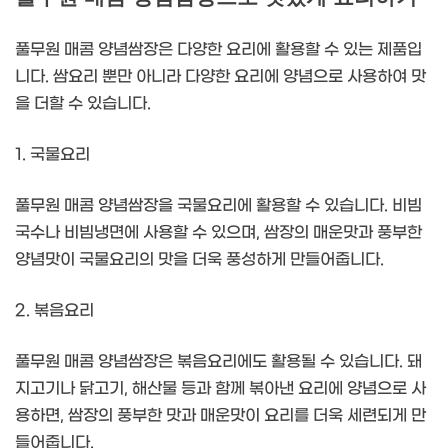
풀무원 매콤 양념쌈장은 다양한 요리에 활용할 수 있는 제품입
니다. 쌈요리 뿐만 아니라 다양한 요리에 양념으로 사용하여 맛
을 더할 수 있습니다.
1. 국물요리
풀무원 매콤 양념쌈장을 국물요리에 활용할 수 있습니다. 비빔
국수나 비빔냉면에 사용할 수 있으며, 쌈장의 매운맛과 풍부한
양념맛이 국물요리의 맛을 더욱 풍성하게 만들어줍니다.
2. 볶음요리
풀무원 매콤 양념쌈장은 볶음요리에도 활용될 수 있습니다. 돼
지고기나 닭고기, 해산물 등과 함께 볶아낸 요리에 양념으로 사
용하면, 쌈장의 풍부한 맛과 매운맛이 요리를 더욱 세련되게 만
들어줍니다.