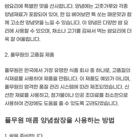
쌈요리에 특별한 맛을 선사합니다. 양념에는 고춧가루와 각종
양념재료가 포함되어 있어, 한 입 베어보면 톡 쏘는 매운맛과 함
께 고소한 양념맛을 느낄 수 있습니다. 이 양념은 다양한 쌈 요
리에 사용할 수 있으며, 채소나 고기를 감싸서 먹는 쌈요리에 더
욱 잘 어울립니다.
2. 풀무원의 고품질 제품
풀무원은 한국에서 가장 유명한 식품 회사 중 하나로, 고품질의
식재료를 사용하여 제품을 만듭니다. 이 제품도 예외가 아니며,
풀무원의 엄격한 품질 관리 시스템에 따라 제조되었습니다. 신
선한 재료를 사용하고, 첨가물이나 인공 조미료를 최소한으로
사용하여 건강에도 도움을 줄 수 있도록 고려되었습니다.
풀무원 매콤 양념쌈장을 사용하는 방법
1. 쌈을 준비합니다.