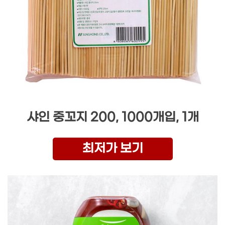
샤인 중꼬지 200, 1000개입, 1개
최저가 보기