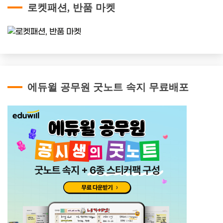
로켓패션, 반품 마켓
에듀윌 공무원 굿노트 속지 무료배포