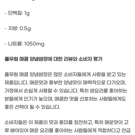
– 단백질: 1g
– 지방: 0.5g
– 나트륨: 1050mg
풀무원 매콤 양념쌈장에 대한 리뷰와 소비자 평가
풀무원 매콤 양념쌈장은 많은 소비자들에게 사랑을 받고 있는
제품입니다. 매운맛과 풍부한 양념맛이 매력적으로 다가오며,
가정에서 손쉽게 사용할 수 있습니다. 특히 쌈요리를 좋아하는
분들에게 인기가 높으며, 매콤한 맛을 선호하는 사람들에게도
좋은 선택이 될 수 있습니다.
소비자들은 이 제품의 맛과 풍미를 칭찬하고, 특히 매운맛이 고
루 배어있어 매운 요리를 좋아하는 사람들에게 적합하다고 언급