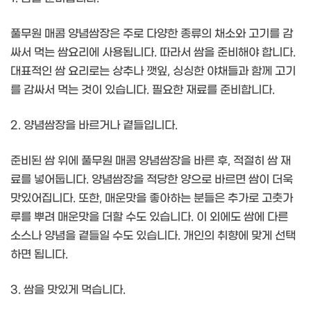
풀무원 매콤 양념쌈장은 주로 다양한 종류의 채소와 고기를 감
싸서 먹는 쌈요리에 사용됩니다. 따라서 쌈을 준비해야 합니다.
대표적인 쌈 요리로는 상추나 깻잎, 싱싱한 야채들과 함께 고기
를 감싸서 먹는 것이 있습니다. 필요한 재료를 준비합니다.
2. 양념쌈장을 바르거나 곁들입니다.
준비된 쌈 위에 풀무원 매콤 양념쌈장을 바른 후, 적절히 쌈 재
료를 넣어둡니다. 양념쌈장을 적당한 양으로 바르면 쌈이 더욱
맛있어집니다. 또한, 매운맛을 좋아하는 분들은 추가로 고춧가
루를 뿌려 매운맛을 더할 수도 있습니다. 이 외에도 쌈에 다른
소스나 양념을 곁들일 수도 있습니다. 개인의 취향에 맞게 선택
하면 됩니다.
3. 쌈을 맛있게 먹습니다.