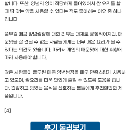
합니다. 또한, 양념의 양이 적당하게 들어있어서 쌈 요리를 할
때 딱 맞는 양을 사용할 수 있다는 점도 좋아하는 이유 중 하나
입니다.
풀무원 매콤 양념쌈장에 대한 리뷰는 대체로 긍정적이지만, 매
운맛을 잘 견딜 수 없는 사람들에게는 너무 매운 요리가 될 수
있다는 의견도 있습니다. 따라서 개인의 매운맛에 대한 취향에
따라 사용해야 합니다.
많은 사람들이 풀무원 매콤 양념쌈장을 매우 만족스럽게 사용하
고 있으며, 쌈요리를 더욱 맛있게 즐길 수 있도록 도움을 줍니
다. 건강하고 맛있는 음식을 선호하는 분들에게 추천할만한 제
품입니다.
[4]
후기 둘러보기