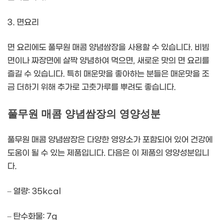
3. 면요리
면 요리에도 풀무원 매콤 양념쌈장을 사용할 수 있습니다. 비빔
면이나 짜장면에 살짝 양념하여 먹으면, 새로운 맛의 면 요리를
즐길 수 있습니다. 특히 매운맛을 좋아하는 분들은 매운맛을 조
금 더하기 위해 추가로 고춧가루를 뿌려도 좋습니다.
풀무원 매콤 양념쌈장의 영양성분
풀무원 매콤 양념쌈장은 다양한 영양소가 포함되어 있어 건강에
도움이 될 수 있는 제품입니다. 다음은 이 제품의 영양성분입니
다.
– 열량: 35kcal
– 탄수화물: 7g