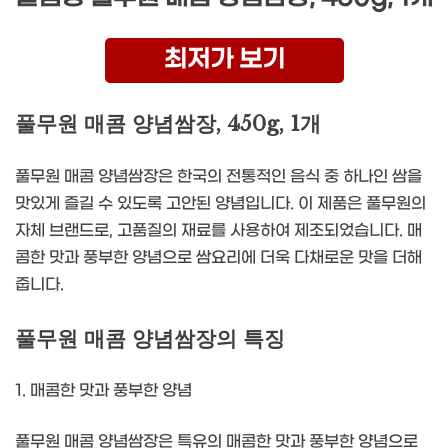
최저가 보기
풀무원 매콤 양념쌈장, 450g, 1개
풀무원 매콤 양념쌈장은 한국의 전통적인 음식 중 하나인 쌈을
맛있게 즐길 수 있도록 고안된 양념입니다. 이 제품은 풀무원의
자체 브랜드로, 고품질의 재료를 사용하여 제조되었습니다. 매
콤한 맛과 풍부한 양념으로 쌈요리에 더욱 다채로운 맛을 더해
줍니다.
풀무원 매콤 양념쌈장의 특징
1. 매콤한 맛과 풍부한 양념
풀무원 매콤 양념쌈장은 특유의 매콤한 맛과 풍부한 양념으로