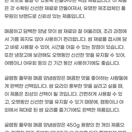
한 맛으로 즐길 수 있도록 만들어주는 핵심 재료입니다. 이 제품
은 갓 수확된 신선한 재료로 만들어져서, 유명한 제조업체인 풀
무원의 브랜드로 신뢰성 있는 제품입니다.
매콤하고 담백한 양념 맛이 쌈 재료와 잘 어울리며, 조리 과정에
서 기름 짜지도 않아 사용하기 편리합니다. 쌈 재료를 접시에 담
고 바로 사용할 수 있어, 시간을 아낄 수 있는 장점이 있습니다.
또한 냉장고에 보관해도 오랫동안 신선한 맛을 유지할 수 있어,
여행이나 야유회 등의 긴 기간 동안 사용하기에도 좋습니다.
글램핑 풀무원 매콤 양념쌈장은 매콤한 맛을 좋아하는 사람들에
게 완벽한 선택입니다. 쌈 요리의 풍부한 맛을 살리고 싶을 때,
이 제품은 최상의 선택이 될 것입니다. 간편하게 사용할 수 있
고, 오랫동안 신선한 맛을 유지할 수 있기 때문에, 캠핑이나 야
외에서 제대로 된 쌈 요리를 즐기기에도 완벽한 제품입니다.
글램핑 풀무원 매콤 양념쌈장은 450g 용량의 한 개의 제품으