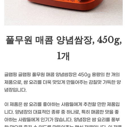
풀무원 매콤 양념쌈장, 450g,
1개
글램핑 글램핑 풀무원 매콤 양념쌈장은 450g 용량의 한 개의
제품으로, 쌈 요리를 더욱 맛있게 만들어주는 감칠맛 가득한 양
념장입니다.
이 제품은 쌈 요리를 좋아하는 사람들에게 추천할 만한 제품입
니다. 양념장의 대표적인 종류 중 하나로, 특히 매콤한 맛을 좋
아하는 사람들에게 인기가 많습니다. 양념장은 쌈 요리를 풍부