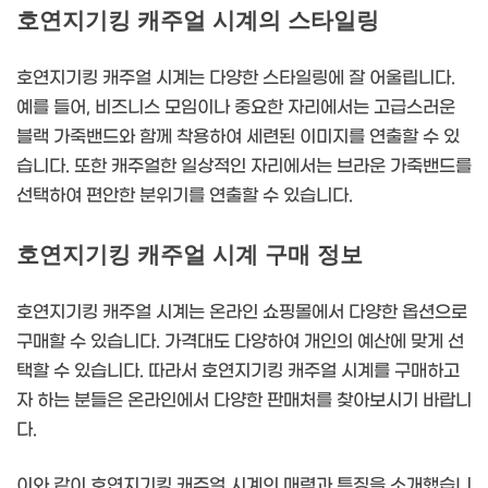
호연지기킹 캐주얼 시계의 스타일링
호연지기킹 캐주얼 시계는 다양한 스타일링에 잘 어울립니다.
예를 들어, 비즈니스 모임이나 중요한 자리에서는 고급스러운
블랙 가죽밴드와 함께 착용하여 세련된 이미지를 연출할 수 있
습니다. 또한 캐주얼한 일상적인 자리에서는 브라운 가죽밴드를
선택하여 편안한 분위기를 연출할 수 있습니다.
호연지기킹 캐주얼 시계 구매 정보
호연지기킹 캐주얼 시계는 온라인 쇼핑몰에서 다양한 옵션으로
구매할 수 있습니다. 가격대도 다양하여 개인의 예산에 맞게 선
택할 수 있습니다. 따라서 호연지기킹 캐주얼 시계를 구매하고
자 하는 분들은 온라인에서 다양한 판매처를 찾아보시기 바랍니
다.
이와 같이 호연지기킹 캐주얼 시계의 매력과 특징을 소개했습니