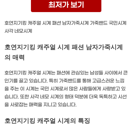
최저가 보기
호연지기킹 캐주얼 시계 패션 남자가죽시계 가죽밴드 국민시계
사각 네모시계
호연지기킹 캐주얼 시계 패션 남자가죽시계
의 매력
호연지기킹 캐주얼 시계는 패션에 관심있는 남성들 사이에서 큰
인기를 끌고 있습니다. 특히 가죽밴드를 통해 고급스러운 느낌
을 주는 이 시계는 국민 시계로서 많은 사람들에게 사랑받고 있
습니다. 또한 사각 네모 시계의 형태 덕분에 더욱 독특하고 시선
을 사로잡는 매력을 지니고 있습니다.
호연지기킹 캐주얼 시계의 특징