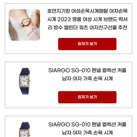
호연지기킹 여성손목시계메탈 여자손목
시계 2023 명품 여성 시계 브랜드 럭셔
리 방수 캘린더 쿼츠 여자친구선물 추천
최저가 보기
SIARGO SG-010 펜넬 컬렉션 커플
남자 여자 가죽 손목 시계
최저가 보기
SIARGO SG-010 펜넬 컬렉션 커플
남자 여자 가죽 손목 시계