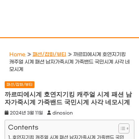
Home
»
패션/잡화/뷰티
»
까르띠에시계 호연지기킹
캐주얼 시계 패션 남자가죽시계 가죽밴드 국민시계 사각 네
모시계
패션/잡화/뷰티
까르띠에시계 호연지기킹 캐주얼 시계 패션 남
자가죽시계 가죽밴드 국민시계 사각 네모시계
2024년 3월 11일
dinosion
Contents
호연지기킹 캐주얼 시계 패션 남자가죽시계 가죽밴드 국민