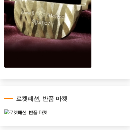
로켓패션, 반품 마켓