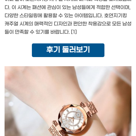
다. 이 시계는 패션에 관심이 있는 남성들에게 적합한 선택이며,
다양한 스타일링에 활용할 수 있는 아이템입니다. 호연지기킹
캐주얼 시계의 매력적인 디자인과 편안한 착용감으로 모든 남성
들이 만족할 수 있기를 바랍니다. [1]
후기 둘러보기