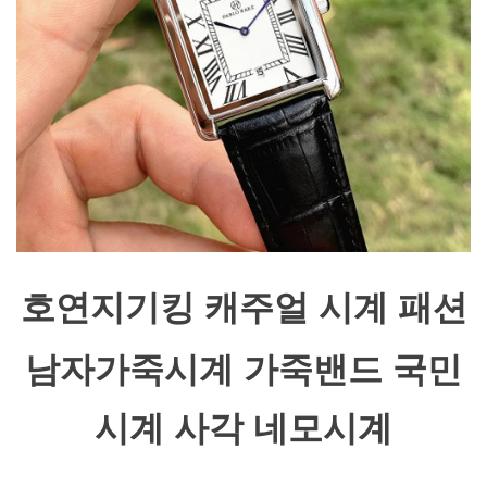
호연지기킹 캐주얼 시계 패션
남자가죽시계 가죽밴드 국민
시계 사각 네모시계