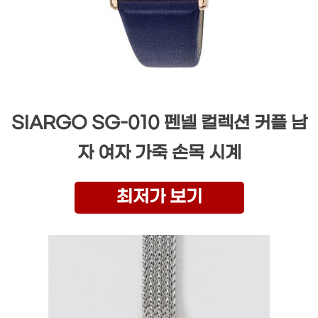
SIARGO SG-010 펜넬 컬렉션 커플 남
자 여자 가죽 손목 시계
최저가 보기