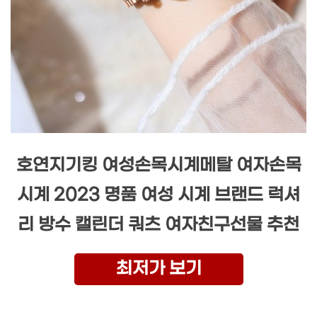
호연지기킹 여성손목시계메탈 여자손목
시계 2023 명품 여성 시계 브랜드 럭셔
리 방수 캘린더 쿼츠 여자친구선물 추천
최저가 보기