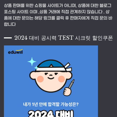
상품 판매를 위한 쇼핑몰 사이트가 아니며, 상품에 대한 블로그
포스팅 사이트 이며 ,상품 거래에 직접 관계하지 않습니다 . 상
품에 대한 문의는 해당 링크를 클릭 후 판매자에게 직접 문의 바
랍니다
2024 대비 공시력 TEST 시크릿 할인쿠폰