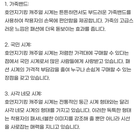
1. 가죽밴드:
호연지기킹 캐주얼 시계는 튼튼하면서도 부드러운 가죽밴드를
사용하여 착용자의 손목에 편안함을 제공합니다. 가죽의 고급스
러운 느낌은 패션에 더욱 돋보이는 효과를 줍니다.
2. 국민 시계:
호연지기킹 캐주얼 시계는 저렴한 가격대에 구매할 수 있다는
점에서 국민 시계로서 많은 사람들에게 사랑받고 있습니다. 패
션 시계의 가격적 부담감을 줄여 누구나 손쉽게 구매할 수 있는
장점을 갖고 있습니다.
3. 사각 네모 시계:
호연지기킹 캐주얼 시계는 전통적인 둥근 시계 형태와는 달리
사각 네모 시계의 형태를 가지고 있습니다. 이러한 독특한 형태
는 착용자의 패셔너블한 이미지를 강조해 줄 뿐만 아니라 시선
을 사로잡는 매력을 지니고 있습니다.