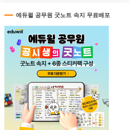
에듀윌 공무원 굿노트 속지 무료배포