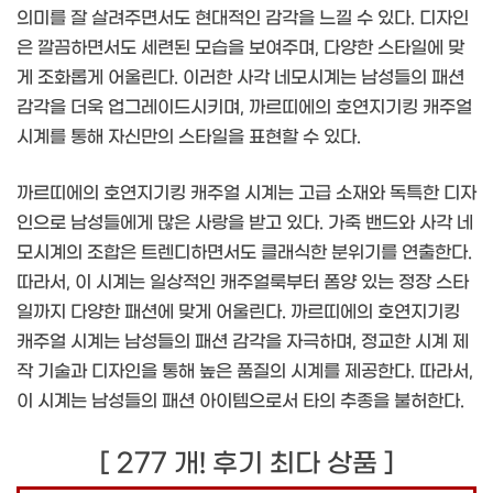
의미를 잘 살려주면서도 현대적인 감각을 느낄 수 있다. 디자인
은 깔끔하면서도 세련된 모습을 보여주며, 다양한 스타일에 맞
게 조화롭게 어울린다. 이러한 사각 네모시계는 남성들의 패션
감각을 더욱 업그레이드시키며, 까르띠에의 호연지기킹 캐주얼
시계를 통해 자신만의 스타일을 표현할 수 있다.
까르띠에의 호연지기킹 캐주얼 시계는 고급 소재와 독특한 디자
인으로 남성들에게 많은 사랑을 받고 있다. 가죽 밴드와 사각 네
모시계의 조합은 트렌디하면서도 클래식한 분위기를 연출한다.
따라서, 이 시계는 일상적인 캐주얼룩부터 폼양 있는 정장 스타
일까지 다양한 패션에 맞게 어울린다. 까르띠에의 호연지기킹
캐주얼 시계는 남성들의 패션 감각을 자극하며, 정교한 시계 제
작 기술과 디자인을 통해 높은 품질의 시계를 제공한다. 따라서,
이 시계는 남성들의 패션 아이템으로서 타의 추종을 불허한다.
[ 277 개! 후기 최다 상품 ]