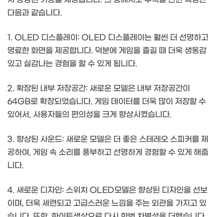
다음과 같습니다.
1. OLED 디스플레이: OLED 디스플레이는 훨씬 더 선명하고
명료한 화면을 제공합니다. 덕분에 게임을 즐길 때 더욱 생동감
있고 실감나는 경험을 할 수 있게 됩니다.
2. 확장된 내부 저장공간: 새로운 모델은 내부 저장공간이
64GB로 확장되었습니다. 게임 데이터를 더욱 많이 저장할 수
있어서, 사용자들의 편의성을 크게 향상시켰습니다.
3. 향상된 사운드: 새로운 모델은 더 좋은 스테레오 스피커를 제
공하여, 게임 속 소리를 풍부하고 선명하게 경험할 수 있게 해줍
니다.
4. 새로운 디자인: 스위치 OLED모델은 향상된 디자인을 선보
이며, 더욱 세련되고 고급스러운 느낌을 주는 외관을 가지고 있
습니다. 또한, 화이트색상으로 다시 한번 차별성을 더했습니다.