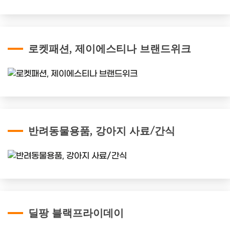
로켓패션, 제이에스티나 브랜드위크
반려동물용품, 강아지 사료/간식
딜팡 블랙프라이데이