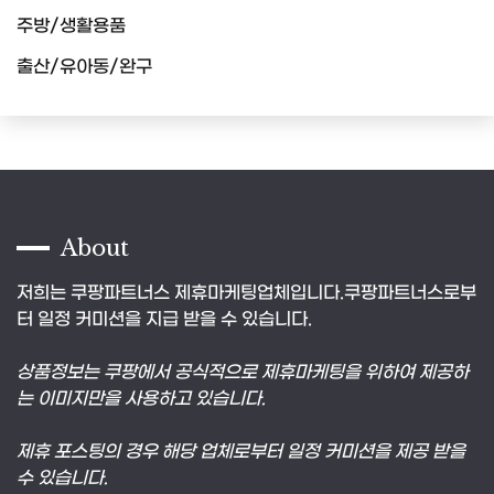
주방/생활용품
출산/유아동/완구
About
저희는 쿠팡파트너스 제휴마케팅업체입니다.쿠팡파트너스로부
터 일정 커미션을 지급 받을 수 있습니다.
상품정보는 쿠팡에서 공식적으로 제휴마케팅을 위하여 제공하
는 이미지만을 사용하고 있습니다.
제휴 포스팅의 경우 해당 업체로부터 일정 커미션을 제공 받을
수 있습니다.