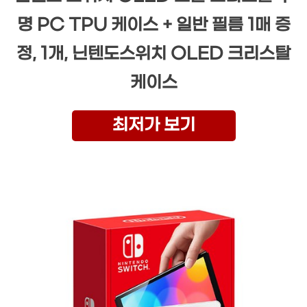
명 PC TPU 케이스 + 일반 필름 1매 증
정, 1개, 닌텐도스위치 OLED 크리스탈
케이스
최저가 보기