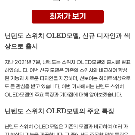
최저가 보기
닌텐도 스위치 OLED모델, 신규 디자인과 색
상으로 출시
지난 2021년 7월, 닌텐도는 스위치 OLED모델의 출시를 발표
하였습니다. 이번 신규 모델은 기존의 스위치와 비교하여 향상
된 기능과 새로운 디자인을 제공하며, 선보이는 화이트색상으로
도 큰 관심을 받고 있습니다. 이번 기사에서는 닌텐도 스위치
OLED모델의 주요 특징과 기대점에 대해 알아보겠습니다.
닌텐도 스위치 OLED모델의 주요 특징
닌텐도 스위치 OLED모델은 기존의 모델과 비교하여 여러 가
지 향상된 기능을 제공합니다. 그 중에서도 주목할 만한 특징은