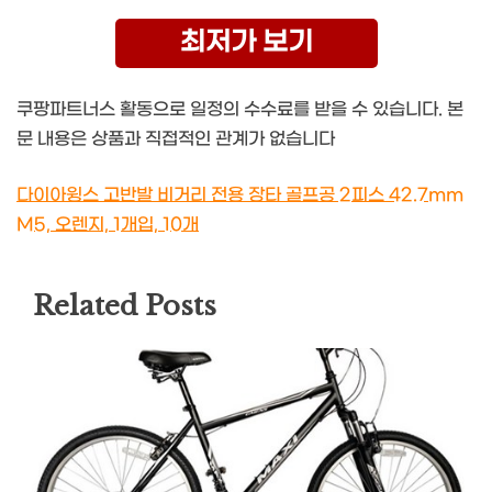
최저가 보기
쿠팡파트너스 활동으로 일정의 수수료를 받을 수 있습니다. 본
문 내용은 상품과 직접적인 관계가 없습니다
다이아윙스 고반발 비거리 전용 장타 골프공 2피스 42.7mm
M5, 오렌지, 1개입, 10개
Related Posts