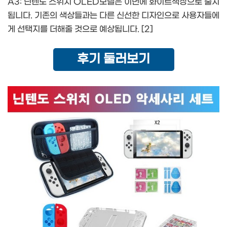
A3: 닌텐도 스위치 OLED모델은 이번에 화이트색상으로 출시
됩니다. 기존의 색상들과는 다른 신선한 디자인으로 사용자들에
게 선택지를 더해줄 것으로 예상됩니다. [2]
후기 둘러보기