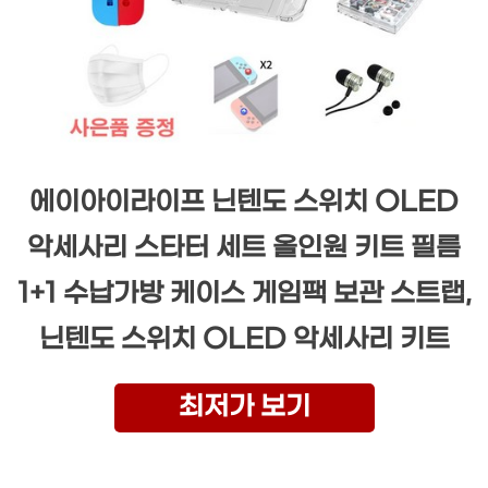
에이아이라이프 닌텐도 스위치 OLED
악세사리 스타터 세트 올인원 키트 필름
1+1 수납가방 케이스 게임팩 보관 스트랩,
닌텐도 스위치 OLED 악세사리 키트
최저가 보기