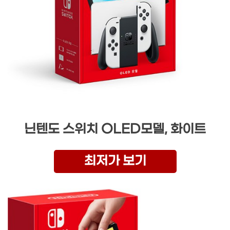
닌텐도 스위치 OLED모델, 화이트
최저가 보기