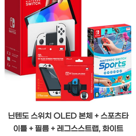
닌텐도 스위치 OLED 본체 + 스포츠타
이틀 + 필름 + 레그스스트랩, 화이트