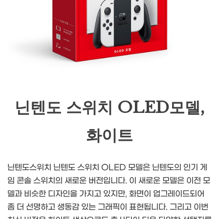
닌텐도 스위치 OLED모델,
화이트
닌텐도스위치 닌텐도 스위치 OLED 모델은 닌텐도의 인기 게
임 콘솔 스위치의 새로운 버전입니다. 이 새로운 모델은 이전 모
델과 비슷한 디자인을 가지고 있지만, 화면이 업그레이드되어
좀 더 선명하고 생동감 있는 그래픽이 표현됩니다. 그리고 이번