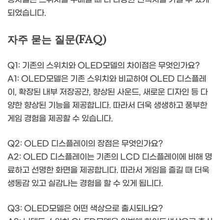
되었습니다.
자주 묻는 질문(FAQ)
Q1: 기존의 스위치와 OLED모델의 차이점은 무엇인가요?
A1: OLED모델은 기존 스위치와 비교하여 OLED 디스플레
이, 확장된 내부 저장공간, 향상된 사운드, 새로운 디자인 등 다
양한 향상된 기능을 제공합니다. 따라서 더욱 생생하고 풍부한
게임 경험을 제공할 수 있습니다.
Q2: OLED 디스플레이의 장점은 무엇인가요?
A2: OLED 디스플레이는 기존의 LCD 디스플레이에 비해 명
료하고 선명한 화면을 제공합니다. 따라서 게임을 즐길 때 더욱
생동감 있고 실감나는 경험을 할 수 있게 됩니다.
Q3: OLED모델은 어떤 색상으로 출시되나요?