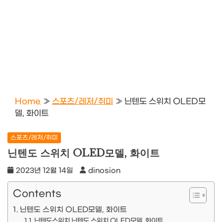
Home
»
스포츠/레저/취미
»
닌텐도 스위치 OLED모
델, 화이트
스포츠/레저/취미
닌텐도 스위치 OLED모델, 화이트
2023년 12월 14일
dinosion
Contents
닌텐도 스위치 OLED모델, 화이트
닌텐도스위치 닌텐도 스위치 OLED모델, 화이트