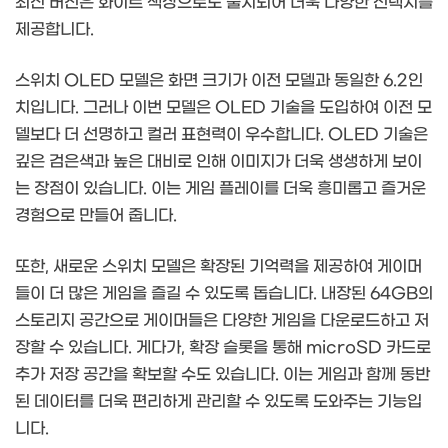
최신 버전은 화이트 색상으로도 출시되어 더욱 다양한 선택지를
제공합니다.
스위치 OLED 모델은 화면 크기가 이전 모델과 동일한 6.2인
치입니다. 그러나 이번 모델은 OLED 기술을 도입하여 이전 모
델보다 더 선명하고 컬러 표현력이 우수합니다. OLED 기술은
깊은 검은색과 높은 대비로 인해 이미지가 더욱 생생하게 보이
는 장점이 있습니다. 이는 게임 플레이를 더욱 흥미롭고 즐거운
경험으로 만들어 줍니다.
또한, 새로운 스위치 모델은 확장된 기억력을 제공하여 게이머
들이 더 많은 게임을 즐길 수 있도록 돕습니다. 내장된 64GB의
스토리지 공간으로 게이머들은 다양한 게임을 다운로드하고 저
장할 수 있습니다. 게다가, 확장 슬롯을 통해 microSD 카드로
추가 저장 공간을 확보할 수도 있습니다. 이는 게임과 함께 동반
된 데이터를 더욱 편리하게 관리할 수 있도록 도와주는 기능입
니다.