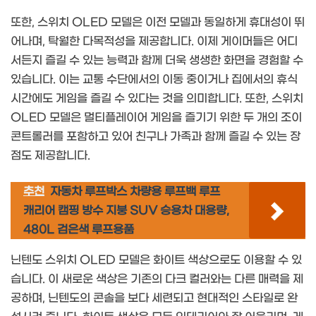
또한, 스위치 OLED 모델은 이전 모델과 동일하게 휴대성이 뛰
어나며, 탁월한 다목적성을 제공합니다. 이제 게이머들은 어디
서든지 즐길 수 있는 능력과 함께 더욱 생생한 화면을 경험할 수
있습니다. 이는 교통 수단에서의 이동 중이거나 집에서의 휴식
시간에도 게임을 즐길 수 있다는 것을 의미합니다. 또한, 스위치
OLED 모델은 멀티플레이어 게임을 즐기기 위한 두 개의 조이
콘트롤러를 포함하고 있어 친구나 가족과 함께 즐길 수 있는 장
점도 제공합니다.
추천
자동차 루프박스 차량용 루프백 루프
캐리어 캠핑 방수 지붕 SUV 승용차 대용량,
480L 검은색 루프용품
닌텐도 스위치 OLED 모델은 화이트 색상으로도 이용할 수 있
습니다. 이 새로운 색상은 기존의 다크 컬러와는 다른 매력을 제
공하며, 닌텐도의 콘솔을 보다 세련되고 현대적인 스타일로 완