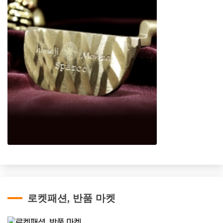
로켓패션, 반품 마켓