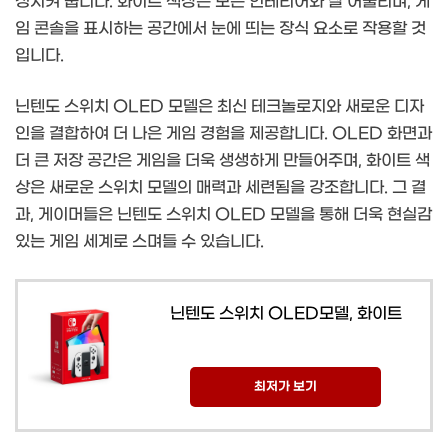
성시켜 줍니다. 화이트 색상은 모든 인테리어와 잘 어울리며, 게
임 콘솔을 표시하는 공간에서 눈에 띄는 장식 요소로 작용할 것
입니다.
닌텐도 스위치 OLED 모델은 최신 테크놀로지와 새로운 디자
인을 결합하여 더 나은 게임 경험을 제공합니다. OLED 화면과
더 큰 저장 공간은 게임을 더욱 생생하게 만들어주며, 화이트 색
상은 새로운 스위치 모델의 매력과 세련됨을 강조합니다. 그 결
과, 게이머들은 닌텐도 스위치 OLED 모델을 통해 더욱 현실감
있는 게임 세계로 스며들 수 있습니다.
닌텐도 스위치 OLED모델, 화이트
최저가 보기