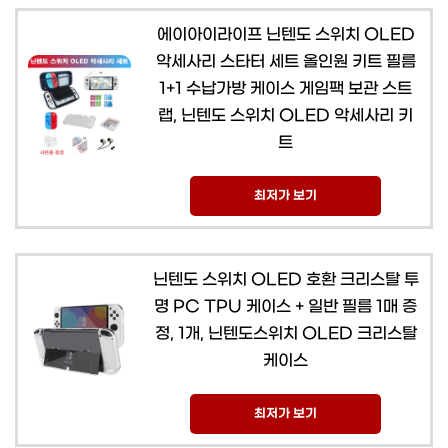
에이아이라이프 닌텐도 스위치 OLED
악세사리 스타터 세트 올인원 키트 필름
1+1 수납가방 케이스 게임팩 보관 스트
랩, 닌텐도 스위치 OLED 악세사리 키
트
최저가 보기
닌텐도 스위치 OLED 호환 크리스탈 투
명 PC TPU 케이스 + 일반 필름 1매 증
정, 1개, 닌텐도스위치 OLED 크리스탈
케이스
최저가 보기