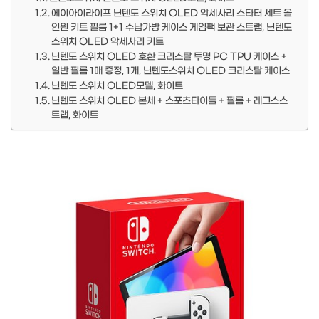
에이아이라이프 닌텐도 스위치 OLED 악세사리 스타터 세트 올
인원 키트 필름 1+1 수납가방 케이스 게임팩 보관 스트랩, 닌텐도
스위치 OLED 악세사리 키트
닌텐도 스위치 OLED 호환 크리스탈 투명 PC TPU 케이스 +
일반 필름 1매 증정, 1개, 닌텐도스위치 OLED 크리스탈 케이스
닌텐도 스위치 OLED모델, 화이트
닌텐도 스위치 OLED 본체 + 스포츠타이틀 + 필름 + 레그스스
트랩, 화이트