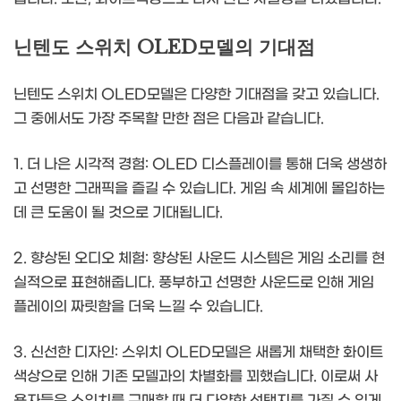
닌텐도 스위치 OLED모델의 기대점
닌텐도 스위치 OLED모델은 다양한 기대점을 갖고 있습니다.
그 중에서도 가장 주목할 만한 점은 다음과 같습니다.
1. 더 나은 시각적 경험: OLED 디스플레이를 통해 더욱 생생하
고 선명한 그래픽을 즐길 수 있습니다. 게임 속 세계에 몰입하는
데 큰 도움이 될 것으로 기대됩니다.
2. 향상된 오디오 체험: 향상된 사운드 시스템은 게임 소리를 현
실적으로 표현해줍니다. 풍부하고 선명한 사운드로 인해 게임
플레이의 짜릿함을 더욱 느낄 수 있습니다.
3. 신선한 디자인: 스위치 OLED모델은 새롭게 채택한 화이트
색상으로 인해 기존 모델과의 차별화를 꾀했습니다. 이로써 사
용자들은 스위치를 구매할 때 더 다양한 선택지를 가질 수 있게