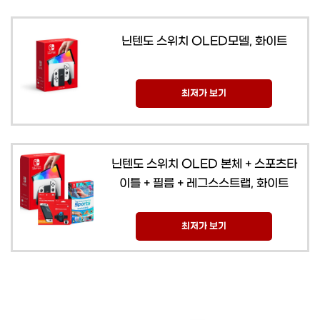
닌텐도 스위치 OLED모델, 화이트
최저가 보기
닌텐도 스위치 OLED 본체 + 스포츠타
이틀 + 필름 + 레그스스트랩, 화이트
최저가 보기