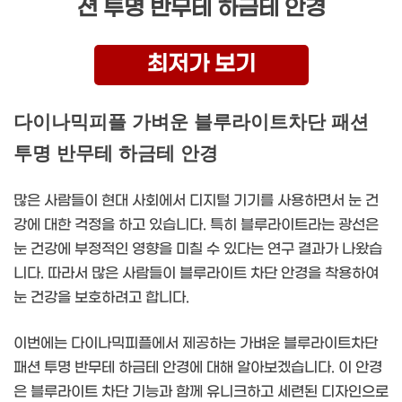
션 투명 반무테 하금테 안경
최저가 보기
다이나믹피플 가벼운 블루라이트차단 패션
투명 반무테 하금테 안경
많은 사람들이 현대 사회에서 디지털 기기를 사용하면서 눈 건
강에 대한 걱정을 하고 있습니다. 특히 블루라이트라는 광선은
눈 건강에 부정적인 영향을 미칠 수 있다는 연구 결과가 나왔습
니다. 따라서 많은 사람들이 블루라이트 차단 안경을 착용하여
눈 건강을 보호하려고 합니다.
이번에는 다이나믹피플에서 제공하는 가벼운 블루라이트차단
패션 투명 반무테 하금테 안경에 대해 알아보겠습니다. 이 안경
은 블루라이트 차단 기능과 함께 유니크하고 세련된 디자인으로