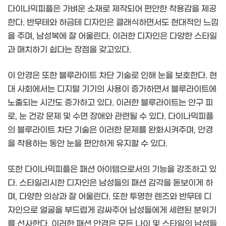
다이나믹피플은 가벼운 소재로 제작되어 편안한 착용감을 제공
한다. 반무테와 하금테 디자인은 클래식하면서도 현대적인 느낌
을 주며, 남성복에 잘 어울린다. 이러한 디자인은 다양한 스타일
과 매치하기 쉽다는 장점을 갖고있다.
이 안경은 또한 블루라이트 차단 기술로 인해 눈을 보호한다. 현
대 사회에서는 디지털 기기의 사용이 증가하면서 블루라이트에
노출되는 시간도 증가하고 있다. 이러한 블루라이트는 안구 피
로, 눈 건강 문제 및 수면 장애와 관련될 수 있다. 다이나믹피플
의 블루라이트 차단 기술은 이러한 문제를 완화시켜주며, 안경
을 착용하는 동안 눈을 편안하게 유지할 수 있다.
또한 다이나믹피플은 패션 아이템으로서의 기능을 강조하고 있
다. 스타일리시한 디자인은 남성들의 패션 감각을 돋보이게 하
며, 다양한 의상과 잘 어울린다. 또한 투명한 렌즈와 반무테 디
자인으로 얼굴을 부드럽게 감싸주어 남성들에게 세련된 분위기
를 선사한다. 이러한 패션 안경은 모든 나이 및 스타일의 남성들