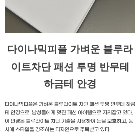
다이나믹피플 가벼운 블루라
이트차단 패션 투명 반무테
하금테 안경
다이나믹피플은 가벼운 블루라이트 차단 패션 투명 반무테 하금
테 안경으로, 남성들에게 멋진 패션 아이템으로 자리잡고 있다.
이 안경은 블루라이트 차단 기술을 사용하여 눈을 보호하고, 동
시에 스타일을 강조하는 디자인으로 주목받고 있다.