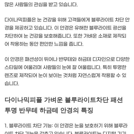
많은 사람들의 관심을 받고 있습니다.
다이나믹피플은 눈 건강을 위해 고객들에게 블루라이트 차단 안
경을 제공하고 있습니다. 이 안경은 유해한 블루라이트 광선을
차단하여 눈 건강을 보호해줍니다. 또한 가벼운 소재로 제작되
어 착용하는 동안 편안한 느낌을 줍니다.
이 안경은 패션성이 뛰어나 반무테와 하금테 디자인으로 다양한
스타일에 어울리며 사람들의 눈에 잘 어울립니다. 특히 투명한
렌즈로 제작되어 눈이 보이는 것처럼 자연스럽게 착용할 수 있
습니다.
다이나믹피플 가벼운 블루라이트차단 패션
투명 반무테 하금테 안경의 특징
1. 블루라이트 차단 기능: 이 안경은 눈을 보호하기 위해 블루라
이트 차단 기능을 갖추고 있습니다. 블루라이트는 디지털 기기