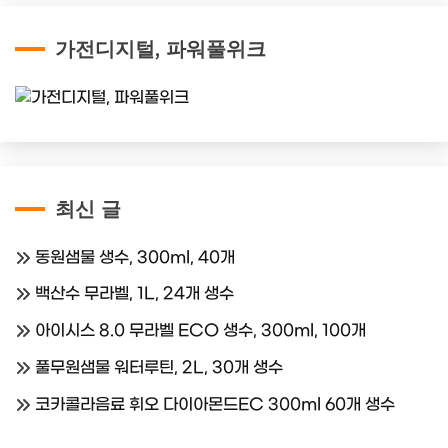
가전디지털, 파워풀위크
최신 글
동원샘물 생수, 300ml, 40개
백산수 무라벨, 1L, 24개 생수
아이시스 8.0 무라벨 ECO 생수, 300ml, 100개
풀무원샘물 워터루틴, 2L, 30개 생수
코카콜라음료 휘오 다이아몬드EC 300ml 60개 생수