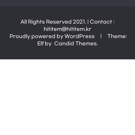
All Rights Reserved 2021. | Contact :
hititem@hititem.kr
Proudly powered by WordPress
|
Theme:
Elf by
Candid Themes
.