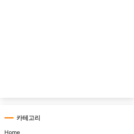
카테고리
Home