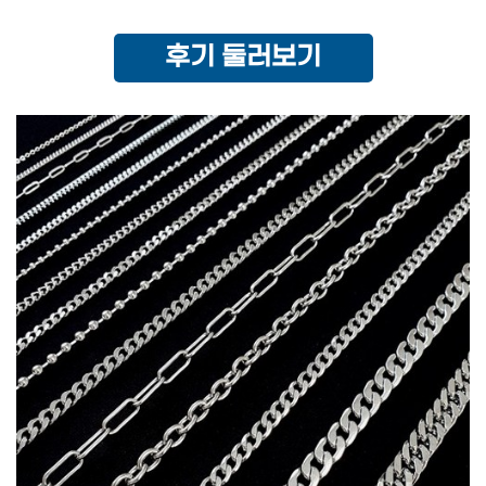
후기 둘러보기