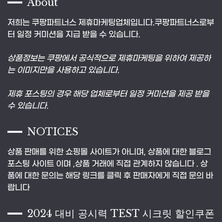
About
저희는 쿠팡파트너스 제휴마케팅업체입니다.쿠팡파트너스로부
터 일정 커미션을 지급 받을 수 있습니다.
상품정보는 쿠팡에서 공식적으로 제휴마케팅을 위하여 제공하
는 이미지만을 사용하고 있습니다.
제휴 포스팅의 경우 해당 업체로부터 일정 커미션을 제공 받을
수 있습니다.
NOTICES
상품 판매를 위한 쇼핑몰 사이트가 아니며, 상품에 대한 블로그
포스팅 사이트 이며 ,상품 거래에 직접 관계하지 않습니다 . 상
품에 대한 문의는 해당 링크를 클릭 후 판매자에게 직접 문의 바
랍니다
2024 대비 공시력 TEST 시크릿 할인쿠폰