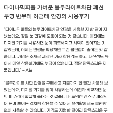
다이나믹피플 가벼운 블루라이트차단 패션
투명 반무테 하금테 안경의 사용후기
“다이나믹피플의 블루라이트차단 안경을 사용한 지 한 달이 지
났는데요. 정말 눈 건강에 도움이 되는 것 같습니다. 이전에는
디지털 기기를 사용하면 눈이 피로해지고 시력이 떨어지는 것
같았는데, 이제는 안경을 착용하면 그런 불편함이 줄어든 것 같
습니다. 가벼운 소재로 제작된 거라 착용감도 좋고, 패션성도 높
아서 매일 착용하기에도 부담이 없습니다. 정말 만족스러운 제
품입니다.” – A님
“블루라이트 차단 안경을 구매하고 지금까지 한 달간 사용해 보
았는데요. 디지털 기기를 많이 사용하는데 이전과 비교하면 눈
의 피로감이 확실히 줄어든 것 같습니다. 투명한 렌즈로 제작되
어 눈이 보이는 것처럼 착용할 수 있어서 실생활에서도 불편함
없이 사용할 수 있습니다. 가격도 저렴한 편이라 만족스러운 구