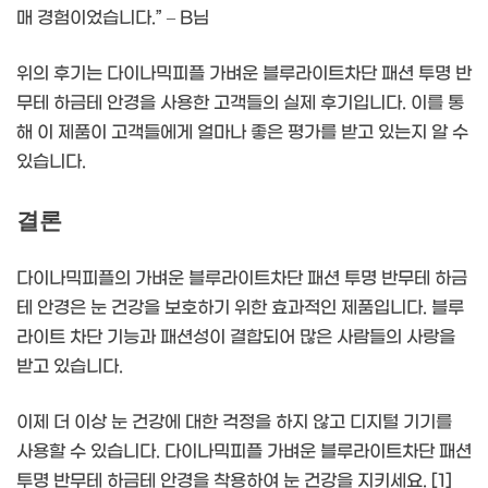
매 경험이었습니다.” – B님
위의 후기는 다이나믹피플 가벼운 블루라이트차단 패션 투명 반
무테 하금테 안경을 사용한 고객들의 실제 후기입니다. 이를 통
해 이 제품이 고객들에게 얼마나 좋은 평가를 받고 있는지 알 수
있습니다.
결론
다이나믹피플의 가벼운 블루라이트차단 패션 투명 반무테 하금
테 안경은 눈 건강을 보호하기 위한 효과적인 제품입니다. 블루
라이트 차단 기능과 패션성이 결합되어 많은 사람들의 사랑을
받고 있습니다.
이제 더 이상 눈 건강에 대한 걱정을 하지 않고 디지털 기기를
사용할 수 있습니다. 다이나믹피플 가벼운 블루라이트차단 패션
투명 반무테 하금테 안경을 착용하여 눈 건강을 지키세요. [1]