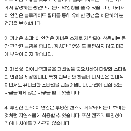
에서 발생하는 광선으로 눈에 악영향을 줄 수 있습니다. 따라서
이 안경은 블루라이트 필터를 통해 유해한 광선을 차단하여 눈
건강을 보호합니다.
2. 가벼운 소재: 이 안경은 가벼운 소재로 제작되어 착용하는 동
안 편안한 느낌을 줍니다. 장시간 착용해도 불편하지 않고 머리
에 부담이 되지 않습니다.
3. 패션성: 다이나믹피플은 패션성을 중요시하여 다양한 스타일
의 안경을 제공합니다. 특히 반무테와 하금테 디자인은 현대적
이면서도 유니크한 스타일을 만들어냅니다. 패션에 관심 있는
사람들에게 많은 사랑을 받고 있습니다.
4. 투명한 렌즈: 이 안경은 투명한 렌즈로 제작되어 눈이 보이는
것처럼 자연스럽게 착용할 수 있습니다. 또한 렌즈의 투명성이
뛰어나 시야를 거스르지 않습니다.