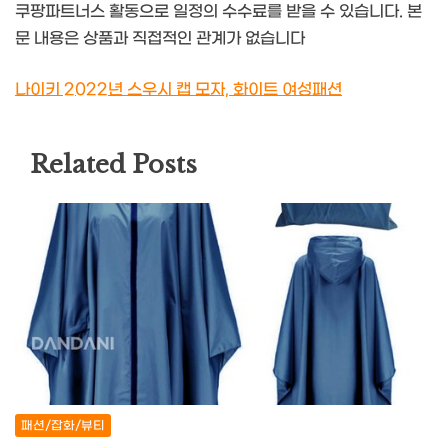
쿠팡파트너스 활동으로 일정의 수수료를 받을 수 있습니다. 본
문 내용은 상품과 직접적인 관계가 없습니다
나이키 2022년 스우시 캡 모자, 화이트 여성패션
Related Posts
패션/잡화/뷰티