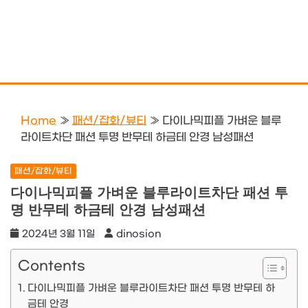
Home
»
패션/잡화/뷰티
»
다이나믹피플 가벼운 블루
라이트차단 패션 투명 반무테 하금테 안경 남성패션
패션/잡화/뷰티
다이나믹피플 가벼운 블루라이트차단 패션 투
명 반무테 하금테 안경 남성패션
2024년 3월 11일
dinosion
Contents
다이나믹피플 가벼운 블루라이트차단 패션 투명 반무테 하
금테 안경