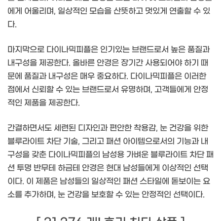
에게 어울리며, 일상적인 모습을 산뜻하고 멋있게 연출할 수 있
다.
마지막으로 다이나믹피플은 인기있는 브랜드로서 높은 품질과
내구성을 제공한다. 올바른 안경은 장기간 사용되어야 하기 때
문에 품질과 내구성은 매우 중요하다. 다이나믹피플은 이러한
점에서 신뢰할 수 있는 브랜드로서 유명하며, 고객들에게 안정
적인 제품을 제공한다.
간결하면서도 세련된 디자인과 편안한 착용감, 눈 건강을 위한
블루라이트 차단 기술, 그리고 패션 아이템으로서의 기능과 내
구성을 갖춘 다이나믹피플의 남성용 가벼운 블루라이트 차단 패
션 투명 반무테 하금테 안경은 현대 남성들에게 이상적인 선택
이다. 이 제품은 남성들의 일상적인 패션 스타일에 돋보이는 요
소를 추가하며, 눈 건강을 보호할 수 있는 안정적인 선택이다.