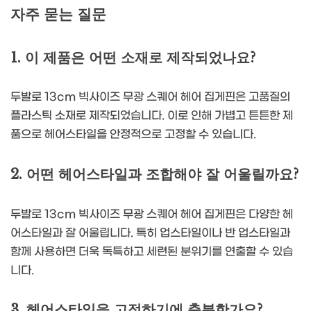
자주 묻는 질문
1. 이 제품은 어떤 소재로 제작되었나요?
두발로 13cm 빅사이즈 무광 스퀘어 헤어 집게핀은 고품질의
플라스틱 소재로 제작되었습니다. 이로 인해 가볍고 튼튼한 제
품으로 헤어스타일을 안정적으로 고정할 수 있습니다.
2. 어떤 헤어스타일과 조합해야 잘 어울릴까요?
두발로 13cm 빅사이즈 무광 스퀘어 헤어 집게핀은 다양한 헤
어스타일과 잘 어울립니다. 특히 업스타일이나 반 업스타일과
함께 사용하면 더욱 독특하고 세련된 분위기를 연출할 수 있습
니다.
3. 헤어스타일을 고정하기에 충분한가요?