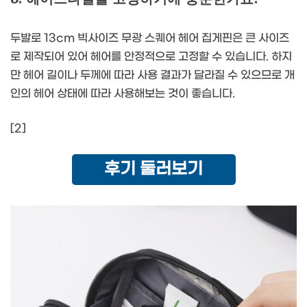
두발로 13cm 빅사이즈 무광 스퀘어 헤어 집게핀은 큰 사이즈
로 제작되어 있어 헤어를 안정적으로 고정할 수 있습니다. 하지
만 헤어 길이나 두께에 따라 사용 결과가 달라질 수 있으므로 개
인의 헤어 상태에 따라 사용해보는 것이 좋습니다.
[2]
후기 둘러보기