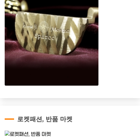
로켓패션, 반품 마켓