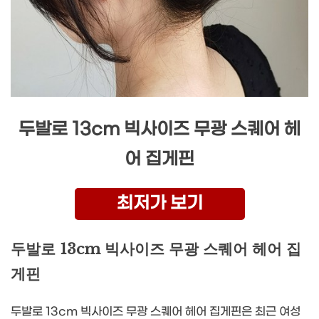
두발로 13cm 빅사이즈 무광 스퀘어 헤
어 집게핀
최저가 보기
두발로 13cm 빅사이즈 무광 스퀘어 헤어 집
게핀
두발로 13cm 빅사이즈 무광 스퀘어 헤어 집게핀은 최근 여성