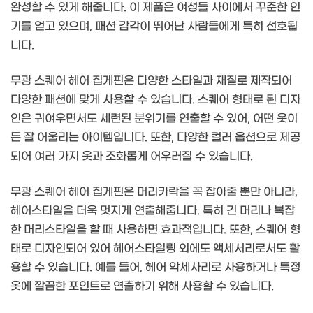
완성할 수 있게 해줍니다. 이 제품은 여성들 사이에서 꾸준한 인
기를 얻고 있으며, 패션 감각이 뛰어난 사람들에게 특히 선호됩
니다.
무광 스퀘어 헤어 집게핀은 다양한 스타일과 재질로 제작되어
다양한 패션에 맞게 사용할 수 있습니다. 스퀘어 형태로 된 디자
인은 귀여우면서도 세련된 분위기를 연출할 수 있어, 어떤 옷이
든 잘 어울리는 아이템입니다. 또한, 다양한 컬러 옵션으로 제공
되어 여러 가지 옷과 조화롭게 어우러질 수 있습니다.
무광 스퀘어 헤어 집게핀은 머리카락을 꼭 잡아줄 뿐만 아니라,
헤어스타일을 더욱 멋지게 연출해줍니다. 특히 긴 머리나 복잡
한 머리스타일을 할 때 사용하면 효과적입니다. 또한, 스퀘어 형
태로 디자인되어 있어 헤어스타일링 외에도 액세서리로서도 활
용할 수 있습니다. 예를 들어, 헤어 악세사리로 사용하거나 특정
옷에 깔끔한 포인트로 연출하기 위해 사용할 수 있습니다.