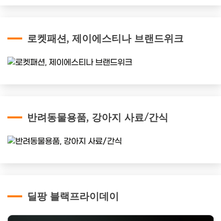
로켓패션, 제이에스티나 브랜드위크
반려동물용품, 강아지 사료/간식
딜팡 블랙프라이데이