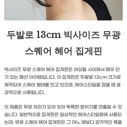
두발로 13cm 빅사이즈 무광
스퀘어 헤어 집게핀
빅사이즈 무광 스퀘어 헤어 집게핀은 여성들 사이에서 매우 인
기 있는 패션 아이템입니다. 이 집게핀은 두발로 13cm 크기로
제작되어 스퀘어 형태를 띄고 있으며, 헤어스타일을 잡을 때 효
과적으로 사용됩니다.
이 제품은 무광 처리가 되어 있어 독특한 분위기를 연출할 수 있
습니다. 일반적으로 집게핀은 일상적인 헤어스타일링에 사용되
는데, 무광 스퀘어 헤어 집게핀은 그 어느 때보다 감각적인 룩을