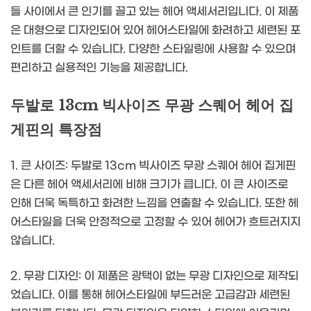
들 사이에서 큰 인기를 끌고 있는 헤어 액세서리입니다. 이 제품
은 대형으로 디자인되어 있어 헤어스타일에 화려하고 세련된 포
인트를 더할 수 있습니다. 다양한 스타일링에 사용할 수 있으며
편리하고 실용적인 기능을 제공합니다.
두발로 13cm 빅사이즈 무광 스퀘어 헤어 집
게핀의 특장점
1. 큰 사이즈: 두발로 13cm 빅사이즈 무광 스퀘어 헤어 집게핀
은 다른 헤어 액세서리에 비해 크기가 큽니다. 이 큰 사이즈로
인해 더욱 독특하고 화려한 느낌을 연출할 수 있습니다. 또한 헤
어스타일을 더욱 안정적으로 고정할 수 있어 헤어가 흐트러지지
않습니다.
2. 무광 디자인: 이 제품은 광택이 없는 무광 디자인으로 제작되
었습니다. 이를 통해 헤어스타일에 부드러운 고급감과 세련된