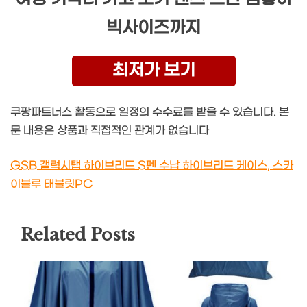
빅사이즈까지
최저가 보기
쿠팡파트너스 활동으로 일정의 수수료를 받을 수 있습니다. 본
문 내용은 상품과 직접적인 관계가 없습니다
GSB 갤럭시탭 하이브리드 S펜 수납 하이브리드 케이스, 스카
이블루 태블릿PC
Related Posts