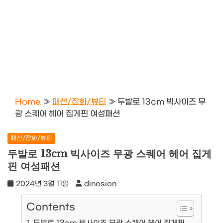
Home
»
패션/잡화/뷰티
»
두발로 13cm 빅사이즈 무
광 스퀘어 헤어 집게핀 여성패션
패션/잡화/뷰티
두발로 13cm 빅사이즈 무광 스퀘어 헤어 집게
핀 여성패션
2024년 3월 11일
dinosion
Contents