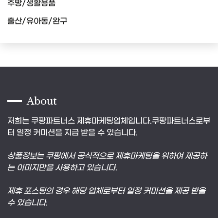
주방/생활용품
출산/유아동/완구
About
저희는 쿠팡파트너스 제휴마케팅업체입니다.쿠팡파트너스로부
터 일정 커미션을 지급 받을 수 있습니다.
상품정보는 쿠팡에서 공식적으로 제휴마케팅을 위하여 제공하
는 이미지만을 사용하고 있습니다.
제휴 포스팅의 경우 해당 업체로부터 일정 커미션을 제공 받을
수 있습니다.