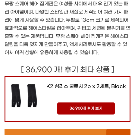
무광 스퀘어 헤어 집게핀은 여성들 사이에서 매우 인기 있는 패
션 아이템이며, 다양한 스타일과 재질로 제작되어 여러 가지 패
션에 맞게 사용할 수 있습니다. 두발로 13cm 크기로 제작되어
효과적으로 헤어스타일을 잡아주며, 귀엽고 세련된 분위기를 연
출할 수 있는 제품입니다. 무광 스퀘어 헤어 집게핀은 헤어스타
일링을 더욱 멋지게 만들어주고, 액세서리로서도 활용할 수 있
어서 여러 상황에 유용하게 사용될 수 있습니다.
[ 36,900 개! 후기 최다 상품 ]
K2 심리스 쿨토시 2p x 2세트, Black
36,900개 후기 보기