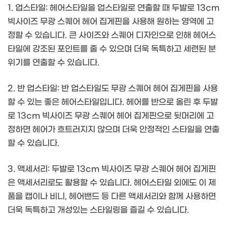
1. 업스타일: 헤어스타일을 업스타일로 연출할 때 두발로 13cm
빅사이즈 무광 스퀘어 헤어 집게핀을 사용해 원하는 영역에 고
정할 수 있습니다. 큰 사이즈와 스퀘어 디자인으로 인해 헤어스
타일에 강조된 포인트를 줄 수 있으며 더욱 독특하고 세련된 분
위기를 연출할 수 있습니다.
2. 반 업스타일: 반 업스타일도 무광 스퀘어 헤어 집게핀을 사용
할 수 있는 좋은 헤어스타일입니다. 헤어를 반으로 올린 후 두발
로 13cm 빅사이즈 무광 스퀘어 헤어 집게핀으로 뒷머리에 고
정하면 헤어가 흐트러지지 않으며 더욱 안정적인 스타일을 연출
할 수 있습니다.
3. 액세서리: 두발로 13cm 빅사이즈 무광 스퀘어 헤어 집게핀
은 액세서리로도 활용할 수 있습니다. 헤어스타일 외에도 이 제
품을 캡이나 비니, 헤어밴드 등 다른 액세서리와 함께 사용하면
더욱 독특하고 개성있는 스타일링을 즐길 수 있습니다.