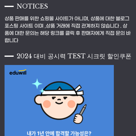
NOTICES
상품 판매를 위한 쇼핑몰 사이트가 아니며, 상품에 대한 블로그
포스팅 사이트 이며 ,상품 거래에 직접 관계하지 않습니다 . 상
품에 대한 문의는 해당 링크를 클릭 후 판매자에게 직접 문의 바
랍니다
2024 대비 공시력 TEST 시크릿 할인쿠폰