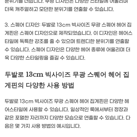
분위기를 더합니다. 무광 디자인은 다양한 스타일에 어울리며
더욱 캐주얼하고 모던한 분위기를 연출할 수 있습니다.
3. 스퀘어 디자인: 두발로 13cm 빅사이즈 무광 스퀘어 헤어 집
게핀은 스퀘어 디자인으로 제작되었습니다. 이 디자인은 헤어스
타일에 독특한 강조를 줄 수 있으며 트렌디한 분위기를 연출할
수 있습니다. 스퀘어 디자인은 다양한 헤어 종류에 어울리며 더
욱 다양한 스타일링을 즐길 수 있습니다.
두발로 13cm 빅사이즈 무광 스퀘어 헤어 집
게핀의 다양한 사용 방법
두발로 13cm 빅사이즈 무광 스퀘어 헤어 집게핀은 다양한 헤
어스타일에 사용할 수 있습니다. 일상적인 룩에서부터 정장과
같은 포멀한 자리까지 다양한 모습으로 연출할 수 있습니다. 다
음은 몇 가지 사용 방법의 예시입니다.