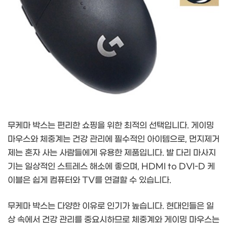
무케마 박스는 편리한 쇼핑을 위한 최적의 선택입니다. 게이밍
마우스와 체중계는 건강 관리에 필수적인 아이템으로, 먼지제거
제는 혼자 사는 사람들에게 유용한 제품입니다. 발 다리 마사지
기는 일상적인 스트레스 해소에 좋으며, HDMI to DVI-D 케
이블은 쉽게 컴퓨터와 TV를 연결할 수 있습니다.
무케마 박스는 다양한 이유로 인기가 높습니다. 현대인들은 일
상 속에서 건강 관리를 중요시하므로 체중계와 게이밍 마우스는