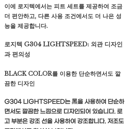
이에 로지텍에서는 피트 세트를 제공하여 조금
더 편안하고, 다른 사용 조건에서도 더 나은 성
능을 제공합니다.
로지텍 G304 LIGHTSPEED: 외관 디자인
과 편의성
BLACK COLOR를 이용한 단순하면서도 깔
끔한 디자인
G304 LIGHTSPEED는 黑을 사용하여 단순하
면서도 깔끔한 느낌으로 디자인되어 있습니다. 로
고 부분은 강조 선을 사용하여 강조합니다. 저조도