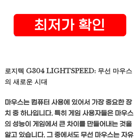
로지텍 G304 LIGHTSPEED: 무선 마우스
의 새로운 시대
마우스는 컴퓨터 사용에 있어서 가장 중요한 장
치 중 하나입니다. 특히 게임 사용자들은 마우스
의 성능이 게임에서 큰 차이를 만들어내는 것을
알고 있습니다. 그 중에서도 무선 마우스는 자유