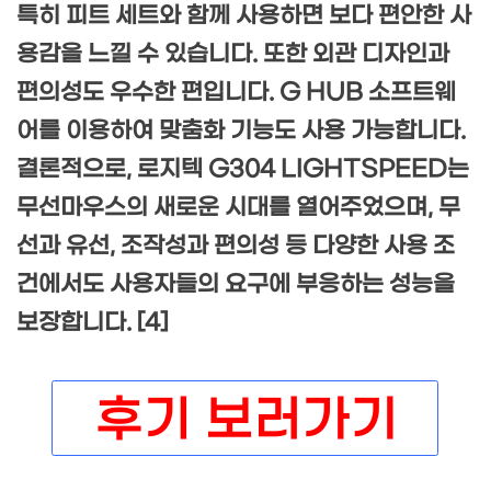
특히 피트 세트와 함께 사용하면 보다 편안한 사
용감을 느낄 수 있습니다. 또한 외관 디자인과
편의성도 우수한 편입니다. G HUB 소프트웨
어를 이용하여 맞춤화 기능도 사용 가능합니다.
결론적으로, 로지텍 G304 LIGHTSPEED는
무선마우스의 새로운 시대를 열어주었으며, 무
선과 유선, 조작성과 편의성 등 다양한 사용 조
건에서도 사용자들의 요구에 부응하는 성능을
보장합니다. [4]