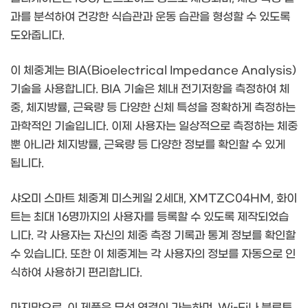
과를 분석하여 건강한 식습관과 운동 습관을 형성할 수 있도록
도와줍니다.
이 체중계는 BIA(Bioelectrical Impedance Analysis)
기술을 사용합니다. BIA 기술은 체내 전기저항을 측정하여 체
중, 체지방률, 근육량 등 다양한 신체 특성을 정확하게 측정하는
과학적인 기술입니다. 이제 사용자는 일상적으로 측정하는 체중
뿐 아니라 체지방률, 근육량 등 다양한 정보를 확인할 수 있게
됩니다.
샤오미 스마트 체중계 미스케일 2세대, XMTZC04HM, 화이
트는 최대 16명까지의 사용자를 등록할 수 있도록 제작되었습
니다. 각 사용자는 자신의 체중 측정 기록과 통계 정보를 확인할
수 있습니다. 또한 이 체중계는 각 사용자의 정보를 자동으로 인
식하여 사용하기 편리합니다.
마지막으로, 이 제품은 무선 연결이 가능하며, Wi-Fi나 블루투