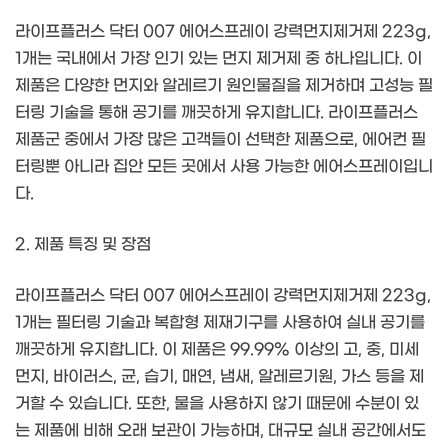
라이프플러스 닥터 007 에어스프레이 강력먼지제거제 223g,
1개는 국내에서 가장 인기 있는 먼지 제거제 중 하나입니다. 이
제품은 다양한 먼지와 알레르기 원인물질을 제거하며 고성능 필
터링 기술을 통해 공기를 깨끗하게 유지합니다. 라이프플러스
제품군 중에서 가장 많은 고객들이 선택한 제품으로, 에어컨 필
터링뿐 아니라 집안 모든 곳에서 사용 가능한 에어스프레이입니
다.
2. 제품 특징 및 장점
라이프플러스 닥터 007 에어스프레이 강력먼지제거제 223g,
1개는 필터링 기술과 복합형 제재기구를 사용하여 실내 공기를
깨끗하게 유지합니다. 이 제품은 99.99% 이상의 고, 중, 미세
먼지, 바이러스, 균, 습기, 매연, 냄새, 알레르기원, 가스 등을 제
거할 수 있습니다. 또한, 물을 사용하지 않기 때문에 수분이 있
는 제품에 비해 오래 보관이 가능하며, 대규모 실내 공간에서도