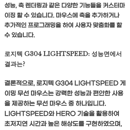
성능, 축 렌더링과 같은 다양한 기능들을 커스터마
이징 할 수 있습니다. 마우스에 축을 추가하거나
추가적인 프로그래밍을 하여 사용자 맞춤화를 할
수 있습니다.
로지텍 G304 LIGHTSPEED: 성능면에서
결과는?
결론적으로, 로지텍 G304 LIGHTSPEED 게
이밍 무선 마우스는 강력한 성능과 편안한 사용
을 제공하는 무선 마우스 중 하나입니다.
LIGHTSPEED와 HERO 기술을 활용하여
초저지연 시간과 높은 해상도를 구현하였으며,