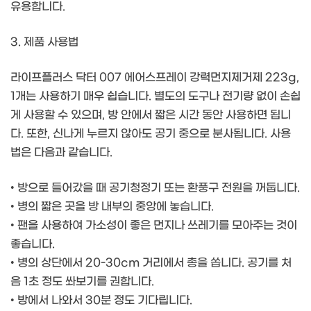
유용합니다.
3. 제품 사용법
라이프플러스 닥터 007 에어스프레이 강력먼지제거제 223g,
1개는 사용하기 매우 쉽습니다. 별도의 도구나 전기량 없이 손쉽
게 사용할 수 있으며, 방 안에서 짧은 시간 동안 사용하면 됩니
다. 또한, 신나게 누르지 않아도 공기 중으로 분사됩니다. 사용
법은 다음과 같습니다.
• 방으로 들어갔을 때 공기청정기 또는 환풍구 전원을 꺼둡니다.
• 병의 짧은 곳을 방 내부의 중앙에 놓습니다.
• 팬을 사용하여 가소성이 좋은 먼지나 쓰레기를 모아주는 것이
좋습니다.
• 병의 상단에서 20-30cm 거리에서 총을 쏩니다. 공기를 처
음 1초 정도 쏴보기를 권합니다.
• 방에서 나와서 30분 정도 기다립니다.