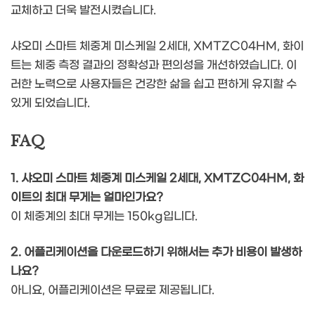
교체하고 더욱 발전시켰습니다.
샤오미 스마트 체중계 미스케일 2세대, XMTZC04HM, 화이
트는 체중 측정 결과의 정확성과 편의성을 개선하였습니다. 이
러한 노력으로 사용자들은 건강한 삶을 쉽고 편하게 유지할 수
있게 되었습니다.
FAQ
1. 샤오미 스마트 체중계 미스케일 2세대, XMTZC04HM, 화
이트의 최대 무게는 얼마인가요?
이 체중계의 최대 무게는 150kg입니다.
2. 어플리케이션을 다운로드하기 위해서는 추가 비용이 발생하
나요?
아니요, 어플리케이션은 무료로 제공됩니다.