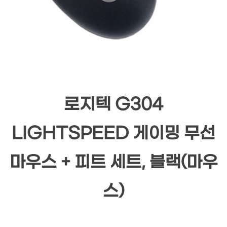
로지텍 G304
LIGHTSPEED 게이밍 무선
마우스 + 피트 세트, 블랙(마우
스)