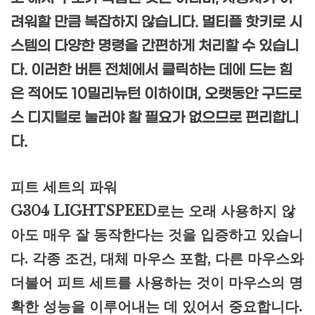
려워할 만큼 복잡하지 않습니다. 멀티플 핫키로 시
스템의 다양한 명령을 간편하게 처리할 수 있습니
다. 이러한 버튼 전체에서 클릭하는 데에 드는 힘
은 적어도 10밀리뉴턴 이하이며, 오랫동안 구드로
스 디지털로 눌러야 할 필요가 없으므로 편리합니
다.
피트 세트의 파워
G304 LIGHTSPEED로는 오래 사용하지 않
아도 매우 잘 동작한다는 것을 입증하고 있습니
다. 각종 조건, 대체 마우스 포함, 다른 마우스와
더불어 피트 세트를 사용하는 것이 마우스의 명
확한 성능을 이루어내는 데 있어서 중요합니다.