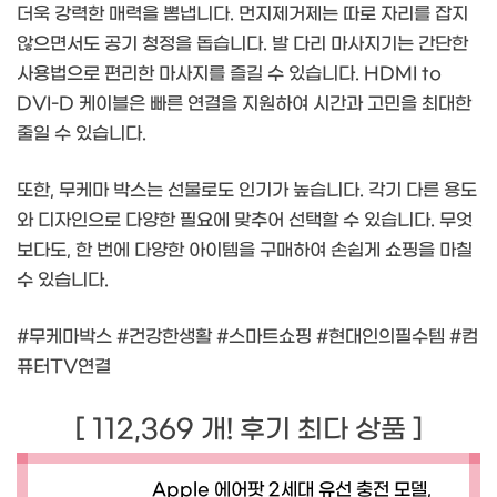
더욱 강력한 매력을 뽐냅니다. 먼지제거제는 따로 자리를 잡지
않으면서도 공기 청정을 돕습니다. 발 다리 마사지기는 간단한
사용법으로 편리한 마사지를 즐길 수 있습니다. HDMI to
DVI-D 케이블은 빠른 연결을 지원하여 시간과 고민을 최대한
줄일 수 있습니다.
또한, 무케마 박스는 선물로도 인기가 높습니다. 각기 다른 용도
와 디자인으로 다양한 필요에 맞추어 선택할 수 있습니다. 무엇
보다도, 한 번에 다양한 아이템을 구매하여 손쉽게 쇼핑을 마칠
수 있습니다.
#무케마박스 #건강한생활 #스마트쇼핑 #현대인의필수템 #컴
퓨터TV연결
[ 112,369 개! 후기 최다 상품 ]
Apple 에어팟 2세대 유선 충전 모델,