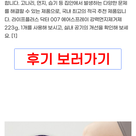
합니다. 고나리, 먼지, 습기 등 집안에서 발생하는 다양한 문제
를 해결할 수 있는 제품으로, 국내 최고의 적극 추천 제품입니
다. 라이프플러스 닥터 007 에어스프레이 강력먼지제거제
223g, 1개를 사용해 보시고, 실내 공기의 개선을 확인해 보세
요. [1]