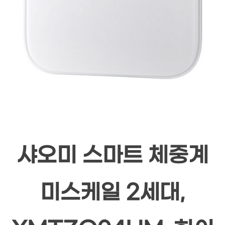
샤오미 스마트 체중계
미스케일 2세대,