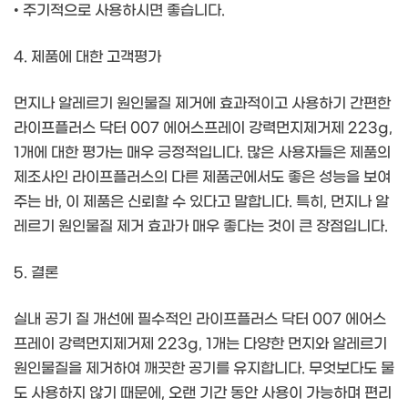
• 주기적으로 사용하시면 좋습니다.
4. 제품에 대한 고객평가
먼지나 알레르기 원인물질 제거에 효과적이고 사용하기 간편한
라이프플러스 닥터 007 에어스프레이 강력먼지제거제 223g,
1개에 대한 평가는 매우 긍정적입니다. 많은 사용자들은 제품의
제조사인 라이프플러스의 다른 제품군에서도 좋은 성능을 보여
주는 바, 이 제품은 신뢰할 수 있다고 말합니다. 특히, 먼지나 알
레르기 원인물질 제거 효과가 매우 좋다는 것이 큰 장점입니다.
5. 결론
실내 공기 질 개선에 필수적인 라이프플러스 닥터 007 에어스
프레이 강력먼지제거제 223g, 1개는 다양한 먼지와 알레르기
원인물질을 제거하여 깨끗한 공기를 유지합니다. 무엇보다도 물
도 사용하지 않기 때문에, 오랜 기간 동안 사용이 가능하며 편리