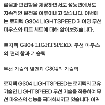
로움과 편리함을 제공하면서도 성능면에서도
지속적인 발전을 이루어내고 있습니다. 이번에
는 로지텍 G304 LIGHTSPEED 게이밍 무선
마우스와 피트 세트에 대해 알아보겠습니다.
로지텍 G304 LIGHTSPEED: 무선 마우스
의 편리함과 기술력
무선 기술의 발전과 G304의 기술력
로지텍 G304 LIGHTSPEED는 로지텍의 고유
기술인 LIGHTSPEED 무선 기술을 적용하여 무
선 마우스의 성능을 극대화시키고 있습니다. 이러