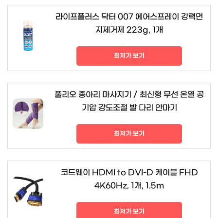
라이프플러스 닥터 007 에어스프레이 강력먼
지제거제 223g, 1개
최저가 보기
풀리오 종아리 마사지기 / 최신형 무선 온열 공
기압 강도조절 발 다리 안마기
최저가 보기
코드웨이 HDMI to DVI-D 케이블 FHD
4K60Hz, 1개, 1.5m
최저가 보기