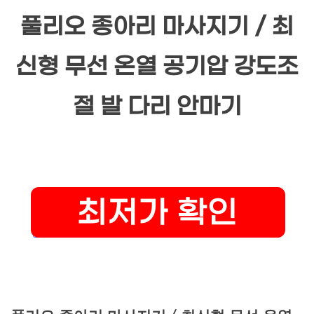
풀리오 종아리 마사지기 / 최
신형 무선 온열 공기압 강도조
절 발 다리 안마기