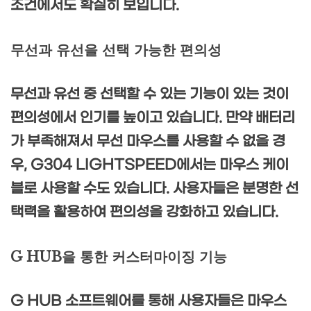
조건에서도 확실히 보입니다.
무선과 유선을 선택 가능한 편의성
무선과 유선 중 선택할 수 있는 기능이 있는 것이
편의성에서 인기를 높이고 있습니다. 만약 배터리
가 부족해져서 무선 마우스를 사용할 수 없을 경
우, G304 LIGHTSPEED에서는 마우스 케이
블로 사용할 수도 있습니다. 사용자들은 분명한 선
택력을 활용하여 편의성을 강화하고 있습니다.
G HUB을 통한 커스터마이징 기능
G HUB 소프트웨어를 통해 사용자들은 마우스