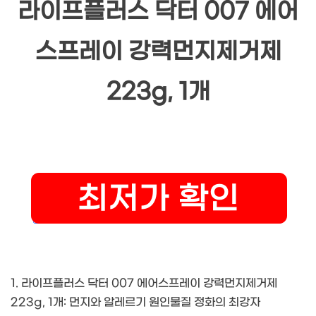
라이프플러스 닥터 007 에어
스프레이 강력먼지제거제
223g, 1개
1. 라이프플러스 닥터 007 에어스프레이 강력먼지제거제
223g, 1개: 먼지와 알레르기 원인물질 정화의 최강자