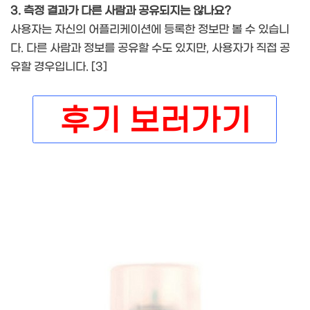
3. 측정 결과가 다른 사람과 공유되지는 않나요?
사용자는 자신의 어플리케이션에 등록한 정보만 볼 수 있습니
다. 다른 사람과 정보를 공유할 수도 있지만, 사용자가 직접 공
유할 경우입니다. [3]