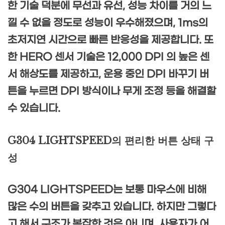
한 기술 덕분에 무선과 유선, 성능 차이를 거의 느
낄 수 없을 정도로 성능이 우수해졌으며, 1ms의
초저지연 시간으로 빠른 반응성을 제공합니다. 또
한 HERO 센서 기술은 12,000 DPI 의 높은 센
서 해상도를 제공하고, 운용 중인 DPI 바꾸기 버
튼을 누르면 DPI 방식이나 무게 조정 등을 해결할
수 있습니다.
G304 LIGHTSPEED의 편리한 버튼 상태 구
성
G304 LIGHTSPEED는 보통 마우스에 비해
많은 수의 버튼을 갖추고 있습니다. 하지만 그렇다
고 해서 구조가 복잡한 것은 아니며, 사용자가 어