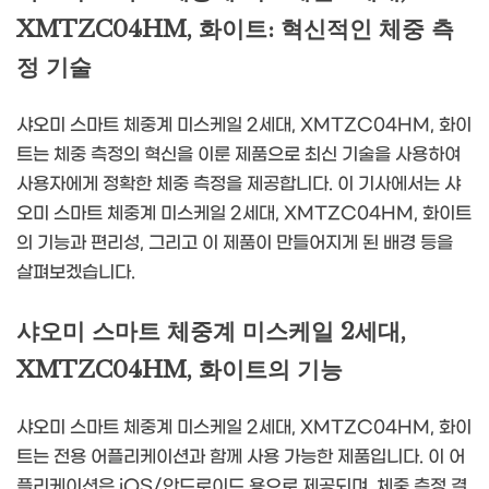
XMTZC04HM, 화이트: 혁신적인 체중 측
정 기술
샤오미 스마트 체중계 미스케일 2세대, XMTZC04HM, 화이
트는 체중 측정의 혁신을 이룬 제품으로 최신 기술을 사용하여
사용자에게 정확한 체중 측정을 제공합니다. 이 기사에서는 샤
오미 스마트 체중계 미스케일 2세대, XMTZC04HM, 화이트
의 기능과 편리성, 그리고 이 제품이 만들어지게 된 배경 등을
살펴보겠습니다.
샤오미 스마트 체중계 미스케일 2세대,
XMTZC04HM, 화이트의 기능
샤오미 스마트 체중계 미스케일 2세대, XMTZC04HM, 화이
트는 전용 어플리케이션과 함께 사용 가능한 제품입니다. 이 어
플리케이션은 iOS/안드로이드 용으로 제공되며, 체중 측정 결