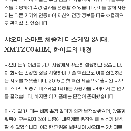
스를 이용하여 측정 결과를 전송할 수 있습니다. 이를 통해 사용
자는 다른 기기와 연동하여 자신의 건강 정보를 더욱 효율적으
로 관리할 수 있습니다.
샤오미 스마트 체중계 미스케일 2세대,
XMTZC04HM, 화이트의 배경
샤오미는 웨어러블 기기 시장에서 꾸준히 성장하고 있습니다.
이 회사는 건강한 삶을 지향하며 기술 혁신으로 이를 실현하려
는 시도를 해왔습니다. 2015년 첫 혁신 제품으로 출시된 샤오
미 스마트 체중계 미스케일 1세대는 사용자들 사이에서 큰 인기
를 끌었습니다. 하지만 이 제품에는 단점이 존재했습니다.
미스케일 1세대는 체중 측정 결과가 약간 부정확했으며, 앞쪽과
뒷쪽이 구분되지 않아 나중에 체중계를 움직일 때 실수가 발생
할 수 있었습니다. 이러한 단점을 보완하여 샤오미는 2세대로