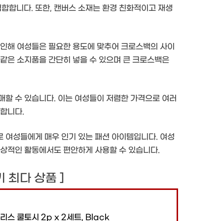
합합니다. 또한, 캔버스 소재는 환경 친화적이고 재생
 인해 여성들은 필요한 용도에 맞추어 크로스백의 사이
 같은 소지품을 간단히 넣을 수 있으며 큰 크로스백은
매할 수 있습니다. 이는 여성들이 저렴한 가격으로 여러
 합니다.
 여성들에게 매우 인기 있는 패션 아이템입니다. 여성
일상적인 활동에서도 편안하게 사용할 수 있습니다.
후기 최다 상품 ]
리스 쿨토시 2p x 2세트, Black