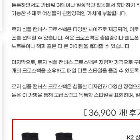
튼튼하면서도 가벼워 여행이나 일상적인 활동에서 휴대하기 적
가능한 소재로 여성들의 친환경적인 가치에 부합합니다.
로지 심플 캔버스 크로스백은 다양한 사이즈로 제공되며, 이로
즈를 선택할 수 있습니다. 작은 크로스백은 출입증이나 핸드폰
노트북이나 책과 같은 더 큰 아이템을 휴대할 수 있습니다.
마지막으로, 로지 심플 캔버스 크로스백은 저렴한 가격으로 구
개의 크로스백을 소유하고 매일 다른 스타일을 즐길 수 있도록
로지 심플 캔버스 크로스백은 심플한 디자인과 다양한 장점으로
들은 이 가방을 통해 고급스럽고 독특한 스타일을 표현하며, 
[ 36,900 개! 
K2 심