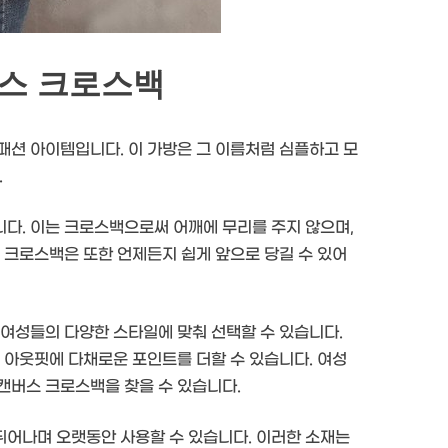
버스 크로스백
패션 아이템입니다. 이 가방은 그 이름처럼 심플하고 모
.
다. 이는 크로스백으로써 어깨에 무리를 주지 않으며,
 크로스백은 또한 언제든지 쉽게 앞으로 당길 수 있어
 여성들의 다양한 스타일에 맞춰 선택할 수 있습니다.
 아웃핏에 다채로운 포인트를 더할 수 있습니다. 여성
캔버스 크로스백을 찾을 수 있습니다.
뛰어나며 오랫동안 사용할 수 있습니다. 이러한 소재는