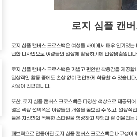
로지 심플 캔
로지 심플 캔버스 크로스백은 여성들 사이에서 매우 인기있는 
던한 디자인으로 여성들의 일상에 활용하기에 안성맞춤입니다
로지 심플 캔버스 크로스백은 가볍고 편안한 착용감을 제공합니
일상적인 활동 중에도 손상 없이 편안하게 착용할 수 있습니다.
사용이 간편합니다.
또한, 로지 심플 캔버스 크로스백은 다양한 색상으로 제공되어
넓은 색상 선택폭은 여성들의 개성을 돋보일 수 있고, 일상적인
들은 자신만의 독특한 스타일을 형성하고 유행과 잘 어울리는 
패브릭으로 만들어진 로지 심플 캔버스 크로스백은 내구성이 