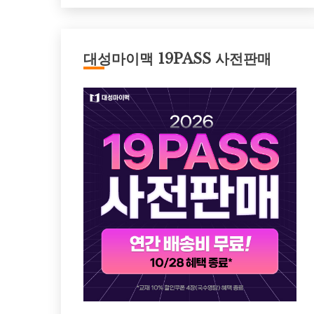
대성마이맥 19PASS 사전판매