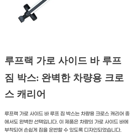
루프랙 가로 사이드 바 루프
짐 박스: 완벽한 차량용 크로
스 캐리어
루프랙 가로 사이드 바 루프 짐 박스는 차량용 크로스 캐리어 중
에서도 완벽한 선택입니다. 이 제품은 차량의 가로 사이드 바에
부착되어 손쉽게 짐을 운반할 수 있도록 디자인되었습니다.