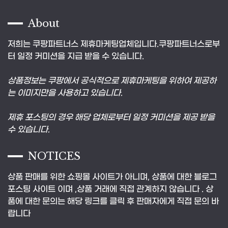
About
저희는 쿠팡파트너스 제휴마케팅업체입니다.쿠팡파트너스로부
터 일정 커미션을 지급 받을 수 있습니다.
상품정보는 쿠팡에서 공식적으로 제휴마케팅을 위하여 제공하
는 이미지만을 사용하고 있습니다.
제휴 포스팅의 경우 해당 업체로부터 일정 커미션을 제공 받을
수 있습니다.
NOTICES
상품 판매를 위한 쇼핑몰 사이트가 아니며, 상품에 대한 블로그
포스팅 사이트 이며 ,상품 거래에 직접 관계하지 않습니다 . 상
품에 대한 문의는 해당 링크를 클릭 후 판매자에게 직접 문의 바
랍니다