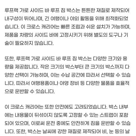
루프랙 가로 사이드 바 루프 짐 박스는 튼튼한 재질로 제작되어
내구성이 뛰어나며, 긴 여행이나 야외 활동을 위해 최적화되었
습니다. 이 크로스 캐리어는 빠른 조립과 쉬운 설치가 가능하며,
제품을 차량의 사이드 바에 고정시키기 위해 별도의 도구나 기
술이 필요하지 않습니다.
또한, 루프랙 가로 사이드 바 루프 짐 박스는 다양한 크기와 용
량을 제공합니다. 작은 크기의 박스부터 큰 크기의 박스까지 다
양한 선택이 가능하며, 이는 수납 공간에 따라서 선택할 수 있습
니다. 따라서 여행용품이나 야영 장비 등 다양한 물품을 효율적
으로 운반할 수 있습니다.
이 크로스 캐리어는 또한 안전에도 고려되었습니다. 박스 내부
에는 내용물이 뒤섞이지 않도록 고정할 수 있는 스트랩이 포함
되어 있으며, 이로써 운전 중에도 안전하게 짐을 운반할 수 있습
니다. 또한, 박스는 날씨에 강한 재질로 제작되어 비, 눈 등의 날