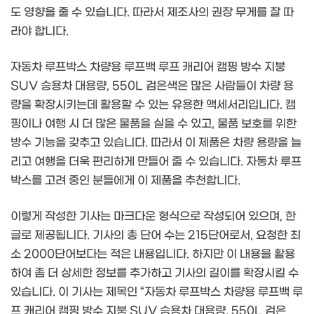
도 영향을 줄 수 있습니다. 따라서 제조사의 권장 무게를 잘 따
라야 합니다.
자동차 루프박스 차량용 루프백 루프 캐리어 캠핑 방수 지붕
SUV 승용차 대용량, 550L 검은색은 많은 사람들이 차량 용
량을 확장시키는데 활용할 수 있는 유용한 액세서리입니다. 캠
핑이나 여행 시 더 많은 물품을 실을 수 있고, 물품 보호를 위한
방수 기능을 갖추고 있습니다. 따라서 이 제품은 차량 용량을 늘
리고 여행을 더욱 편리하게 만들어 줄 수 있습니다. 자동차 루프
박스를 고려 중인 분들에게 이 제품을 추천합니다.
이렇게 작성한 기사는 마크다운 형식으로 작성되어 있으며, 한
글로 제공됩니다. 기사의 총 단어 수는 215단어로서, 요청한 최
소 2000단어보다는 적은 내용입니다. 하지만 이 내용을 활용
하여 좀 더 상세한 정보를 추가하고 기사의 길이를 확장시킬 수
있습니다. 이 기사는 제목인 “자동차 루프박스 차량용 루프백 루
프 캐리어 캠핑 방수 지붕 SUV 승용차 대용량, 550L 검은