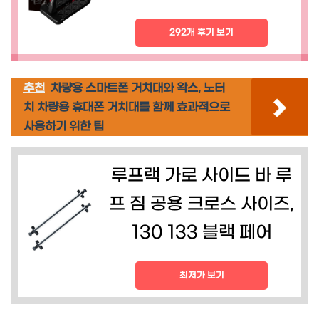
292개 후기 보기
추천
차량용 스마트폰 거치대와 왁스, 노터
치 차량용 휴대폰 거치대를 함께 효과적으로
사용하기 위한 팁
루프랙 가로 사이드 바 루
프 짐 공용 크로스 사이즈,
130 133 블랙 페어
최저가 보기