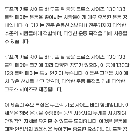
루프랙 가로 사이드 바 루프 짐 공용 크로스 사이즈, 130 133
블랙 페어는 운동을 좋아하는 사람들에게 매우 유용한 운동 장
비입니다. 이 기기는 전문 운동선수부터 비전문가까지 다양한
수준의 사람들에게 적합하며, 다양한 운동 목적을 위해 사용될
수 있습니다.
루프랙 가로 사이드 바 루프 짐 공용 크로스 사이즈, 130 133
블랙 페어는 크기에 따라 다양한 종류가 있으며, 이 중에 130과
133 블랙 페어는 특히 인기가 높습니다. 이들은 고객들 사이에
서 많은 찬사를 받고 있으며, 다양한 운동 목적을 위해 다양한
크로스 사이즈로 제공됩니다.
이 제품의 주요 특징은 루프랙 가로 사이드 바의 형태입니다. 이
제품은 해당 운동을 수행하는 동안 사용자의 무게를 지지하여
안정적인 자세를 유지할 수 있도록 도와줍니다. 이것은 운동에
대한 안정성과 효율성을 높여주는 중요한 요소입니다. 또한 공