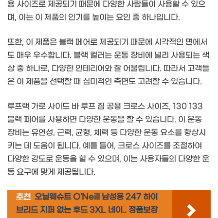
용 사이즈로 제공되기 때문에 다양한 사람들이 사용할 수 있으
며, 이는 이 제품의 인기를 높이는 요인 중 하나입니다.
또한, 이 제품은 블랙 페어로 제공되기 때문에 시각적인 면에서
도 매우 우수합니다. 블랙 컬러는 운동 장비에 널리 사용되는 색
상 중 하나로, 다양한 인테리어와 잘 어울립니다. 따라서 고객들
은 이 제품을 선택할 때 심미적인 측면도 고려할 수 있습니다.
루프랙 가로 사이드 바 루프 짐 공용 크로스 사이즈, 130 133
블랙 페어를 사용하면 다양한 운동을 할 수 있습니다. 이 운동
장비는 유연성, 근력, 균형, 체력 등 다양한 운동 요소를 향상시
키는 데 도움이 됩니다. 예를 들어, 크로스 사이즈를 조절하여
다양한 강도로 운동을 할 수 있으며, 이는 사용자들의 다양한 운
동 요구에 맞게 제공됩니다.
추천
오닐웨슈트 O'Neill 남성용 247 하이
브리드 지퍼 없는 후드 3XL 네이.. 정품보장