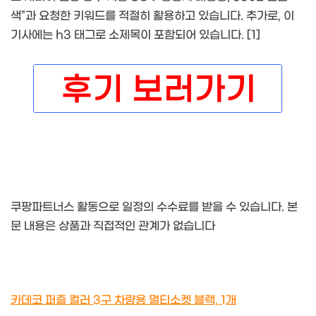
색”과 요청한 키워드를 적절히 활용하고 있습니다. 추가로, 이
기사에는 h3 태그로 소제목이 포함되어 있습니다. [1]
쿠팡파트너스 활동으로 일정의 수수료를 받을 수 있습니다. 본
문 내용은 상품과 직접적인 관계가 없습니다
카데코 퍼즐 컬러 3구 차량용 멀티소켓 블랙, 1개