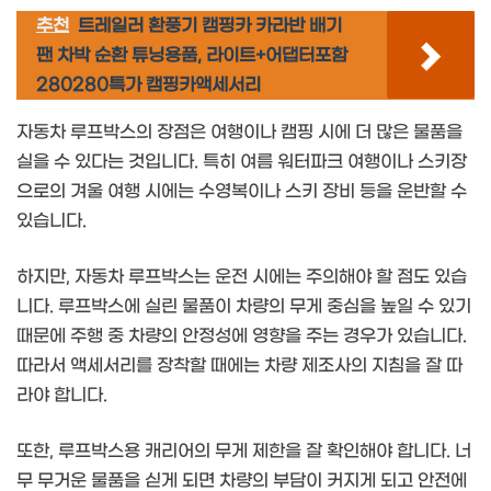
추천
트레일러 환풍기 캠핑카 카라반 배기
팬 차박 순환 튜닝용품, 라이트+어댑터포함
280280특가 캠핑카액세서리
자동차 루프박스의 장점은 여행이나 캠핑 시에 더 많은 물품을
실을 수 있다는 것입니다. 특히 여름 워터파크 여행이나 스키장
으로의 겨울 여행 시에는 수영복이나 스키 장비 등을 운반할 수
있습니다.
하지만, 자동차 루프박스는 운전 시에는 주의해야 할 점도 있습
니다. 루프박스에 실린 물품이 차량의 무게 중심을 높일 수 있기
때문에 주행 중 차량의 안정성에 영향을 주는 경우가 있습니다.
따라서 액세서리를 장착할 때에는 차량 제조사의 지침을 잘 따
라야 합니다.
또한, 루프박스용 캐리어의 무게 제한을 잘 확인해야 합니다. 너
무 무거운 물품을 싣게 되면 차량의 부담이 커지게 되고 안전에