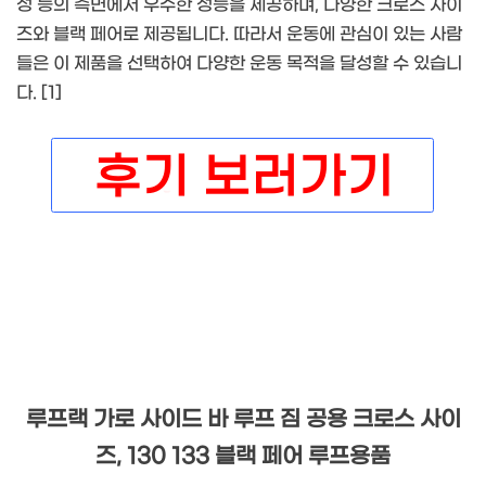
성 등의 측면에서 우수한 성능을 제공하며, 다양한 크로스 사이
즈와 블랙 페어로 제공됩니다. 따라서 운동에 관심이 있는 사람
들은 이 제품을 선택하여 다양한 운동 목적을 달성할 수 있습니
다. [1]
루프랙 가로 사이드 바 루프 짐 공용 크로스 사이
즈, 130 133 블랙 페어 루프용품