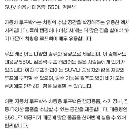
SUV 승용차 대용량, 550L 검은색
자동차 루프박스는 차량의 수납 공간을 확장해주는 유용한 액세
서리입니다. 특히 캠핑이나 여행 시에는 더 많은 짐을 실어야 하
기 때문에 차량용 루프백이 매우 유용합니다.
루프 캐리어는 다양한 종류와 용량으로 제공되며, 이 중에서도
대용량 550L 검은색 루프 캐리어는 많은 사람들에게 인기가
있습니다. 이런 루프 캐리어는 SUV나 승용차와 같은 차량의
루프에 부착할 수 있으며, 방수 기능을 갖추고 있어 비가 오는
날씨에도 안전하게 짐을 보호할 수 있습니다.
이런 자동차 루프박스 차량용 루프백은 캠핑용품, 스키 장비, 짐
등 다양한 물품을 수납할 수 있는 공간을 제공합니다. 대용량인
550L로 제공되기 때문에 많은 물품을 한꺼번에 실을 수 있어
편리합니다.