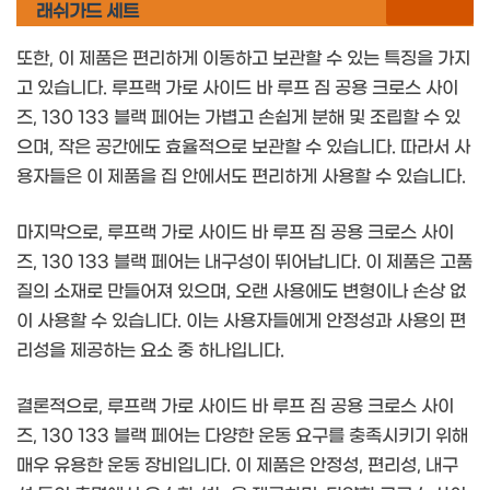
래쉬가드 세트
또한, 이 제품은 편리하게 이동하고 보관할 수 있는 특징을 가지
고 있습니다. 루프랙 가로 사이드 바 루프 짐 공용 크로스 사이
즈, 130 133 블랙 페어는 가볍고 손쉽게 분해 및 조립할 수 있
으며, 작은 공간에도 효율적으로 보관할 수 있습니다. 따라서 사
용자들은 이 제품을 집 안에서도 편리하게 사용할 수 있습니다.
마지막으로, 루프랙 가로 사이드 바 루프 짐 공용 크로스 사이
즈, 130 133 블랙 페어는 내구성이 뛰어납니다. 이 제품은 고품
질의 소재로 만들어져 있으며, 오랜 사용에도 변형이나 손상 없
이 사용할 수 있습니다. 이는 사용자들에게 안정성과 사용의 편
리성을 제공하는 요소 중 하나입니다.
결론적으로, 루프랙 가로 사이드 바 루프 짐 공용 크로스 사이
즈, 130 133 블랙 페어는 다양한 운동 요구를 충족시키기 위해
매우 유용한 운동 장비입니다. 이 제품은 안정성, 편리성, 내구