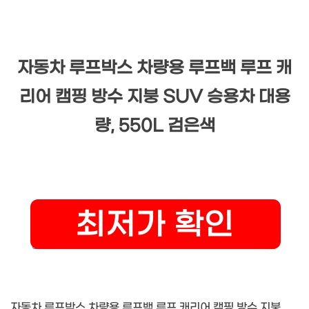
자동차 루프박스 차량용 루프백 루프 캐
리어 캠핑 방수 지붕 SUV 승용차 대용
량, 550L 검은색
자동차 루프박스 차량용 루프백 루프 캐리어 캠핑 방수 지붕