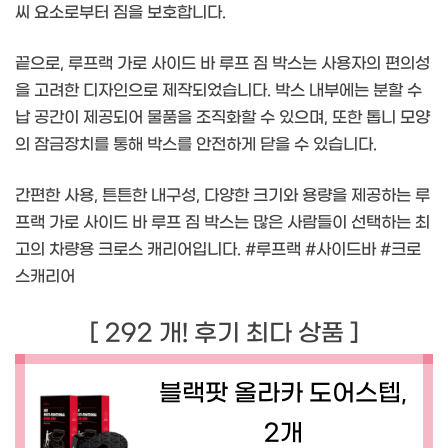
씨 요소로부터 짐을 보호합니다.
끝으로, 루프랙 가로 사이드 바 루프 짐 박스는 사용자의 편의성
을 고려한 디자인으로 제작되었습니다. 박스 내부에는 분할 수
납 공간이 제공되어 물품을 조직화할 수 있으며, 또한 톱니 모양
의 잠금장치를 통해 박스를 안전하게 닫을 수 있습니다.
간편한 사용, 튼튼한 내구성, 다양한 크기와 용량을 제공하는 루
프랙 가로 사이드 바 루프 짐 박스는 많은 사람들이 선택하는 최
고의 차량용 크로스 캐리어입니다. #루프랙 #사이드바 #크로
스캐리어
[ 292 개! 후기 최다 상품 ]
블랙팟 올라카 도어스텝,
2개