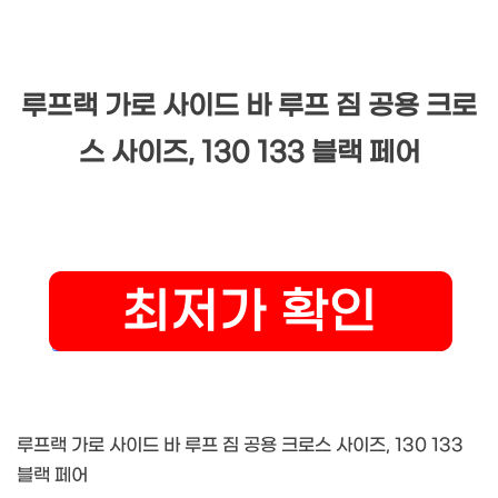
루프랙 가로 사이드 바 루프 짐 공용 크로
스 사이즈, 130 133 블랙 페어
루프랙 가로 사이드 바 루프 짐 공용 크로스 사이즈, 130 133
블랙 페어