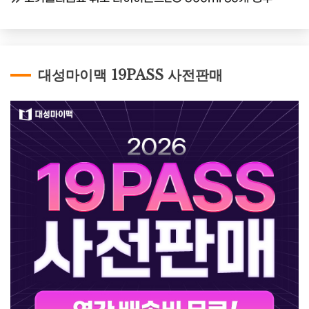
대성마이맥 19PASS 사전판매