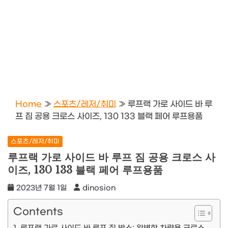
Home
»
스포츠/레저/취미
»
루프랙 가로 사이드 바 루
프 짐 공용 크로스 사이즈, 130 133 블랙 페어 루프용품
스포츠/레저/취미
루프랙 가로 사이드 바 루프 짐 공용 크로스 사
이즈, 130 133 블랙 페어 루프용품
2023년 7월 1일
dinosion
Contents