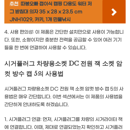
추천
따봉오빠 접이식 캠핑 다용도 워터 저
그 받침대 의자 35 x 28 x 23.5 cm
JNH1029, 카키, 1개 민물낚시
4. 사용 편의성: 이 제품은 간단한 설치만으로 사용이 가능합니
다. 또한, 소형이지만 충분한 전력을 공급할 수 있어 여러 기기
들을 한 번에 연결하여 사용할 수 있습니다.
시거플러그 차량용소켓 DC 전원 잭 소켓 암
컷 방수 캡 5의 사용법
시거플러그 차량용소켓 DC 전원 잭 소켓 암컷 방수 캡 5의 사
용법은 매우 간단합니다. 이번 섹션에서는 이 제품의 사용법을
간단하게 안내하도록 하겠습니다.
1. 시거플러그 연결: 먼저, 시거플러그를 차량의 시거라이터 잭
에 연결합니다. 이때, 제대로 연결되었는지 확인하고 시거플러