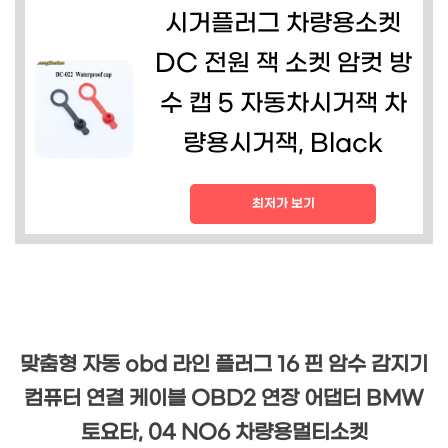
시거플러그 차량용소켓
DC 전원 잭 소켓 암컷 방
수 캡 5 자동차시거잭 차
량용시거잭, Black
최저가 보기
맞춤형 자동 obd 라인 플러그 16 핀 암수 감지기
컴퓨터 연결 케이블 OBD2 연장 어댑터 BMW
토요타, 04 NO6 차량용멀티소켓