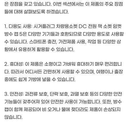
은 장점을 갖고 있습니다. 이번 섹션에서는 이 제품의 주요 장점
들에 대해 살펴보도록 하겠습니다.
1. 다용도 사용: 시거플러그 차량용소켓 DC 전원 잭 소켓 암컷
방수 캡 5은 다양한 기기들과 호환되므로 다양한 용도로 사용할
수 있습니다. 스마트폰 충전, 가전제품 사용, 작업 등 다양한 상
황에서 유용하게 활용할 수 있습니다.
2. 휴대성: 이 제품은 소형이고 가벼워 휴대하기 매우 편리합니
다. 따라서 어디서든 간편하게 사용할 수 있으며, 여행이나 출장
중에도 쉽게 가방에 넣을 수 있습니다.
3. 안전성: 과전류 보호, 단락 보호, 과열 보호 등의 다양한 안전
기능들이 갖추어져 있어 안전한 사용이 가능합니다. 또한, 방수
캡이 함께 제공되어 비 오거나 물에 젖더라도 제품이 손상되지
않습니다.