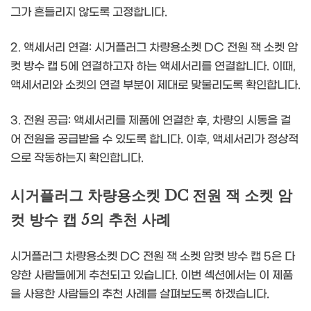
그가 흔들리지 않도록 고정합니다.
2. 액세서리 연결: 시거플러그 차량용소켓 DC 전원 잭 소켓 암
컷 방수 캡 5에 연결하고자 하는 액세서리를 연결합니다. 이때,
액세서리와 소켓의 연결 부분이 제대로 맞물리도록 확인합니다.
3. 전원 공급: 액세서리를 제품에 연결한 후, 차량의 시동을 걸
어 전원을 공급받을 수 있도록 합니다. 이후, 액세서리가 정상적
으로 작동하는지 확인합니다.
시거플러그 차량용소켓 DC 전원 잭 소켓 암
컷 방수 캡 5의 추천 사례
시거플러그 차량용소켓 DC 전원 잭 소켓 암컷 방수 캡 5은 다
양한 사람들에게 추천되고 있습니다. 이번 섹션에서는 이 제품
을 사용한 사람들의 추천 사례를 살펴보도록 하겠습니다.