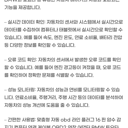
기능을 제공합니다.
– 실시간 데이터 확인: 자동차의 센서와 시스템에서 실시간으로
데이터를 수집하여 컴퓨터나 태블릿에서 실시간으로 확인할 수
있습니다. 예를 들어 속도, 엔진 온도, 연료 소비율, 배터리 전압
등 다양한 정보를 확인할 수 있습니다.
– 오류 코드 확인: 자동차의 센서에서 발생한 오류 코드를 확인
할 수 있습니다. 예를 들어 엔진 경고등이 켜졌을 때, 오류 코드
를 확인하여 정확한 문제를 식별할 수 있습니다.
– 성능 모니터링: 자동차의 성능과 연비를 모니터링할 수 있습
니다. 연료소비율, 주행거리, 주행 시간 등의 데이터를 분석하여
자동차의 성능 개선에 도움을 줄 수 있습니다.
– 간편한 사용법: 맞춤형 자동 obd 라인 플러그 16 핀 암수 감
지기 컴퓨터 연결 케이블 OBD2 연장 어댑터 BMW 토요타,