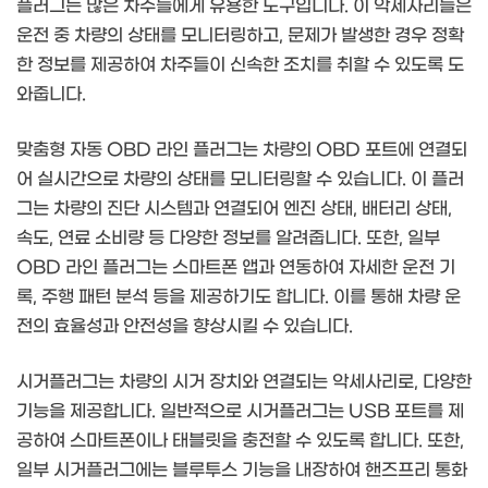
플러그는 많은 차주들에게 유용한 도구입니다. 이 악세사리들은
운전 중 차량의 상태를 모니터링하고, 문제가 발생한 경우 정확
한 정보를 제공하여 차주들이 신속한 조치를 취할 수 있도록 도
와줍니다.
맞춤형 자동 OBD 라인 플러그는 차량의 OBD 포트에 연결되
어 실시간으로 차량의 상태를 모니터링할 수 있습니다. 이 플러
그는 차량의 진단 시스템과 연결되어 엔진 상태, 배터리 상태,
속도, 연료 소비량 등 다양한 정보를 알려줍니다. 또한, 일부
OBD 라인 플러그는 스마트폰 앱과 연동하여 자세한 운전 기
록, 주행 패턴 분석 등을 제공하기도 합니다. 이를 통해 차량 운
전의 효율성과 안전성을 향상시킬 수 있습니다.
시거플러그는 차량의 시거 장치와 연결되는 악세사리로, 다양한
기능을 제공합니다. 일반적으로 시거플러그는 USB 포트를 제
공하여 스마트폰이나 태블릿을 충전할 수 있도록 합니다. 또한,
일부 시거플러그에는 블루투스 기능을 내장하여 핸즈프리 통화