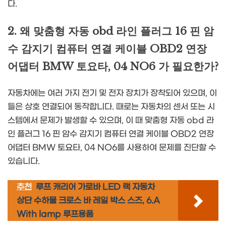
다.
2. 왜 맞춤형 자동 obd 라인 플러그 16 핀 암
수 감지기 컴퓨터 연결 케이블 OBD2 연장
어댑터 BMW 토요타, 04 NO6 가 필요한가?
자동차에는 여러 가지 전기 및 전자 장치가 장착되어 있으며, 이
들은 상호 연결되어 동작합니다. 때로는 자동차의 센서 또는 시
스템에서 문제가 발생할 수 있으며, 이 때 맞춤형 자동 obd 라
인 플러그 16 핀 암수 감지기 컴퓨터 연결 케이블 OBD2 연장
어댑터 BMW 토요타, 04 NO6를 사용하여 문제를 진단할 수
있습니다.
추천
루프 캐리어 가로바 LED 랙 자동차
상단 수하물 크로스 바 레일 박스 스즈, 6.A
With lamp 루프용품