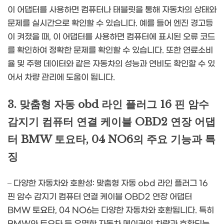
이 어댑터를 사용하면 컴퓨터나 태블릿을 통해 자동차의 상태와
문제를 실시간으로 확인할 수 있습니다. 예를 들어 엔진 경고등
이 켜졌을 때, 이 어댑터를 사용하면 컴퓨터에 표시된 오류 코드
를 확인하여 정확한 문제를 확인할 수 있습니다. 또한 연료소비
율 및 주행 데이터와 같은 자동차의 성능과 연비도 확인할 수 있
어서 차량 관리에 도움이 됩니다.
3. 맞춤형 자동 obd 라인 플러그 16 핀 암수
감지기 컴퓨터 연결 케이블 OBD2 연장 어댑
터 BMW 토요타, 04 NO6의 주요 기능과 특
징
– 다양한 자동차와 호환성: 맞춤형 자동 obd 라인 플러그 16
핀 암수 감지기 컴퓨터 연결 케이블 OBD2 연장 어댑터
BMW 토요타, 04 NO6는 다양한 자동차와 호환됩니다. 특히
BMW와 토요타 등 유명한 자동차 메이커의 차량과 호환되는