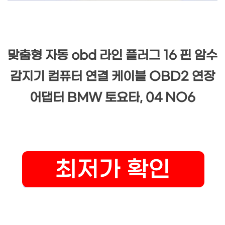
맞춤형 자동 obd 라인 플러그 16 핀 암수
감지기 컴퓨터 연결 케이블 OBD2 연장
어댑터 BMW 토요타, 04 NO6