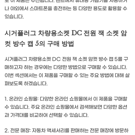
도 이 제품은 추천됩니다. 텐트에서 휴대용 가습기를 사용하거
나 야외에서 스마트폰을 충전하는 등 다양한 용도로 활용할 수
있습니다.
시거플러그 차량용소켓 DC 전원 잭 소켓 암
컷 방수 캡 5의 구매 방법
시거플러그 차량용소켓 DC 전원 잭 소켓 암컷 방수 캡 5를 구
매하고자 하는 경우에는 다양한 방법으로 구매할 수 있습니다.
이번 섹션에서는 이 제품을 구매할 수 있는 주요 방법에 대해 살
펴보도록 하겠습니다.
1. 온라인 쇼핑몰: 다양한 온라인 쇼핑몰에서 이 제품을 구매할
수 있습니다. 주요 온라인 쇼핑몰에서 검색해보면 다양한 옵션
과 가격대를 비교하여 선택할 수 있습니다.
2. 전문 매장: 자동차 액세서리를 판매하는 전문 매장에 방문하