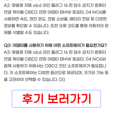
A2: 맞춤형 자동 obd 라인 플러그 16 핀 암수 감지기 컴퓨터
연결 케이블 OBD2 연장 어댑터 BMW 토요타, 04 NO6를
사용하면 속도, 엔진 온도, 연료 소비율, 배터리 전압 등 다양한
정보를 확인할 수 있습니다. 또한 오류 코드를 통해 자동차의 문
제를 식별할 수도 있습니다.
Q3: 어댑터를 사용하기 위해 어떤 소프트웨어가 필요한가요?
A3: 맞춤형 자동 obd 라인 플러그 16 핀 암수 감지기 컴퓨터
연결 케이블 OBD2 연장 어댑터 BMW 토요타, 04 NO6와
함께 사용하기 위해서는 OBD2 진단 소프트웨어가 필요합니
다. 이 소프트웨어는 다양한 옵션으로 제공되며, 크기와 기능 등
을 고려하여 선택할 수 있습니다. [3]