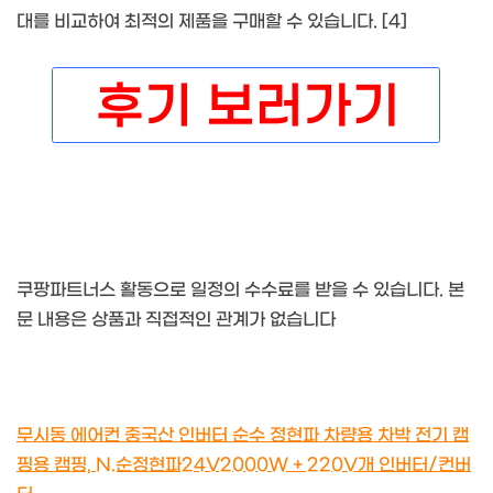
대를 비교하여 최적의 제품을 구매할 수 있습니다. [4]
쿠팡파트너스 활동으로 일정의 수수료를 받을 수 있습니다. 본
문 내용은 상품과 직접적인 관계가 없습니다
무시동 에어컨 중국산 인버터 순수 정현파 차량용 차박 전기 캠
핑용 캠핑, N.순정현파24V2000W + 220V개 인버터/컨버