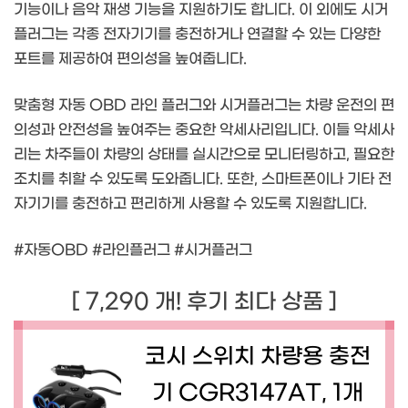
기능이나 음악 재생 기능을 지원하기도 합니다. 이 외에도 시거
플러그는 각종 전자기기를 충전하거나 연결할 수 있는 다양한
포트를 제공하여 편의성을 높여줍니다.
맞춤형 자동 OBD 라인 플러그와 시거플러그는 차량 운전의 편
의성과 안전성을 높여주는 중요한 악세사리입니다. 이들 악세사
리는 차주들이 차량의 상태를 실시간으로 모니터링하고, 필요한
조치를 취할 수 있도록 도와줍니다. 또한, 스마트폰이나 기타 전
자기기를 충전하고 편리하게 사용할 수 있도록 지원합니다.
#자동OBD #라인플러그 #시거플러그
[ 7,290 개! 후기 최다 상품 ]
코시 스위치 차량용 충전
기 CGR3147AT, 1개