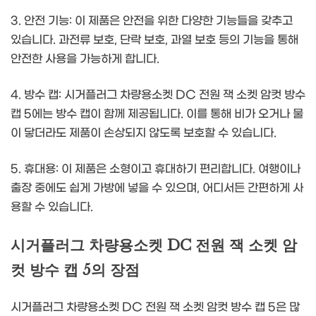
3. 안전 기능: 이 제품은 안전을 위한 다양한 기능들을 갖추고
있습니다. 과전류 보호, 단락 보호, 과열 보호 등의 기능을 통해
안전한 사용을 가능하게 합니다.
4. 방수 캡: 시거플러그 차량용소켓 DC 전원 잭 소켓 암컷 방수
캡 5에는 방수 캡이 함께 제공됩니다. 이를 통해 비가 오거나 물
이 닿더라도 제품이 손상되지 않도록 보호할 수 있습니다.
5. 휴대용: 이 제품은 소형이고 휴대하기 편리합니다. 여행이나
출장 중에도 쉽게 가방에 넣을 수 있으며, 어디서든 간편하게 사
용할 수 있습니다.
시거플러그 차량용소켓 DC 전원 잭 소켓 암
컷 방수 캡 5의 장점
시거플러그 차량용소켓 DC 전원 잭 소켓 암컷 방수 캡 5은 많