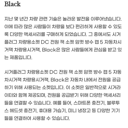
Black
지난 몇 년간 차량 관련 기술은 놀라운 발전을 이루어냈습니다.
이에 따라 많은 사람들이 차량을 보다 편리하게 사용할 수 있도
록 다양한 액세서리를 구매하게 되었습니다. 그 중에서도 시거
플러그 차량용소켓 DC 전원 잭 소켓 암컷 방수 캡 5 자동차시
거잭 차량용시거잭, Black은 많은 사람들에게 관심을 받고 있
는 제품입니다.
시거플러그 차량용소켓 DC 전원 잭 소켓 암컷 방수 캡 5 자동
차시거잭 차량용시거잭, Black은 자동차 내에서 전원을 공급
하기 위해 사용되는 소켓입니다. 이 소켓은 일반적으로 시거라
이터와 함께 제공되며, 전원을 공급받기 위해 다양한 액세서리
들을 연결할 수 있습니다. 예를 들어, 스마트폰 충전기, 블루투
스 헤드셋 충전기, 휴대용 가습기, 미니 냉장고 등 다양한 기기
들을 연결하여 사용할 수 있습니다.