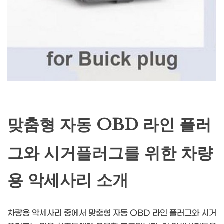
맞춤형 자동 OBD 라인 플러
그와 시거플러그를 위한 차량
용 악세사리 소개
차량용 악세사리 중에서 맞춤형 자동 OBD 라인 플러그와 시거