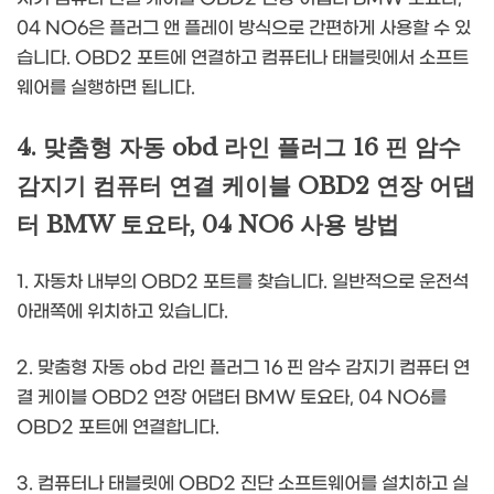
04 NO6은 플러그 앤 플레이 방식으로 간편하게 사용할 수 있
습니다. OBD2 포트에 연결하고 컴퓨터나 태블릿에서 소프트
웨어를 실행하면 됩니다.
4. 맞춤형 자동 obd 라인 플러그 16 핀 암수
감지기 컴퓨터 연결 케이블 OBD2 연장 어댑
터 BMW 토요타, 04 NO6 사용 방법
1. 자동차 내부의 OBD2 포트를 찾습니다. 일반적으로 운전석
아래쪽에 위치하고 있습니다.
2. 맞춤형 자동 obd 라인 플러그 16 핀 암수 감지기 컴퓨터 연
결 케이블 OBD2 연장 어댑터 BMW 토요타, 04 NO6를
OBD2 포트에 연결합니다.
3. 컴퓨터나 태블릿에 OBD2 진단 소프트웨어를 설치하고 실