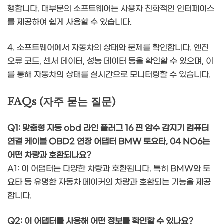
행합니다. 대부분의 소프트웨어는 사용자 친화적인 인터페이스
를 제공하여 쉽게 사용할 수 있습니다.
4. 소프트웨어에서 자동차의 상태와 문제를 확인합니다. 엔진
오류 코드, 센서 데이터, 성능 데이터 등을 확인할 수 있으며, 이
를 통해 자동차의 상태를 실시간으로 모니터링할 수 있습니다.
FAQs (자주 묻는 질문)
Q1: 맞춤형 자동 obd 라인 플러그 16 핀 암수 감지기 컴퓨터
연결 케이블 OBD2 연장 어댑터 BMW 토요타, 04 NO6는
어떤 차량과 호환되나요?
A1: 이 어댑터는 다양한 차량과 호환됩니다. 특히 BMW와 토
요타 등 유명한 자동차 메이커의 차량과 호환되는 기능을 제공
합니다.
Q2: 이 어댑터를 사용해 어떤 정보를 확인할 수 있나요?