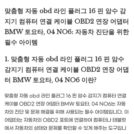
맞춤형 자동 obd 라인 플러그 16 핀 암수 감
지기 컴퓨터 연결 케이블 OBD2 연장 어댑터
BMW 토요타, 04 NO6: 자동차 진단을 위한
필수 아이템
1. 맞춤형 자동 obd 라인 플러그 16 핀 암수
감지기 컴퓨터 연결 케이블 OBD2 연장 어댑
터 BMW 토요타, 04 NO6 이란?
맞춤형 자동 obd 라인 플러그 16 핀 암수 감지기 컴퓨터 연결
케이블 OBD2 연장 어댑터 BMW 토요타, 04 NO6는 자동
차의 진단 및 문제 해결을 위해 사용되는 필수 아이템입니다. 이
어댑터는 자동차의 OBD2 포트에 연결하여 컴퓨터나 태블릿
에서 자동차의 상태와 문제를 확인할 수 있게 해주는 도구입니