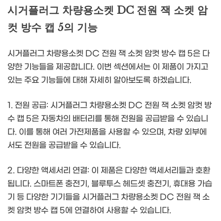
시거플러그 차량용소켓 DC 전원 잭 소켓 암
컷 방수 캡 5의 기능
시거플러그 차량용소켓 DC 전원 잭 소켓 암컷 방수 캡 5은 다
양한 기능들을 제공합니다. 이번 섹션에서는 이 제품이 가지고
있는 주요 기능들에 대해 자세히 알아보도록 하겠습니다.
1. 전원 공급: 시거플러그 차량용소켓 DC 전원 잭 소켓 암컷 방
수 캡 5은 자동차의 배터리를 통해 전원을 공급받을 수 있습니
다. 이를 통해 여러 가전제품을 사용할 수 있으며, 차량 외부에
서도 전원을 공급받을 수 있습니다.
2. 다양한 액세서리 연결: 이 제품은 다양한 액세서리들과 호환
됩니다. 스마트폰 충전기, 블루투스 헤드셋 충전기, 휴대용 가습
기 등 다양한 기기들을 시거플러그 차량용소켓 DC 전원 잭 소
켓 암컷 방수 캡 5에 연결하여 사용할 수 있습니다.