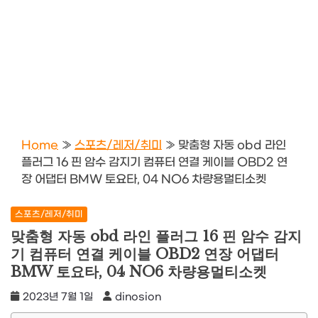
Home
»
스포츠/레저/취미
»
맞춤형 자동 obd 라인
플러그 16 핀 암수 감지기 컴퓨터 연결 케이블 OBD2 연
장 어댑터 BMW 토요타, 04 NO6 차량용멀티소켓
스포츠/레저/취미
맞춤형 자동 obd 라인 플러그 16 핀 암수 감지
기 컴퓨터 연결 케이블 OBD2 연장 어댑터
BMW 토요타, 04 NO6 차량용멀티소켓
2023년 7월 1일
dinosion