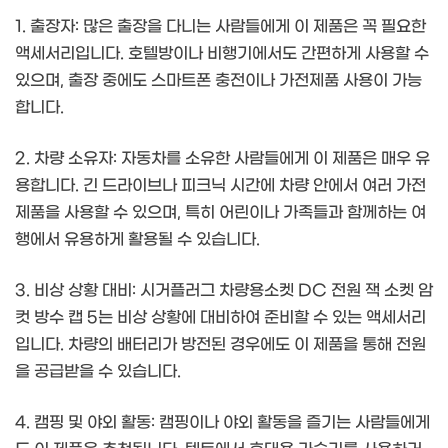
1. 출장자: 많은 출장을 다니는 사람들에게 이 제품은 꼭 필요한
액세서리입니다. 호텔방이나 비행기에서도 간편하게 사용할 수
있으며, 출장 중에도 스마트폰 충전이나 가전제품 사용이 가능
합니다.
2. 차량 소유자: 자동차를 소유한 사람들에게 이 제품은 매우 유
용합니다. 긴 드라이브나 피크닉 시간에 차량 안에서 여러 가전
제품을 사용할 수 있으며, 특히 어린이나 가족들과 함께하는 여
행에서 유용하게 활용될 수 있습니다.
3. 비상 상황 대비: 시거플러그 차량용소켓 DC 전원 잭 소켓 암
컷 방수 캡 5는 비상 상황에 대비하여 준비할 수 있는 액세서리
입니다. 차량의 배터리가 방전된 경우에도 이 제품을 통해 전원
을 공급받을 수 있습니다.
4. 캠핑 및 야외 활동: 캠핑이나 야외 활동을 즐기는 사람들에게