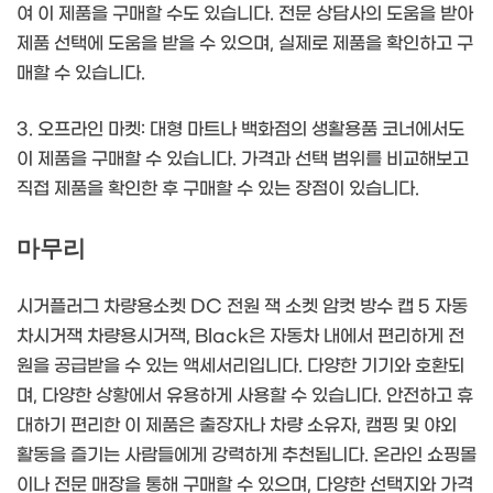
여 이 제품을 구매할 수도 있습니다. 전문 상담사의 도움을 받아
제품 선택에 도움을 받을 수 있으며, 실제로 제품을 확인하고 구
매할 수 있습니다.
3. 오프라인 마켓: 대형 마트나 백화점의 생활용품 코너에서도
이 제품을 구매할 수 있습니다. 가격과 선택 범위를 비교해보고
직접 제품을 확인한 후 구매할 수 있는 장점이 있습니다.
마무리
시거플러그 차량용소켓 DC 전원 잭 소켓 암컷 방수 캡 5 자동
차시거잭 차량용시거잭, Black은 자동차 내에서 편리하게 전
원을 공급받을 수 있는 액세서리입니다. 다양한 기기와 호환되
며, 다양한 상황에서 유용하게 사용할 수 있습니다. 안전하고 휴
대하기 편리한 이 제품은 출장자나 차량 소유자, 캠핑 및 야외
활동을 즐기는 사람들에게 강력하게 추천됩니다. 온라인 쇼핑몰
이나 전문 매장을 통해 구매할 수 있으며, 다양한 선택지와 가격