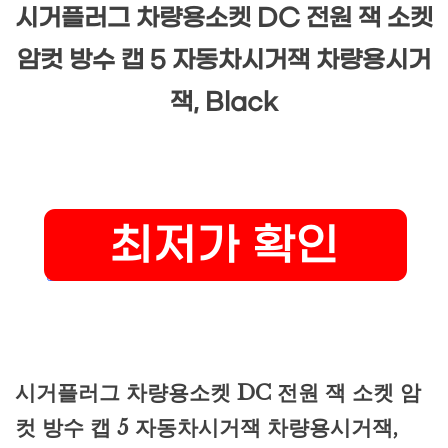
시거플러그 차량용소켓 DC 전원 잭 소켓
암컷 방수 캡 5 자동차시거잭 차량용시거
잭, Black
시거플러그 차량용소켓 DC 전원 잭 소켓 암
컷 방수 캡 5 자동차시거잭 차량용시거잭,