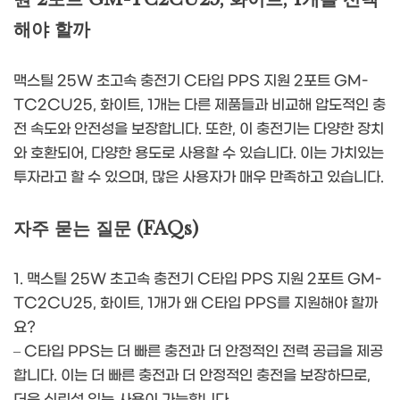
해야 할까
맥스틸 25W 초고속 충전기 C타입 PPS 지원 2포트 GM-
TC2CU25, 화이트, 1개는 다른 제품들과 비교해 압도적인 충
전 속도와 안전성을 보장합니다. 또한, 이 충전기는 다양한 장치
와 호환되어, 다양한 용도로 사용할 수 있습니다. 이는 가치있는
투자라고 할 수 있으며, 많은 사용자가 매우 만족하고 있습니다.
자주 묻는 질문 (FAQs)
1. 맥스틸 25W 초고속 충전기 C타입 PPS 지원 2포트 GM-
TC2CU25, 화이트, 1개가 왜 C타입 PPS를 지원해야 할까
요?
– C타입 PPS는 더 빠른 충전과 더 안정적인 전력 공급을 제공
합니다. 이는 더 빠른 충전과 더 안정적인 충전을 보장하므로,
더욱 신뢰성 있는 사용이 가능합니다.