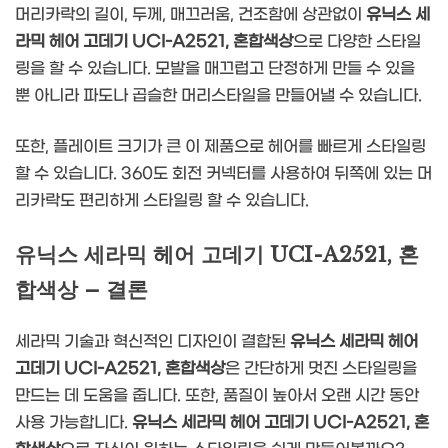
머리카락의 길이, 두께, 매끄러움, 건조함에 상관없이
유닉스 세
라믹 헤어 고데기 UCI-A2521, 혼합색상
으로 다양한 스타일
링을 할 수 있습니다. 모발을 매끄럽고 단정하게 만들 수 있을
뿐 아니라 파도나 곱슬한 머리스타일을 만들어낼 수 있습니다.
또한, 플레이트 크기가 큰 이 제품으로 헤어를 빠르게 스타일링
할 수 있습니다. 360도 회전 커넥터를 사용하여 뒤쪽에 있는 머
리카락도 편리하게 스타일링 할 수 있습니다.
유닉스 세라믹 헤어 고데기 UCI-A2521, 혼
합색상 – 결론
세라믹 기술과 혁신적인 디자인이 결합된
유닉스 세라믹 헤어
고데기 UCI-A2521, 혼합색상
은 간단하게 멋진 스타일링을
만드는 데 도움을 줍니다. 또한, 품질이 높아서 오랜 시간 동안
사용 가능합니다.
유닉스 세라믹 헤어 고데기 UCI-A2521, 혼