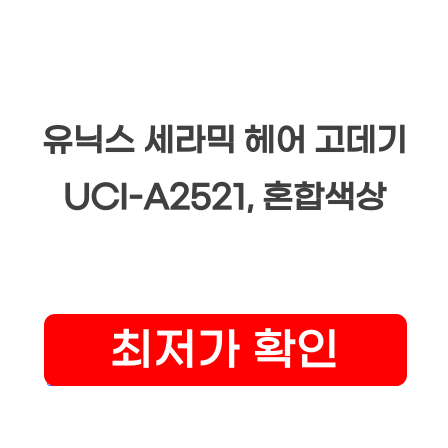
유닉스 세라믹 헤어 고데기
UCI-A2521, 혼합색상