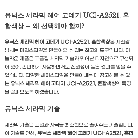
유닉스 세라믹 헤어 고데기 UCI-A2521, 혼
합색상 – 왜 선택해야 할까?
유닉스 세라믹 헤어 고데기 UCI-A2521, 혼합색상
은 자신감
넘치는 머리스타일을 만들어줄 수 있는 최고의 도구입니다. 이
놀라운 제품은 고품질 세라믹 기술과 뛰어난 디자인으로 구성되
어 있어, 간편하게 사용하면서도 신뢰성이 높은 결과를 얻을 수
있습니다. 다양한 헤어스타일을 만들어내는 데 참고해볼 수 있
는
유닉스 세라믹 헤어 고데기 UCI-A2521, 혼합색상
의 특징
을 살펴보도록 하겠습니다.
유닉스 세라믹 기술
세라믹 기술은 고열과 자극을 최소한으로 줄여주는 기술입니다.
이 기술로 인해,
유닉스 세라믹 헤어 고데기 UCI-A2521, 혼합