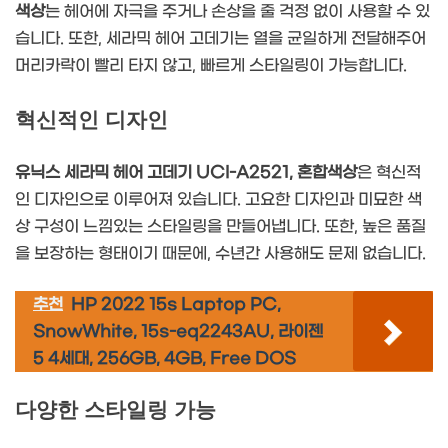
색상
는 헤어에 자극을 주거나 손상을 줄 걱정 없이 사용할 수 있
습니다. 또한, 세라믹 헤어 고데기는 열을 균일하게 전달해주어
머리카락이 빨리 타지 않고, 빠르게 스타일링이 가능합니다.
혁신적인 디자인
유닉스 세라믹 헤어 고데기 UCI-A2521, 혼합색상
은 혁신적
인 디자인으로 이루어져 있습니다. 고요한 디자인과 미묘한 색
상 구성이 느낌있는 스타일링을 만들어냅니다. 또한, 높은 품질
을 보장하는 형태이기 때문에, 수년간 사용해도 문제 없습니다.
추천
HP 2022 15s Laptop PC,
SnowWhite, 15s-eq2243AU, 라이젠
5 4세대, 256GB, 4GB, Free DOS
다양한 스타일링 가능