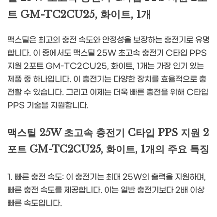
트 GM-TC2CU25, 화이트, 1개
맥스틸은 최고의 충전 속도와 안정성을 보장하는 충전기로 유명
합니다. 이 중에서도 맥스틸 25W 초고속 충전기 C타입 PPS
지원 2포트 GM-TC2CU25, 화이트, 1개는 가장 인기 있는
제품 중 하나입니다. 이 충전기는 다양한 장치를 효율적으로 충
전할 수 있습니다. 그리고 이제는 더욱 빠른 충전을 위해 C타입
PPS 기술을 지원합니다.
맥스틸 25W 초고속 충전기 C타입 PPS 지원 2
포트 GM-TC2CU25, 화이트, 1개의 주요 특징
1. 빠른 충전 속도: 이 충전기는 최대 25W의 출력을 지원하며,
빠른 충전 속도를 제공합니다. 이는 일반 충전기보다 2배 이상
빠른 속도입니다.