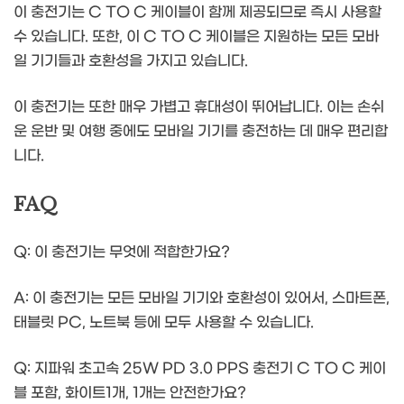
이 충전기는 C TO C 케이블이 함께 제공되므로 즉시 사용할
수 있습니다. 또한, 이 C TO C 케이블은 지원하는 모든 모바
일 기기들과 호환성을 가지고 있습니다.
이 충전기는 또한 매우 가볍고 휴대성이 뛰어납니다. 이는 손쉬
운 운반 및 여행 중에도 모바일 기기를 충전하는 데 매우 편리합
니다.
FAQ
Q: 이 충전기는 무엇에 적합한가요?
A: 이 충전기는 모든 모바일 기기와 호환성이 있어서, 스마트폰,
태블릿 PC, 노트북 등에 모두 사용할 수 있습니다.
Q: 지파워 초고속 25W PD 3.0 PPS 충전기 C TO C 케이
블 포함, 화이트1개, 1개는 안전한가요?