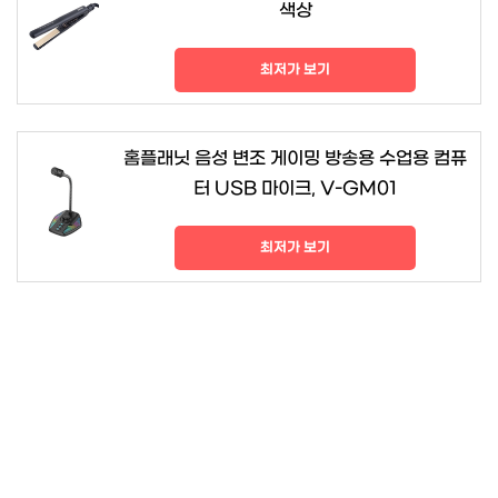
색상
최저가 보기
홈플래닛 음성 변조 게이밍 방송용 수업용 컴퓨
터 USB 마이크, V-GM01
최저가 보기