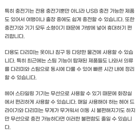
특히 충전기는 전용 충전기뿐만 아니라 USB 충전 가능한 제품
도 있어서 여행이나 출장 중에도 쉽게 충전할 수 있습니다. 또한
충전기와 기기 모두 소형이기 때문에 가방에 넣어 휴대하기 편
리합니다.
다용도 다리미는 옷이나 침구 등 다양한 물건에 사용할 수 있습
니다. 특히 최근에는 스팀 기능이 탑재된 제품들도 나와서 의류
를 다리미와 스팀으로 동시에 다룰 수 있어 빠른 시간 내에 정리
할 수 있습니다.
헤어 스타일링 기기는 무선으로 사용할 수 있기 때문에 화장실
에서 편리하게 사용할 수 있습니다. 매일 사용해야 하는 헤어 드
라이기와 다리미는 무게가 무거워서 이동 시 불편해지기도 하지
만 무선으로 충전 가능하다면 이러한 불편함도 줄일 수 있습니
다.