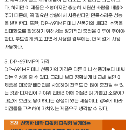
다. 하지만 이 제품은 소형이지만 충분히 시원한 바람을 내뿜어
주기 때문에, 꼭 필요한 상황에서 사용한다면 만족스러운 성능
을 발휘한다. 또한, DP-691MF 미니 선풍기의 베터리 수명을
최대한으로 활용하기 위해서는 정기적인 충전을 이루어 주어야
한다. 부드럽게 켜고 끄면서 사용할 경우에는, 더욱 길게 사용
가능하다.
5. DP-691MF의 가격
DP-691MF 미니 선풍기의 가격은 다른 미니 선풍기보다 비싸
다는 인상을 줄 수 있다. 그러나 보다 정확하게 비교해 보면 이
제품은 대용량 배터리를 사용하여 전력도 더 많이 충전될 수 있
는 것과 디자인이 귀여워 인테리어에 어울리며 가볍고 소형이기
때문에 보관도 용이하다는 장점이 있는 제품이다. 경우에 따라
이점들을 고려하여 가치있는 제품으로 생각할 수 있다.
추천
선명한 바람 타워형 타워형 날개없는