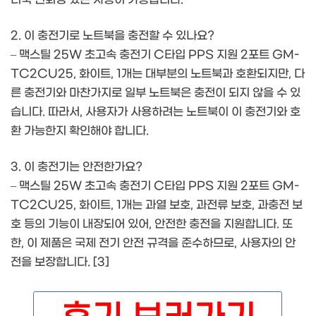
2. 이 충전기로 노트북을 충전할 수 있나요?
– 맥스틸 25W 초고속 충전기 C타입 PPS 지원 2포트 GM-
TC2CU25, 화이트, 1개는 대부분의 노트북과 호환되지만, 다
른 충전기와 마찬가지로 일부 노트북은 충전이 되지 않을 수 있
습니다. 따라서, 사용자가 사용하려는 노트북이 이 충전기와 호
환 가능한지 확인해야 합니다.
3. 이 충전기는 안전한가요?
– 맥스틸 25W 초고속 충전기 C타입 PPS 지원 2포트 GM-
TC2CU25, 화이트, 1개는 과열 보호, 과전류 보호, 과충전 보
호 등의 기능이 내장되어 있어, 안전한 충전을 지원합니다. 또
한, 이 제품은 국제 전기 안전 규격을 준수하므로, 사용자의 안
전을 보장합니다. [3]