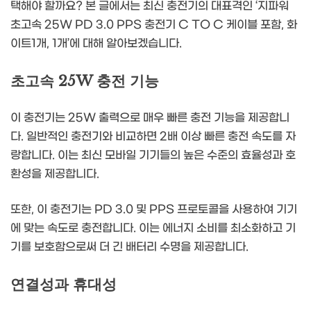
택해야 할까요? 본 글에서는 최신 충전기의 대표격인 ‘지파워
초고속 25W PD 3.0 PPS 충전기 C TO C 케이블 포함, 화
이트1개, 1개’에 대해 알아보겠습니다.
초고속 25W 충전 기능
이 충전기는 25W 출력으로 매우 빠른 충전 기능을 제공합니
다. 일반적인 충전기와 비교하면 2배 이상 빠른 충전 속도를 자
랑합니다. 이는 최신 모바일 기기들의 높은 수준의 효율성과 호
환성을 제공합니다.
또한, 이 충전기는 PD 3.0 및 PPS 프로토콜을 사용하여 기기
에 맞는 속도로 충전합니다. 이는 에너지 소비를 최소화하고 기
기를 보호함으로써 더 긴 배터리 수명을 제공합니다.
연결성과 휴대성