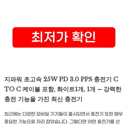
지파워 초고속 25W PD 3.0 PPS 충전기 C
TO C 케이블 포함, 화이트1개, 1개 – 강력한
충전 기능을 가진 최신 충전기
최근에는 다양한 모바일 기기들이 출시되면서 충전기 또한 매우
중요한 기능으로 자리 잡았습니다. 그렇다면 어떤 충전기를 선