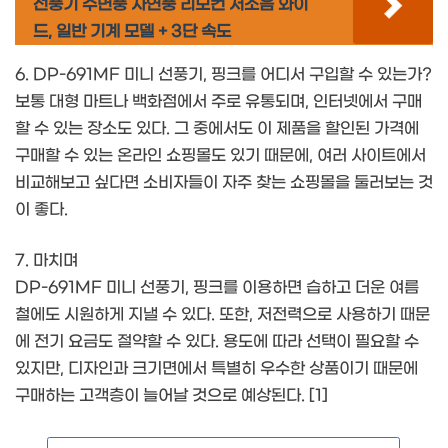
선풍기 수면풍 자연풍 리모컨 저소음 와이
드, 일반 기계 모델 + 3단 속도
6. DP-691MF 미니 선풍기, 핑크를 어디서 구입할 수 있는가?
보통 대형 마트나 백화점에서 주로 유통되며, 인터넷에서 구매
할 수 있는 장소도 있다. 그 중에서도 이 제품을 할인된 가격에
구매할 수 있는 온라인 쇼핑몰도 있기 때문에, 여러 사이트에서
비교해보고 싶다면 소비자들이 자주 찾는 쇼핑몰을 둘러보는 것
이 좋다.
7. 마치며
DP-691MF 미니 선풍기, 핑크를 이용하면 습하고 더운 여름
철에도 시원하게 지낼 수 있다. 또한, 저전력으로 사용하기 때문
에 전기 요금도 절약할 수 있다. 용도에 따라 선택이 필요할 수
있지만, 디자인과 크기면에서 특별히 우수한 상품이기 때문에
구매하는 고객층이 늘어날 것으로 예상된다. [1]