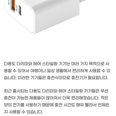
다용도 다리미와 헤어 스타일링 기기는 여러 가지 목적으로 사
용할 수 있어서 여행이나 일상 생활에서 편리하게 사용할 수 있
습니다. 이러한 기기들은 충전식이므로 충전기가 필요합니다.
최근 출시되는 다용도 다리미와 헤어 스타일링 기기들은 무선
충전이 가능한 제품들이 많아져서 더욱 편리해졌습니다. 적은
양의 전기를 사용하기 때문에 충전 시간도 매우 빨라서 언제든
지 사용할 수 있습니다.