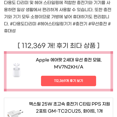
다용도 다리미 및 헤어 스타일링에 적합한 충전기와 기기를 사
용하면 일상 생활에서 편리하게 사용할 수 있습니다. 또한 충전
기와 기기 모두 소형이므로 가방에 넣어 휴대하기도 편리합니
다. #다용도다리미 #헤어스타일링기기 #충전기 #무선충전 #
휴대성
[ 112,369 개! 후기 최다 상품 ]
Apple 에어팟 2세대 유선 충전 모델,
MV7N2KH/A
112,369개 후기 보기
맥스틸 25W 초고속 충전기 C타입 PPS 지원
2포트 GM-TC2CU25, 화이트, 1개