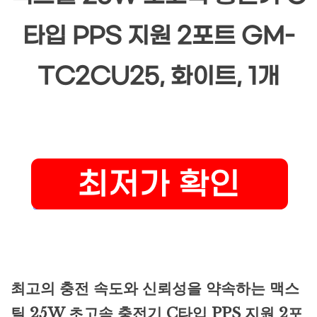
타입 PPS 지원 2포트 GM-
TC2CU25, 화이트, 1개
최고의 충전 속도와 신뢰성을 약속하는 맥스
틸 25W 초고속 충전기 C타입 PPS 지원 2포