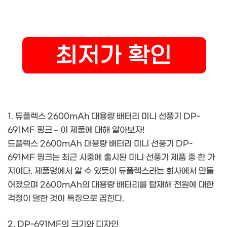
1. 듀플렉스 2600mAh 대용량 배터리 미니 선풍기 DP-
691MF 핑크 – 이 제품에 대해 알아보자!
드플렉스 2600mAh 대용량 배터리 미니 선풍기 DP-
691MF 핑크는 최근 시중에 출시된 미니 선풍기 제품 중 한 가
지이다. 제품명에서 알 수 있듯이 듀플렉스라는 회사에서 만들
어졌으며 2600mAh의 대용량 배터리를 탑재해 전원에 대한
걱정이 덜한 것이 특징으로 꼽힌다.
2. DP-691MF의 크기와 디자인