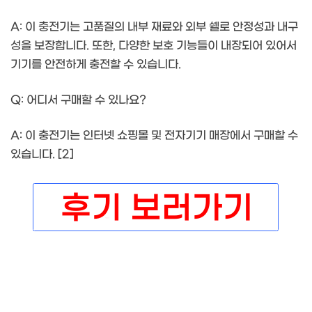
A: 이 충전기는 고품질의 내부 재료와 외부 쉘로 안정성과 내구
성을 보장합니다. 또한, 다양한 보호 기능들이 내장되어 있어서
기기를 안전하게 충전할 수 있습니다.
Q: 어디서 구매할 수 있나요?
A: 이 충전기는 인터넷 쇼핑몰 및 전자기기 매장에서 구매할 수
있습니다. [2]