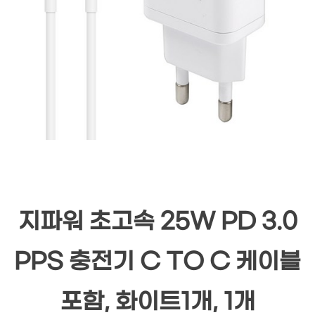
지파워 초고속 25W PD 3.0
PPS 충전기 C TO C 케이블
포함, 화이트1개, 1개