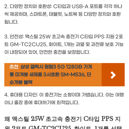
2. 다양한 장치와 호환성: C타입과 USB-A 포트를 각각 하나
씩 제공하며, 스마트폰, 태블릿, 노트북 등 다양한 장치와 호환
됩니다.
3. 안전성: 맥스틸 25W 초고속 충전기 C타입 PPS 지원 2포
트 GM-TC2CU25, 화이트, 1개는 과열 및 과전류 보호 기능
이 내장되어 있어, 안전한 충전을 보장합니다.
추천
삼성 갤럭시 퀀텀3 5G 128GB 가개
통 미개봉 새제품 3사호환 SM-M536, 단
순개봉 블랙
4. 휴대용 디자인: 이 충전기는 소형이며 가볍습니다. 이는 여행
이나 출장 중에 휴대하기에 최적입니다.
왜 맥스틸 25W 초고속 충전기 C타입 PPS 지
원 2포트 GM-TC2CU25, 화이트, 1개를 선택