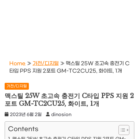
Home
»
가전/디지털
»
맥스틸 25W 초고속 충전기 C
타입 PPS 지원 2포트 GM-TC2CU25, 화이트, 1개
가전/디지털
맥스틸 25W 초고속 충전기 C타입 PPS 지원 2
포트 GM-TC2CU25, 화이트, 1개
2023년 6월 2일
dinosion
Contents