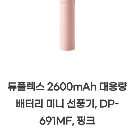
듀플렉스 2600mAh 대용량
배터리 미니 선풍기, DP-
691MF, 핑크