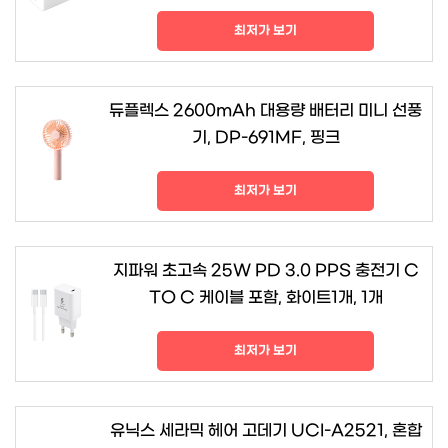
최저가 보기
듀플렉스 2600mAh 대용량 배터리 미니 선풍
기, DP-691MF, 핑크
최저가 보기
지파워 초고속 25W PD 3.0 PPS 충전기 C
TO C 케이블 포함, 화이트1개, 1개
최저가 보기
유닉스 세라믹 헤어 고데기 UCI-A2521, 혼합