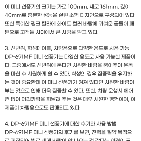
이 미니 선풍기의 크기는 가로 100mm, 세로 161mm, 깊이
40mm로 충분한 성능을 살린 소형 디자인으로 구성되어 있다.
또한 특이한 핑크 칼라에 화이트 컬러 바탕에 귀여운 곰돌이 패
턴으로 고객들 사이에서 큰 사랑을 받고 있다.
3. 선반위, 학생테이블, 차량용으로 다양한 용도로 사용 가능
DP-691MF 미니 선풍기는 다양한 용도로 사용 가능한 제품이
다. 그중에서도 선반위에 둔다면 시원한 바람을 뿜어주어 운동
을 마친 후 시원하게 쉴 수 있다. 학생의 경우 집중력을 유지하
는 것이 중요한데 이 미니 선풍기가 켜져 있다면 시원한 바람이
부는 것으로 인해 더욱 집중할 수 있다. 또한, 차량 운행시 에어
컨 없이 머리카락을 휘날려 주는 것은 매우 시원한 경험이며, 이
제품이 차량용으로도 판매되고 있다.
4. DP-691MF 미니 선풍기에 대한 후기와 사용 방법
DP-691MF 미니 선풍기의 후기를 보면, 전력을 절약 목적으
로 제작되어 별로 세게 바람이 안 나오는 것 같다는 의견이 크