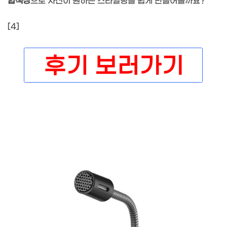
합색상
으로 자신이 원하는 스타일링을 쉽게 만들어볼까요?
[4]