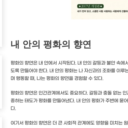
내 안의 평화의 향연
평화의 향연은 내 안에서 시작된다. 내 안의 갈등과 불안 속에
도록 만들어야 한다. 내 안의 평화는 나 자신과의 조화를 이루
며 행동할 때, 나는 평화의 향연을 경험할 수 있다.
평화의 향연은 인간관계에서도 중요하다. 갈등과 충돌 없는 인
중하는 태도가 평화를 만들어낸다. 내 안의 평화가 주변에 묻
다.
여기서 평화의 향연은 더 큰 사회적 관계에도 영향을 미치는 원