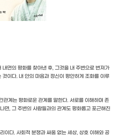
서 내면의 평화를 찾아낸 후, 그것을 내 주변으로 번져가
는 것이다. 내 안의 마음과 정신이 평안하게 조화를 이루
간관계는 평화로운 관계를 말한다. 서로를 이해하며 존
어나면, 그 주변의 사람들과의 관계도 평화롭고 포근해진
리이다. 사회적 분쟁과 싸움 없는 세상, 상호 이해와 공