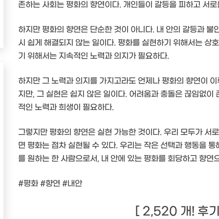
존하는 사회는 평화의 향연이다. 개인들이 갈등을 피하고 서로
하지만 평화의 향연은 단순한 것이 아니다. 내 안의 갈등과 불
시 쉽게 해결되지 않는 일이다. 평화를 실현하기 위해서는 상호
기 위해서는 지속적인 노력과 의지가 필요하다.
하지만 그 노력과 의지를 가지고라도 언제나 평화의 향연이 이
지만, 그 실현은 쉽지 않은 일이다. 어려움과 충돌은 끊임없이
적인 노력과 희생이 필요하다.
그렇지만 평화의 향연은 실현 가능한 것이다. 우리 모두가 서
면 평화는 점차 실현될 수 있다. 우리는 작은 선택과 행동을 통
를 원하는 한 사람으로서, 내 안에 있는 평화를 회당하고 향연으
#평화 #향연 #내안
[ 2,520 개! 후