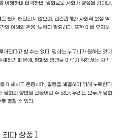
를 이해하며 협력하면, 평화로운 사회가 형성될 것이다.
안은 쉽게 해결되지 않으며, 인간관계와 사회적 분쟁 역
간의 이해와 관용, 노력이 필요하다. 또한 이를 유지하
루어진다고 할 수는 없다. 평화는 누구나가 원하는 것이
 존재하기 때문에, 평화의 향연을 이루기 위해서는 지속
로를 이해하고 존중하며, 갈등을 해결하기 위해 노력한다
해 평화의 향연을 만들어갈 수 있다. 우리는 모두가 평화
로 펼칠 수 있다.
기 최다 상품 ]