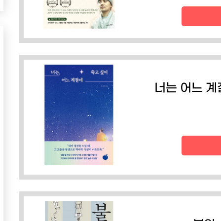
너는 어느 계