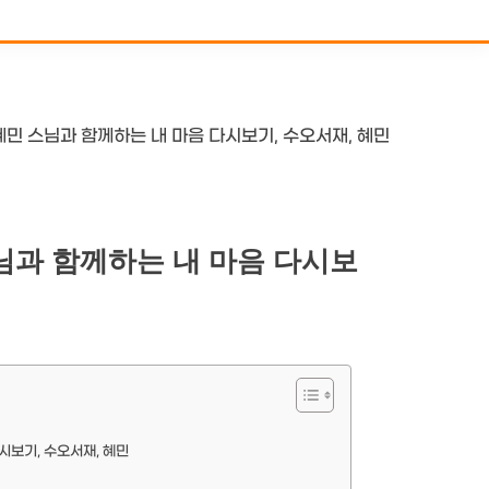
혜민 스님과 함께하는 내 마음 다시보기, 수오서재, 혜민
님과 함께하는 내 마음 다시보
시보기, 수오서재, 혜민