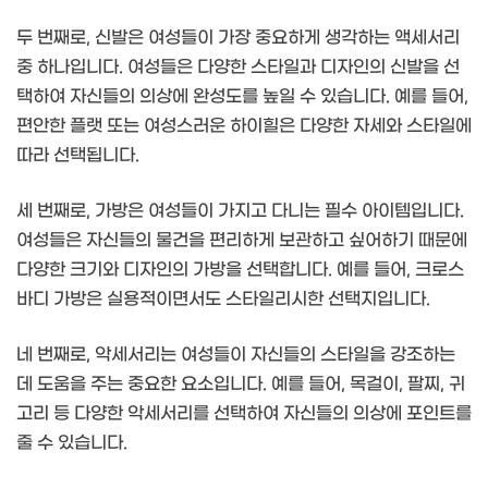
두 번째로, 신발은 여성들이 가장 중요하게 생각하는 액세서리
중 하나입니다. 여성들은 다양한 스타일과 디자인의 신발을 선
택하여 자신들의 의상에 완성도를 높일 수 있습니다. 예를 들어,
편안한 플랫 또는 여성스러운 하이힐은 다양한 자세와 스타일에
따라 선택됩니다.
세 번째로, 가방은 여성들이 가지고 다니는 필수 아이템입니다.
여성들은 자신들의 물건을 편리하게 보관하고 싶어하기 때문에
다양한 크기와 디자인의 가방을 선택합니다. 예를 들어, 크로스
바디 가방은 실용적이면서도 스타일리시한 선택지입니다.
네 번째로, 악세서리는 여성들이 자신들의 스타일을 강조하는
데 도움을 주는 중요한 요소입니다. 예를 들어, 목걸이, 팔찌, 귀
고리 등 다양한 악세서리를 선택하여 자신들의 의상에 포인트를
줄 수 있습니다.