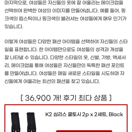
마지막으로, 여성들은 자신들의 옷에 잘 어울리는 메이크업을
선택하여 완벽한 여성의 이미지를 만들어냅니다. 예를 들어, 핑
크색의 립스틱이나 핑크색의 블러셔는 여성들에게 매우 인기가
있습니다.
이렇게 여성들은 다양한 패션 아이템을 선택하여 자신들의 스타
일을 표현합니다. 한 아이템만으로도 여성들의 성격과 개성을
잘 나타낼 수 있습니다. 다양한 스타일의 옷, 신발, 가방, 액세서
리, 메이크업을 통해 여성들은 자신들만의 독특한 패션 포인트
를 만들어냅니다. 여성들은 매일 새로운 스타일을 시도하며 자
신들에게 어울리는 최선의 패션을 찾고 있습니다.
[ 36,900 개! 후기 최다 상품 ]
K2 심리스 쿨토시 2p x 2세트, Black