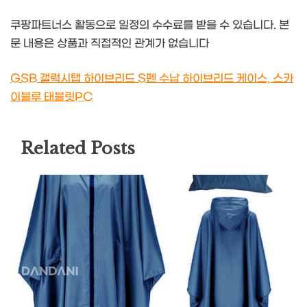
쿠팡파트너스 활동으로 일정의 수수료를 받을 수 있습니다. 본
문 내용은 상품과 직접적인 관계가 없습니다
GSB 갤럭시탭 하이브리드 S펜 수납 하이브리드 케이스, 스카
이블루 태블릿PC
Related Posts