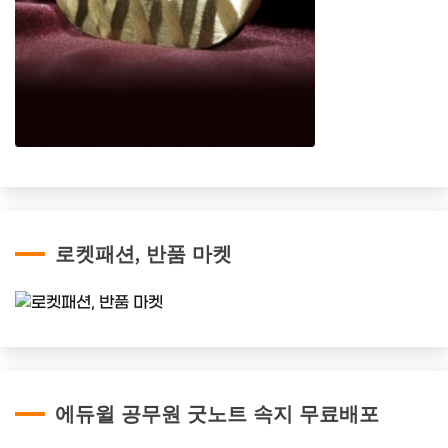
로켓패션, 반품 마켓
에듀윌 공무원 굿노트 속지 무료배포