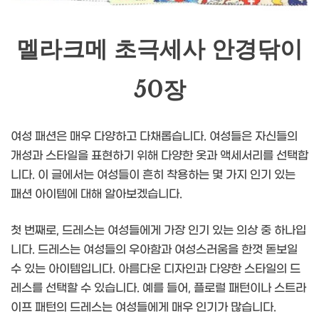
멜라크메 초극세사 안경닦이
50장
여성 패션은 매우 다양하고 다채롭습니다. 여성들은 자신들의
개성과 스타일을 표현하기 위해 다양한 옷과 액세서리를 선택합
니다. 이 글에서는 여성들이 흔히 착용하는 몇 가지 인기 있는
패션 아이템에 대해 알아보겠습니다.
첫 번째로, 드레스는 여성들에게 가장 인기 있는 의상 중 하나입
니다. 드레스는 여성들의 우아함과 여성스러움을 한껏 돋보일
수 있는 아이템입니다. 아름다운 디자인과 다양한 스타일의 드
레스를 선택할 수 있습니다. 예를 들어, 플로럴 패턴이나 스트라
이프 패턴의 드레스는 여성들에게 매우 인기가 많습니다.