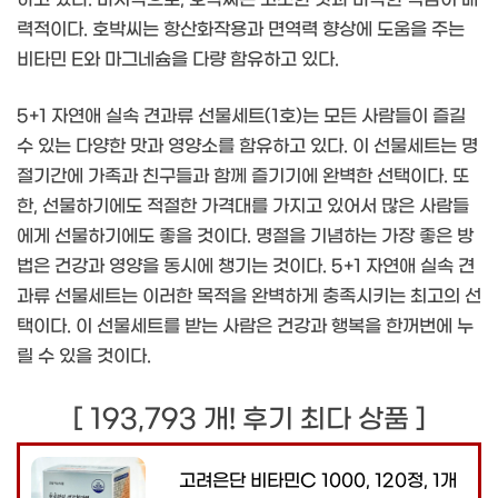
력적이다. 호박씨는 항산화작용과 면역력 향상에 도움을 주는
비타민 E와 마그네슘을 다량 함유하고 있다.
5+1 자연애 실속 견과류 선물세트(1호)는 모든 사람들이 즐길
수 있는 다양한 맛과 영양소를 함유하고 있다. 이 선물세트는 명
절기간에 가족과 친구들과 함께 즐기기에 완벽한 선택이다. 또
한, 선물하기에도 적절한 가격대를 가지고 있어서 많은 사람들
에게 선물하기에도 좋을 것이다. 명절을 기념하는 가장 좋은 방
법은 건강과 영양을 동시에 챙기는 것이다. 5+1 자연애 실속 견
과류 선물세트는 이러한 목적을 완벽하게 충족시키는 최고의 선
택이다. 이 선물세트를 받는 사람은 건강과 행복을 한꺼번에 누
릴 수 있을 것이다.
[ 193,793 개! 후기 최다 상품 ]
고려은단 비타민C 1000, 120정, 1개