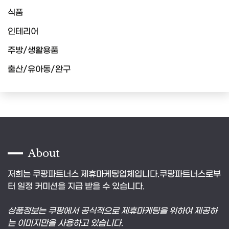
식품
인테리어
주방/생활용품
출산/유아동/완구
About
저희는 쿠팡파트너스 제휴마케팅업체입니다.쿠팡파트너스로부
터 일정 커미션을 지급 받을 수 있습니다.
상품정보는 쿠팡에서 공식적으로 제휴마케팅을 위하여 제공하
는 이미지만을 사용하고 있습니다.