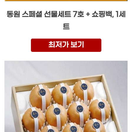
동원 스페셜 선물세트 7호 + 쇼핑백, 1세
트
최저가 보기