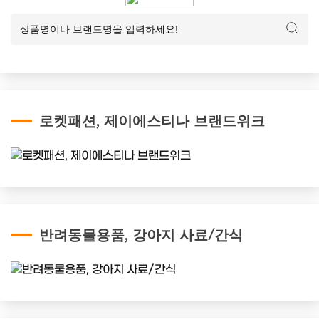
로켓패션, 제이에스티나 브랜드위크
반려동물용품, 강아지 사료/간식