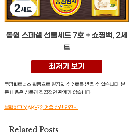
동원 스페셜 선물세트 7호 + 쇼핑백, 2세
트
최저가 보기
쿠팡파트너스 활동으로 일정의 수수료를 받을 수 있습니다. 본
문 내용은 상품과 직접적인 관계가 없습니다
블랙야크 YAK-72 겨울 방한 안전화
Related Posts