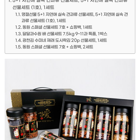
5+1 자연애 실속 견과류 선물세트, 5+1 자연애 실속 견과류
선물세트 (1호), 1세트
명절선물 5+1 자연애 실속 견과류 선물세트, 5+1 자연애 실속 견
과류 선물세트 (1호), 1세트
동원 스페셜 선물세트 7호 + 쇼핑백, 1세트
달달과수원 배 선물세트 7.5kg 9~11과 특품, 1박스
광천김 수미네 재래 도시락김 20p 선물세트, 1세트
동원 스페셜 선물세트 7호 + 쇼핑백, 2세트