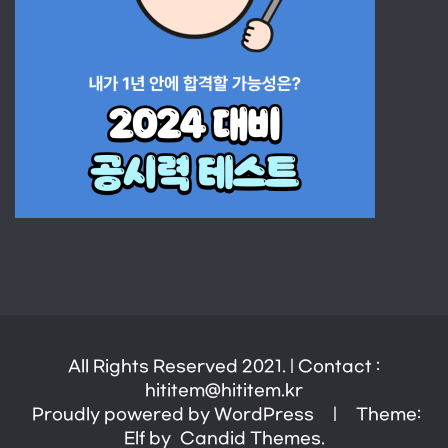
All Rights Reserved 2021. | Contact :
hititem@hititem.kr
Proudly powered by WordPress
|
Theme:
Elf by
Candid Themes
.