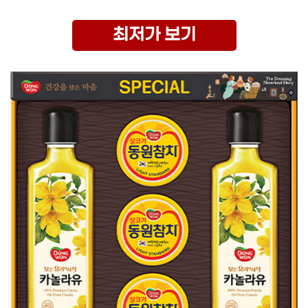
최저가 보기