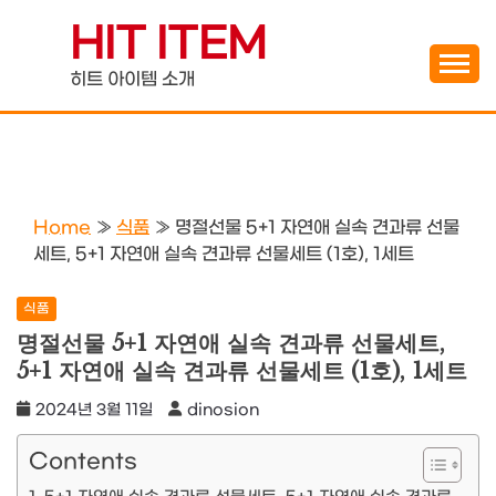
Skip
HIT ITEM
to
content
히트 아이템 소개
Home
»
식품
»
명절선물 5+1 자연애 실속 견과류 선물
세트, 5+1 자연애 실속 견과류 선물세트 (1호), 1세트
식품
명절선물 5+1 자연애 실속 견과류 선물세트,
5+1 자연애 실속 견과류 선물세트 (1호), 1세트
2024년 3월 11일
dinosion
Contents