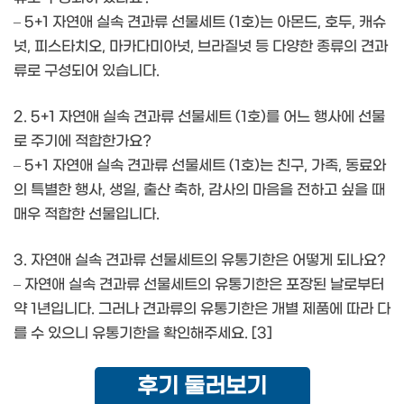
– 5+1 자연애 실속 견과류 선물세트 (1호)는 아몬드, 호두, 캐슈
넛, 피스타치오, 마카다미아넛, 브라질넛 등 다양한 종류의 견과
류로 구성되어 있습니다.
2. 5+1 자연애 실속 견과류 선물세트 (1호)를 어느 행사에 선물
로 주기에 적합한가요?
– 5+1 자연애 실속 견과류 선물세트 (1호)는 친구, 가족, 동료와
의 특별한 행사, 생일, 출산 축하, 감사의 마음을 전하고 싶을 때
매우 적합한 선물입니다.
3. 자연애 실속 견과류 선물세트의 유통기한은 어떻게 되나요?
– 자연애 실속 견과류 선물세트의 유통기한은 포장된 날로부터
약 1년입니다. 그러나 견과류의 유통기한은 개별 제품에 따라 다
를 수 있으니 유통기한을 확인해주세요. [3]
후기 둘러보기