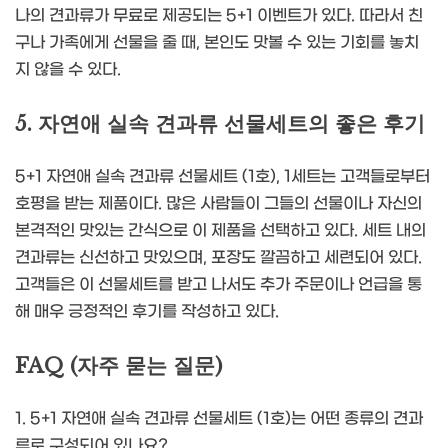
나의 견과류가 무료로 제공되는 5+1 이벤트가 있다. 따라서 친
구나 가족에게 선물을 줄 때, 본인도 맛볼 수 있는 기회를 놓치
지 않을 수 있다.
5. 자연애 실속 견과류 선물세트의 좋은 후기
5+1 자연애 실속 견과류 선물세트 (1호), 1세트는 고객들로부터
호평을 받는 제품이다. 많은 사람들이 그들의 선물이나 자신의
본격적인 맛있는 간식으로 이 제품을 선택하고 있다. 세트 내의
견과류는 신선하고 맛있으며, 포장도 깔끔하고 세련되어 있다.
고객들은 이 선물세트를 받고 나서도 추가 주문이나 언급을 통
해 매우 긍정적인 후기를 작성하고 있다.
FAQ (자주 묻는 질문)
1. 5+1 자연애 실속 견과류 선물세트 (1호)는 어떤 종류의 견과
류로 구성되어 있나요?