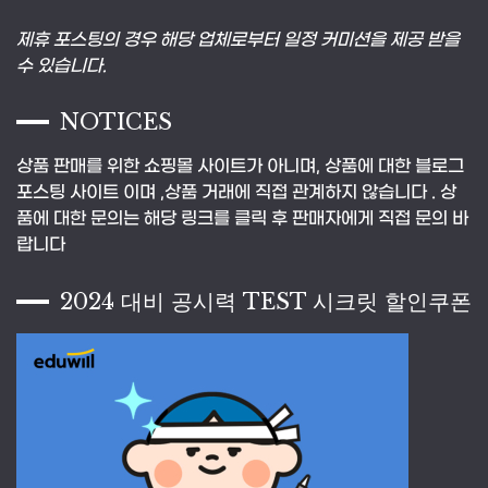
제휴 포스팅의 경우 해당 업체로부터 일정 커미션을 제공 받을
수 있습니다.
NOTICES
상품 판매를 위한 쇼핑몰 사이트가 아니며, 상품에 대한 블로그
포스팅 사이트 이며 ,상품 거래에 직접 관계하지 않습니다 . 상
품에 대한 문의는 해당 링크를 클릭 후 판매자에게 직접 문의 바
랍니다
2024 대비 공시력 TEST 시크릿 할인쿠폰