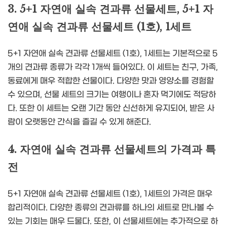
3. 5+1 자연애 실속 견과류 선물세트, 5+1 자
연애 실속 견과류 선물세트 (1호), 1세트
5+1 자연애 실속 견과류 선물세트 (1호), 1세트는 기본적으로 5
개의 견과류 종류가 각각 1개씩 들어있다. 이 세트는 친구, 가족,
동료에게 매우 적합한 선물이다. 다양한 맛과 영양소를 경험할
수 있으며, 선물 세트의 크기는 여행이나 혼자 먹기에도 적당하
다. 또한 이 세트는 오랜 기간 동안 신선하게 유지되어, 받은 사
람이 오랫동안 간식을 즐길 수 있게 해준다.
4. 자연애 실속 견과류 선물세트의 가격과 특
전
5+1 자연애 실속 견과류 선물세트 (1호), 1세트의 가격은 매우
합리적이다. 다양한 종류의 견과류를 하나의 세트로 만나볼 수
있는 기회는 매우 드물다. 또한, 이 선물세트에는 추가적으로 하