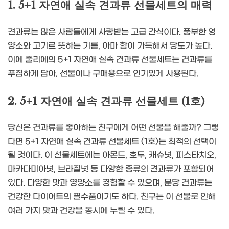
1. 5+1 자연애 실속 견과류 선물세트의 매력
견과류는 많은 사람들에게 사랑받는 고급 간식이다. 풍부한 영
양소와 고기르 뜻하는 기름, 아마 함이 가득해서 당도가 높다.
이에 줄리에의 5+1 자연애 실속 견과류 선물세트는 견과류를
푸짐하게 담아, 선물이나 구매용으로 인기있게 사용된다.
2. 5+1 자연애 실속 견과류 선물세트 (1호)
당신은 견과류를 좋아하는 친구에게 어떤 선물을 해줄까? 그렇
다면 5+1 자연애 실속 견과류 선물세트 (1호)는 최적의 선택이
될 것이다. 이 선물세트에는 아몬드, 호두, 캐슈넛, 피스타치오,
마카다미아넛, 브라질넛 등 다양한 종류의 견과류가 포함되어
있다. 다양한 맛과 영양소를 경험할 수 있으며, 분당 견과류는
건강한 다이어트의 필수품이기도 하다. 친구는 이 선물로 인해
여러 가지 맛과 건강을 동시에 누릴 수 있다.