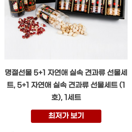
명절선물 5+1 자연애 실속 견과류 선물세
트, 5+1 자연애 실속 견과류 선물세트 (1
호), 1세트
최저가 보기