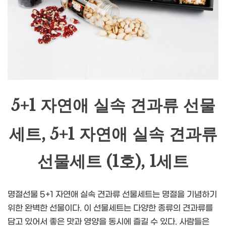
5+1 자연애 실속 견과류 선물
세트, 5+1 자연애 실속 견과류
선물세트 (1호), 1세트
명절선물 5+1 자연애 실속 견과류 선물세트는 명절을 기념하기
위한 완벽한 선물이다. 이 선물세트는 다양한 종류의 견과류를
담고 있어서 좋은 맛과 영양을 동시에 즐길 수 있다. 사람들은