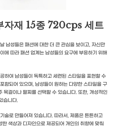
재 15종 720cps 세트
날 남성들은 패션에 대한 더 큰 관심을 보이고, 자신만
 이에 따라 패션 업계는 남성들의 요구에 부응하기 위해
 제공하여 남성들이 독특하고 세련된 스타일을 표현할 수
 포함되어 있으며, 남성들이 원하는 다양한 스타일을 구
주 목걸이나 팔찌를 선택할 수 있습니다. 또한, 개성적인
있습니다.
 기술로 만들어져 있습니다. 따라서, 제품은 튼튼하고
다양한 색상과 디자인으로 제공되어 개인의 취향에 맞춰