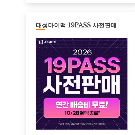
대성마이맥 19PASS 사전판매