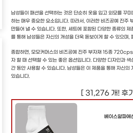
남성들이 패션을 선택하는 것은 단순히 옷을 입고 외모를 꾸미
하는 매우 중요한 요소입니다. 따라서, 이러한 비즈공예 진주
만들어 낼 수 있습니다. 또한, 세트에 포함된 다양한 종류의 
를 통해 남성들은 자신의 개성을 더욱 돋보이게 할 수 있으며,
종합하면, 모모커머스의 비즈공예 진주 부자재 15종 720c
자 할 때 선택할 수 있는 좋은 옵션입니다. 다양한 디자인과 
간 동안 사용할 수 있습니다. 남성들은 이 제품을 통해 자신의
있습니다.
[ 31,276 개! 
베이스알파에센셜