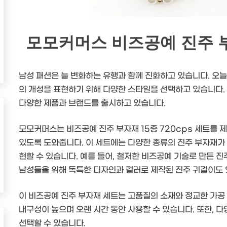
모모커머스 비즈공예 진주 부자
남성 패션은 늘 변화하는 유행과 함께 진화하고 있습니다. 오늘
의 개성을 표현하기 위해 다양한 스타일을 선택하고 있습니다.
다양한 제품과 브랜드를 출시하고 있습니다.
모모커머스는 비즈공예 진주 부자재 15종 720cps 세트를
있도록 도와줍니다. 이 세트에는 다양한 종류의 진주 부자재가
현할 수 있습니다. 예를 들어, 철저한 비즈공예 기술로 만든 진
남성들을 위해 독특한 디자인과 컬러로 제작된 진주 귀걸이도 
이 비즈공예 진주 부자재 세트는 고품질의 소재와 정교한 가공
내구성이 높으며 오랜 시간 동안 사용할 수 있습니다. 또한, 
선택할 수 있습니다.