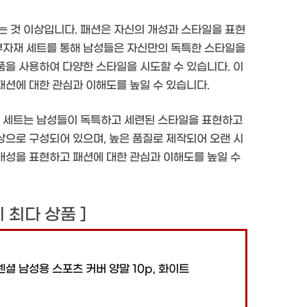
는 것 이상입니다. 패션은 자신의 개성과 스타일을 표현
 부자재 세트를 통해 남성들은 자신만의 독특한 스타일을
제품을 사용하여 다양한 스타일을 시도할 수 있습니다. 이
 패션에 대한 관심과 이해도를 높일 수 있습니다.
ps 세트는 남성들이 독특하고 세련된 스타일을 표현하고
색상으로 구성되어 있으며, 높은 품질로 제작되어 오랜 시
 개성을 표현하고 패션에 대한 관심과 이해도를 높일 수
후기 최다 상품 ]
 남성용 스포츠 커버 양말 10p, 화이트