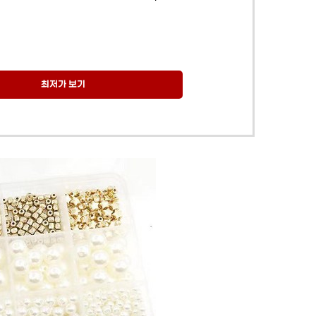
최저가 보기