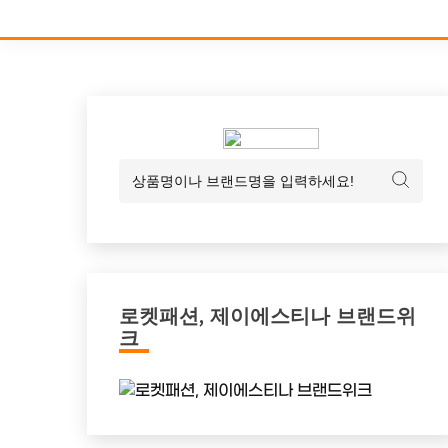
로켓패션, 제이에스티나 브랜드위
크