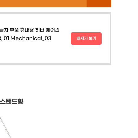
물차 부품 휴대용 히터 에어컨
 01 Mechanical_03
최저가 보기
 스탠드형