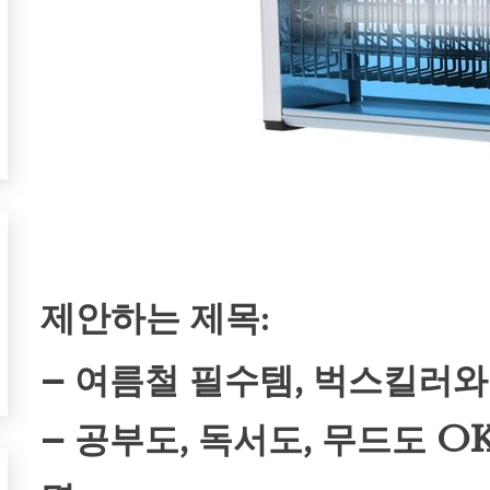
제안하는 제목:
– 여름철 필수템, 벅스킬러와
– 공부도, 독서도, 무드도 O