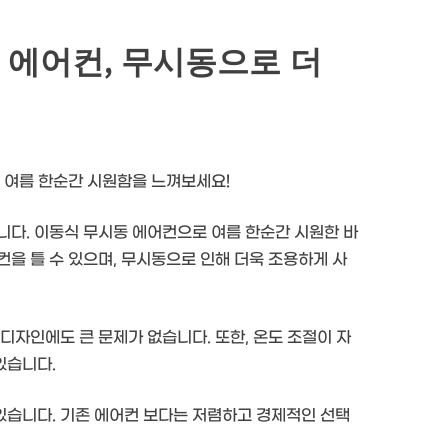
 에어컨, 무시동으로 더
, 여름 한순간 시원함을 느껴보세요!
니다. 이동식 무시동 에어컨으로 여름 한순간 시원한 바
을 틀 수 있으며, 무시동으로 인해 더욱 조용하게 사
디자인에도 큰 문제가 없습니다. 또한, 온도 조절이 자
있습니다.
있습니다. 기존 에어컨 보다는 저렴하고 경제적인 선택