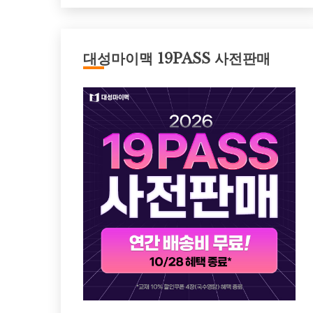
대성마이맥 19PASS 사전판매