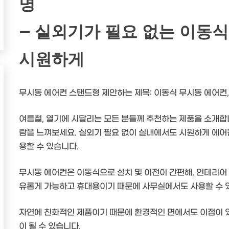
명
– 실외기가 필요 없는 이동식
시원하게
무시동 에어컨 스탠드형 제안하는 제목: 이동식 무시동 에어컨
여름철, 열기에 시달리는 모든 분들께 추천하는 제품을 소개합
람을 느껴보세요. 실외기 필요 없이 실내에서도 시원하게 에어컨
용할 수 있습니다.
무시동 에어컨은 이동식으로 설치 및 이전이 간편해, 인테리어 
유롭게 가능하고 휴대용이기 때문에 사무실에서도 사용할 수 
자연에 친화적인 제품이기 때문에 환경적인 면에서도 이점이 
이 될 수 있습니다.