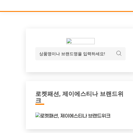
로켓패션, 제이에스티나 브랜드위
크