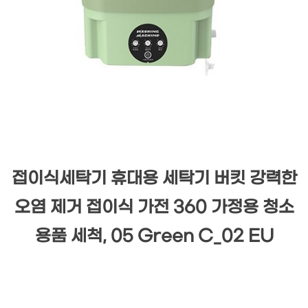
접이식세탁기 휴대용 세탁기 버킷 강력한
오염 제거 접이식 가전 360 가정용 청소
용품 세척, 05 Green C_02 EU