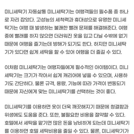
미니세탁기 자동삶통 미니세탁기는 여행객들의 필수품 중 하나
로 자리 잡았다. 고성능의 세척력과 휴대성으로 유명한 미니세
탁기는 여행 때 발생하는 불쾌한 빨래 문제를 해결해준다. 여행
중에 빨래를 하지 않으면 더러워진 옷을 입고 다닐 수밖에 없기
때문에 여행을 즐기는데 방해가 되기도 한다. 하지만 미니세탁
기가 있다면 쉽게 세탁을 할 수 있어 여행을 더 즐길 수 있다.
이처럼 미니세탁기는 여행자들에게 필수적인 아이템이다. 미니
세탁기는 크기가 작아서 쉽게 캐리어에 넣을 수 있으며, 사용하
기도 간단하다. 물론 규격, 용량, 기능에 따라 가격이 변동되기
때문에 자신에게 맞는 미니세탁기를 선택하는 것이 좋다.
미니세탁기를 이용하면 옷이 더욱 깨끗해지기 때문에 청결함과
위생에도 도움을 준다. 또한, 불필요한 비용을 절약할 수 있다.
호텔에서 세탁을 맡기면 많은 돈을 낭비하게 되는데 미니세탁기
를 이용하면 호텔 세탁비용을 줄일 수 있다. 물론, 미니세탁기가