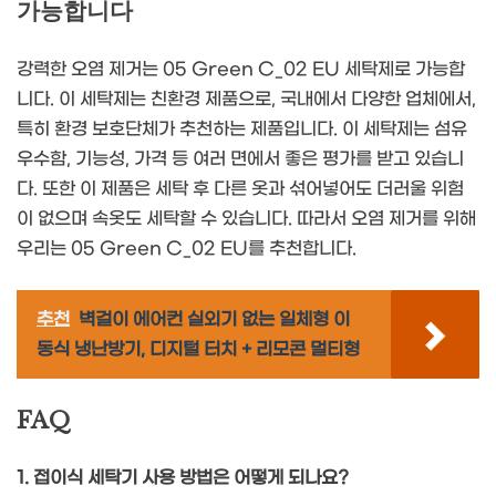
가능합니다
강력한 오염 제거는 05 Green C_02 EU 세탁제로 가능합
니다. 이 세탁제는 친환경 제품으로, 국내에서 다양한 업체에서,
특히 환경 보호단체가 추천하는 제품입니다. 이 세탁제는 섬유
우수함, 기능성, 가격 등 여러 면에서 좋은 평가를 받고 있습니
다. 또한 이 제품은 세탁 후 다른 옷과 섞어넣어도 더러울 위험
이 없으며 속옷도 세탁할 수 있습니다. 따라서 오염 제거를 위해
우리는 05 Green C_02 EU를 추천합니다.
추천
벽걸이 에어컨 실외기 없는 일체형 이
동식 냉난방기, 디지털 터치 + 리모콘 멀티형
FAQ
1. 접이식 세탁기 사용 방법은 어떻게 되나요?