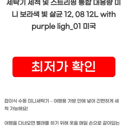
세탁기 세척 및 스트리핑 통합 대용량 미
니 보라색 빛 살균 12, 08 12L with
purple ligh_01 미국
접이식 수동 미니세탁기 – 여행용 가방 안에 넣어 간편하게 세
척 가능해요!
여행을 다녀오면 빨래를 하기 위해 옷을 매일 손으로 갈아입는