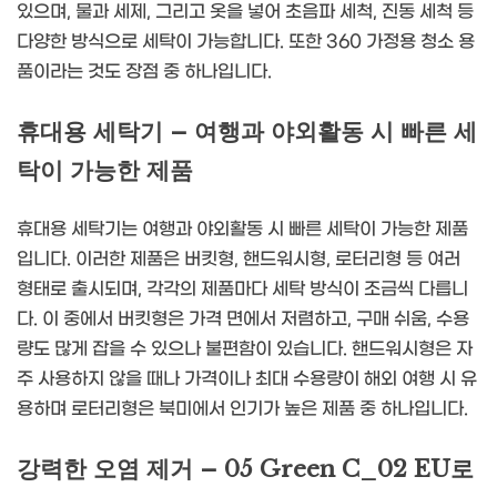
있으며, 물과 세제, 그리고 옷을 넣어 초음파 세척, 진동 세척 등
다양한 방식으로 세탁이 가능합니다. 또한 360 가정용 청소 용
품이라는 것도 장점 중 하나입니다.
휴대용 세탁기 – 여행과 야외활동 시 빠른 세
탁이 가능한 제품
휴대용 세탁기는 여행과 야외활동 시 빠른 세탁이 가능한 제품
입니다. 이러한 제품은 버킷형, 핸드워시형, 로터리형 등 여러
형태로 출시되며, 각각의 제품마다 세탁 방식이 조금씩 다릅니
다. 이 중에서 버킷형은 가격 면에서 저렴하고, 구매 쉬움, 수용
량도 많게 잡을 수 있으나 불편함이 있습니다. 핸드워시형은 자
주 사용하지 않을 때나 가격이나 최대 수용량이 해외 여행 시 유
용하며 로터리형은 북미에서 인기가 높은 제품 중 하나입니다.
강력한 오염 제거 – 05 Green C_02 EU로