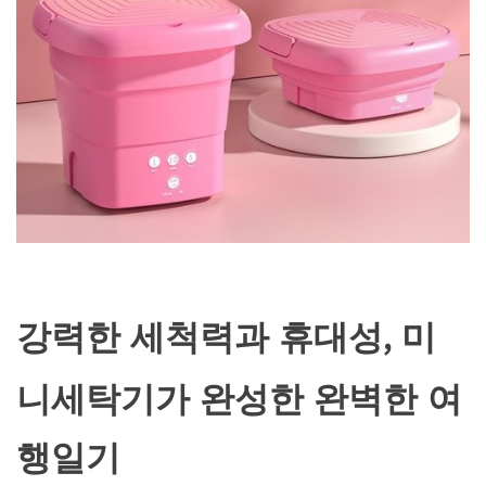
강력한 세척력과 휴대성, 미
니세탁기가 완성한 완벽한 여
행일기