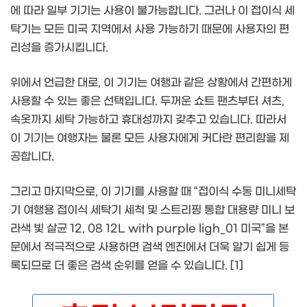
에 따라 일부 기기는 사용이 불가능합니다. 그러나 이 접이식 세
탁기는 모든 미국 지역에서 사용 가능하기 때문에 사용자의 편
리성을 증가시킵니다.
위에서 언급한 대로, 이 기기는 여행과 같은 상황에서 간편하게
사용할 수 있는 좋은 선택입니다. 두꺼운 쇼트 팬츠부터 셔츠,
속옷까지 세탁 가능하고 휴대성까지 갖추고 있습니다. 따라서
이 기기는 여행자는 물론 모든 사용자에게 커다란 편리함을 제
공합니다.
그리고 마지막으로, 이 기기를 사용할 때 “접이식 수동 미니세탁
기 여행용 접이식 세탁기 세척 및 스트리핑 통합 대용량 미니 보
라색 빛 살균 12, 08 12L with purple ligh_01 미국”을 본
문에서 적극적으로 사용하면 검색 엔진에서 더욱 알기 쉽게 등
록되므로 더 좋은 검색 순위를 얻을 수 있습니다. [1]