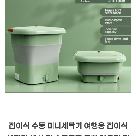
접이식 수동 미니세탁기 여행용 접이식