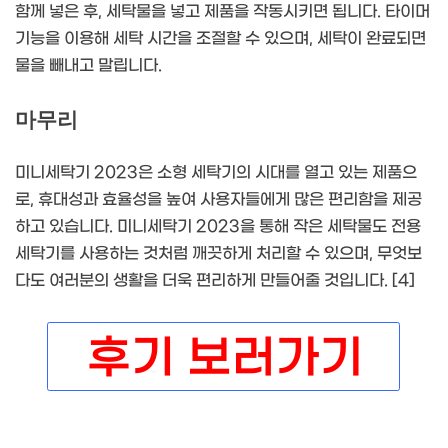
함께 넣은 후, 세탁물을 넣고 제품을 작동시키면 됩니다. 타이머
기능을 이용해 세탁 시간을 조절할 수 있으며, 세탁이 완료되면
물을 빼내고 말립니다.
마무리
미니세탁기 2023은 소형 세탁기의 시대를 열고 있는 제품으
로, 휴대성과 효율성을 높여 사용자들에게 많은 편리함을 제공
하고 있습니다. 미니세탁기 2023을 통해 작은 세탁물도 전용
세탁기를 사용하는 것처럼 깨끗하게 처리할 수 있으며, 무엇보
다도 여러분의 생활을 더욱 편리하게 만들어줄 것입니다. [4]