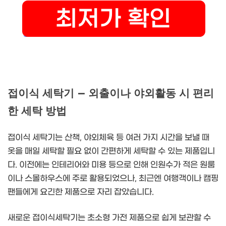
접이식 세탁기 – 외출이나 야외활동 시 편리
한 세탁 방법
접이식 세탁기는 산책, 야외체육 등 여러 가지 시간을 보낼 때
옷을 매일 세탁할 필요 없이 간편하게 세탁할 수 있는 제품입니
다. 이전에는 인테리어와 미용 등으로 인해 인원수가 적은 원룸
이나 스몰하우스에 주로 활용되었으나, 최근엔 여행객이나 캠핑
팬들에게 요긴한 제품으로 자리 잡았습니다.
새로운 접이식세탁기는 초소형 가전 제품으로 쉽게 보관할 수