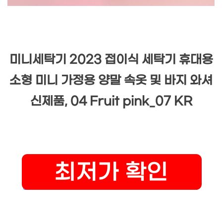
미니세탁기 2023 접이식 세탁기 휴대용
소형 미니 가정용 양말 속옷 및 바지 와셔
신제품, 04 Fruit pink_07 KR