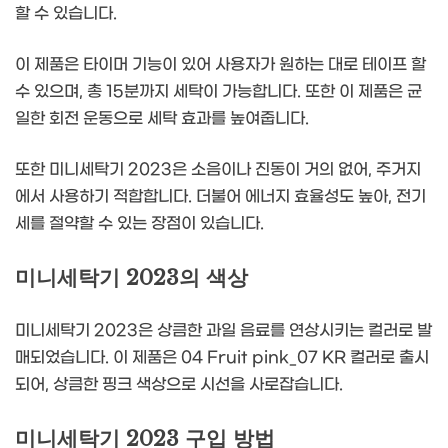
할 수 있습니다.
이 제품은 타이머 기능이 있어 사용자가 원하는 대로 테이프 할
수 있으며, 총 15분까지 세탁이 가능합니다. 또한 이 제품은 균
일한 회전 운동으로 세탁 효과를 높여줍니다.
또한 미니세탁기 2023은 소음이나 진동이 거의 없어, 주거지
에서 사용하기 적합합니다. 더불어 에너지 효율성도 높아, 전기
세를 절약할 수 있는 장점이 있습니다.
미니세탁기 2023의 색상
미니세탁기 2023은 상큼한 과일 음료를 연상시키는 컬러로 발
매되었습니다. 이 제품은 04 Fruit pink_07 KR 컬러로 출시
되어, 상큼한 핑크 색상으로 시선을 사로잡습니다.
미니세탁기 2023 구입 방법