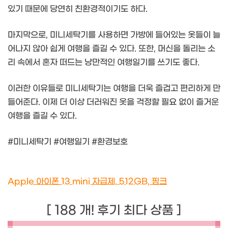
있기 때문에 당연히 친환경적이기도 하다.
마지막으로, 미니세탁기를 사용하면 가방에 들어있는 옷들이 늘
어나지 않아 쉽게 여행을 즐길 수 있다. 또한, 머신을 돌리는 소
리 속에서 혼자 떠드는 낭만적인 여행일기를 쓰기도 좋다.
이러한 이유들로 미니세탁기는 여행을 더욱 즐겁고 편리하게 만
들어준다. 이제 더 이상 더러워진 옷을 걱정할 필요 없이 즐거운
여행을 즐길 수 있다.
#미니세탁기 #여행일기 #환경보호
Apple 아이폰 13 mini 자급제, 512GB, 핑크
[ 188 개! 후기 최다 상품 ]