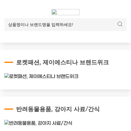
로켓패션, 제이에스티나 브랜드위크
반려동물용품, 강아지 사료/간식