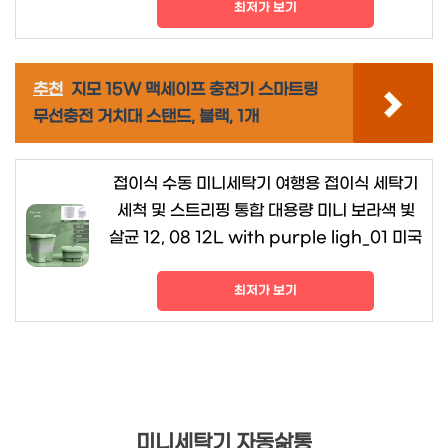
최저가 보기
추천
지모 15W 맥세이프 충전기 스마트링
무선충전 거치대 스탠드, 블랙, 1개
접이식 수동 미니세탁기 여행용 접이식 세탁기
세척 및 스트리핑 통합 대용량 미니 보라색 빛
살균 12, 08 12L with purple ligh_01 미국
최저가 보기
미니세탁기 자동삶통