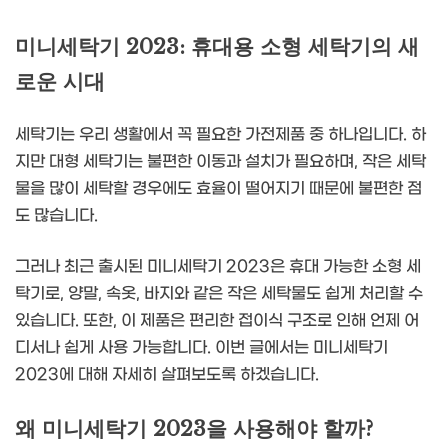
미니세탁기 2023: 휴대용 소형 세탁기의 새
로운 시대
세탁기는 우리 생활에서 꼭 필요한 가전제품 중 하나입니다. 하
지만 대형 세탁기는 불편한 이동과 설치가 필요하며, 작은 세탁
물을 많이 세탁할 경우에도 효율이 떨어지기 때문에 불편한 점
도 많습니다.
그러나 최근 출시된 미니세탁기 2023은 휴대 가능한 소형 세
탁기로, 양말, 속옷, 바지와 같은 작은 세탁물도 쉽게 처리할 수
있습니다. 또한, 이 제품은 편리한 접이식 구조로 인해 언제 어
디서나 쉽게 사용 가능합니다. 이번 글에서는 미니세탁기
2023에 대해 자세히 살펴보도록 하겠습니다.
왜 미니세탁기 2023을 사용해야 할까?