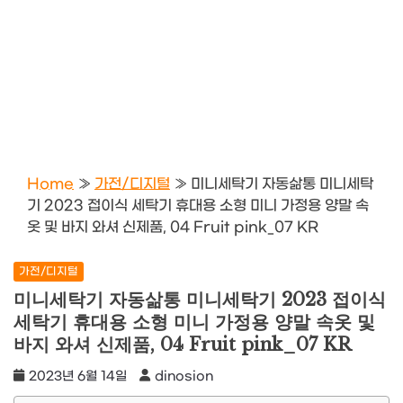
Home
»
가전/디지털
»
미니세탁기 자동삶통 미니세탁
기 2023 접이식 세탁기 휴대용 소형 미니 가정용 양말 속
옷 및 바지 와셔 신제품, 04 Fruit pink_07 KR
가전/디지털
미니세탁기 자동삶통 미니세탁기 2023 접이식
세탁기 휴대용 소형 미니 가정용 양말 속옷 및
바지 와셔 신제품, 04 Fruit pink_07 KR
2023년 6월 14일
dinosion