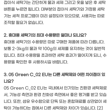
접이식 세탁기는 간단하게 물과 세제 그리고 옷을 넣은 후 세탁
버튼을 누르면 됩니다. 대부분의 접이식 세탁기와 가정용 세탁
기는 세척 프로그램이 미리 설정되어 있으므로, 사용자는 따로
조작할 필요가 없습니다.
2. 휴대용 세탁기의 최대 수용량은 얼마나 되나요?
휴대용 세탁기의 수용량은 따로 구매한 제품에 따라 다릅니다.
보통 2-3kg의 물과 약 100g의 세제를 유지하는 것이 일반적
입니다. 최대 수용량을 초과하면 세탁 효과가 떨어지게 되니, 수
용량을 확인한 후 사용하시길 바랍니다.
3. 05 Green C_02 EU는 다른 세탁제와 어떤 차이점이 있
나요?
05 Green C_02 EU는 국내에서 인기있는 친환경 세탁제로
서, 기능성 측면과 환경 친화성 측면에서 좋은 평가를 받고 있습
니다. 또한, 섬유 우수함으로 단독 또는 혼합재료를 상관없이 세
탁이 가능하다는 점에서 다른 세탁제와 차이가 있습니다. [2]