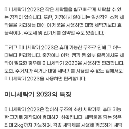
미니세탁기 2023은 작은 세탁물을 쉽고 빠르게 세탁할 수 있
는 장점이 있습니다. 또한, 가정에서 일어나는 일상적인 소형 세
탁물을 처리하는 데에 이 제품을 사용하면 대형 세탁기보다 효
율적이며, 수도세 및 전기세를 절약할 수도 있습니다.
그리고 미니세탁기 2023은 휴대 가능한 구조로 인해 그 어느
때보다 편리합니다. 출장이나 여행, 캠핑 등 외부 활동에서도 세
탁이 필요한 경우에 미니세탁기 2023을 사용하면 편리합니다.
또한, 주거지가 작거나 대형 세탁기를 사용할 수 없는 집에서도
미니세탁기 2023을 사용하면 편리합니다.
미니세탁기 2023의 특징
미니세탁기 2023은 접이식 구조의 소형 세탁기로, 휴대 가능
한 크기로 제작되어 휴대하기 쉬워집니다. 세탁물을 담는 양은
최대 2kg까지 가능하며, 각종 세탁제를 사용해 깨끗하게 세탁