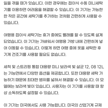
일을 겪을 때가 있습니다. 이런 경우에는 접이식 수동 미니세탁
기를 이용하면 어려움을 해결할 수 있습니다. 이 기기는 가능한
한 작은 공간에 세탁기를 추가하는 것처럼 간편하게 사용할 수
있습니다.
여행용 접이식 세탁기는 휴가 중에도 빨래를 할 수 있도록 설계
되었습니다. 이 기기는 가벼워서 여행용 가방 내에 간편하게 넣
어 이동할 수 있습니다. 이렇게 하면 여행 중에 옷을 세탁한 후
기계 건조기를 사용할 필요도 없습니다.
세척 및 스트리핑 통합 대용량 미니 보라색 빛 살균 12, 08 12L
는 기능면에서 다양한 옵션을 제공합니다. 또한 대용량 세탁 가
능하기 때문에 최대한 범위를 넓혀서 해결할 수 있습니다. 이 모
델에는 보라색 빛이 있습니다. 사용자는 이 기기를 사용할 때 항
상 소독하도록 설정할 수 있습니다.
이 기기는 미국에서도 사용 가능합니다. 미국의 산업기계 규제