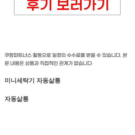
쿠팡파트너스 활동으로 일정의 수수료를 받을 수 있습니다. 본
문 내용은 상품과 직접적인 관계가 없습니다
미니세탁기 자동삶통
자동삶통