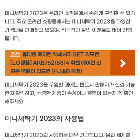
미니세탁기 2023은 온라인 쇼핑몰에서 손쉽게 구입할 수 있습
니다. 주요 온라인 쇼핑몰에서는 미니세탁기 2023을 다양한
가격대로 판매하고 있으며, 적극적인 할인 이벤트도 많이 진행
됩니다.
추천
휴대용 에어컨 액세서리 SET 리모컨
[LG정품] AKB75215314 휘센 에어컨 리
모콘 벽걸이 리모컨 (HJ솔B 증정)
미니세탁기 2023을 구입할 때에는 반드시 판매자가 신뢰 가능
한지 확인하고, 수령한 제품이 손상이나 결함이 없는지 꼭 확인
해주세요.
미니세탁기 2023의 사용법
미니세탁기 2023의 사용법은 매우 간단합니다. 물과 세제를