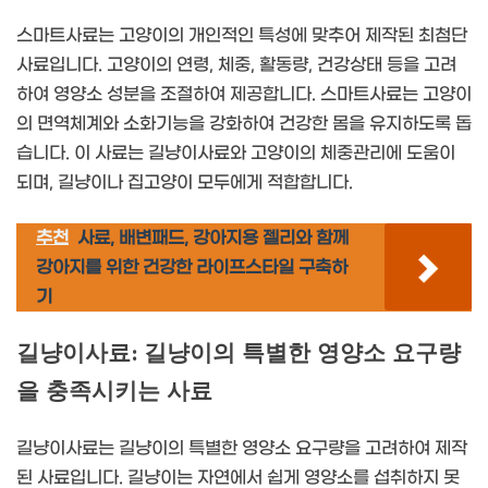
스마트사료는 고양이의 개인적인 특성에 맞추어 제작된 최첨단
사료입니다. 고양이의 연령, 체중, 활동량, 건강상태 등을 고려
하여 영양소 성분을 조절하여 제공합니다. 스마트사료는 고양이
의 면역체계와 소화기능을 강화하여 건강한 몸을 유지하도록 돕
습니다. 이 사료는 길냥이사료와 고양이의 체중관리에 도움이
되며, 길냥이나 집고양이 모두에게 적합합니다.
추천
사료, 배변패드, 강아지용 젤리와 함께
강아지를 위한 건강한 라이프스타일 구축하
기
길냥이사료: 길냥이의 특별한 영양소 요구량
을 충족시키는 사료
길냥이사료는 길냥이의 특별한 영양소 요구량을 고려하여 제작
된 사료입니다. 길냥이는 자연에서 쉽게 영양소를 섭취하지 못