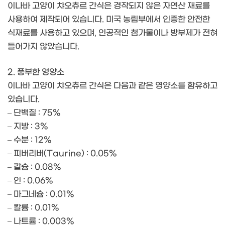
이나바 고양이 챠오츄르 간식은 경작되지 않은 자연산 재료를
사용하여 제작되어 있습니다. 미국 농림부에서 인증한 안전한
식재료를 사용하고 있으며, 인공적인 첨가물이나 방부제가 전혀
들어가지 않았습니다.
2. 풍부한 영양소
이나바 고양이 챠오츄르 간식은 다음과 같은 영양소를 함유하고
있습니다.
– 단백질 : 75%
– 지방 : 3%
– 수분 : 12%
– 피버리버(Taurine) : 0.05%
– 칼슘 : 0.08%
– 인 : 0.06%
– 마그네슘 : 0.01%
– 칼륨 : 0.01%
– 나트륨 : 0.003%