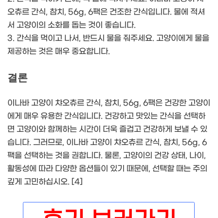
오츄르 간식, 참치, 56g, 6팩은 건조한 간식입니다. 물에 적셔
서 고양이의 소화를 돕는 것이 좋습니다.
3. 간식을 먹이고 나서, 반드시 물을 줘주세요. 고양이에게 물을
제공하는 것은 매우 중요합니다.
결론
이나바 고양이 챠오츄르 간식, 참치, 56g, 6팩은 건강한 고양이
에게 매우 유용한 간식입니다. 건강하고 맛있는 간식을 선택하
면 고양이와 함께하는 시간이 더욱 즐겁고 건강하게 보낼 수 있
습니다. 그러므로, 이나바 고양이 챠오츄르 간식, 참치, 56g, 6
팩을 선택하는 것을 권합니다. 물론, 고양이의 건강 상태, 나이,
활동성에 따라 다양한 옵션들이 있기 때문에, 선택할 때는 주의
깊게 고민하십시오. [4]