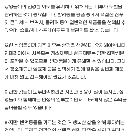
상영돌이의 건강한 외모를 유지하기 위해서는, 피부와 모발을
관리하는 것이 중요합니다. 반려동물 용품 중에서 적절한 샴푸
및 콘디셔너, 브러시, 클리퍼 등의 일반적인 제품들을 선택할 수
있으며, 솔루션나 스프레이로도 피부관리를 할 수 있습니다.
또한 상영돌이가 자주 머무는 환경을 청결하게 유지해야합니다.
인테리어에서 사용되는 청소제류나 살균제류는 강한 화학성분
이 포함될 수 있으므로, 반려동물에게 유해할 수 있습니다. 그래
서 청소제류나 살균제 등을 선택하기 전에 알맞은 방법과 제품
에 대해 알고 선택해야할 필요가 있습니다.
이러한 것들이 모두만족하려면 시간과 비용이 많이 들지만, 상
영돌이와 함께하는 인생의 일부분이면서, 그곳에서 많은 수익을
끌어올릴 수도 있습니다.
하지만, 반려동물을 기르는 것은 더 행복한 삶을 위해 투자하는
것입니다. 그리고 건강적인 선택을 하면 더 많은 삶의 기쁨과 아