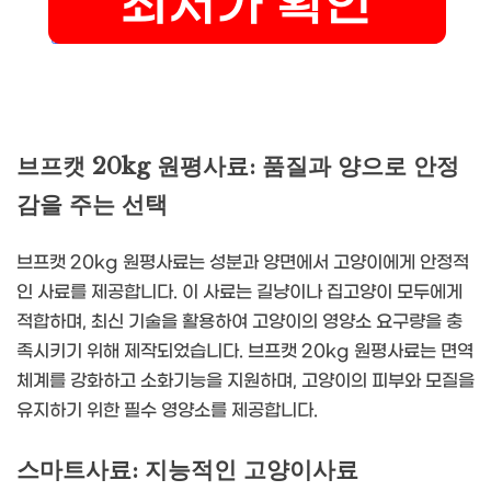
브프캣 20kg 원평사료: 품질과 양으로 안정
감을 주는 선택
브프캣 20kg 원평사료는 성분과 양면에서 고양이에게 안정적
인 사료를 제공합니다. 이 사료는 길냥이나 집고양이 모두에게
적합하며, 최신 기술을 활용하여 고양이의 영양소 요구량을 충
족시키기 위해 제작되었습니다. 브프캣 20kg 원평사료는 면역
체계를 강화하고 소화기능을 지원하며, 고양이의 피부와 모질을
유지하기 위한 필수 영양소를 제공합니다.
스마트사료: 지능적인 고양이사료