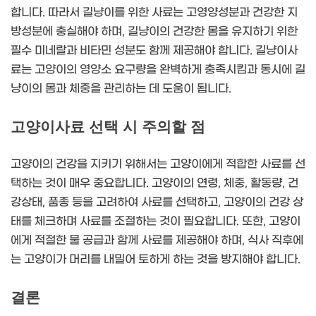
합니다. 따라서 길냥이를 위한 사료는 고영양성분과 건강한 지
방성분에 충실해야 하며, 길냥이의 건강한 몸을 유지하기 위한
필수 미네랄과 비타민 성분도 함께 제공해야 합니다. 길냥이사
료는 고양이의 영양소 요구량을 완벽하게 충족시킴과 동시에 길
냥이의 몸과 체중을 관리하는 데 도움이 됩니다.
고양이사료 선택 시 주의할 점
고양이의 건강을 지키기 위해서는 고양이에게 적합한 사료를 선
택하는 것이 매우 중요합니다. 고양이의 연령, 체중, 활동량, 건
강상태, 품종 등을 고려하여 사료를 선택하고, 고양이의 건강 상
태를 체크하며 사료를 조절하는 것이 필요합니다. 또한, 고양이
에게 적절한 물 공급과 함께 사료를 제공해야 하며, 식사 직후에
는 고양이가 머리를 내밀어 토하게 하는 것을 방지해야 합니다.
결론