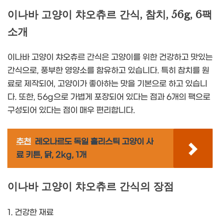
이나바 고양이 챠오츄르 간식, 참치, 56g, 6팩
소개
이나바 고양이 챠오츄르 간식은 고양이를 위한 건강하고 맛있는
간식으로, 풍부한 영양소를 함유하고 있습니다. 특히 참치를 원
료로 제작되어, 고양이가 좋아하는 맛을 기본으로 하고 있습니
다. 또한, 56g으로 가볍게 포장되어 있다는 점과 6개의 팩으로
구성되어 있다는 점이 매우 편리합니다.
추천
레오나르도 독일 홀리스틱 고양이 사
료 키튼, 닭, 2kg, 1개
이나바 고양이 챠오츄르 간식의 장점
1. 건강한 재료