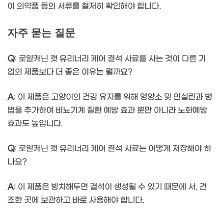
이 의약품 등의 서류를 철저히 확인해야 합니다.
자주 묻는 질문
Q
: 로얄캐닌 캣 유리너리 케어 결석 사료를 사는 것이 다른 기
업의 제품보다 더 좋은 이유는 뭘까요?
A
: 이 제품은 고양이의 건강 유지를 위해 영양소 및 인실린과 병
법을 추가하여 비뇨기계 질환 예방 효과 뿐만 아니라 노화예방
효과도 높입니다.
Q
: 로얄캐닌 캣 유리너리 케어 결석 사료는 어떻게 저장해야 하
나요?
A
: 이 제품은 방치해두면 결석이 생성될 수 있기 때문에 서, 건
조한 곳에 보관하고 바로 사용해야 합니다.