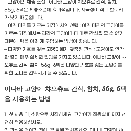
– 고양이의 체중 조절 : 이나바 고양이 챠오츄르 간식, 참치,
56g, 6팩은 체중조절에 효과적입니다. 자극성이 적고 칼로리
가 낮기 때문입니다.
– 여러 마리를 기르는 가정에서의 선택 : 여러 마리의 고양이를
기르는 가정에서는 각각의 고양이마다 따로 간식을 줄 수 없기
때문에, 팩을 여러 개 구입하는 방법이 좋습니다.
– 다양한 기호를 갖는 고양이에게 맞춤형 간식 : 고양이도 인간
과 같이 매우 섬세한 입맛을 가지고 있습니다. 이나바 고양이 챠
오츄르 간식, 참치, 56g, 6팩은 다양한 기호를 갖는 고양이를
위한 또다른 선택지가 될 수 있습니다.
이나바 고양이 챠오츄르 간식, 참치, 56g, 6팩
을 사용하는 방법
1. 첫 사용 때, 소량으로 시작하세요. 고양이가 적응할 때까지 천
천히 적용하십시오.
2. 간식을 먹이기 전에, 꼭 물에 적셔주세요. 이나바 고양이 챠