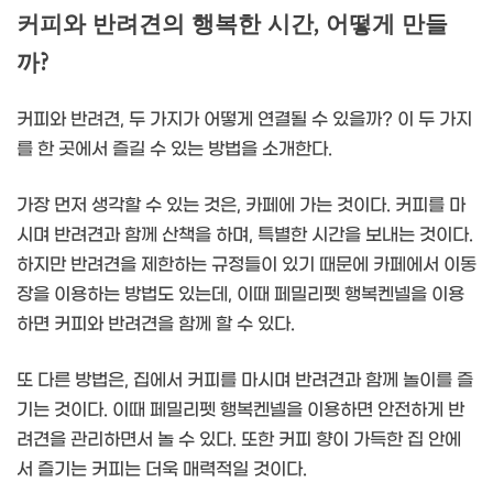
커피와 반려견의 행복한 시간, 어떻게 만들
까?
커피와 반려견, 두 가지가 어떻게 연결될 수 있을까? 이 두 가지
를 한 곳에서 즐길 수 있는 방법을 소개한다.
가장 먼저 생각할 수 있는 것은, 카페에 가는 것이다. 커피를 마
시며 반려견과 함께 산책을 하며, 특별한 시간을 보내는 것이다.
하지만 반려견을 제한하는 규정들이 있기 때문에 카페에서 이동
장을 이용하는 방법도 있는데, 이때 페밀리펫 행복켄넬을 이용
하면 커피와 반려견을 함께 할 수 있다.
또 다른 방법은, 집에서 커피를 마시며 반려견과 함께 놀이를 즐
기는 것이다. 이때 페밀리펫 행복켄넬을 이용하면 안전하게 반
려견을 관리하면서 놀 수 있다. 또한 커피 향이 가득한 집 안에
서 즐기는 커피는 더욱 매력적일 것이다.