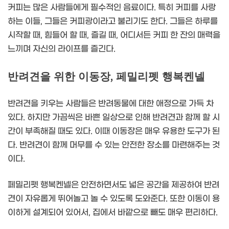
커피는 많은 사람들에게 필수적인 음료이다. 특히 커피를 사랑
하는 이들, 그들은 커피광이라고 불리기도 한다. 그들은 하루를
시작할 때, 힘들어 할 때, 즐길 때, 어디서든 커피 한 잔의 매력을
느끼며 자신의 라이프를 즐긴다.
반려견을 위한 이동장, 페밀리펫 행복켄넬
반려견을 키우는 사람들은 반려동물에 대한 애정으로 가득 차
있다. 하지만 가끔씩은 바쁜 일상으로 인해 반려견과 함께 할 시
간이 부족해질 때도 있다. 이때 이동장은 매우 유용한 도구가 된
다. 반려견이 함께 머무를 수 있는 안전한 장소를 마련해주는 것
이다.
페밀리펫 행복켄넬은 안전하면서도 넓은 공간을 제공하여 반려
견이 자유롭게 뛰어놀고 놀 수 있도록 도와준다. 또한 이동이 용
이하게 설계되어 있어서, 집에서 바깥으로 빼도 매우 편리하다.