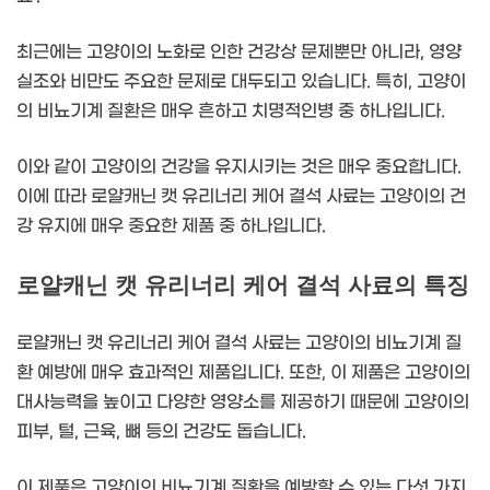
최근에는 고양이의 노화로 인한 건강상 문제뿐만 아니라, 영양
실조와 비만도 주요한 문제로 대두되고 있습니다. 특히, 고양이
의 비뇨기계 질환은 매우 흔하고 치명적인병 중 하나입니다.
이와 같이 고양이의 건강을 유지시키는 것은 매우 중요합니다.
이에 따라 로얄캐닌 캣 유리너리 케어 결석 사료는 고양이의 건
강 유지에 매우 중요한 제품 중 하나입니다.
로얄캐닌 캣 유리너리 케어 결석 사료의 특징
로얄캐닌 캣 유리너리 케어 결석 사료는 고양이의 비뇨기계 질
환 예방에 매우 효과적인 제품입니다. 또한, 이 제품은 고양이의
대사능력을 높이고 다양한 영양소를 제공하기 때문에 고양이의
피부, 털, 근육, 뼈 등의 건강도 돕습니다.
이 제품은 고양이의 비뇨기계 질환을 예방할 수 있는 다섯 가지