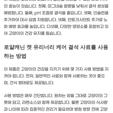
의 효능이 있습니다. 첫째, 마그네슘 함량을 낮춰서 결석 생성을
예방합니다. 둘째, pH 조절로 결석을 줄입니다. 셋째, 인슐린을
추가하여 대사 요법 지원합니다. 넷째, 안토크시던트 추가로 노
화 예방 효과를 높입니다. 다섯째, 다양한 영양소를 포함하고 있
어 고양이의 건강 유지를 돕습니다.
로얄캐닌 캣 유리너리 케어 결석 사료를 사용
하는 방법
이 제품은 고양이의 건강을 지키기 위해 몇 가지 사용 방법을 지
켜야 합니다. 먼저, 일반적인 사료와 함께 사용하는 것이 좋으
며, 간식 형태로도 제공됩니다.
사용 방법은 매우 간단합니다. 원하는 양을 그대로 고양이의 그
릇에 담고, 라멘소스와 함께 제공합니다. 물론 고양이의 식사량
과 나이에 따라 집중적인 관리가 필요하며 병원 방문 전에 고양