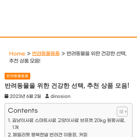
Home
»
반려동물용품
»
반려동물을 위한 건강한 선택,
추천 상품 모음!
반려동물용품
반려동물을 위한 건강한 선택, 추천 상품 모음!
2023년 6월 2일
dinosion
Contents
길냥이사료 스마트사료 고양이사료 브프캣 20kg 원평사료,
1개
페밀리펫 행복켄넬 반려견 이동장, 커피