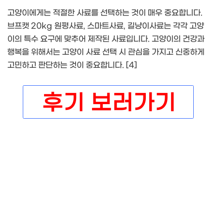
고양이에게는 적절한 사료를 선택하는 것이 매우 중요합니다.
브프캣 20kg 원평사료, 스마트사료, 길냥이사료는 각각 고양
이의 특수 요구에 맞추어 제작된 사료입니다. 고양이의 건강과
행복을 위해서는 고양이 사료 선택 시 관심을 가지고 신중하게
고민하고 판단하는 것이 중요합니다. [4]