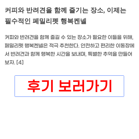
커피와 반려견을 함께 즐기는 장소, 이제는
필수적인 페밀리펫 행복켄넬
커피와 반려견을 함께 즐길 수 있는 장소가 필요한 이들을 위해,
페밀리펫 행복켄넬은 적극 추천한다. 안전하고 편리한 이동장에
서 반려견과 함께 행복한 시간을 보내며, 특별한 추억을 만들어
보자. [4]