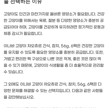
을 선택하는 이유
고양이도 인간과 마찬가지로 올바른 영양소가 필요합니다. 건강
한 고양이를 위해서는 육류, 철분 등 다양한 영양소가 충분히 공
급되어야 하며, 고양이를 건강하게 유지하려면 정기적인 운동과
체중 감시가 필요합니다.
이나바 고양이 챠오츄르 간식, 참치, 56g, 6팩은 건강한 고양이
를 유지할 수 있도록 필요한 영양소를 충분히 공급합니다. 또한,
가볍고 편리한 팩 구성으로 나쁜 것은 적게, 좋은 것은 많이 먹
을 수 있기 때문에, 고양이의 식생활을 좀 더 효율적으로 관리할
수 있습니다.
그 외에도 이나바 고양이 챠오츄르 간식, 참치, 56g, 6팩은 다
양한 문제를 해결할 수 있는 선택지입니다. 다음과 같은 사항들
을 감안해보십시오.