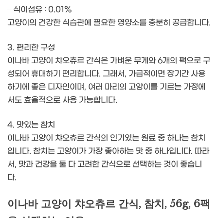
– 식이섬유 : 0.01%
고양이의 건강한 식습관에 필요한 영양소를 충분히 공급합니다.
3. 편리한 구성
이나바 고양이 챠오츄르 간식은 가벼운 무게와 6개의 팩으로 구
성되어 휴대하기 편리합니다. 그래서, 가급적이면 장기간 사용
하기에 좋은 디자인이며, 여러 마리의 고양이를 기르는 가정에
서도 효율적으로 사용 가능합니다.
4. 맛있는 참치
이나바 고양이 챠오츄르 간식의 인기있는 원료 중 하나는 참치
입니다. 참치는 고양이가 가장 좋아하는 맛 중 하나입니다. 따라
서, 맛과 건강을 둘 다 고려한 간식으로 선택하는 것이 좋습니
다.
이나바 고양이 챠오츄르 간식, 참치, 56g, 6팩