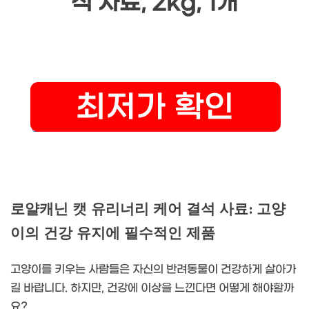
석 사료, 2kg, 1개
로얄캐닌 캣 유리너리 케어 결석 사료: 고양
이의 건강 유지에 필수적인 제품
고양이를 키우는 사람들은 자신의 반려동물이 건강하게 살아가
길 바랍니다. 하지만, 건강에 이상을 느낀다면 어떻게 해야할까
요?