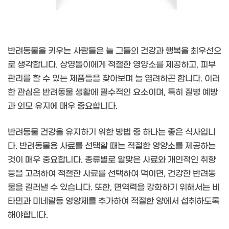
반려동물을 키우는 사람들은 늘 그들의 건강과 행복을 최우선으
로 생각합니다. 상영돌이에게 적절한 영양소를 제공하고, 피부
관리를 할 수 있는 제품들을 찾아보며 늘 염려하곤 합니다. 이러
한 관심은 반려동물 생활에 필수적인 요소이며, 특히 질병 예방
과 외모 유지에 매우 중요합니다.
반려동물 건강을 유지하기 위한 방법 중 하나는 좋은 식사입니
다. 반려동물용 사료를 선택할 때는 적절한 영양소를 제공하는
것이 매우 중요합니다. 종류별로 알맞은 사료와 개인적인 취향
등을 고려하여 적절한 사료를 선택하여 먹이면, 건강한 반려동
물을 길러낼 수 있습니다. 또한, 면역력을 강화하기 위해서는 비
타민과 미네랄등 영양제를 추가하여 적절한 양에서 섭취하도록
해야합니다.