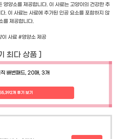
 영양소를 제공합니다. 이 사료는 고양이의 건강한 추
다. 이 사료는 사료에 추가된 인공 요소를 포함하지 않
소를 제공합니다.
양이 사료 #영양소 제공
후기 최다 상품 ]
직 배변패드, 20매, 3개
155,392개 후기 보기