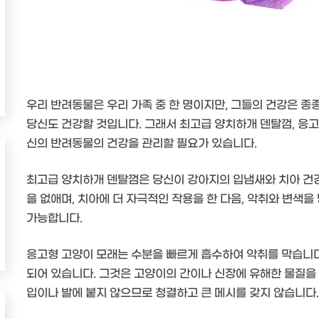
우리 반려동물은 우리 가족 중 한 명이지만, 그들의 건강은 종
당신도 건강할 것입니다. 그래서 최고급 양치하개 덴탈껌, 응고
신의 반려동물의 건강을 관리할 필요가 있습니다.
최고급 양치하개 덴탈껌은 당신이 강아지의 입냄새와 치아 건강
을 없애며, 치아에 더 자극적인 작용을 한 다음, 악취와 변색
가능합니다.
응고형 고양이 모래는 수분을 빠르게 흡수하여 악취를 막습니다
되어 있습니다. 그것은 고양이의 간이나 신장에 유해한 물질을
입이나 발에 붙지 않으므로 청결하고 큰 메시를 갖지 않습니다