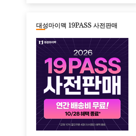
대성마이맥 19PASS 사전판매