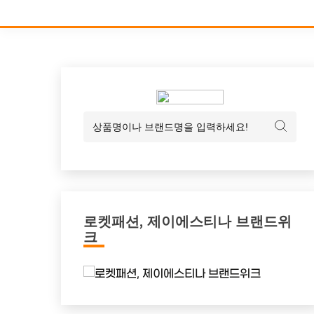
로켓패션, 제이에스티나 브랜드위
크