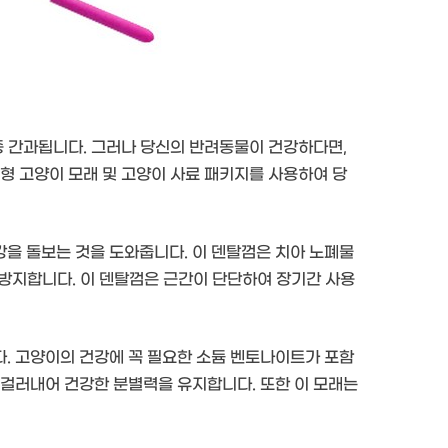
종 간과됩니다. 그러나 당신의 반려동물이 건강하다면,
형 고양이 모래 및 고양이 사료 패키지를 사용하여 당
을 돌보는 것을 도와줍니다. 이 덴탈껌은 치아 노폐물
을 방지합니다. 이 덴탈껌은 근간이 단단하여 장기간 사용
. 고양이의 건강에 꼭 필요한 소듐 벤토나이트가 포함
 걸러내어 건강한 분별력을 유지합니다. 또한 이 모래는
.