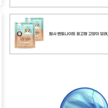
탐사 벤토나이트 응고형 고양이 모래, 