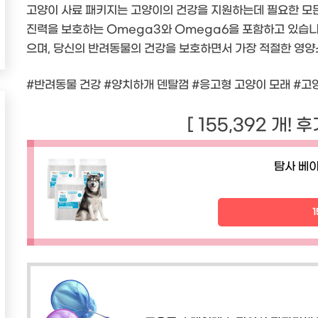
고양이 사료 패키지는 고양이의 건강을 지원하는데 필요한 모든
진력을 보호하는 Omega3와 Omega6을 포함하고 있습니
으며, 당신의 반려동물의 건강을 보호하면서 가장 적절한 영양
#반려동물 건강 #양치하개 덴탈껌 #응고형 고양이 모래 #고
[ 155,392 개! 
탐사 베이