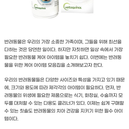
반려동물은 우리의 가장 소중한 가족이며, 그들을 위해 최선을
다하는 것은 당연한 일이다. 하지만 자칫하면 일상 속에서 가장
필요한 반려동물 케어 아이템을 놓치기 쉽다. 이번에는 반려동
물을 위한 케어 아이템 모음집을 소개해보고자 한다.
우리의 반려동물들은 다양한 사이즈와 특성을 가지고 있기 때문
에, 크기와 용도에 따라 제각각의 아이템이 필요하다. 먼저, 반
려동물의 위생에 필요한 제품으로는 식기, 화장실, 수술까지 모
두를 대처할 수 있는 다용도 클리너가 있다. 이제는 쉽게 구매할
수 있는 칫솔도 반려동물의 치아 건강을 지키기 위한 필수 아이
템이다.