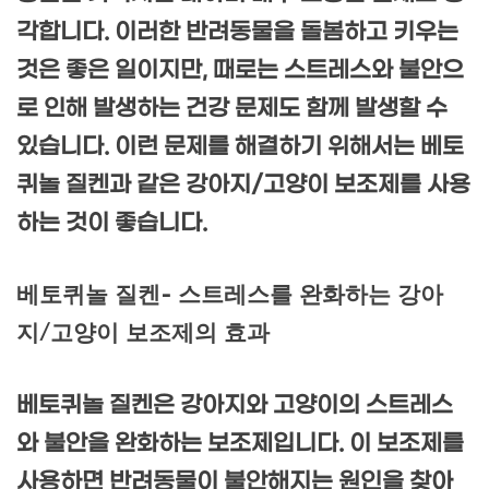
각합니다. 이러한 반려동물을 돌봄하고 키우는
것은 좋은 일이지만, 때로는 스트레스와 불안으
로 인해 발생하는 건강 문제도 함께 발생할 수
있습니다. 이런 문제를 해결하기 위해서는 베토
퀴놀 질켄과 같은 강아지/고양이 보조제를 사용
하는 것이 좋습니다.
베토퀴놀 질켄- 스트레스를 완화하는 강아
지/고양이 보조제의 효과
베토퀴놀 질켄은 강아지와 고양이의 스트레스
와 불안을 완화하는 보조제입니다. 이 보조제를
사용하면 반려동물이 불안해지는 원인을 찾아