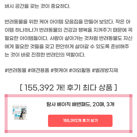
버시 공간을 갖는 것이 중요하다.
반려동물을 위한 케어 아이템 모음집을 만들어 보았다. 작은 아
이템 하나하나가 반려동물의 건강과 행복을 지켜주기 때문에 꼭
필요한 아이템들이다. 사람이 살아가는 것처럼 반려동물도 자신
에게 필요한 것들을 갖고 편안하게 살아갈 수 있도록 준비해주
는 것이 바로 진정한 반려인의 역할이다.
#반려동물 #애견용품 #펫케어 #야외활동 #벌레방지제
[ 155,392 개! 후기 최다 상품 ]
탐사 베이직 배변패드, 20매, 3개
155,392개 후기 보기