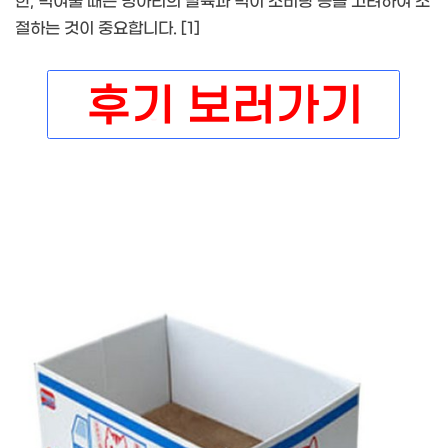
한, 먹여줄 때는 병아리의 발육과 먹이 소비량 등을 고려하여 조
절하는 것이 중요합니다. [1]