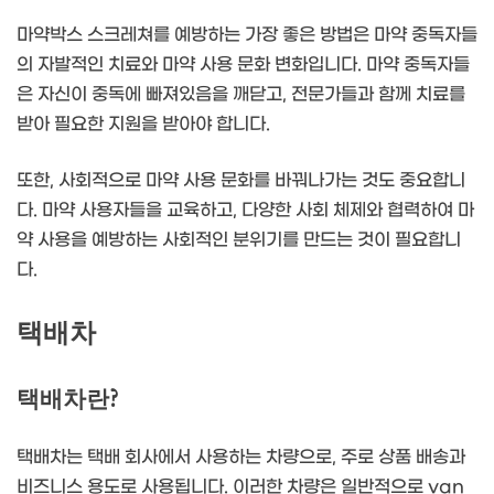
마약박스 스크레쳐를 예방하는 가장 좋은 방법은 마약 중독자들
의 자발적인 치료와 마약 사용 문화 변화입니다. 마약 중독자들
은 자신이 중독에 빠져있음을 깨닫고, 전문가들과 함께 치료를
받아 필요한 지원을 받아야 합니다.
또한, 사회적으로 마약 사용 문화를 바꿔나가는 것도 중요합니
다. 마약 사용자들을 교육하고, 다양한 사회 체제와 협력하여 마
약 사용을 예방하는 사회적인 분위기를 만드는 것이 필요합니
다.
택배차
택배차란?
택배차는 택배 회사에서 사용하는 차량으로, 주로 상품 배송과
비즈니스 용도로 사용됩니다. 이러한 차량은 일반적으로 van