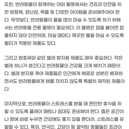
또한, 반려동물이 함께하는 야외 활동에서는 건강과 안전을 위
한 방향제, 장난감, 목줄 등 다양한 아이템을 준비해주어야 한
다. 무엇보다, 반려동물이 물을 많이 마실 수 있도록 하기 위해
서는 반려동물 전용 물병이 필요하다. 이 물병은 캡을 붙이면 침
몰하지 않아 안전하며, 마실 때마다 깨끗한 물을 마실 수 있도록
필터가 적용된 제품도 있다.
그리고 방충제와 같은 벌레 방지용 제품도 매우 중요하다. 작은
벌레 하나가 생긴다고 반려동물의 건강을 크게 해치기 때문이
다. 벌레 방지용 케어 제품들은 인간에게 해로운 성분은 베재하
면서도 반려동물에게 해를 끼치지 않도록 특별히 제작된 제품이
다.
마지막으로, 반려동물이 스트레스를 받을 때 편안한 휴식을 취
할 수 있도록 플레이 매트나 침대도 준비해야 한다. 좁은 공간이
나 땅에 바로 누우면 건강에도 좋지 않을 뿐더러, 스트레스를 유
발할 수 있다. 특히, 연극인, 고양이 등 절약된 동물들은 프라이