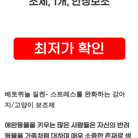
조제, 1개, 안정보조
베토퀴놀 질켄- 스트레스를 완화하는 강아
지/고양이 보조제
애완동물을 키우는 많은 사람들은 자신의 반려
동물을 가족처럼 대하며 매우 소중한 존재로 생