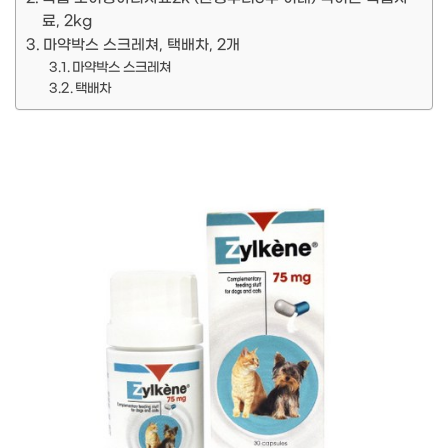
료, 2kg
마약박스 스크레쳐, 택배차, 2개
마약박스 스크레쳐
택배차