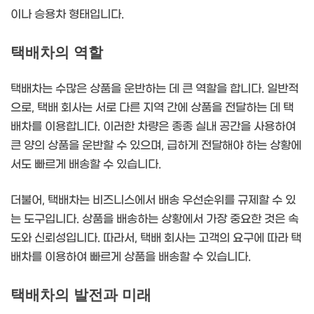
이나 승용차 형태입니다.
택배차의 역할
택배차는 수많은 상품을 운반하는 데 큰 역할을 합니다. 일반적
으로, 택배 회사는 서로 다른 지역 간에 상품을 전달하는 데 택
배차를 이용합니다. 이러한 차량은 종종 실내 공간을 사용하여
큰 양의 상품을 운반할 수 있으며, 급하게 전달해야 하는 상황에
서도 빠르게 배송할 수 있습니다.
더불어, 택배차는 비즈니스에서 배송 우선순위를 규제할 수 있
는 도구입니다. 상품을 배송하는 상황에서 가장 중요한 것은 속
도와 신뢰성입니다. 따라서, 택배 회사는 고객의 요구에 따라 택
배차를 이용하여 빠르게 상품을 배송할 수 있습니다.
택배차의 발전과 미래