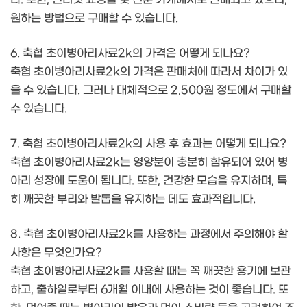
원하는 방법으로 구매할 수 있습니다.
6. 축협 초이병아리사료2k의 가격은 어떻게 되나요?
축협 초이병아리사료2k의 가격은 판매처에 따라서 차이가 있
을 수 있습니다. 그러나 대체적으로 2,500원 정도에서 구매할
수 있습니다.
7. 축협 초이병아리사료2k의 사용 후 효과는 어떻게 되나요?
축협 초이병아리사료2k는 영양분이 충분히 함유되어 있어 병
아리 성장에 도움이 됩니다. 또한, 건강한 모습을 유지하며, 특
히 깨끗한 부리와 발톱을 유지하는 데도 효과적입니다.
8. 축협 초이병아리사료2k를 사용하는 과정에서 주의해야 할
사항은 무엇인가요?
축협 초이병아리사료2k를 사용할 때는 꼭 깨끗한 용기에 보관
하고, 출하일로부터 6개월 이내에 사용하는 것이 좋습니다. 또