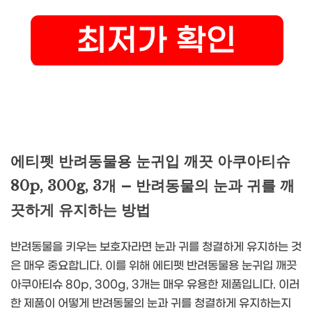
에티펫 반려동물용 눈귀입 깨끗 아쿠아티슈
80p, 300g, 3개 – 반려동물의 눈과 귀를 깨
끗하게 유지하는 방법
반려동물을 키우는 보호자라면 눈과 귀를 청결하게 유지하는 것
은 매우 중요합니다. 이를 위해 에티펫 반려동물용 눈귀입 깨끗
아쿠아티슈 80p, 300g, 3개는 매우 유용한 제품입니다. 이러
한 제품이 어떻게 반려동물의 눈과 귀를 청결하게 유지하는지