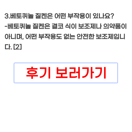
3.베토퀴놀 질켄은 어떤 부작용이 있나요?
-베토퀴놀 질켄은 결코 식이 보조제나 의약품이
아니며, 어떤 부작용도 없는 안전한 보조제입니
다. [2]