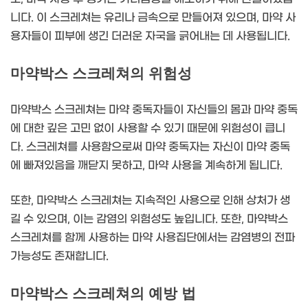
니다. 이 스크레쳐는 유리나 금속으로 만들어져 있으며, 마약 사
용자들이 피부에 생긴 더러운 자국을 긁어내는 데 사용됩니다.
마약박스 스크레쳐의 위험성
마약박스 스크레쳐는 마약 중독자들이 자신들의 몸과 마약 중독
에 대한 깊은 고민 없이 사용할 수 있기 때문에 위험성이 큽니
다. 스크레쳐를 사용함으로써 마약 중독자는 자신이 마약 중독
에 빠져있음을 깨닫지 못하고, 마약 사용을 계속하게 됩니다.
또한, 마약박스 스크레쳐는 지속적인 사용으로 인해 상처가 생
길 수 있으며, 이는 감염의 위험성도 높입니다. 또한, 마약박스
스크레쳐를 함께 사용하는 마약 사용집단에서는 감염병의 전파
가능성도 존재합니다.
마약박스 스크레쳐의 예방 법