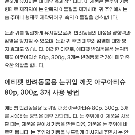
결하게 유지하는 데 매우 효과적입니다. 이 제품은 눈주위 거품
형태로 제작되어 눈 안쪽의 이물질을 제거하며, 귀 주위에서는
솜 주머니 형태로 제작되어 귀 속의 이물질을 청소합니다.
눈과 귀를 청결하게 유지함으로써, 반려동물의 미생물 영향력과
감염을 방지할 수 있으며, 눈과 귀 주변 피부의 감염에 대한 방
지 효과도 있습니다. 이러한 이유로, 에티펫 반려동물용 눈귀입
깨끗 아쿠아티슈 80p, 300g, 3개는 반려동물 건강에 매우 중
요한 역할을 합니다.
에티펫 반려동물용 눈귀입 깨끗 아쿠아티슈
80p, 300g, 3개 사용 방법
에티펫 반려동물용 눈귀입 깨끗 아쿠아티슈 80p, 300g, 3개
를 사용하는 방법은 매우 간단합니다. 눈 주위에 이 제품을 사용
할 때는, 제품을 덜어서 거품을 만든 다음, 거품을 눈 주위에 바
르면 됩니다. 눈 주위의 거품을 부드럽게 마사지해주면서 눈 안