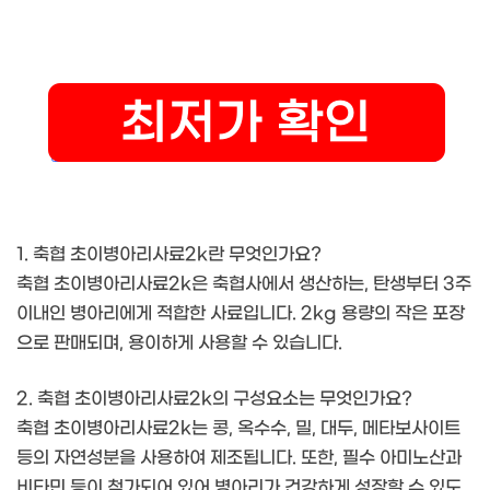
1. 축협 초이병아리사료2k란 무엇인가요?
축협 초이병아리사료2k은 축협사에서 생산하는, 탄생부터 3주
이내인 병아리에게 적합한 사료입니다. 2kg 용량의 작은 포장
으로 판매되며, 용이하게 사용할 수 있습니다.
2. 축협 초이병아리사료2k의 구성요소는 무엇인가요?
축협 초이병아리사료2k는 콩, 옥수수, 밀, 대두, 메타보사이트
등의 자연성분을 사용하여 제조됩니다. 또한, 필수 아미노산과
비타민 등이 첨가되어 있어 병아리가 건강하게 성장할 수 있도