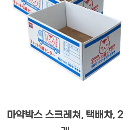
마약박스 스크레쳐, 택배차, 2