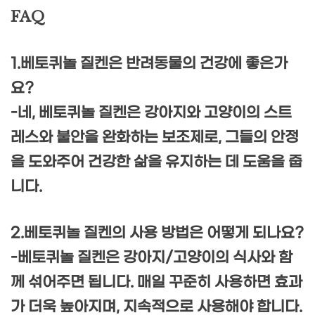
FAQ
1.베토퀴놀 질켄은 반려동물의 건강에 좋은가
요?
-네, 베토퀴놀 질켄은 강아지와 고양이의 스트
레스와 불안을 완화하는 보조제로, 그들의 안정
을 도와주어 건강한 삶을 유지하는 데 도움을 줍
니다.
2.베토퀴놀 질켄의 사용 방법은 어떻게 되나요?
-베토퀴놀 질켄은 강아지/고양이의 식사와 함
께 섞어주면 됩니다. 매일 꾸준히 사용하면 효과
가 더욱 높아지며, 지속적으로 사용해야 합니다.