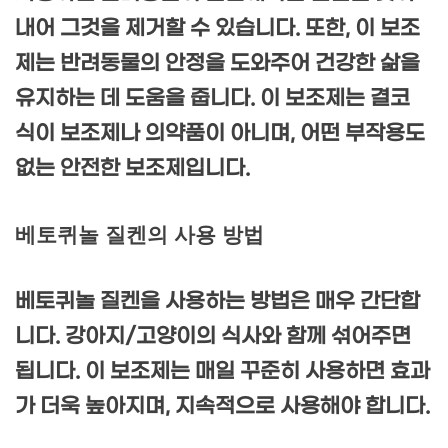
내어 그것을 제거할 수 있습니다. 또한, 이 보조
제는 반려동물의 안정을 도와주어 건강한 삶을
유지하는 데 도움을 줍니다. 이 보조제는 결코
식이 보조제나 의약품이 아니며, 어떤 부작용도
없는 안전한 보조제입니다.
베토퀴놀 질켄의 사용 방법
베토퀴놀 질켄을 사용하는 방법은 매우 간단합
니다. 강아지/고양이의 식사와 함께 섞어주면
됩니다. 이 보조제는 매일 꾸준히 사용하면 효과
가 더욱 높아지며, 지속적으로 사용해야 합니다.