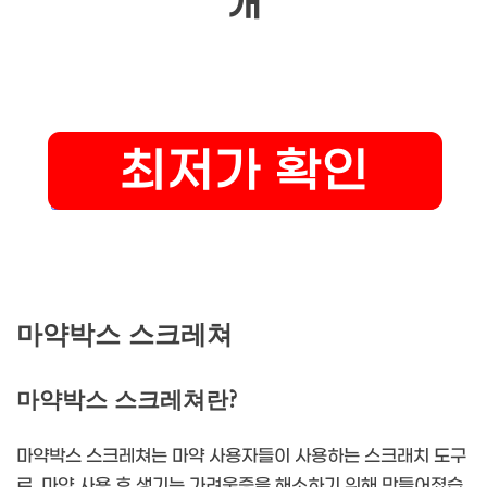
개
마약박스 스크레쳐
마약박스 스크레쳐란?
마약박스 스크레쳐는 마약 사용자들이 사용하는 스크래치 도구
로, 마약 사용 후 생기는 가려움증을 해소하기 위해 만들어졌습