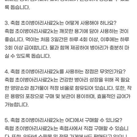
록 돕습니다.
3. 축협 초이병아리사료2k는 어떻게 사용해야 하나요?
축협 초이병아리사료2k는 깨끗한 용기에 담아 사용하는 것이
좋습니다. 먹이는 처음 3일간은 하루 4회 이상, 이후에는 하루
3회 이상 급여합니다. 물과 함께 제공하여 병아리가 충분히 마
실 수 있도록 돕습니다.
4. 축협 초이병아리사료2k를 사용하는 장점은 무엇인가요?
축협 초이병아리사료2k는 건강한 병아리 성장을 위해 꼭 필요
한 영양소와 첨가물이 적정 비율로 함유되어 있습니다. 또한, 작
은 용량의 포장으로 구매 및 보관이 용이하며, 효율적인 급여가
가능합니다.
5. 축협 초이병아리사료2k는 어디에서 구매할 수 있나요?
축협 초이병아리사료2k는 축협사에서 직접 구매할 수 있습니
다. 또한, 인터넷 쇼핑몰 및 전문 가게에서도 판매되고 있으니,