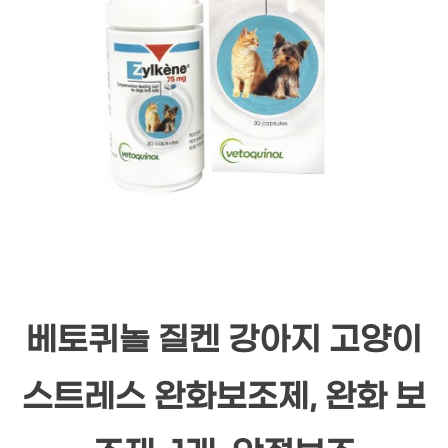
베토퀴놀 질켄 강아지 고양이
스트레스 완화보조제, 완화 보