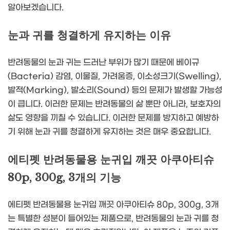
알아보겠습니다.
눈과 귀를 청결하게 유지하는 이유
반려동물의 눈과 귀는 드러난 부위가 많기 때문에 베이규
(Bacteria) 감염, 이물질, 가려움증, 이소성크기(Swelling),
발적(Marking), 발소리(Sound) 등의 문제가 발생할 가능성
이 큽니다. 이러한 문제는 반려동물의 삶 뿐만 아니라, 보호자의
삶도 영향을 끼칠 수 있습니다. 이러한 문제를 방지하고 예방하
기 위해 눈과 귀를 청결하게 유지하는 것은 매우 중요합니다.
에티펫 반려동물용 눈귀입 깨끗 아쿠아티슈
80p, 300g, 3개의 기능
에티펫 반려동물용 눈귀입 깨끗 아쿠아티슈 80p, 300g, 3개
는 특별한 성분이 들어있는 제품으로, 반려동물의 눈과 귀를 청