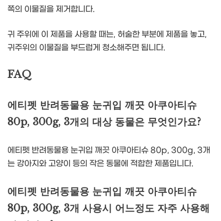
쪽의 이물질을 제거합니다.
귀 주위에 이 제품을 사용할 때는, 허술한 부분에 제품을 놓고,
귀주위의 이물질을 부드럽게 청소해주면 됩니다.
FAQ
에티펫 반려동물용 눈귀입 깨끗 아쿠아티슈
80p, 300g, 3개의 대상 동물은 무엇인가요?
에티펫 반려동물용 눈귀입 깨끗 아쿠아티슈 80p, 300g, 3개
는 강아지와 고양이 등의 작은 동물에 적합한 제품입니다.
에티펫 반려동물용 눈귀입 깨끗 아쿠아티슈
80p, 300g, 3개 사용시 어느정도 자주 사용해