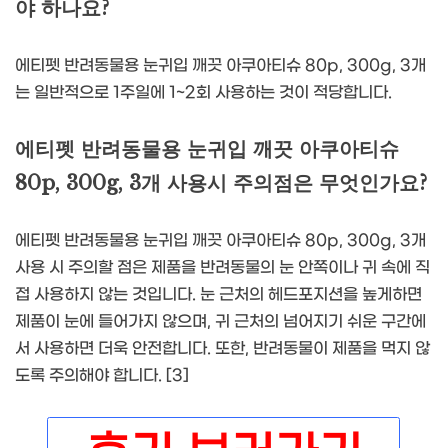
야 하나요?
에티펫 반려동물용 눈귀입 깨끗 아쿠아티슈 80p, 300g, 3개
는 일반적으로 1주일에 1~2회 사용하는 것이 적당합니다.
에티펫 반려동물용 눈귀입 깨끗 아쿠아티슈
80p, 300g, 3개 사용시 주의점은 무엇인가요?
에티펫 반려동물용 눈귀입 깨끗 아쿠아티슈 80p, 300g, 3개
사용 시 주의할 점은 제품을 반려동물의 눈 안쪽이나 귀 속에 직
접 사용하지 않는 것입니다. 눈 근처의 헤드포지션을 높게하면
제품이 눈에 들어가지 않으며, 귀 근처의 넘어지기 쉬운 구간에
서 사용하면 더욱 안전합니다. 또한, 반려동물이 제품을 먹지 않
도록 주의해야 합니다. [3]