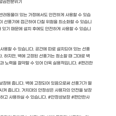
#깔끔한분위기
 반려동물이 있는 가정에서도 안전하게 사용할 수 있습
이 선풍기에 접근하여 다칠 위험을 최소화할 수 있습니
어 있기 때문에 설치 후에도 안전하게 사용할 수 있습니
사용할 수 있습니다. 공간에 따로 설치되어 있는 선풍
 하지만, 벽에 고정된 선풍기는 청소할 때 그대로 벽
과 노력을 절약할 수 있어 더욱 실용적입니다. #편리한
보장해 줍니다. 벽에 고정되어 있음으로써 선풍기가 떨
시켜 줍니다. 거치대의 안정성은 사용자의 안전을 보장
심하고 사용하실 수 있습니다. #안정성보장 #편안한사