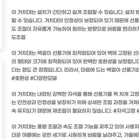
이 거치대는 설치가 간단하고 쉽게 조립할 수 있습니다. 설치 
할 수 있습니다. 거치대의 안정성이 보장되어 있기 때문에 선풍
도 조절이 자유롭게 가능하여 원하는 방향으로 바람을 편리하게
도조절
이 거치대는 벽걸이 선풍기에 최적화되어 있어 벽에 고정된 
의 형태와 크기에 최적화되어 있어 완벽한 호환성을 보장합니다.
다는 점도 큰 장점입니다. 따라서, 마음에 드는 벽걸이 선풍기
#호환성 #다양한모델
이 거치대는 내장된 강력한 자석을 통해 선풍기를 꽉 차게 고정
는 안전성과 안정성을 보장하기 위해 상세한 조립 과정을 거쳐야
속 유지되기 때문에 재조립이 필요하지 않습니다. #자석고정 
이 거치대는 풍량 조절과 속도 조절 기능을 갖추고 있어 사용자
더운 여름에는 강한 세기로 시원하게 바람을 날려주고, 가을에는