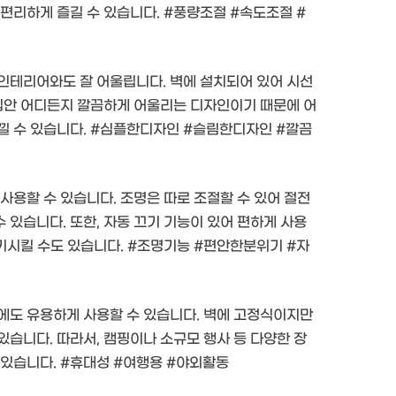
편리하게 즐길 수 있습니다. #풍량조절 #속도조절 #
인테리어와도 잘 어울립니다. 벽에 설치되어 있어 시선
 집안 어디든지 깔끔하게 어울리는 디자인이기 때문에 어
낄 수 있습니다. #심플한디자인 #슬림한디자인 #깔끔
사용할 수 있습니다. 조명은 따로 조절할 수 있어 절전
있습니다. 또한, 자동 끄기 기능이 있어 편하게 사용
환기시킬 수도 있습니다. #조명기능 #편안한분위기 #자
에도 유용하게 사용할 수 있습니다. 벽에 고정식이지만
습니다. 따라서, 캠핑이나 소규모 행사 등 다양한 장
 있습니다. #휴대성 #여행용 #야외활동