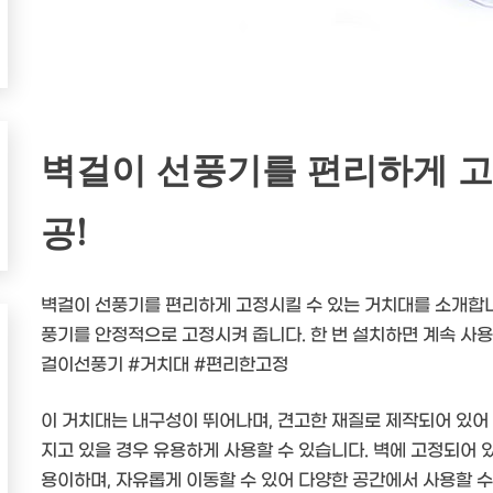
벽걸이 선풍기를 편리하게 고
공!
벽걸이 선풍기를 편리하게 고정시킬 수 있는 거치대를 소개합니다
풍기를 안정적으로 고정시켜 줍니다. 한 번 설치하면 계속 사용
걸이선풍기 #거치대 #편리한고정
이 거치대는 내구성이 뛰어나며, 견고한 재질로 제작되어 있어
지고 있을 경우 유용하게 사용할 수 있습니다. 벽에 고정되어 
용이하며, 자유롭게 이동할 수 있어 다양한 공간에서 사용할 