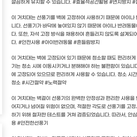
깔끔하게 유지할 수 있습니다. #효율적공간활용 #먼지방지 
이 거치대는 선풍기를 벽에 고정하여 사용하기 때문에 아이나
니다. 선풍기가 바닥에 놓여있지 않기 때문에 아이나 반려동물
다. 또한, 자석 고정 방식을 채용하여 흔들리지 않도록 설계되
다. #안전사용 #아이반려동물 #흔들림방지
이 거치대는 벽에 고정되어 있기 때문에 청소할 때도 편리하게 
기는 청소 시에 이동시키거나 분해해야 하는 불편함이 있습니다.
에 고정되어 있으므로 편리하게 사용할 수 있습니다. 청소 시간
청소 #시간절약 #노력절약
이 거치대는 벽걸이 선풍기의 완벽한 안정성과 편리한 사용을 
어지거나 넘어질 위험이 없으며, 적절한 각도로 선풍기를 고정
하기 위해 철저한 테스트를 거쳐 검증되었습니다. 따라서, 안
용 #안전한선풍기