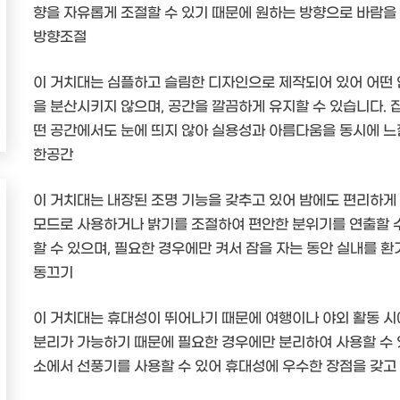
향을 자유롭게 조절할 수 있기 때문에 원하는 방향으로 바람을 
방향조절
이 거치대는 심플하고 슬림한 디자인으로 제작되어 있어 어떤 
을 분산시키지 않으며, 공간을 깔끔하게 유지할 수 있습니다.
떤 공간에서도 눈에 띄지 않아 실용성과 아름다움을 동시에 느
한공간
이 거치대는 내장된 조명 기능을 갖추고 있어 밤에도 편리하게 
모드로 사용하거나 밝기를 조절하여 편안한 분위기를 연출할 수 
할 수 있으며, 필요한 경우에만 켜서 잠을 자는 동안 실내를 
동끄기
이 거치대는 휴대성이 뛰어나기 때문에 여행이나 야외 활동 시
분리가 가능하기 때문에 필요한 경우에만 분리하여 사용할 수 있
소에서 선풍기를 사용할 수 있어 휴대성에 우수한 장점을 갖고