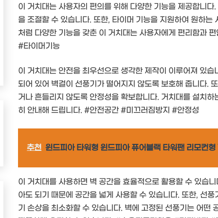
이 거치대는 사용자의 편의를 위해 다양한 기능을 제공합니다.
을 조절할 수 있습니다. 또한, 타이머 기능을 지원하여 원하는
처럼 다양한 기능을 갖춘 이 거치대는 사용자에게 편리함과 
#타이머기능
이 거치대는 안전을 최우선으로 생각한 제작이 이루어져 있습니
되어 있어 벽걸이 선풍기가 떨어지지 않도록 보호해 줍니다. 
거나 흔들리지 않도록 안정성을 확보합니다. 거치대를 설치하
히 안내해 드립니다. #안전공간 #미끄러짐방지 #안정성
추천
윈드피아 타워형 윈드피아 퓨어블랙 타워팬 리모컨형 WI
이 거치대를 사용하면 벽 공간을 효율적으로 활용할 수 있습니다
아도 되기 때문에 공간을 넓게 사용할 수 있습니다. 또한, 선
기 손상을 최소화할 수 있습니다. 벽에 고정된 선풍기는 어떤