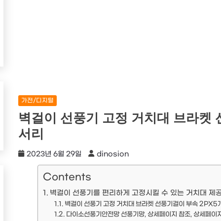
가전/디지털
벽걸이 선풍기 고정 거치대 브라켓 
서리
2023년 6월 29일
dinosion
Contents
벽걸이 선풍기를 편리하게 고정시킬 수 있는 거치대 제공
벽걸이 선풍기 고정 거치대 브라켓 선풍기걸이 부속 2PX5
다이소선풍기안전망 선풍기망, 상세페이지 참조, 상세페이지