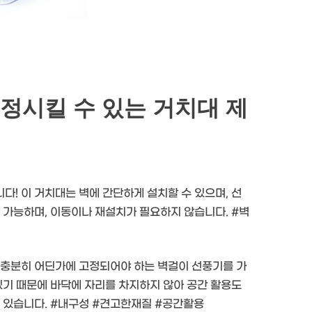
정시킬 수 있는 거치대 제
! 이 거치대는 벽에 간단하게 설치할 수 있으며, 선
 가능하며, 이동이나 재설치가 필요하지 않습니다. #벽
 충분히 어딘가에 고정되어야 하는 벽걸이 선풍기를 가
있기 때문에 바닥에 자리를 차지하지 않아 공간 활용도
수 있습니다. #내구성 #견고한재질 #공간활용