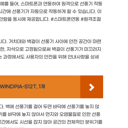
 예를 들어, 스마트폰과 연동하여 원격으로 선풍기 작동
 시간에 선풍기가 자동으로 작동하게 할 수 있습니다. 이
편안함을 동시에 제공합니다. #스마트폰연동 #원격조절
다. 거치대와 벽걸이 선풍기 사이에 안전 공간이 마련
또한, 자석으로 고정됨으로써 벽걸이 선풍기가 미끄러지
는 과정에서도 사용자의 안전을 위해 안내사항을 상세
NDPIA-S12T, 1개
. 벽에 선풍기를 걸어 두면 바닥에 선풍기를 놓지 않
풍기를 바닥에 놓지 않아서 먼지와 오염물질로 인한 선풍
 공간에서도 시선을 잡지 않아 공간의 전체적인 분위기를