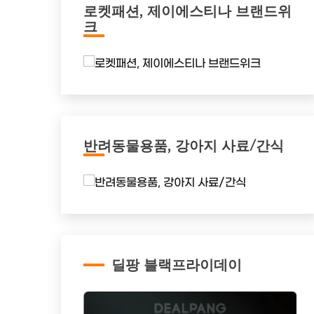
로켓패션, 제이에스티나 브랜드위
크
반려동물용품, 강아지 사료/간식
딜팡 블랙프라이데이