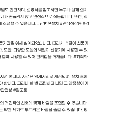
방법도 간편하며, 설명서를 참고하면 누구나 쉽게 설치
기가 흔들리지 않고 안정적으로 작동합니다. 또한, 각
 조절할 수 있습니다. #간편한설치 #안정적작동 #각
선풍기만을 위해 설계되었습니다. 따라서 벽걸이 선풍기
 또한, 다양한 모델의 벽걸이 선풍기에 사용할 수 있
와 함께 사용할 수 있어 편리함을 더해줍니다. #최적화
시켜 줍니다. 자석은 액세서리로 제공되며, 설치 후에
 합니다. 그러나 한 번 조립하고 나면 그 안정성이 계
#안전성 #잘고정
의 개인적인 선호에 맞게 바람을 조절할 수 있습니다.
 약한 세기로 부드러운 바람을 즐길 수 있습니다. 방