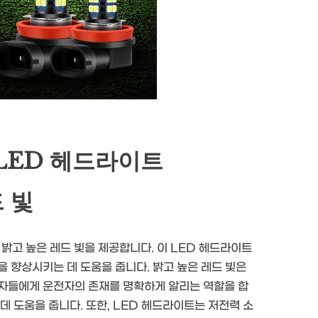
LED 헤드라이트
드 빛
밝고 높은 레드 빛을 제공합니다. 이 LED 헤드라이트
 향상시키는 데 도움을 줍니다. 밝고 높은 레드 빛은
행자들에게 운전자의 존재를 명확하게 알리는 역할을 합
데 도움을 줍니다. 또한, LED 헤드라이트는 저전력 소