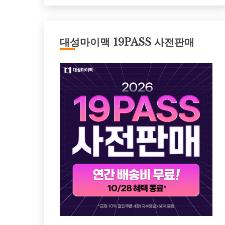
대성마이맥 19PASS 사전판매