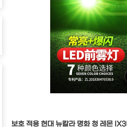
보호 적용 현대 뉴칼라 명화 청 레몬 IX