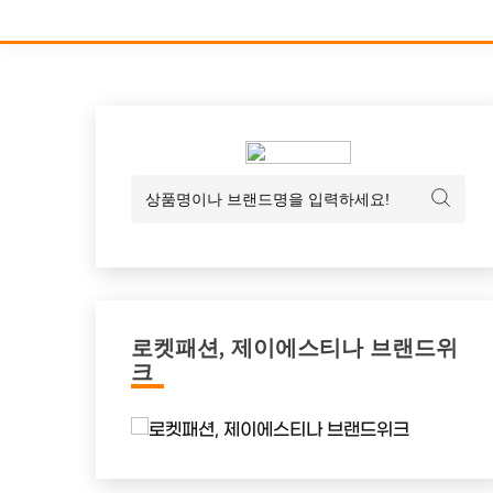
로켓패션, 제이에스티나 브랜드위
크