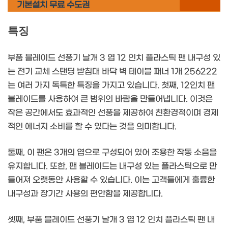
기본설치 무료 수도권
특징
부품 블레이드 선풍기 날개 3 엽 12 인치 플라스틱 팬 내구성 있
는 전기 교체 스탠딩 받침대 바닥 벽 테이블 패너 1개 256222
는 여러 가지 독특한 특징을 가지고 있습니다. 첫째, 12인치 팬
블레이드를 사용하여 큰 범위의 바람을 만들어냅니다. 이것은
작은 공간에서도 효과적인 선풍을 제공하여 친환경적이며 경제
적인 에너지 소비를 할 수 있다는 것을 의미합니다.
둘째, 이 팬은 3개의 엽으로 구성되어 있어 조용한 작동 소음을
유지합니다. 또한, 팬 블레이드는 내구성 있는 플라스틱으로 만
들어져 오랫동안 사용할 수 있습니다. 이는 고객들에게 훌륭한
내구성과 장기간 사용의 편안함을 제공합니다.
셋째, 부품 블레이드 선풍기 날개 3 엽 12 인치 플라스틱 팬 내