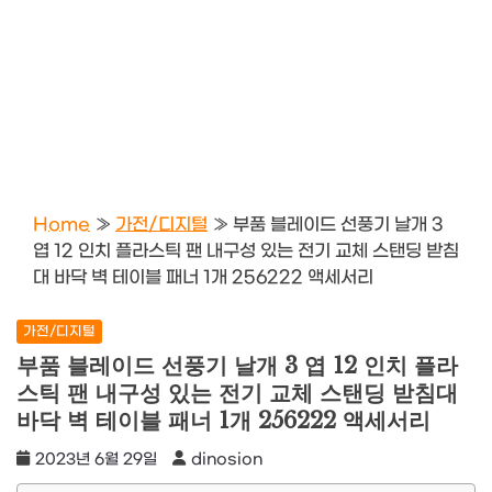
Home
»
가전/디지털
»
부품 블레이드 선풍기 날개 3
엽 12 인치 플라스틱 팬 내구성 있는 전기 교체 스탠딩 받침
대 바닥 벽 테이블 패너 1개 256222 액세서리
가전/디지털
부품 블레이드 선풍기 날개 3 엽 12 인치 플라
스틱 팬 내구성 있는 전기 교체 스탠딩 받침대
바닥 벽 테이블 패너 1개 256222 액세서리
2023년 6월 29일
dinosion