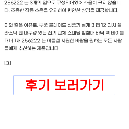
256222 는 3개의 엽으로 구성되어있어 소음이 크지 않습니
다. 조용한 작동 소음을 유지하여 편안한 환경을 제공합니다.
이와 같은 이유로, 부품 블레이드 선풍기 날개 3 엽 12 인치 플
라스틱 팬 내구성 있는 전기 교체 스탠딩 받침대 바닥 벽 테이블
패너 1개 256222 는 여름철 시원한 바람을 원하는 모든 사람
들에게 추천하는 제품입니다.
[3]