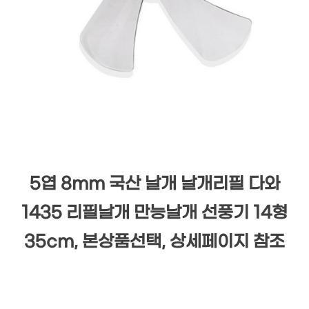
5엽 8mm 국산 날개 날개리필 다와
1435 리필날개 만능날개 선풍기 14형
35cm, 본상품선택, 상세페이지 참조