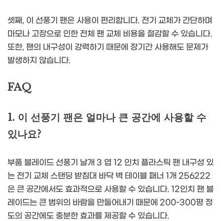
셋째, 이 선풍기 팬은 사용이 편리합니다. 전기 교체가 간단하며
마모나 고장으로 인한 전체 팬 교체 비용을 절감할 수 있습니다.
또한, 팬의 내구성이 강력하기 때문에 장기간 사용해도 문제가
발생하지 않습니다.
FAQ
1. 이 선풍기 팬은 얼마나 큰 공간에 사용할 수
있나요?
부품 블레이드 선풍기 날개 3 엽 12 인치 플라스틱 팬 내구성 있
는 전기 교체 스탠딩 받침대 바닥 벽 테이블 패너 1개 256222
은 큰 공간에서도 효과적으로 사용할 수 있습니다. 12인치 팬 블
레이드는 큰 범위의 바람을 만들어내기 때문에 200-300평 정
도의 공간에도 충분한 효과를 제공할 수 있습니다.