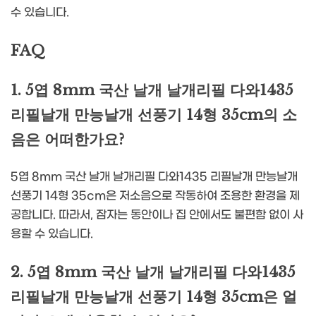
수 있습니다.
FAQ
1. 5엽 8mm 국산 날개 날개리필 다와1435
리필날개 만능날개 선풍기 14형 35cm의 소
음은 어떠한가요?
5엽 8mm 국산 날개 날개리필 다와1435 리필날개 만능날개
선풍기 14형 35cm은 저소음으로 작동하여 조용한 환경을 제
공합니다. 따라서, 잠자는 동안이나 집 안에서도 불편함 없이 사
용할 수 있습니다.
2. 5엽 8mm 국산 날개 날개리필 다와1435
리필날개 만능날개 선풍기 14형 35cm은 얼