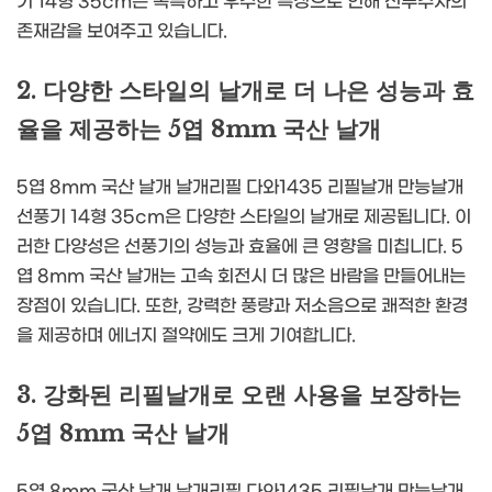
기 14형 35cm은 독특하고 우수한 특징으로 인해 선두주자의
존재감을 보여주고 있습니다.
2. 다양한 스타일의 날개로 더 나은 성능과 효
율을 제공하는 5엽 8mm 국산 날개
5엽 8mm 국산 날개 날개리필 다와1435 리필날개 만능날개
선풍기 14형 35cm은 다양한 스타일의 날개로 제공됩니다. 이
러한 다양성은 선풍기의 성능과 효율에 큰 영향을 미칩니다. 5
엽 8mm 국산 날개는 고속 회전시 더 많은 바람을 만들어내는
장점이 있습니다. 또한, 강력한 풍량과 저소음으로 쾌적한 환경
을 제공하며 에너지 절약에도 크게 기여합니다.
3. 강화된 리필날개로 오랜 사용을 보장하는
5엽 8mm 국산 날개
5엽 8mm 국산 날개 날개리필 다와1435 리필날개 만능날개