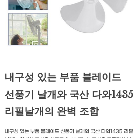
내구성 있는 부품 블레이드
선풍기 날개와 국산 다와1435
리필날개의 완벽 조합
내구성 있는 부품 블레이드 선풍기 날개와 국산 다와1435 리필