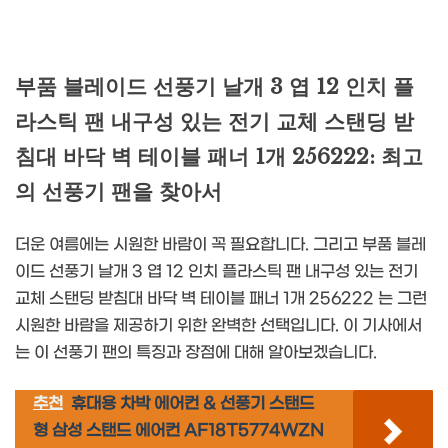
부품 블레이드 선풍기 날개 3 엽 12 인치 플
라스틱 팬 내구성 있는 전기 교체 스탠딩 받
침대 바닥 벽 테이블 패너 1개 256222: 최고
의 선풍기 팬을 찾아서
더운 여름에는 시원한 바람이 꼭 필요합니다. 그리고 부품 블레
이드 선풍기 날개 3 엽 12 인치 플라스틱 팬 내구성 있는 전기
교체 스탠딩 받침대 바닥 벽 테이블 패너 1개 256222 는 그런
시원한 바람을 제공하기 위한 완벽한 선택입니다. 이 기사에서
는 이 선풍기 팬의 특징과 장점에 대해 알아보겠습니다.
추천
휴대용 차박 에어컨 & 선풍기 스탠드
형 삼성 스탠드 에어컨 AF18T5774WZN