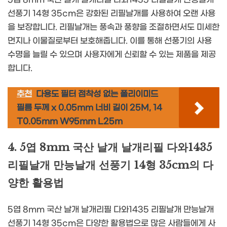
선풍기 14형 35cm은 강화된 리필날개를 사용하여 오랜 사용
을 보장합니다. 리필날개는 풍속과 풍향을 조절하면서도 미세한
먼지나 이물질로부터 보호해줍니다. 이를 통해 선풍기의 사용
수명을 늘릴 수 있으며 사용자에게 신뢰할 수 있는 제품을 제공
합니다.
추천
다용도 필터 점착성 없는 폴리이미드
필름 두께 x 0.05mm 너비 길이 25M, 14
T0.05mm W95mm L25m
4. 5엽 8mm 국산 날개 날개리필 다와1435
리필날개 만능날개 선풍기 14형 35cm의 다
양한 활용법
5엽 8mm 국산 날개 날개리필 다와1435 리필날개 만능날개
선풍기 14형 35cm은 다양한 활용법으로 많은 사람들에게 사