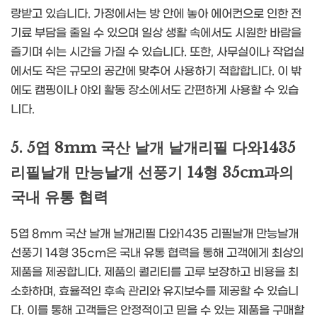
랑받고 있습니다. 가정에서는 방 안에 놓아 에어컨으로 인한 전
기료 부담을 줄일 수 있으며 일상 생활 속에서도 시원한 바람을
즐기며 쉬는 시간을 가질 수 있습니다. 또한, 사무실이나 작업실
에서도 작은 규모의 공간에 맞추어 사용하기 적합합니다. 이 밖
에도 캠핑이나 야외 활동 장소에서도 간편하게 사용할 수 있습
니다.
5. 5엽 8mm 국산 날개 날개리필 다와1435
리필날개 만능날개 선풍기 14형 35cm과의
국내 유통 협력
5엽 8mm 국산 날개 날개리필 다와1435 리필날개 만능날개
선풍기 14형 35cm은 국내 유통 협력을 통해 고객에게 최상의
제품을 제공합니다. 제품의 퀄리티를 고루 보장하고 비용을 최
소화하며, 효율적인 후속 관리와 유지보수를 제공할 수 있습니
다. 이를 통해 고객들은 안정적이고 믿을 수 있는 제품을 구매할