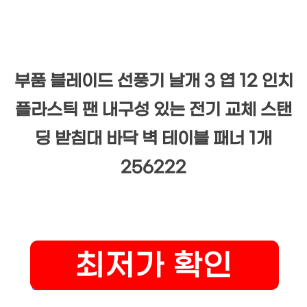
부품 블레이드 선풍기 날개 3 엽 12 인치
플라스틱 팬 내구성 있는 전기 교체 스탠
딩 받침대 바닥 벽 테이블 패너 1개
256222