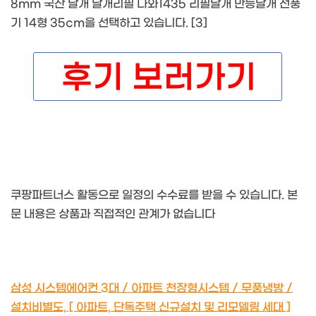
8mm 국산 날개 날개리필 다와1435 리필날개 만능날개 선풍
기 14형 35cm을 선택하고 있습니다. [3]
쿠팡파트너스 활동으로 일정의 수수료를 받을 수 있습니다. 본
문 내용은 상품과 직접적인 관계가 없습니다
삼성 시스템에어컨 3대 / 아파트 천장형시스템 / 무풍냉방 /
설치비별도, [ 아파트, 단독주택 신규설치 및 리모델링 세대 ]