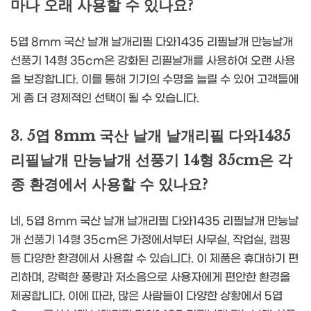
마나 오래 사용할 수 있나요?
5엽 8mm 국산 날개 날개리필 다와1435 리필날개 만능날개
선풍기 14형 35cm은 강화된 리필날개를 사용하여 오랜 사용
을 보장합니다. 이를 통해 기기의 수명을 늘릴 수 있어 고객들에
게 좀 더 경제적인 선택이 될 수 있습니다.
3. 5엽 8mm 국산 날개 날개리필 다와1435
리필날개 만능날개 선풍기 14형 35cm은 각
종 환경에서 사용할 수 있나요?
네, 5엽 8mm 국산 날개 날개리필 다와1435 리필날개 만능날
개 선풍기 14형 35cm은 가정에서부터 사무실, 작업실, 캠핑
등 다양한 환경에서 사용할 수 있습니다. 이 제품은 휴대하기 편
리하며, 강력한 풍량과 저소음으로 사용자에게 편안한 환경을
제공합니다. 이에 따라, 많은 사람들이 다양한 상황에서 5엽