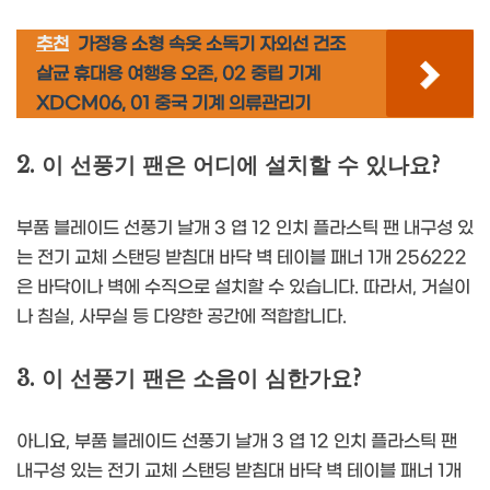
추천
가정용 소형 속옷 소독기 자외선 건조
살균 휴대용 여행용 오존, 02 중립 기계
XDCM06, 01 중국 기계 의류관리기
2. 이 선풍기 팬은 어디에 설치할 수 있나요?
부품 블레이드 선풍기 날개 3 엽 12 인치 플라스틱 팬 내구성 있
는 전기 교체 스탠딩 받침대 바닥 벽 테이블 패너 1개 256222
은 바닥이나 벽에 수직으로 설치할 수 있습니다. 따라서, 거실이
나 침실, 사무실 등 다양한 공간에 적합합니다.
3. 이 선풍기 팬은 소음이 심한가요?
아니요, 부품 블레이드 선풍기 날개 3 엽 12 인치 플라스틱 팬
내구성 있는 전기 교체 스탠딩 받침대 바닥 벽 테이블 패너 1개