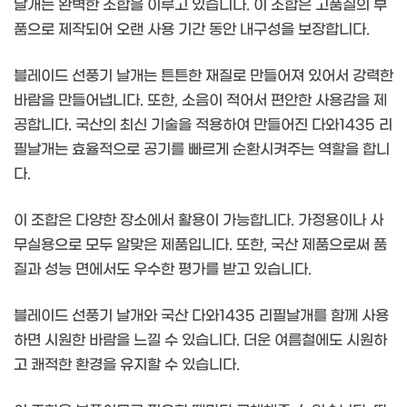
날개는 완벽한 조합을 이루고 있습니다. 이 조합은 고품질의 부
품으로 제작되어 오랜 사용 기간 동안 내구성을 보장합니다.
블레이드 선풍기 날개는 튼튼한 재질로 만들어져 있어서 강력한
바람을 만들어냅니다. 또한, 소음이 적어서 편안한 사용감을 제
공합니다. 국산의 최신 기술을 적용하여 만들어진 다와1435 리
필날개는 효율적으로 공기를 빠르게 순환시켜주는 역할을 합니
다.
이 조합은 다양한 장소에서 활용이 가능합니다. 가정용이나 사
무실용으로 모두 알맞은 제품입니다. 또한, 국산 제품으로써 품
질과 성능 면에서도 우수한 평가를 받고 있습니다.
블레이드 선풍기 날개와 국산 다와1435 리필날개를 함께 사용
하면 시원한 바람을 느낄 수 있습니다. 더운 여름철에도 시원하
고 쾌적한 환경을 유지할 수 있습니다.