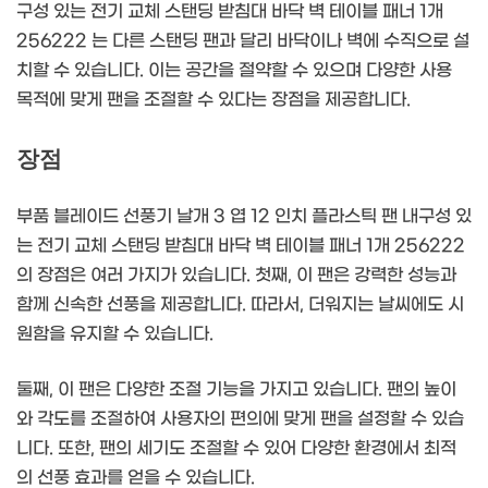
구성 있는 전기 교체 스탠딩 받침대 바닥 벽 테이블 패너 1개
256222 는 다른 스탠딩 팬과 달리 바닥이나 벽에 수직으로 설
치할 수 있습니다. 이는 공간을 절약할 수 있으며 다양한 사용
목적에 맞게 팬을 조절할 수 있다는 장점을 제공합니다.
장점
부품 블레이드 선풍기 날개 3 엽 12 인치 플라스틱 팬 내구성 있
는 전기 교체 스탠딩 받침대 바닥 벽 테이블 패너 1개 256222
의 장점은 여러 가지가 있습니다. 첫째, 이 팬은 강력한 성능과
함께 신속한 선풍을 제공합니다. 따라서, 더워지는 날씨에도 시
원함을 유지할 수 있습니다.
둘째, 이 팬은 다양한 조절 기능을 가지고 있습니다. 팬의 높이
와 각도를 조절하여 사용자의 편의에 맞게 팬을 설정할 수 있습
니다. 또한, 팬의 세기도 조절할 수 있어 다양한 환경에서 최적
의 선풍 효과를 얻을 수 있습니다.