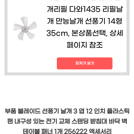
개리필 다와1435 리필날
개 만능날개 선풍기 14형
35cm, 본상품선택, 상세
페이지 참조
최저가 보기
부품 블레이드 선풍기 날개 3 엽 12 인치 플라스틱
팬 내구성 있는 전기 교체 스탠딩 받침대 바닥 벽
테이블 패너 1개 256222 액세서리