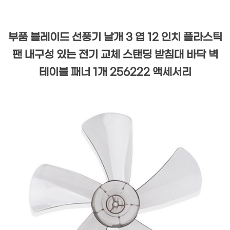
부품 블레이드 선풍기 날개 3 엽 12 인치 플라스틱
팬 내구성 있는 전기 교체 스탠딩 받침대 바닥 벽
테이블 패너 1개 256222 액세서리