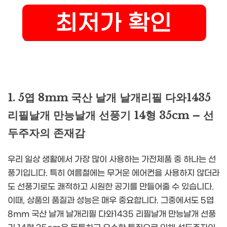
1. 5엽 8mm 국산 날개 날개리필 다와1435
리필날개 만능날개 선풍기 14형 35cm – 선
두주자의 존재감
우리 일상 생활에서 가장 많이 사용하는 가전제품 중 하나는 선
풍기입니다. 특히 여름철에는 무거운 에어컨을 사용하지 않더라
도 선풍기로도 쾌적하고 시원한 공기를 만들어줄 수 있습니다.
이때, 상품의 품질과 성능은 매우 중요합니다. 그중에서도 5엽
8mm 국산 날개 날개리필 다와1435 리필날개 만능날개 선풍