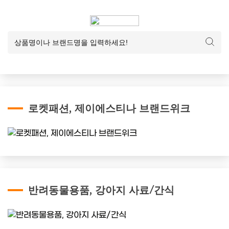
로켓패션, 제이에스티나 브랜드위크
반려동물용품, 강아지 사료/간식