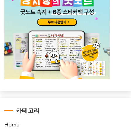
카테고리
Home