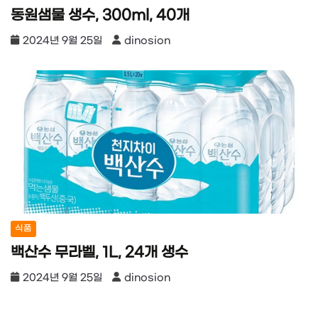
동원샘물 생수, 300ml, 40개
2024년 9월 25일
dinosion
식품
백산수 무라벨, 1L, 24개 생수
2024년 9월 25일
dinosion