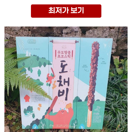
최저가 보기