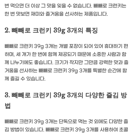
번 먹으면 더 이상 그 맛을 잊을 수 없습니다. 빼빼로 크런키는
한 번 맛보면 재미와 즐거움을 선사하는 제품입니다.
2. 빼빼로 크런키 39g 3개의 특징
빼빼로 크런키 39g 3개는 개별 포장이 되어 있어 휴대하기 편
하며, 세 개가 한 번에 함께 제공되기 때문에 소중한 사람과 함
께 나누기에도 좋습니다. 크기가 작지만 그만큼 강력한 맛과 즐
거움을 선사하는 빼빼로 크런키 39g 3개를 특별한 순간에 함
께 즐길 수 있습니다.
3. 빼빼로 크런키 39g 3개의 다양한 즐김 방
법
빼빼로 크런키 39g 3개는 단독으로 먹는 것 외에도 다양한 즐
김 방법이 있습니다. 빼빼로 크런키 39g 3개를 사용하여 초콜