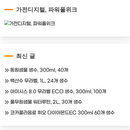
가전디지털, 파워풀위크
최신 글
동원샘물 생수, 300ml, 40개
백산수 무라벨, 1L, 24개 생수
아이시스 8.0 무라벨 ECO 생수, 300ml, 100개
풀무원샘물 워터루틴, 2L, 30개 생수
코카콜라음료 휘오 다이아몬드EC 300ml 60개 생수