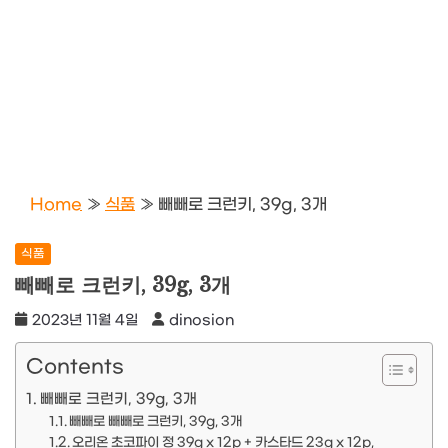
Home
»
식품
»
빼빼로 크런키, 39g, 3개
식품
빼빼로 크런키, 39g, 3개
2023년 11월 4일
dinosion
Contents
빼빼로 크런키, 39g, 3개
빼빼로 빼빼로 크런키, 39g, 3개
오리온 초코파이 정 39g x 12p + 카스타드 23g x 12p,