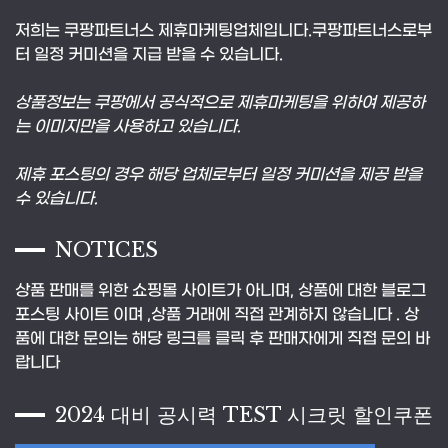
저희는 쿠팡파트너스 제휴마케팅업체입니다.쿠팡파트너스로부
터 일정 커미션을 지급 받을 수 있습니다.
상품정보는 쿠팡에서 공식적으로 제휴마케팅을 위하여 제공하
는 이미지만을 사용하고 있습니다.
제휴 포스팅의 경우 해당 업체로부터 일정 커미션을 제공 받을
수 있습니다.
NOTICES
상품 판매를 위한 쇼핑몰 사이트가 아니며, 상품에 대한 블로그
포스팅 사이트 이며 ,상품 거래에 직접 관계하지 않습니다 . 상
품에 대한 문의는 해당 링크를 클릭 후 판매자에게 직접 문의 바
랍니다
2024 대비 공시력 TEST 시크릿 할인쿠폰