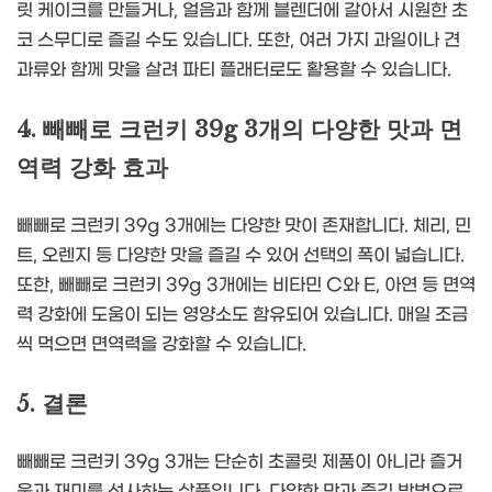
릿 케이크를 만들거나, 얼음과 함께 블렌더에 갈아서 시원한 초
코 스무디로 즐길 수도 있습니다. 또한, 여러 가지 과일이나 견
과류와 함께 맛을 살려 파티 플래터로도 활용할 수 있습니다.
4. 빼빼로 크런키 39g 3개의 다양한 맛과 면
역력 강화 효과
빼빼로 크런키 39g 3개에는 다양한 맛이 존재합니다. 체리, 민
트, 오렌지 등 다양한 맛을 즐길 수 있어 선택의 폭이 넓습니다.
또한, 빼빼로 크런키 39g 3개에는 비타민 C와 E, 아연 등 면역
력 강화에 도움이 되는 영양소도 함유되어 있습니다. 매일 조금
씩 먹으면 면역력을 강화할 수 있습니다.
5. 결론
빼빼로 크런키 39g 3개는 단순히 초콜릿 제품이 아니라 즐거
움과 재미를 선사하는 상품입니다. 다양한 맛과 즐김 방법으로