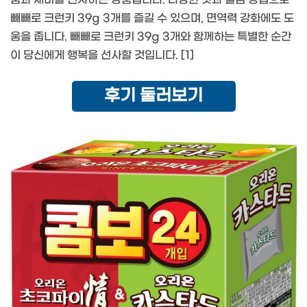
빼빼로 크런키 39g 3개를 즐길 수 있으며, 면역력 강화에도 도
움을 줍니다. 빼빼로 크런키 39g 3개와 함께하는 특별한 순간
이 당신에게 행복을 선사할 것입니다. [1]
후기 둘러보기