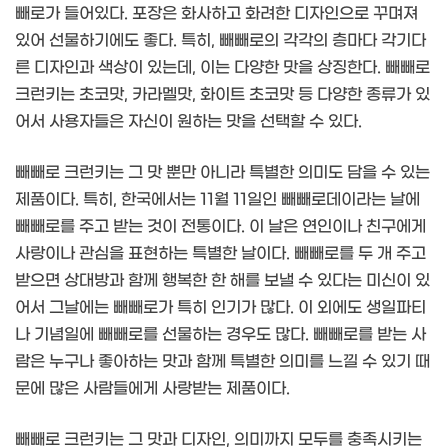
빼로가 들어있다. 포장은 화사하고 화려한 디자인으로 꾸며져
있어 선물하기에도 좋다. 특히, 빼빼로의 각각의 층마다 각기다
른 디자인과 색상이 있는데, 이는 다양한 맛을 상징한다. 빼빼로
크런키는 초코맛, 카라멜맛, 화이트 초코맛 등 다양한 종류가 있
어서 사용자들은 자신이 원하는 맛을 선택할 수 있다.
빼빼로 크런키는 그 맛 뿐만 아니라 특별한 의미도 담을 수 있는
제품이다. 특히, 한국에서는 11월 11일인 빼빼로데이라는 날에
빼빼로를 주고 받는 것이 전통이다. 이 날은 연인이나 친구에게
사랑이나 관심을 표현하는 특별한 날이다. 빼빼로를 두 개 주고
받으면 상대방과 함께 행복한 한 해를 보낼 수 있다는 미신이 있
어서 그날에는 빼빼로가 특히 인기가 많다. 이 외에도 생일파티
나 기념일에 빼빼로를 선물하는 경우도 많다. 빼빼로를 받는 사
람은 누구나 좋아하는 맛과 함께 특별한 의미를 느낄 수 있기 때
문에 많은 사람들에게 사랑받는 제품이다.
빼빼로 크런키는 그 맛과 디자인, 의미까지 모두를 충족시키는