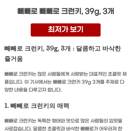
빼빼로 빼빼로 크런키, 39g, 3개
최저가 보기
빼빼로 크런키, 39g, 3개 : 달콤하고 바삭한
즐거움
빼빼로 크런키는 많은 사람들에게 사랑받는 대표적인 초콜릿 제
품입니다. 이 기사에서는 빼빼로 크런키 39g 3개를 주제로 다
양한 내용을 다루고자 합니다.
1. 빼빼로 크런키의 매력
빼빼로 크런키는 독특한 형태와 맛으로 많은 사람들의 입맛을
사로잡습니다. 달콤한 초콜릿과 바삭한 빼빼로가 어우러져 한