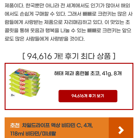
제품이다. 한국뿐만 아니라 전 세계에서도 인기가 많아서 해외
에서도 손쉽게 구매할 수 있다. 그래서 빼빼로 크런키는 많은 사
람들에게 사랑받는 제품으로 자리매김하고 있다. 이 맛있는 초
콜릿을 통해 웃음과 행복을 나눌 수 있는 빼빼로 크런키는 앞으
로도 많은 사람들에게 사랑받을 것이다.
[ 94,616 개! 후기 최다 상품 ]
해태 제과 홈런볼 초코, 41g, 8개
94,616개 후기 보기
추천
차일드라이프 액상 비타민 C, 4개,
118ml 비타민/미네랄