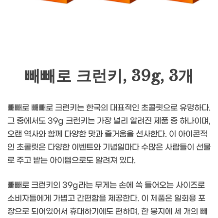
빼빼로 크런키, 39g, 3개
빼빼로 빼빼로 크런키는 한국의 대표적인 초콜릿으로 유명하다.
그 중에서도 39g 크런키는 가장 널리 알려진 제품 중 하나이며,
오랜 역사와 함께 다양한 맛과 즐거움을 선사한다. 이 아이콘적
인 초콜릿은 다양한 이벤트와 기념일마다 수많은 사람들이 선물
로 주고 받는 아이템으로도 알려져 있다.
빼빼로 크런키의 39g라는 무게는 손에 쏙 들어오는 사이즈로
소비자들에게 가볍고 간편함을 제공한다. 이 제품은 일회용 포
장으로 되어있어서 휴대하기에도 편하며, 한 봉지에 세 개의 빼