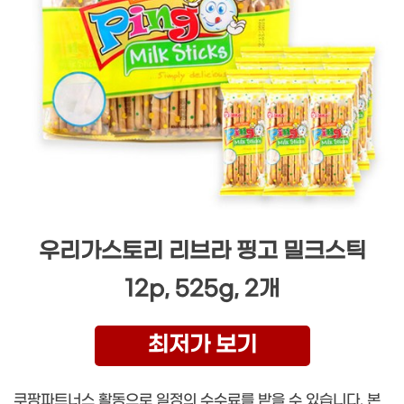
우리가스토리 리브라 핑고 밀크스틱
12p, 525g, 2개
최저가 보기
쿠팡파트너스 활동으로 일정의 수수료를 받을 수 있습니다. 본