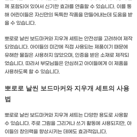
께 포함되어 있어서 신기한 효과를 연출할 수 있습니다. 이를 통
해 어린이들은 자신만의 독특한 작품을 만들어내는데 도움을 받
을 수 있습니다.
뽀로로 날씬 보드마커와 지우개 세트는 안전성을 고려하여 제작
되었습니다. 아이들의 미간에 직접 사용되는 제품이기 때문에
유해한 물질은 사용하지 않았으며, 인증을 받은 소재로 제작되
었습니다. 따라서 부모님들은 안심하고 아이들에게 이 제품을
사용하도록 할 수 있습니다.
뽀로로 날씬 보드마커와 지우개 세트의 사용
법
뽀로로 날씬 보드마커와 지우개 세트는 다양한 용도로 사용할
수 있습니다. 주로 그림을 그리거나 쓰기 활동에 사용되지만, 아
이들의 창의력을 향상시키는 데에도 효과적입니다.