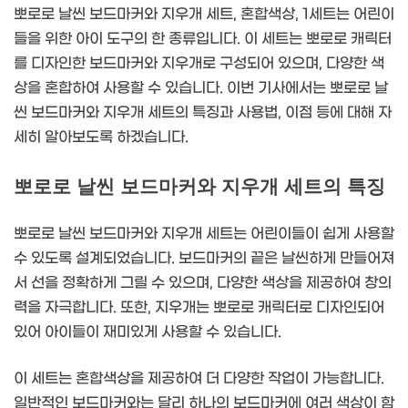
뽀로로 날씬 보드마커와 지우개 세트, 혼합색상, 1세트는 어린이
들을 위한 아이 도구의 한 종류입니다. 이 세트는 뽀로로 캐릭터
를 디자인한 보드마커와 지우개로 구성되어 있으며, 다양한 색
상을 혼합하여 사용할 수 있습니다. 이번 기사에서는 뽀로로 날
씬 보드마커와 지우개 세트의 특징과 사용법, 이점 등에 대해 자
세히 알아보도록 하겠습니다.
뽀로로 날씬 보드마커와 지우개 세트의 특징
뽀로로 날씬 보드마커와 지우개 세트는 어린이들이 쉽게 사용할
수 있도록 설계되었습니다. 보드마커의 끝은 날씬하게 만들어져
서 선을 정확하게 그릴 수 있으며, 다양한 색상을 제공하여 창의
력을 자극합니다. 또한, 지우개는 뽀로로 캐릭터로 디자인되어
있어 아이들이 재미있게 사용할 수 있습니다.
이 세트는 혼합색상을 제공하여 더 다양한 작업이 가능합니다.
일반적인 보드마커와는 달리 하나의 보드마커에 여러 색상이 함