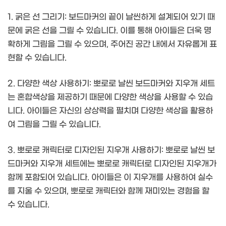
1. 굵은 선 그리기: 보드마커의 끝이 날씬하게 설계되어 있기 때
문에 굵은 선을 그릴 수 있습니다. 이를 통해 아이들은 더욱 명
확하게 그림을 그릴 수 있으며, 주어진 공간 내에서 자유롭게 표
현할 수 있습니다.
2. 다양한 색상 사용하기: 뽀로로 날씬 보드마커와 지우개 세트
는 혼합색상을 제공하기 때문에 다양한 색상을 사용할 수 있습
니다. 아이들은 자신의 상상력을 펼치며 다양한 색상을 활용하
여 그림을 그릴 수 있습니다.
3. 뽀로로 캐릭터로 디자인된 지우개 사용하기: 뽀로로 날씬 보
드마커와 지우개 세트에는 뽀로로 캐릭터로 디자인된 지우개가
함께 포함되어 있습니다. 아이들은 이 지우개를 사용하여 실수
를 지울 수 있으며, 뽀로로 캐릭터와 함께 재미있는 경험을 할
수 있습니다.