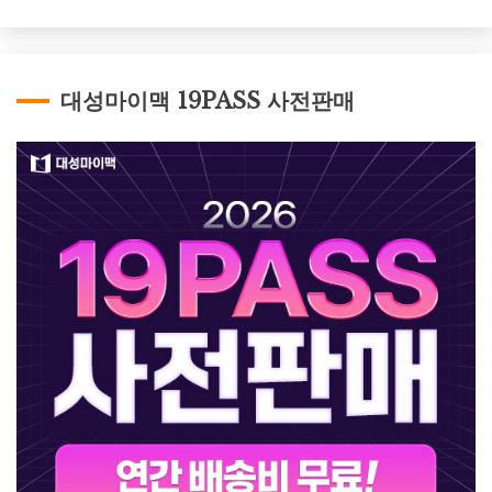
대성마이맥 19PASS 사전판매