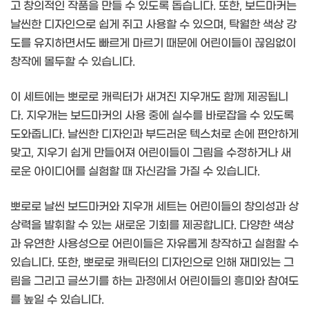
고 창의적인 작품을 만들 수 있도록 돕습니다. 또한, 보드마커는
날씬한 디자인으로 쉽게 쥐고 사용할 수 있으며, 탁월한 색상 강
도를 유지하면서도 빠르게 마르기 때문에 어린이들이 끊임없이
창작에 몰두할 수 있습니다.
이 세트에는 뽀로로 캐릭터가 새겨진 지우개도 함께 제공됩니
다. 지우개는 보드마커의 사용 중에 실수를 바로잡을 수 있도록
도와줍니다. 날씬한 디자인과 부드러운 텍스처로 손에 편안하게
맞고, 지우기 쉽게 만들어져 어린이들이 그림을 수정하거나 새
로운 아이디어를 실험할 때 자신감을 가질 수 있습니다.
뽀로로 날씬 보드마커와 지우개 세트는 어린이들의 창의성과 상
상력을 발휘할 수 있는 새로운 기회를 제공합니다. 다양한 색상
과 유연한 사용성으로 어린이들은 자유롭게 창작하고 실험할 수
있습니다. 또한, 뽀로로 캐릭터의 디자인으로 인해 재미있는 그
림을 그리고 글쓰기를 하는 과정에서 어린이들의 흥미와 참여도
를 높일 수 있습니다.