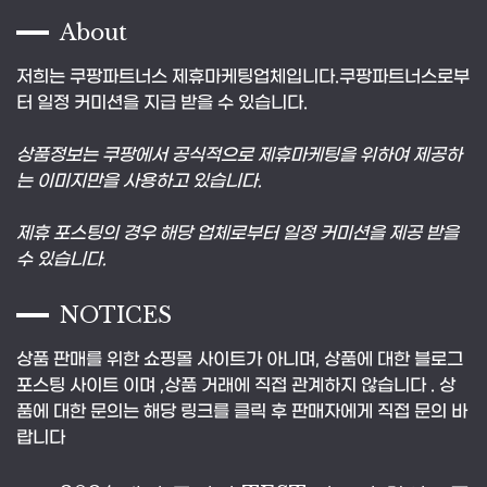
About
저희는 쿠팡파트너스 제휴마케팅업체입니다.쿠팡파트너스로부
터 일정 커미션을 지급 받을 수 있습니다.
상품정보는 쿠팡에서 공식적으로 제휴마케팅을 위하여 제공하
는 이미지만을 사용하고 있습니다.
제휴 포스팅의 경우 해당 업체로부터 일정 커미션을 제공 받을
수 있습니다.
NOTICES
상품 판매를 위한 쇼핑몰 사이트가 아니며, 상품에 대한 블로그
포스팅 사이트 이며 ,상품 거래에 직접 관계하지 않습니다 . 상
품에 대한 문의는 해당 링크를 클릭 후 판매자에게 직접 문의 바
랍니다