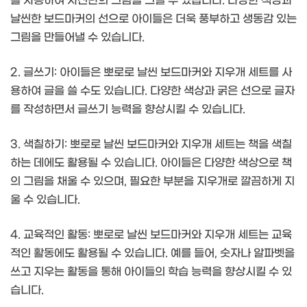
를 사용하여 자신만의 그림을 그릴 수 있습니다. 다양한 색상과
날씬한 보드마커의 선으로 아이들은 더욱 풍부하고 생동감 있는
그림을 만들어낼 수 있습니다.
2. 글쓰기: 아이들은 뽀로로 날씬 보드마커와 지우개 세트를 사
용하여 글을 쓸 수도 있습니다. 다양한 색상과 굵은 선으로 글자
를 작성하면서 글쓰기 능력을 향상시킬 수 있습니다.
3. 색칠하기: 뽀로로 날씬 보드마커와 지우개 세트는 책을 색칠
하는 데에도 활용될 수 있습니다. 아이들은 다양한 색상으로 책
의 그림을 채울 수 있으며, 필요한 부분을 지우개로 깔끔하게 지
울 수 있습니다.
4. 교육적인 활동: 뽀로로 날씬 보드마커와 지우개 세트는 교육
적인 활동에도 활용될 수 있습니다. 예를 들어, 숫자나 알파벳을
쓰고 지우는 활동을 통해 아이들의 학습 능력을 향상시킬 수 있
습니다.