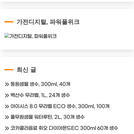
가전디지털, 파워풀위크
최신 글
동원샘물 생수, 300ml, 40개
백산수 무라벨, 1L, 24개 생수
아이시스 8.0 무라벨 ECO 생수, 300ml, 100개
풀무원샘물 워터루틴, 2L, 30개 생수
코카콜라음료 휘오 다이아몬드EC 300ml 60개 생수