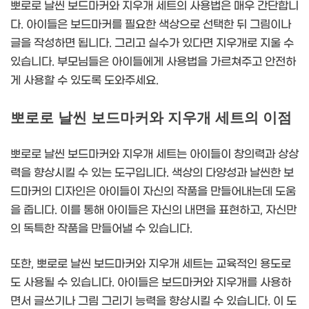
뽀로로 날씬 보드마커와 지우개 세트의 사용법은 매우 간단합니
다. 아이들은 보드마커를 필요한 색상으로 선택한 뒤 그림이나
글을 작성하면 됩니다. 그리고 실수가 있다면 지우개로 지울 수
있습니다. 부모님들은 아이들에게 사용법을 가르쳐주고 안전하
게 사용할 수 있도록 도와주세요.
뽀로로 날씬 보드마커와 지우개 세트의 이점
뽀로로 날씬 보드마커와 지우개 세트는 아이들이 창의력과 상상
력을 향상시킬 수 있는 도구입니다. 색상의 다양성과 날씬한 보
드마커의 디자인은 아이들이 자신의 작품을 만들어내는데 도움
을 줍니다. 이를 통해 아이들은 자신의 내면을 표현하고, 자신만
의 독특한 작품을 만들어낼 수 있습니다.
또한, 뽀로로 날씬 보드마커와 지우개 세트는 교육적인 용도로
도 사용될 수 있습니다. 아이들은 보드마커와 지우개를 사용하
면서 글쓰기나 그림 그리기 능력을 향상시킬 수 있습니다. 이 도