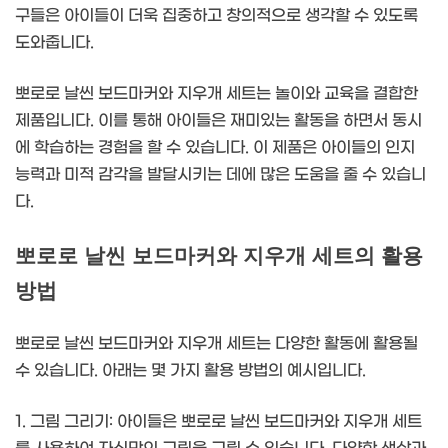
구들은 아이들이 더욱 집중하고 창의적으로 생각할 수 있도록
도와줍니다.
뽀로로 날씬 보드마커와 지우개 세트는 놀이와 교육을 결합한
제품입니다. 이를 통해 아이들은 재미있는 활동을 하면서 동시
에 학습하는 경험을 할 수 있습니다. 이 제품은 아이들의 인지
능력과 미적 감각을 발달시키는 데에 많은 도움을 줄 수 있습니
다.
뽀로로 날씬 보드마커와 지우개 세트의 활용
방법
뽀로로 날씬 보드마커와 지우개 세트는 다양한 활동에 활용될
수 있습니다. 아래는 몇 가지 활용 방법의 예시입니다.
1. 그림 그리기: 아이들은 뽀로로 날씬 보드마커와 지우개 세트