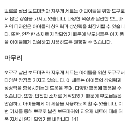
뽀로로 날씬 보드마커와 지우개 세트는 어린이들을 위한 도구로
서 많은 장점을 가지고 있습니다. 다양한 색상과 날씬한 보드마
커의 디자인은 아이들의 창의력과 상상력을 확장시킬 수 있습니
다. 또한, 안전한 소재로 제작되었기 때문에 부모님들은 이 제품
을 아이들에게 안심하고 사용하도록 권장할 수 있습니다.
마무리
뽀로로 날씬 보드마커와 지우개 세트는 아이들을 위한 도구로서
다양한 장점을 가지고 있습니다. 이 세트는 아이들의 창의력과
상상력을 향상시키는데 도움을 주며, 다양한 활동에 활용될 수
있습니다. 또한, 안전한 소재로 제작되었기 때문에 부모님들은
안심하고 아이들에게 이 제품을 사용하도록 할 수 있습니다. 이
번 기사를 통해 뽀로로 날씬 보드마커와 지우개 세트에 대해 더
욱 자세히 알게 되었기를 바랍니다. [4]