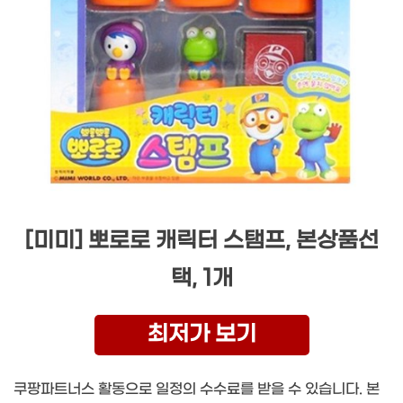
[미미] 뽀로로 캐릭터 스탬프, 본상품선
택, 1개
최저가 보기
쿠팡파트너스 활동으로 일정의 수수료를 받을 수 있습니다. 본