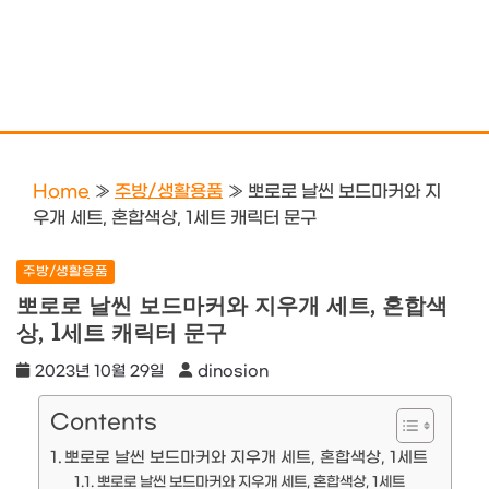
Home
»
주방/생활용품
»
뽀로로 날씬 보드마커와 지
우개 세트, 혼합색상, 1세트 캐릭터 문구
주방/생활용품
뽀로로 날씬 보드마커와 지우개 세트, 혼합색
상, 1세트 캐릭터 문구
2023년 10월 29일
dinosion
Contents
뽀로로 날씬 보드마커와 지우개 세트, 혼합색상, 1세트
뽀로로 날씬 보드마커와 지우개 세트, 혼합색상, 1세트