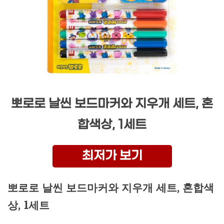
뽀로로 날씬 보드마커와 지우개 세트, 혼
합색상, 1세트
최저가 보기
뽀로로 날씬 보드마커와 지우개 세트, 혼합색
상, 1세트