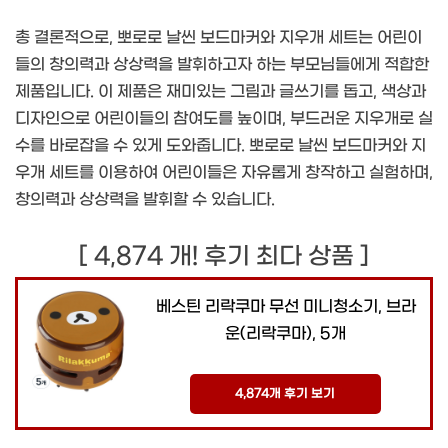
총 결론적으로, 뽀로로 날씬 보드마커와 지우개 세트는 어린이
들의 창의력과 상상력을 발휘하고자 하는 부모님들에게 적합한
제품입니다. 이 제품은 재미있는 그림과 글쓰기를 돕고, 색상과
디자인으로 어린이들의 참여도를 높이며, 부드러운 지우개로 실
수를 바로잡을 수 있게 도와줍니다. 뽀로로 날씬 보드마커와 지
우개 세트를 이용하여 어린이들은 자유롭게 창작하고 실험하며,
창의력과 상상력을 발휘할 수 있습니다.
[ 4,874 개! 후기 최다 상품 ]
베스틴 리락쿠마 무선 미니청소기, 브라
운(리락쿠마), 5개
4,874개 후기 보기