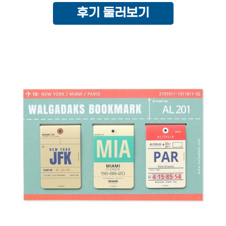
후기 둘러보기