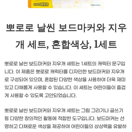
뽀로로 날씬 보드마커와 지우
개 세트, 혼합색상, 1세트
뽀로로 날씬 보드마커와 지우개 세트는 1세트의 캐릭터 문구입
니다. 이 제품은 뽀로로 캐릭터를 디자인한 보드마커와 지우개
로 구성되어 있으며, 혼합된 다양한 색상을 사용하여 더욱 재미
있고 다채롭게 사용할 수 있습니다. 이 세트는 어린이들이 즐겁
게 사용할 수 있도록 고안되었습니다.
뽀로로 날씬 보드마커와 지우개 세트는 그림 그리기나 글쓰기
등 다양한 창의적인 활동에 적합한 도구입니다. 보드마커는 선
명하고 다채로운 색상을 제공하여 어린이들의 상상력을 유발하