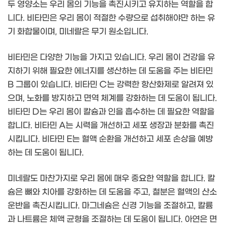
두 영양소는 우리 몸의 기능을 촉진시키고 유지하는 역할을 합
니다. 비타민은 우리 몸이 적절한 수량으로 섭취해야만 하는 유
기 화합물이며, 미네랄은 무기 원소입니다.
비타민은 다양한 기능을 가지고 있습니다. 우리 몸이 건강을 유
지하기 위해 필요한 에너지를 생산하는 데 도움을 주는 비타민
B 그룹이 있습니다. 비타민 C는 강력한 항산화제로 알려져 있
으며, 노화를 방지하고 면역 체계를 강화하는 데 도움이 됩니다.
비타민 D는 우리 몸이 칼슘과 인을 흡수하는 데 필요한 역할을
합니다. 비타민 A는 시력을 개선하고 세포 생장과 분화를 촉진
시킵니다. 비타민 E는 혈액 순환을 개선하고 세포 손상을 예방
하는 데 도움이 됩니다.
미네랄도 마찬가지로 우리 몸에 매우 중요한 역할을 합니다. 칼
슘은 뼈와 치아를 강화하는 데 도움을 주고, 철분은 혈액의 산소
운반을 촉진시킵니다. 마그네슘은 신경 기능을 조절하고, 칼륨
과 나트륨은 체액 균형을 조절하는 데 도움이 됩니다. 아연은 면