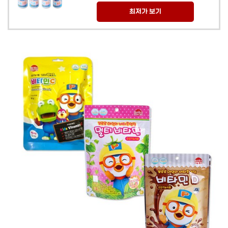
최저가 보기