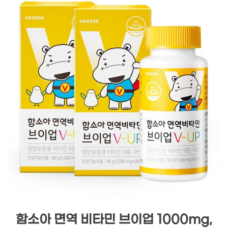
함소아 면역 비타민 브이업 1000mg,