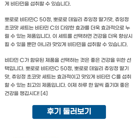
게 비타민을 섭취할 수 있습니다.
뽀로로 비타민C 50정, 뽀로로 데일리 츄잉정 딸기맛, 츄잉정
초코맛 세트는 비타민 C의 다양한 효과를 더욱 효과적으로 누
릴 수 있는 제품입니다. 이 세트를 선택하면 건강을 더욱 향상시
킬 수 있을 뿐만 아니라 맛있게 비타민을 섭취할 수 있습니다.
비타민 C가 함유된 제품을 선택하는 것은 좋은 건강을 위한 선
택입니다. 뽀로로 비타민C 50정, 뽀로로 데일리 츄잉정 딸기
맛, 츄잉정 초코맛 세트는 효과적이고 맛있게 비타민 C를 섭취
할 수 있는 최고의 제품입니다. 이제 하루 한 알씩 즐기며 좋은
건강을 챙깁시다! [4]
후기 둘러보기