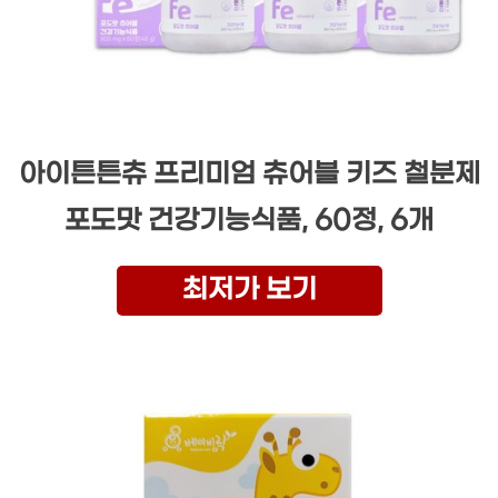
아이튼튼츄 프리미엄 츄어블 키즈 철분제
포도맛 건강기능식품, 60정, 6개
최저가 보기