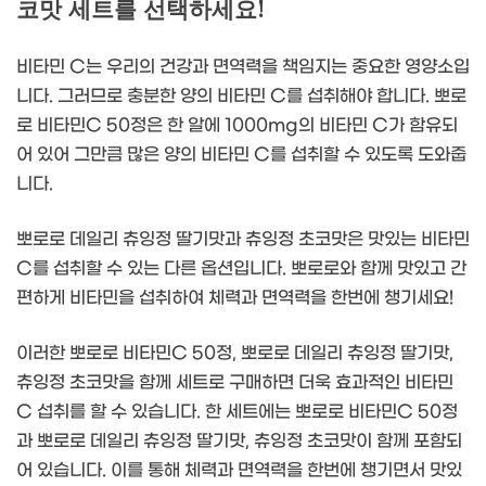
코맛 세트를 선택하세요!
비타민 C는 우리의 건강과 면역력을 책임지는 중요한 영양소입
니다. 그러므로 충분한 양의 비타민 C를 섭취해야 합니다. 뽀로
로 비타민C 50정은 한 알에 1000mg의 비타민 C가 함유되
어 있어 그만큼 많은 양의 비타민 C를 섭취할 수 있도록 도와줍
니다.
뽀로로 데일리 츄잉정 딸기맛과 츄잉정 초코맛은 맛있는 비타민
C를 섭취할 수 있는 다른 옵션입니다. 뽀로로와 함께 맛있고 간
편하게 비타민을 섭취하여 체력과 면역력을 한번에 챙기세요!
이러한 뽀로로 비타민C 50정, 뽀로로 데일리 츄잉정 딸기맛,
츄잉정 초코맛을 함께 세트로 구매하면 더욱 효과적인 비타민
C 섭취를 할 수 있습니다. 한 세트에는 뽀로로 비타민C 50정
과 뽀로로 데일리 츄잉정 딸기맛, 츄잉정 초코맛이 함께 포함되
어 있습니다. 이를 통해 체력과 면역력을 한번에 챙기면서 맛있