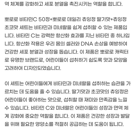
역 체계를 강화하고 세포 분열을 촉진시키는 역할을 합니다.
뽀로로 비타민C 50정+뽀로로 데일리 츄잉정 딸기맛+츄잉정
초코맛 세트는 비타민과 미네랄을 쉽게 섭취할 수 있는 제품입
니다. 비타민 C는 강력한 항산화 효과를 지닌 비타민 중 하나입
니다. 항산화 작용은 우리 몸의 셀러와 DNA 손상을 예방하여
건강한 세포 분열과 성장을 돕습니다. 이 제품은 뽀로로 캐릭터
로 유명한 브랜드로, 어린이들이 섭취하기 쉽도록 맛과 모양을
고려하여 디자인되었습니다.
이 세트는 어린이들에게 비타민과 미네랄을 섭취하는 습관을 가
르치는 데 도움을 줄 수 있습니다. 딸기맛과 초코맛의 츄잉정은
어린이들이 좋아하는 맛으로, 섭취할 때 재미와 만족감을 느낄
수 있습니다. 비타민 C와 미네랄은 어린이들의 성장과 면역 체
계 강화에 중요한 역할을 합니다. 이 제품은 건강한 성장과 발달
을 위해 필요한 영양소를 적절히 공급하는 데 도움이 됩니다.