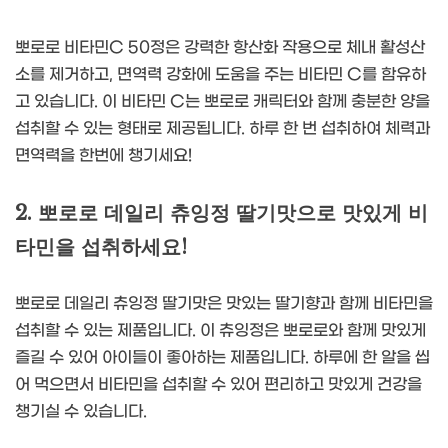
뽀로로 비타민C 50정은 강력한 항산화 작용으로 체내 활성산
소를 제거하고, 면역력 강화에 도움을 주는 비타민 C를 함유하
고 있습니다. 이 비타민 C는 뽀로로 캐릭터와 함께 충분한 양을
섭취할 수 있는 형태로 제공됩니다. 하루 한 번 섭취하여 체력과
면역력을 한번에 챙기세요!
2. 뽀로로 데일리 츄잉정 딸기맛으로 맛있게 비
타민을 섭취하세요!
뽀로로 데일리 츄잉정 딸기맛은 맛있는 딸기향과 함께 비타민을
섭취할 수 있는 제품입니다. 이 츄잉정은 뽀로로와 함께 맛있게
즐길 수 있어 아이들이 좋아하는 제품입니다. 하루에 한 알을 씹
어 먹으면서 비타민을 섭취할 수 있어 편리하고 맛있게 건강을
챙기실 수 있습니다.