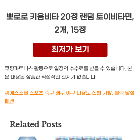
뽀로로 키움비타 20정 랜덤 토이비타민,
2개, 15정
최저가 보기
쿠팡파트너스 활동으로 일정의 수수료를 받을 수 있습니다. 본
문 내용은 상품과 직접적인 관계가 없습니다
씨에스소울 스포츠 축구 배구 야구 다용도 신발 가방, 블랙 남성
패션
Related Posts