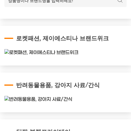
로켓패션, 제이에스티나 브랜드위크
반려동물용품, 강아지 사료/간식