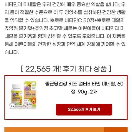
비타민과 미네랄은 우리 건강에 매우 중요한 역할을 합니다. 우
리 몸이 적절한 수준으로 이 두 영양소를 섭취하면 건강한 생활
을 영위할 수 있습니다. 뽀로로 비타민C 50정+뽀로로 데일리
츄잉정 딸기맛+츄잉정 초코맛 세트는 어린이들이 비타민과 미
네랄을 즐거움과 함께 섭취할 수 있도록 도와줍니다. 이 제품을
통해 어린이들의 건강한 성장과 면역 체계 강화에 기여할 수 있
습니다.
[ 22,565 개! 후기 최다 상품 ]
종근당건강 키즈 멀티비타민 미네랄, 60
정, 90g, 2개
22,565개 후기 보기