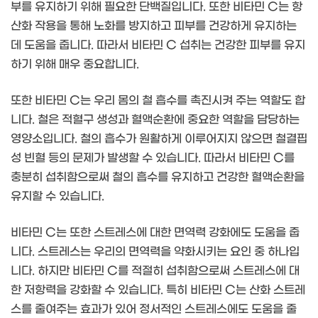
부를 유지하기 위해 필요한 단백질입니다. 또한 비타민 C는 항
산화 작용을 통해 노화를 방지하고 피부를 건강하게 유지하는
데 도움을 줍니다. 따라서 비타민 C 섭취는 건강한 피부를 유지
하기 위해 매우 중요합니다.
또한 비타민 C는 우리 몸의 철 흡수를 촉진시켜 주는 역할도 합
니다. 철은 적혈구 생성과 혈액순환에 중요한 역할을 담당하는
영양소입니다. 철의 흡수가 원활하게 이루어지지 않으면 철결핍
성 빈혈 등의 문제가 발생할 수 있습니다. 따라서 비타민 C를
충분히 섭취함으로써 철의 흡수를 유지하고 건강한 혈액순환을
유지할 수 있습니다.
비타민 C는 또한 스트레스에 대한 면역력 강화에도 도움을 줍
니다. 스트레스는 우리의 면역력을 약화시키는 요인 중 하나입
니다. 하지만 비타민 C를 적절히 섭취함으로써 스트레스에 대
한 저항력을 강화할 수 있습니다. 특히 비타민 C는 산화 스트레
스를 줄여주는 효과가 있어 정서적인 스트레스에도 도움을 줄