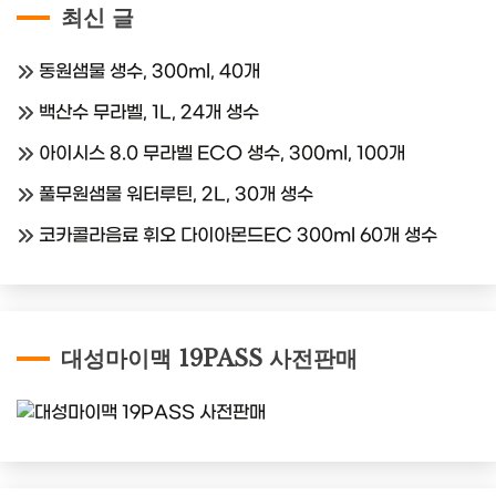
최신 글
동원샘물 생수, 300ml, 40개
백산수 무라벨, 1L, 24개 생수
아이시스 8.0 무라벨 ECO 생수, 300ml, 100개
풀무원샘물 워터루틴, 2L, 30개 생수
코카콜라음료 휘오 다이아몬드EC 300ml 60개 생수
대성마이맥 19PASS 사전판매