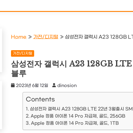
Home
»
가전/디지털
»
삼성전자 갤럭시 A23 128GB LT
가전/디지털
삼성전자 갤럭시 A23 128GB LTE 
블루
2023년 6월 12일
dinosion
Contents
삼성전자 갤럭시 A23 128GB LTE 22년 3월출시 SM 
Apple 정품 아이폰 14 Pro 자급제, 골드, 256GB
Apple 정품 아이폰 14 Pro 자급제, 골드, 1TB