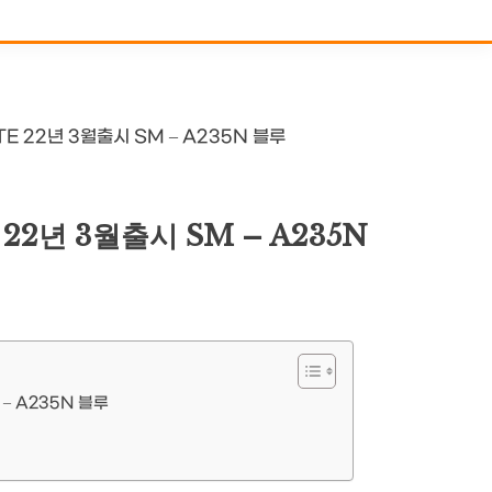
E 22년 3월출시 SM – A235N 블루
22년 3월출시 SM – A235N
– A235N 블루