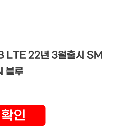
 LTE 22년 3월출시 SM
N 블루