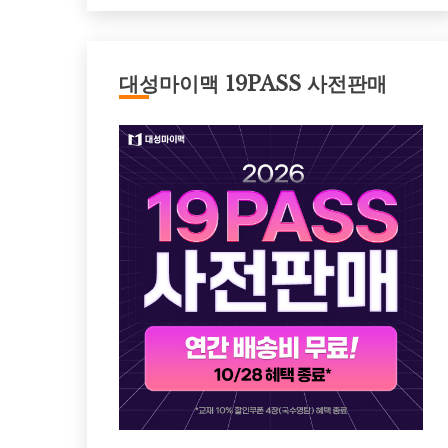
대성마이맥 19PASS 사전판매