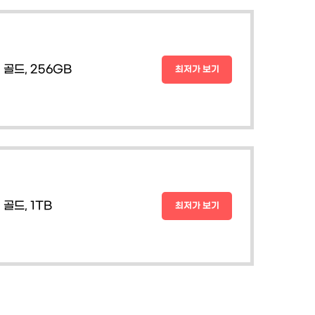
 골드, 256GB
최저가 보기
 골드, 1TB
최저가 보기