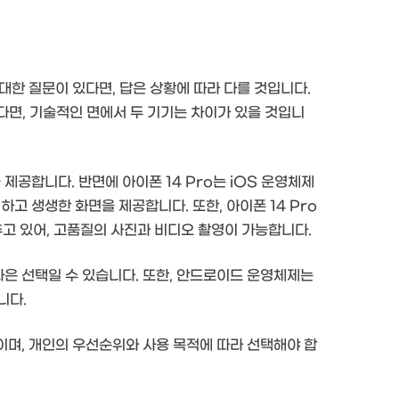
 대한 질문이 있다면, 답은 상황에 따라 다를 것입니다.
본다면, 기술적인 면에서 두 기기는 차이가 있을 것입니
제공합니다. 반면에 아이폰 14 Pro는 iOS 운영체제
하고 생생한 화면을 제공합니다. 또한, 아이폰 14 Pro
추고 있어, 고품질의 사진과 비디오 촬영이 가능합니다.
나은 선택일 수 있습니다. 또한, 안드로이드 운영체제는
니다.
폰이며, 개인의 우선순위와 사용 목적에 따라 선택해야 합