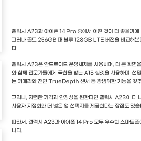
갤럭시 A23과 아이폰 14 Pro 중에서 어떤 것이 더 좋을까에
그러나 골드 256GB 대 블루 128GB LTE 버전을 비교해
다.
갤럭시 A23은 안드로이드 운영체제를 사용하며, 더 큰 화면을 
와 함께 전문가들에게 극찬을 받는 A15 칩셋을 사용하며, 선명
는 카메라와 전면 TrueDepth 센서 등 광범위한 기능을 갖
그러나, 저렴한 가격과 안정성을 원한다면 갤럭시 A23이 더 
사용자 지정화와 더 넓은 앱 선택지를 제공한다는 장점도 있습
따라서, 갤럭시 A23과 아이폰 14 Pro 모두 우수한 스마트
니다.