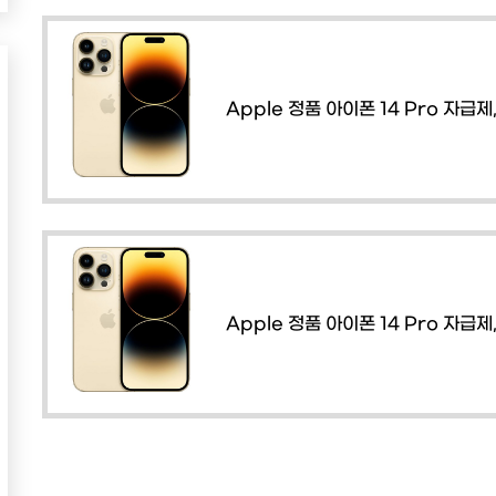
Apple 정품 아이폰 14 Pro 자급제,
Apple 정품 아이폰 14 Pro 자급제,