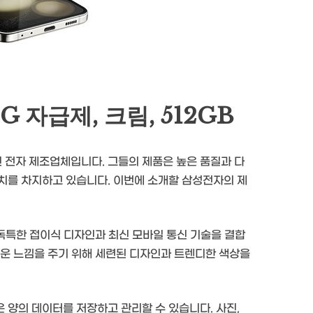
 자급제, 크림, 512GB
 전자 제조업체입니다. 그들의 제품은 높은 품질과 다
치를 차지하고 있습니다. 이번에 소개할 삼성전자의 제
 독특한 접이식 디자인과 최신 모바일 통신 기술을 결합
러운 느낌을 주기 위해 세련된 디자인과 트렌디한 색상을
은 양의 데이터를 저장하고 관리할 수 있습니다. 사진,