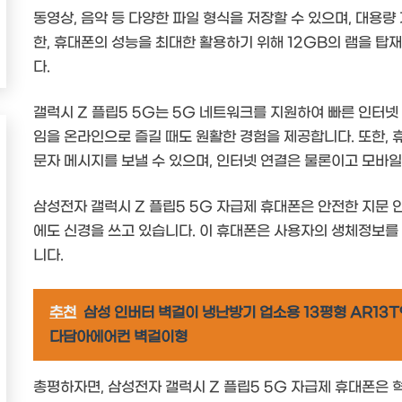
동영상, 음악 등 다양한 파일 형식을 저장할 수 있으며, 대용
한, 휴대폰의 성능을 최대한 활용하기 위해 12GB의 램을 
다.
갤럭시 Z 플립5 5G는 5G 네트워크를 지원하여 빠른 인터넷
임을 온라인으로 즐길 때도 원활한 경험을 제공합니다. 또한, 
문자 메시지를 보낼 수 있으며, 인터넷 연결은 물론이고 모바일
삼성전자 갤럭시 Z 플립5 5G 자급제 휴대폰은 안전한 지문 
에도 신경을 쓰고 있습니다. 이 휴대폰은 사용자의 생체정보를
니다.
추천
삼성 인버터 벽걸이 냉난방기 업소용 13평형 AR13T
다담아에어컨 벽걸이형
총평하자면, 삼성전자 갤럭시 Z 플립5 5G 자급제 휴대폰은 