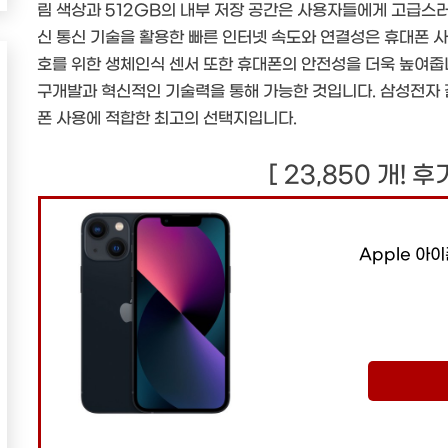
림 색상과 512GB의 내부 저장 공간은 사용자들에게 고급스러
신 통신 기술을 활용한 빠른 인터넷 속도와 연결성은 휴대폰 사
호를 위한 생체인식 센서 또한 휴대폰의 안전성을 더욱 높여줍
구개발과 혁신적인 기술력을 통해 가능한 것입니다. 삼성전자 
폰 사용에 적합한 최고의 선택지입니다.
[ 23,850 개! 
Apple 아이