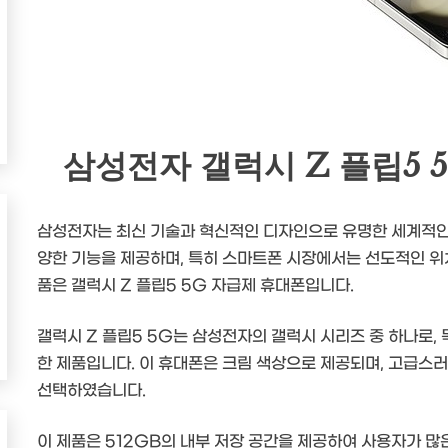
삼성전자 갤럭시 Z 플립5 5G
삼성전자는 최신 기술과 혁신적인 디자인으로 유명한 세계적인
양한 기능을 제공하며, 특히 스마트폰 시장에서는 선도적인 위
품은 갤럭시 Z 플립5 5G 자급제 휴대폰입니다.
갤럭시 Z 플립5 5G는 삼성전자의 갤럭시 시리즈 중 하나로,
한 제품입니다. 이 휴대폰은 크림 색상으로 제공되며, 고급스
선택하였습니다.
이 제품은 512GB의 내부 저장 공간을 제공하여 사용자가 많