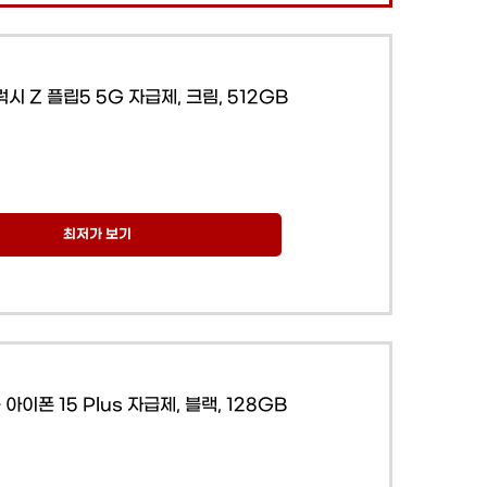
시 Z 플립5 5G 자급제, 크림, 512GB
최저가 보기
 아이폰 15 Plus 자급제, 블랙, 128GB