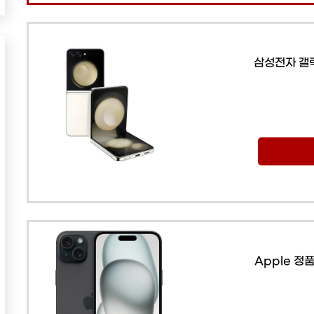
삼성전자 갤럭
Apple 정품