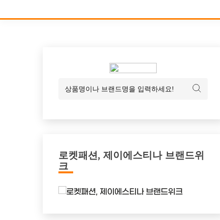
로켓패션, 제이에스티나 브랜드위
크