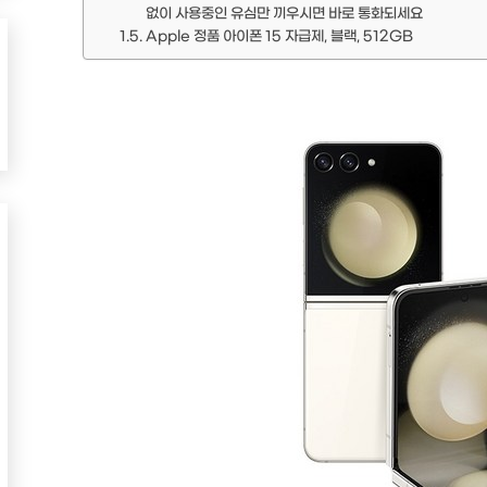
없이 사용중인 유심만 끼우시면 바로 통화되세요
Apple 정품 아이폰 15 자급제, 블랙, 512GB