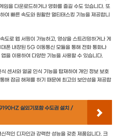
량 게임을 다운로드하거나 영화를 즐길 수도 있습니다. 또
탑재하여 빠른 속도와 원활한 멀티태스킹 기능을 제공합니
 속도로 웹 서핑이 가능하고, 영상을 스트리밍하거나 게
휴대폰 내장된 5G 이동통신 모듈을 통해 전화 통화나
 앱을 이용하여 다양한 기능을 사용할 수 있습니다.
인식 센서와 얼굴 인식 기능을 탑재하여 개인 정보 보호
 통해 잠금 해제를 하기 때문에 최고의 보안성을 제공합
9190HZ 실외기포함 수도권 설치 /
혁신적인 디자인과 강력한 성능을 갖춘 제품입니다. 크