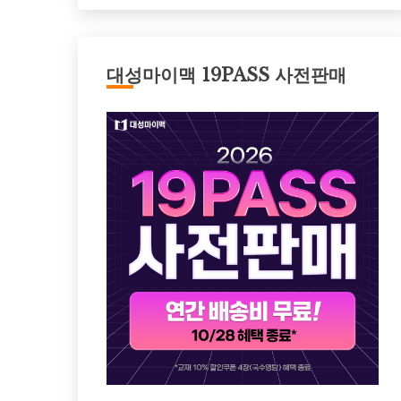
대성마이맥 19PASS 사전판매