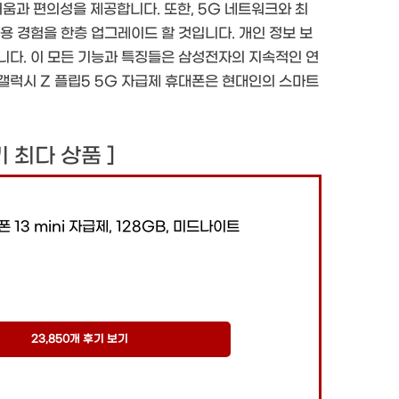
움과 편의성을 제공합니다. 또한, 5G 네트워크와 최
용 경험을 한층 업그레이드 할 것입니다. 개인 정보 보
니다. 이 모든 기능과 특징들은 삼성전자의 지속적인 연
갤럭시 Z 플립5 5G 자급제 휴대폰은 현대인의 스마트
후기 최다 상품 ]
폰 13 mini 자급제, 128GB, 미드나이트
23,850개 후기 보기