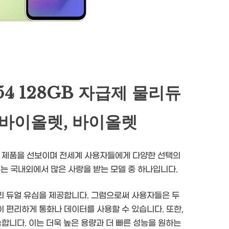
4 128GB 자급제 물리듀
, 바이올렛, 바이올렛
 제품을 선보이며 전세계 사용자들에게 다양한 선택의
는 국내외에서 많은 사랑을 받는 모델 중 하나입니다.
물리 듀얼 유심을 제공합니다. 그럼으로써 사용자들은 두
이 편리하게 통화나 데이터를 사용할 수 있습니다. 또한,
능합니다. 이는 더욱 높은 용량과 더 빠른 성능을 원하는