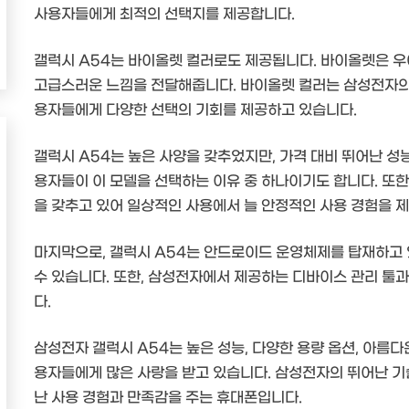
사용자들에게 최적의 선택지를 제공합니다.
갤럭시 A54는 바이올렛 컬러로도 제공됩니다. 바이올렛은 
고급스러운 느낌을 전달해줍니다. 바이올렛 컬러는 삼성전자의 
용자들에게 다양한 선택의 기회를 제공하고 있습니다.
갤럭시 A54는 높은 사양을 갖추었지만, 가격 대비 뛰어난 성
용자들이 이 모델을 선택하는 이유 중 하나이기도 합니다. 또한
을 갖추고 있어 일상적인 사용에서 늘 안정적인 사용 경험을 
마지막으로, 갤럭시 A54는 안드로이드 운영체제를 탑재하고
수 있습니다. 또한, 삼성전자에서 제공하는 디바이스 관리 툴
다.
삼성전자 갤럭시 A54는 높은 성능, 다양한 용량 옵션, 아름다
용자들에게 많은 사랑을 받고 있습니다. 삼성전자의 뛰어난 
난 사용 경험과 만족감을 주는 휴대폰입니다.