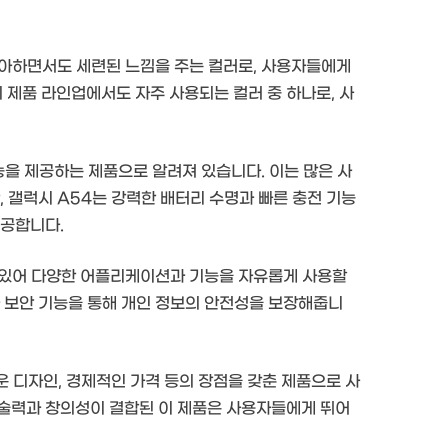
우아하면서도 세련된 느낌을 주는 컬러로, 사용자들에게
제품 라인업에서도 자주 사용되는 컬러 중 하나로, 사
능을 제공하는 제품으로 알려져 있습니다. 이는 많은 사
, 갤럭시 A54는 강력한 배터리 수명과 빠른 충전 기능
제공합니다.
 있어 다양한 어플리케이션과 기능을 자유롭게 사용할
과 보안 기능을 통해 개인 정보의 안전성을 보장해줍니
운 디자인, 경제적인 가격 등의 장점을 갖춘 제품으로 사
기술력과 창의성이 결합된 이 제품은 사용자들에게 뛰어