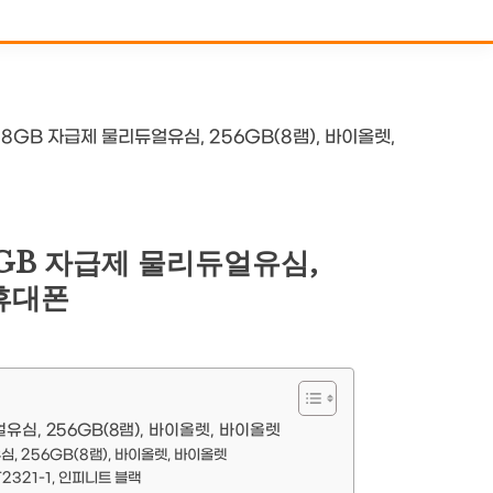
8GB 자급제 물리듀얼유심, 256GB(8램), 바이올렛,
8GB 자급제 물리듀얼유심,
 휴대폰
심, 256GB(8램), 바이올렛, 바이올렛
, 256GB(8램), 바이올렛, 바이올렛
2321-1, 인피니트 블랙