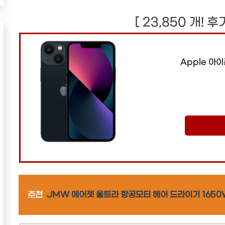
[ 23,850 개! 
Apple 아이
추천
JMW 에어젯 울트라 항공모터 헤어 드라이기 1650W,