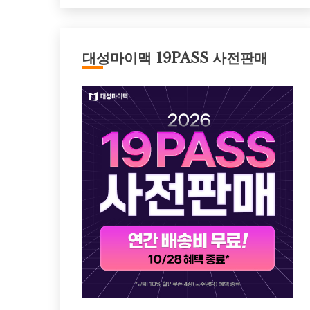
대성마이맥 19PASS 사전판매