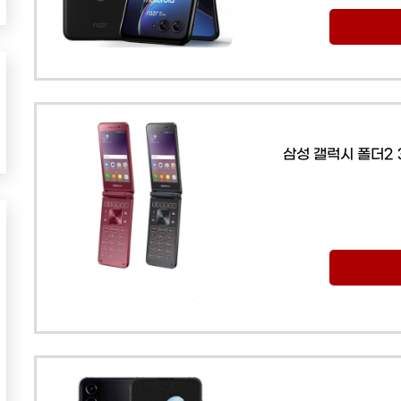
삼성 갤럭시 폴더2 