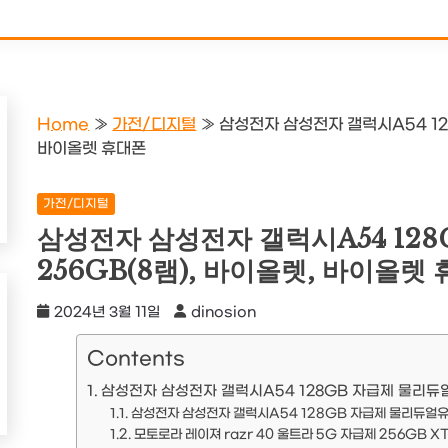
Home
»
가전/디지털
»
삼성전자 삼성전자 갤럭시A54 12
바이올렛 휴대폰
가전/디지털
삼성전자 삼성전자 갤럭시A54 12
256GB(8램), 바이올렛, 바이올렛
2024년 3월 11일
dinosion
Contents
삼성전자 삼성전자 갤럭시A54 128GB 자급제 물리듀얼유
삼성전자 삼성전자 갤럭시A54 128GB 자급제 물리듀얼유심
모토로라 레이져 razr 40 울트라 5G 자급제 256GB XT