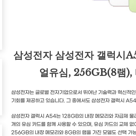
삼성전자 삼성전자 갤럭시A5
얼유심, 256GB(8램)
삼성전자는 글로벌 전자기업으로서 뛰어난 기술력과 혁신적인
기회를 제공하고 있습니다. 그 중에서도 삼성전자 갤럭시 A54
삼성전자 갤럭시 A54는 128GB의 내장 메모리와 자급제 
개의 유심 카드를 함께 사용할 수 있으며, 유심 카드의 교체 없
256GB의 내장 메모리와 8GB의 램을 가진 모델도 선택 가