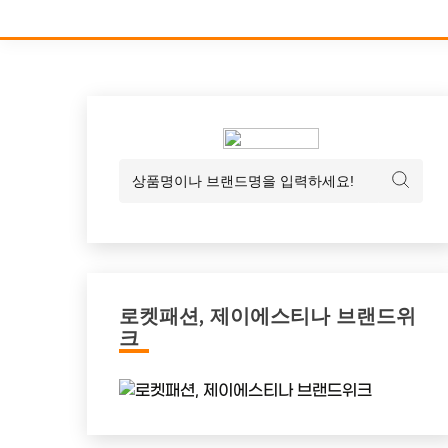
로켓패션, 제이에스티나 브랜드위
크