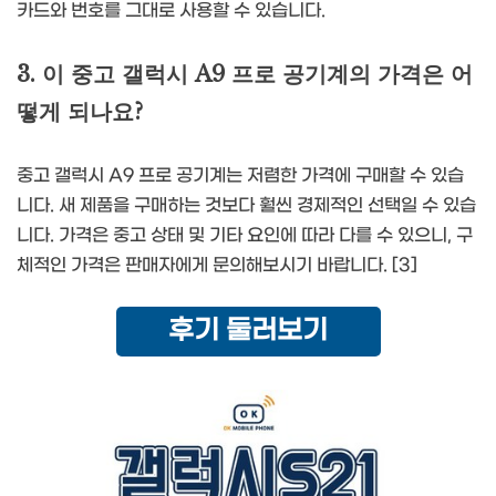
카드와 번호를 그대로 사용할 수 있습니다.
3. 이 중고 갤럭시 A9 프로 공기계의 가격은 어
떻게 되나요?
중고 갤럭시 A9 프로 공기계는 저렴한 가격에 구매할 수 있습
니다. 새 제품을 구매하는 것보다 훨씬 경제적인 선택일 수 있습
니다. 가격은 중고 상태 및 기타 요인에 따라 다를 수 있으니, 구
체적인 가격은 판매자에게 문의해보시기 바랍니다. [3]
후기 둘러보기