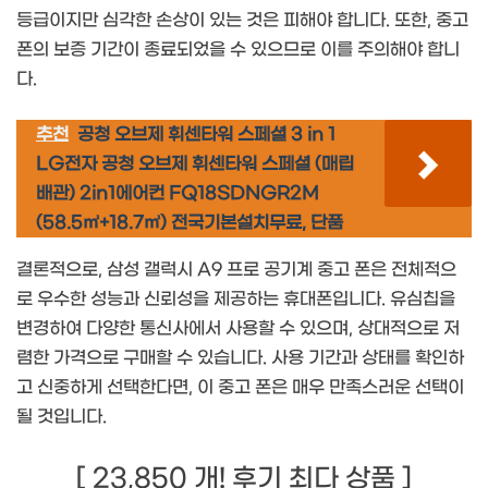
등급이지만 심각한 손상이 있는 것은 피해야 합니다. 또한, 중고
폰의 보증 기간이 종료되었을 수 있으므로 이를 주의해야 합니
다.
추천
공청 오브제 휘센타워 스페셜 3 in 1
LG전자 공청 오브제 휘센타워 스페셜 (매립
배관) 2in1에어컨 FQ18SDNGR2M
(58.5㎡+18.7㎡) 전국기본설치무료, 단품
결론적으로, 삼성 갤럭시 A9 프로 공기계 중고 폰은 전체적으
로 우수한 성능과 신뢰성을 제공하는 휴대폰입니다. 유심칩을
변경하여 다양한 통신사에서 사용할 수 있으며, 상대적으로 저
렴한 가격으로 구매할 수 있습니다. 사용 기간과 상태를 확인하
고 신중하게 선택한다면, 이 중고 폰은 매우 만족스러운 선택이
될 것입니다.
[ 23,850 개! 후기 최다 상품 ]