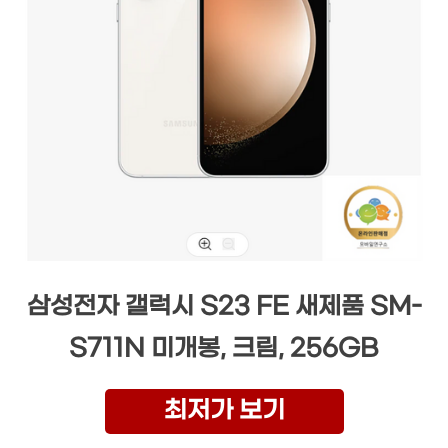
삼성전자 갤럭시 S23 FE 새제품 SM-
S711N 미개봉, 크림, 256GB
최저가 보기