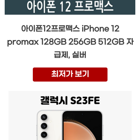
아이폰12프로맥스 iPhone 12
promax 128GB 256GB 512GB 자
급제, 실버
최저가 보기