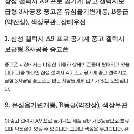
삼성 갤럭시 A9 프로 공기계 중고 갤럭시보
급형 3사공용 중고폰 유심옮기변개통, B등급
(약잔상), 색상무관_상태우선
1. 삼성 갤럭시 A9 프로 공기계 중고 갤럭시
보급형 3사공용 중고폰
중고폰 시장에서는 다양한 기종과 상태의 폰들이 판매되고 있습
니다. 그중 하나인 삼성 갤럭시 A9 프로 공기계 중고 갤럭시보
급형 3사공용 중고폰은 많은 사람들에게 인기가 있는 모델입니
다.
2. 유심옮기변개통, B등급(약잔상), 색상무관
이 중고 갤럭시 A9 프로 공기계는 제품 상태가 B등급으로 분류
되며 약잔상이 있을 수 있습니다. 그러나 색상은 무관합니다. 유