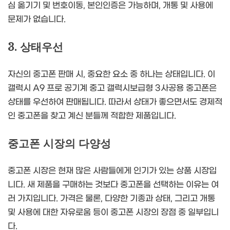
심 옮기기 및 번호이동, 본인인증은 가능하며, 개통 및 사용에
문제가 없습니다.
3. 상태우선
자신의 중고폰 판매 시, 중요한 요소 중 하나는 상태입니다. 이
갤럭시 A9 프로 공기계 중고 갤럭시보급형 3사공용 중고폰은
상태를 우선하여 판매됩니다. 따라서 상태가 좋으면서도 경제적
인 중고폰을 찾고 계신 분들께 적합한 제품입니다.
중고폰 시장의 다양성
중고폰 시장은 현재 많은 사람들에게 인기가 있는 상품 시장입
니다. 새 제품을 구매하는 것보다 중고폰을 선택하는 이유는 여
러 가지입니다. 가격은 물론, 다양한 기종과 상태, 그리고 개통
및 사용에 대한 자유로움 등이 중고폰 시장의 장점 중 일부입니
다.