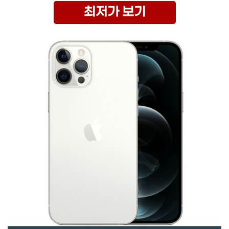
최저가 보기