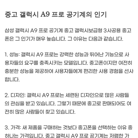
중고 갤럭시 A9 프로 공기계의 인기
삼성 갤럭시 A9 프로 공기계 중고 갤럭시보급형 3사공용 중고
폰은 그 인기가 매우 높습니다. 그 이유는 다음과 같습니다.
1. 성능: 갤럭시 A9 프로는 강력한 성능과 뛰어난 기능으로 사
용자들의 요구를 충족시키는 모델입니다. 중고폰이지만 여전히
충분한 성능을 제공하여 사용자들에게 편리한 사용 경험을 선사
합니다.
2. 디자인: 갤럭시 A9 프로는 세련된 디자인으로 많은 사람들
의 관심을 받고 있습니다. 그렇기 때문에 중고로 판매되어도 여
전히 많은 사람들이 찾고 있습니다.
3. 가격: 새 제품을 구매하는 것보다 중고폰을 선택하는 이유 중
하나는 가격입니다. 중고 갤럭시 A9 프로 공기계는 저렴한 가