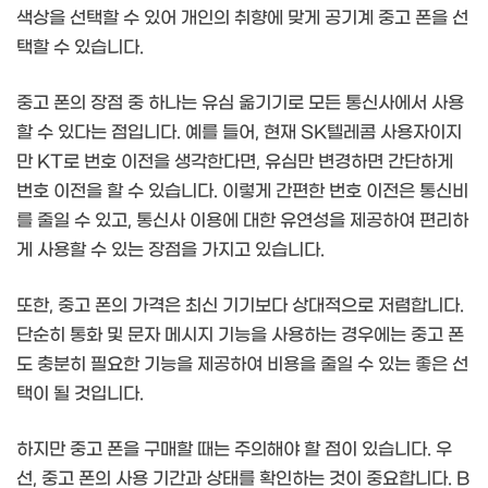
색상을 선택할 수 있어 개인의 취향에 맞게 공기계 중고 폰을 선
택할 수 있습니다.
중고 폰의 장점 중 하나는 유심 옮기기로 모든 통신사에서 사용
할 수 있다는 점입니다. 예를 들어, 현재 SK텔레콤 사용자이지
만 KT로 번호 이전을 생각한다면, 유심만 변경하면 간단하게
번호 이전을 할 수 있습니다. 이렇게 간편한 번호 이전은 통신비
를 줄일 수 있고, 통신사 이용에 대한 유연성을 제공하여 편리하
게 사용할 수 있는 장점을 가지고 있습니다.
또한, 중고 폰의 가격은 최신 기기보다 상대적으로 저렴합니다.
단순히 통화 및 문자 메시지 기능을 사용하는 경우에는 중고 폰
도 충분히 필요한 기능을 제공하여 비용을 줄일 수 있는 좋은 선
택이 될 것입니다.
하지만 중고 폰을 구매할 때는 주의해야 할 점이 있습니다. 우
선, 중고 폰의 사용 기간과 상태를 확인하는 것이 중요합니다. B