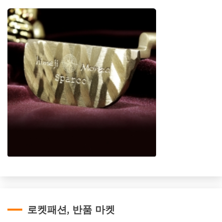
로켓패션, 반품 마켓