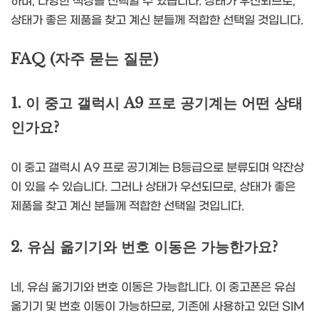
하며, 다양한 색상을 선택할 수 있습니다. 상태가 우선되므로,
상태가 좋은 제품을 찾고 계신 분들께 적합한 선택일 것입니다.
FAQ (자주 묻는 질문)
1. 이 중고 갤럭시 A9 프로 공기계는 어떤 상태
인가요?
이 중고 갤럭시 A9 프로 공기계는 B등급으로 분류되며 약잔상
이 있을 수 있습니다. 그러나 상태가 우선되므로, 상태가 좋은
제품을 찾고 계신 분들께 적합한 선택일 것입니다.
2. 유심 옮기기와 번호 이동은 가능한가요?
네, 유심 옮기기와 번호 이동은 가능합니다. 이 중고폰은 유심
옮기기 및 번호 이동이 가능하므로, 기존에 사용하고 있던 SIM