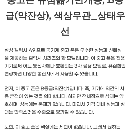
중고폰 유심옮기변개통, B등
급(약잔상), 색상무관_상태우
선
삼성 갤럭시 A9 프로 공기계 중고 폰은 우수한 성능과 신뢰성
을 제공하는 갤럭시 시리즈의 한 모델입니다. 이 중고 폰은 전용
기기로써 어느 통신사에나 호환되는 3사 공용 모델로, 유심칩만
변경하면 다양한 통신사에서 사용할 수 있습니다.
먼저, 이 중고 폰은 B등급(약잔상)입니다. 즉, 기기에 약간의 사
용 흔적이 있는 것을 의미합니다. 하지만 전체적으로 상태는 양
호하며, 성능에는 문제가 없습니다. 따라서 가격 대비 성능과 상
태는 만족스러운 수준으로 평가할 수 있습니다.
또한, 이 중고 폰은 색상에는 제한이 없습니다. 그래서 원하는