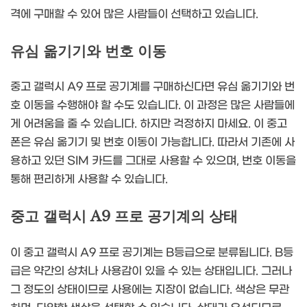
격에 구매할 수 있어 많은 사람들이 선택하고 있습니다.
유심 옮기기와 번호 이동
중고 갤럭시 A9 프로 공기계를 구매하신다면 유심 옮기기와 번
호 이동을 수행해야 할 수도 있습니다. 이 과정은 많은 사람들에
게 어려움을 줄 수 있습니다. 하지만 걱정하지 마세요. 이 중고
폰은 유심 옮기기 및 번호 이동이 가능합니다. 따라서 기존에 사
용하고 있던 SIM 카드를 그대로 사용할 수 있으며, 번호 이동을
통해 편리하게 사용할 수 있습니다.
중고 갤럭시 A9 프로 공기계의 상태
이 중고 갤럭시 A9 프로 공기계는 B등급으로 분류됩니다. B등
급은 약간의 상처나 사용감이 있을 수 있는 상태입니다. 그러나
그 정도의 상태이므로 사용에는 지장이 없습니다. 색상은 무관