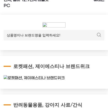
색
PC
로켓패션, 제이에스티나 브랜드위크
반려동물용품, 강아지 사료/간식