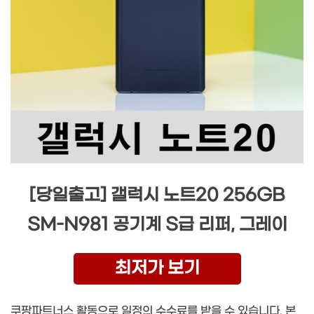
[당일출고] 갤럭시 노트20 256GB
SM-N981 공기계 S급 리퍼, 그레이
최저가 보기
쿠팡파트너스 활동으로 일정의 수수료를 받을 수 있습니다. 본