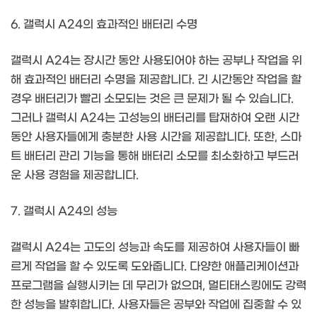
6. 갤럭시 A24의 효과적인 배터리 수명
갤럭시 A24는 장시간 동안 사용되어야 하는 공부나 작업을 위
해 효과적인 배터리 수명을 제공합니다. 긴 시간동안 작업을 할
경우 배터리가 빨리 소모되는 것은 큰 문제가 될 수 있습니다.
그러나 갤럭시 A24는 고성능의 배터리를 탑재하여 오랜 시간
동안 사용자들에게 충분한 사용 시간을 제공합니다. 또한, 스마
트 배터리 관리 기능을 통해 배터리 소모를 최소화하고 부드러
운 사용 경험을 제공합니다.
7. 갤럭시 A24의 성능
갤럭시 A24는 고도의 성능과 속도를 제공하여 사용자들이 빠
르게 작업을 할 수 있도록 도와줍니다. 다양한 애플리케이션과
프로그램을 실행시키는 데 무리가 없으며, 멀티태스킹에도 강력
한 성능을 발휘합니다. 사용자들은 공부와 작업에 집중할 수 있