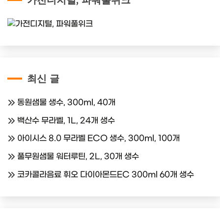
최신 글
동원샘물 생수, 300ml, 40개
백산수 무라벨, 1L, 24개 생수
아이시스 8.0 무라벨 ECO 생수, 300ml, 100개
풀무원샘물 워터루틴, 2L, 30개 생수
코카콜라음료 휘오 다이아몬드EC 300ml 60개 생수