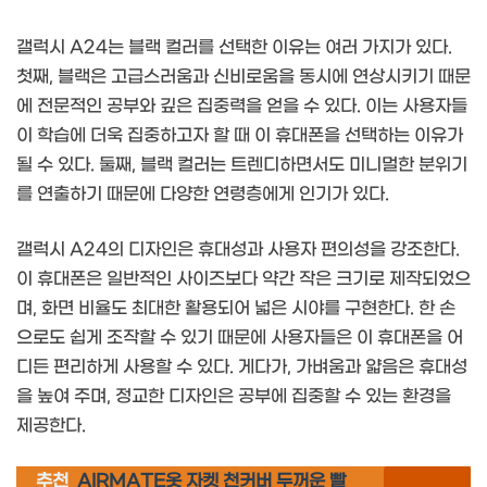
갤럭시 A24는 블랙 컬러를 선택한 이유는 여러 가지가 있다.
첫째, 블랙은 고급스러움과 신비로움을 동시에 연상시키기 때문
에 전문적인 공부와 깊은 집중력을 얻을 수 있다. 이는 사용자들
이 학습에 더욱 집중하고자 할 때 이 휴대폰을 선택하는 이유가
될 수 있다. 둘째, 블랙 컬러는 트렌디하면서도 미니멀한 분위기
를 연출하기 때문에 다양한 연령층에게 인기가 있다.
갤럭시 A24의 디자인은 휴대성과 사용자 편의성을 강조한다.
이 휴대폰은 일반적인 사이즈보다 약간 작은 크기로 제작되었으
며, 화면 비율도 최대한 활용되어 넓은 시야를 구현한다. 한 손
으로도 쉽게 조작할 수 있기 때문에 사용자들은 이 휴대폰을 어
디든 편리하게 사용할 수 있다. 게다가, 가벼움과 얇음은 휴대성
을 높여 주며, 정교한 디자인은 공부에 집중할 수 있는 환경을
제공한다.
추천
AIRMATE옷 자켓 천커버 두꺼운 빨