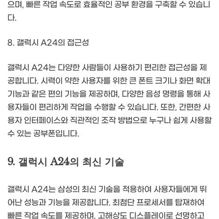
으며, 빠른 작업 속도로 효율적인 공부 환경을 구축할 수 있습니
다.
8. 갤럭시 A24의 접근성
갤럭시 A24는 다양한 사람들이 사용하기 편리한 접근성을 제
공합니다. 시력이 약한 사용자를 위한 큰 폰트 크기나 화면 확대
기능과 같은 편의 기능을 제공하며, 다양한 음성 명령을 통해 사
용자들이 편리하게 작업을 수행할 수 있습니다. 또한, 간편한 사
용자 인터페이스와 직관적인 조작 방법으로 누구나 쉽게 사용할
수 있는 공부폰입니다.
9. 갤럭시 A24의 최신 기술
갤럭시 A24는 삼성의 최신 기술을 적용하여 사용자들에게 뛰
어난 성능과 기능을 제공합니다. 최첨단 프로세서를 탑재하여
빠른 작업 속도를 제공하며, 고해상도 디스플레이로 선명하고