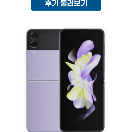
후기 둘러보기