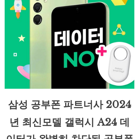
삼성 공부폰 파트너사 2024
년 최신모델 갤럭시 A24 데