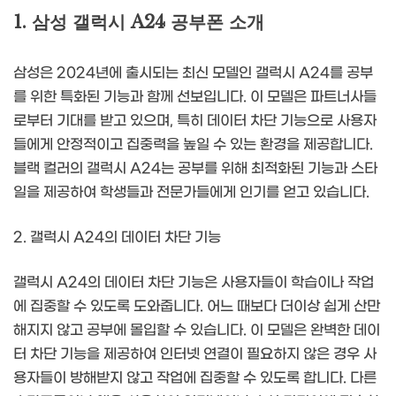
1. 삼성 갤럭시 A24 공부폰 소개
삼성은 2024년에 출시되는 최신 모델인 갤럭시 A24를 공부
를 위한 특화된 기능과 함께 선보입니다. 이 모델은 파트너사들
로부터 기대를 받고 있으며, 특히 데이터 차단 기능으로 사용자
들에게 안정적이고 집중력을 높일 수 있는 환경을 제공합니다.
블랙 컬러의 갤럭시 A24는 공부를 위해 최적화된 기능과 스타
일을 제공하여 학생들과 전문가들에게 인기를 얻고 있습니다.
2. 갤럭시 A24의 데이터 차단 기능
갤럭시 A24의 데이터 차단 기능은 사용자들이 학습이나 작업
에 집중할 수 있도록 도와줍니다. 어느 때보다 더이상 쉽게 산만
해지지 않고 공부에 몰입할 수 있습니다. 이 모델은 완벽한 데이
터 차단 기능을 제공하여 인터넷 연결이 필요하지 않은 경우 사
용자들이 방해받지 않고 작업에 집중할 수 있도록 합니다. 다른