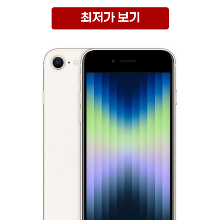
최저가 보기