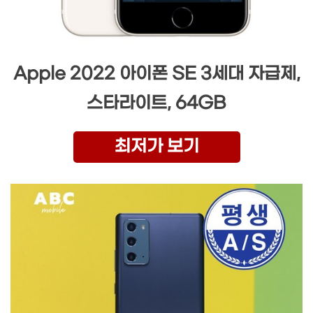
Apple 2022 아이폰 SE 3세대 자급제,
스타라이트, 64GB
최저가 보기