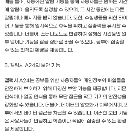
예를 들어, 자동화된 알람 기능을 통해 사용자들은 원하는 시간
에 알람이 울리도록 설정할 수 있으며, 그 시간 동안에는 다른
알림이나 메시지를 받지 않습니다. 또한, 수험생들을 위한 타이
머 기능을 통해 임시적으로 휴식을 취하고 집중력을 유지할 수
있습니다. 더불어, 스터디모드로 변경하여 정해진 시간동안 일
부 앱이나 기능을 잠금 상태로 바꿀 수 있으며, 공부에 집중할
수 있는 최적의 환경을 제공합니다.
5. 갤럭시 A24의 보안 기능
갤럭시 A24는 공부를 위한 사용자들의 개인정보와 파일들을
안전하게 보호하기 위해 다양한 보안 기능을 제공합니다. 지문
인식이나 얼굴 인식을 통해 무단 접근을 막고 기기의 안전성을
강화할 수 있습니다. 더불어, 데이터의 암호화가 이루어지며, 외
부에서의 데이터 접근을 차단할 수 있습니다. 이러한 보안 기능
은 사용자들이 안심하고 학습이나 작업에 집중할 수 있는 환경
을 제공합니다.