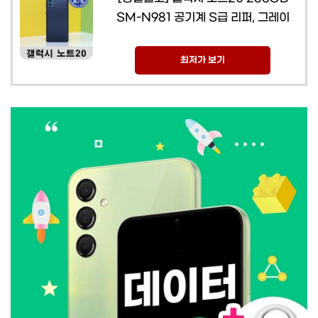
SM-N981 공기계 S급 리퍼, 그레이
최저가 보기