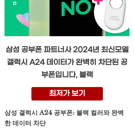
삼성 공부폰 파트너사 2024년 최신모델
갤럭시 A24 데이터가 완벽히 차단된 공
부폰입니다, 블랙
최저가 보기
삼성 갤럭시 A24 공부폰: 블랙 컬러와 완벽
한 데이터 차단