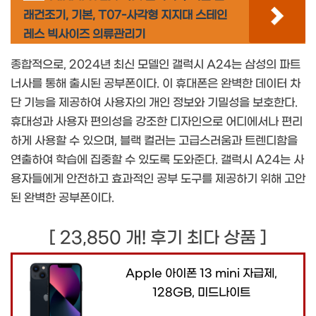
래건조기, 기본, T07-사각형 지지대 스테인
레스 빅사이즈 의류관리기
종합적으로, 2024년 최신 모델인 갤럭시 A24는 삼성의 파트
너사를 통해 출시된 공부폰이다. 이 휴대폰은 완벽한 데이터 차
단 기능을 제공하여 사용자의 개인 정보와 기밀성을 보호한다.
휴대성과 사용자 편의성을 강조한 디자인으로 어디에서나 편리
하게 사용할 수 있으며, 블랙 컬러는 고급스러움과 트렌디함을
연출하여 학습에 집중할 수 있도록 도와준다. 갤럭시 A24는 사
용자들에게 안전하고 효과적인 공부 도구를 제공하기 위해 고안
된 완벽한 공부폰이다.
[ 23,850 개! 후기 최다 상품 ]
Apple 아이폰 13 mini 자급제,
128GB, 미드나이트