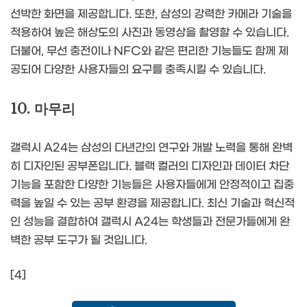
선박한 화면을 제공합니다. 또한, 삼성의 강력한 카메라 기술을
적용하여 높은 해상도의 사진과 동영상을 촬영할 수 있습니다.
더불어, 무선 충전이나 NFC와 같은 편리한 기능들도 함께 제
공되어 다양한 사용자들의 요구를 충족시킬 수 있습니다.
10. 마무리
갤럭시 A24는 삼성의 다년간의 연구와 개발 노력을 통해 완벽
히 디자인된 공부폰입니다. 블랙 컬러의 디자인과 데이터 차단
기능을 포함한 다양한 기능들은 사용자들에게 안정적이고 집중
력을 높일 수 있는 공부 환경을 제공합니다. 최신 기술과 혁신적
인 성능을 결합하여 갤럭시 A24는 학생들과 전문가들에게 완
벽한 공부 도구가 될 것입니다.
[4]