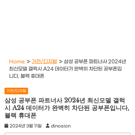
Home
»
가전/디지털
»
삼성 공부폰 파트너사 2024년
최신모델 갤럭시 A24 데이터가 완벽히 차단된 공부폰입
니다, 블랙 휴대폰
가전/디지털
삼성 공부폰 파트너사 2024년 최신모델 갤럭
시 A24 데이터가 완벽히 차단된 공부폰입니다,
블랙 휴대폰
2024년 3월 11일
dinosion