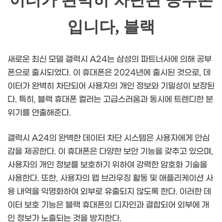
이터가 완벽히 차단된 공부폰
입니다, 블랙
새로운 최신 모델 갤럭시 A24는 삼성의 파트너사에 의해 공부
폰으로 출시되었다. 이 휴대폰은 2024년에 출시된 것으로, 데
이터가 완벽히 차단되어 사용자의 개인 정보와 기밀성이 보장된
다. 특히, 블랙 휴대폰 컬러는 고급스러움과 동시에 트렌디한 분
위기를 연출해준다.
갤럭시 A24의 완벽한 데이터 차단 시스템은 사용자에게 안심
감을 제공한다. 이 휴대폰은 다양한 보안 기능을 갖추고 있으며,
사용자의 개인 정보를 보호하기 위하여 강력한 암호화 기술을
사용한다. 또한, 사용자의 웹 브라우징 활동 및 애플리케이션 사
용 내역을 익명화하여 외부로 유출되지 않도록 한다. 이러한 데
이터 보호 기능은 블랙 휴대폰의 디자인과 결합되어 외부에 개
인 정보가 노출되는 것을 방지한다.