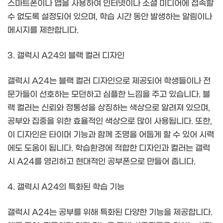
스마트폰이나 앱을 사용하여 인터넷이나 소셜 미디어에 접속할
수 없도록 설정되어 있으며, 학습 시간 동안 발생하는 알림이나
메시지를 제한합니다.
3. 갤럭시 A24의 블랙 컬러 디자인
갤럭시 A24는 블랙 컬러 디자인으로 제공되어 학생들이나 전
문가들이 선호하는 모던하고 심플한 느낌을 주고 있습니다. 블
랙 컬러는 신뢰와 정통성을 상징하는 색상으로 알려져 있으며,
공부와 집중을 위한 효율적인 색상으로 많이 사용됩니다. 또한,
이 디자인은 타이머 기능과 함께 조명을 어둡게 할 수 있어 시력
에도 도움이 됩니다. 학습환경에 적합한 디자인과 컬러는 갤럭
시 A24를 영리하고 현대적인 공부폰으로 만들어 줍니다.
4. 갤럭시 A24의 특화된 학습 기능
갤럭시 A24는 공부를 위해 특화된 다양한 기능을 제공합니다.