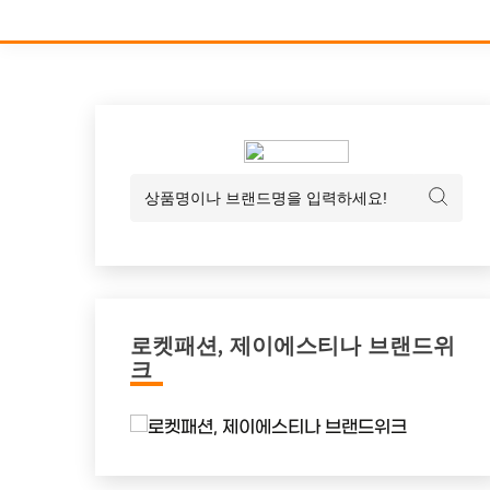
로켓패션, 제이에스티나 브랜드위
크