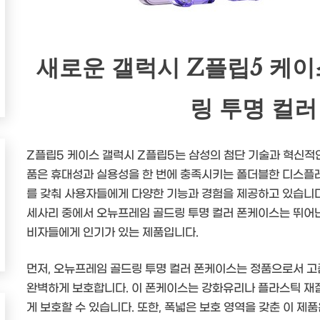
새로운 갤럭시 Z플립5 케이
링 투명 컬
Z플립5 케이스 갤럭시 Z플립5는 삼성의 첨단 기술과 혁신적인
품은 휴대성과 실용성을 한 번에 충족시키는 폴더블한 디스플
를 갖춰 사용자들에게 다양한 기능과 경험을 제공하고 있습니다
세사리 중에서 오뉴프레임 골드링 투명 컬러 폰케이스는 뛰어난
비자들에게 인기가 있는 제품입니다.
먼저, 오뉴프레임 골드링 투명 컬러 폰케이스는 정품으로서 고
완벽하게 보호합니다. 이 폰케이스는 강화유리나 플라스틱 재질
게 보호할 수 있습니다. 또한, 폭넓은 보호 영역을 갖춘 이 