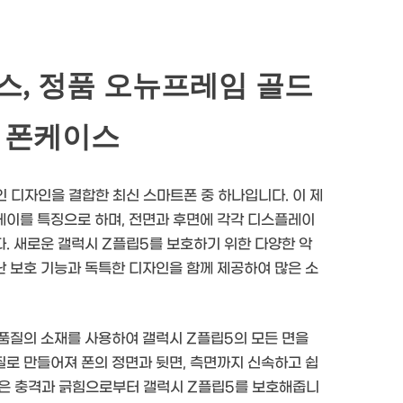
스, 정품 오뉴프레임 골드
러 폰케이스
 디자인을 결합한 최신 스마트폰 중 하나입니다. 이 제
레이를 특징으로 하며, 전면과 후면에 각각 디스플레이
. 새로운 갤럭시 Z플립5를 보호하기 위한 다양한 악
 보호 기능과 독특한 디자인을 함께 제공하여 많은 소
품질의 소재를 사용하여 갤럭시 Z플립5의 모든 면을
로 만들어져 폰의 정면과 뒷면, 측면까지 신속하고 쉽
제품은 충격과 긁힘으로부터 갤럭시 Z플립5를 보호해줍니