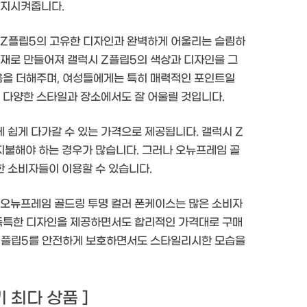
유지시켜줍니다.
 Z플립5의 고유한 디자인과 완벽하게 어울리는 슬림하
소재로 만들어져 갤럭시 Z플립5의 색상과 디자인을 그
러움을 더해주며, 여성들에게는 특히 매력적인 포인트일
, 다양한 스타일과 장소에서도 잘 어울릴 것입니다.
 쉽게 다가갈 수 있는 가격으로 제공됩니다. 갤럭시 Z
지불해야 하는 경우가 많습니다. 그러나 오뉴프레임 골
 소비자들이 이용할 수 있습니다.
 오뉴프레임 골드링 투명 컬러 폰케이스는 많은 소비자
 독특한 디자인을 제공하면서도 합리적인 가격대로 구매
 Z플립5를 안전하게 보호하면서도 스타일리시한 모습을
후기 최다 상품 ]