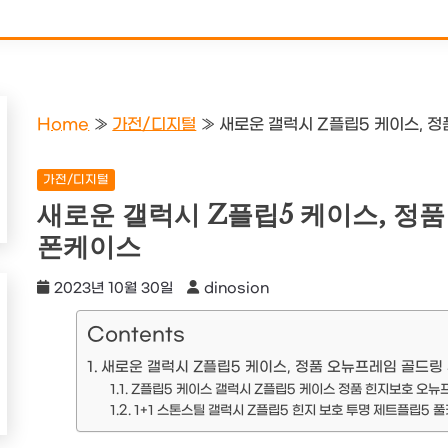
Home
»
가전/디지털
»
새로운 갤럭시 Z플립5 케이스, 
가전/디지털
새로운 갤럭시 Z플립5 케이스, 정
폰케이스
2023년 10월 30일
dinosion
Contents
새로운 갤럭시 Z플립5 케이스, 정품 오뉴프레임 골드링
Z플립5 케이스 갤럭시 Z플립5 케이스 정품 힌지보호 오뉴
1+1 스톤스틸 갤럭시 Z플립5 힌지 보호 투명 제트플립5 