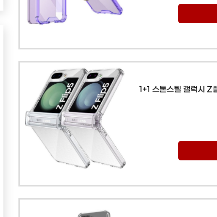
1+1 스톤스틸 갤럭시 