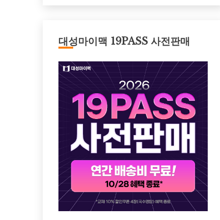
대성마이맥 19PASS 사전판매