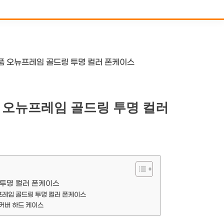
정품 오뉴프레임 골드링 투명 컬러 폰케이스
품 오뉴프레임 골드링 투명 컬러
 투명 컬러 폰케이스
프레임 골드링 투명 컬러 폰케이스
풀커버 하드 케이스