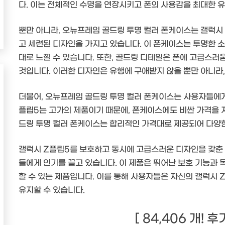
다. 이는 전체적인 수명을 연장시키고 폰의 사용감을 최대한 
뿐만 아니라, 오뉴프레임 골드링 투명 컬러 폰케이스는 갤럭시
고 세련된 디자인을 가지고 있습니다. 이 폰케이스는 투명한 
대로 느낄 수 있습니다. 또한, 골드링 디테일은 폰에 고급스
것입니다. 이러한 디자인은 유행에 구애받지 않을 뿐만 아니라
더불어, 오뉴프레임 골드링 투명 컬러 폰케이스는 사용자들에게
플립5는 고가의 제품이기 때문에, 폰케이스에도 비싼 가격을 
드링 투명 컬러 폰케이스는 합리적인 가격대로 제공되어 다양한
갤럭시 Z플립5를 보호하고 동시에 고급스러운 디자인을 갖춘
들에게 인기를 끌고 있습니다. 이 제품은 뛰어난 보호 기능과
할 수 있는 제품입니다. 이를 통해 사용자들은 자신의 갤럭시
유지할 수 있습니다.
[ 84,406 개! 