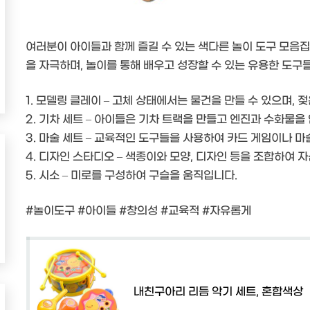
여러분이 아이들과 함께 즐길 수 있는 색다른 놀이 도구 모음
을 자극하며, 놀이를 통해 배우고 성장할 수 있는 유용한 도구
1. 모델링 클레이 – 고체 상태에서는 물건을 만들 수 있으며, 
2. 기차 세트 – 아이들은 기차 트랙을 만들고 엔진과 수화물을
3. 마술 세트 – 교육적인 도구들을 사용하여 카드 게임이나 마
4. 디자인 스타디오 – 색종이와 모양, 디자인 등을 조합하여
5. 시소 – 미로를 구성하여 구슬을 움직입니다.
#놀이도구 #아이들 #창의성 #교육적 #자유롭게
내친구아리 리듬 악기 세트, 혼합색상