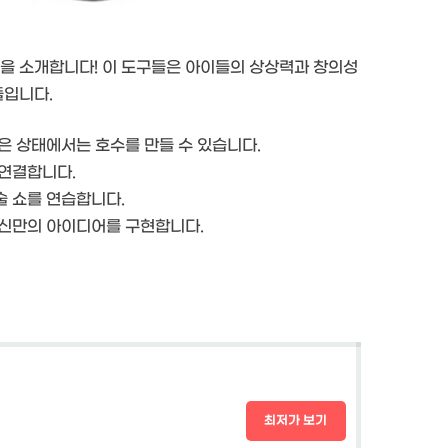
집을 소개합니다! 이 도구들은 아이들의 상상력과 창의성
들입니다.
젖은 상태에서는 호수를 만들 수 있습니다.
 연결합니다.
술 쇼를 연습합니다.
 자신만의 아이디어를 구현합니다.
최저가 보기