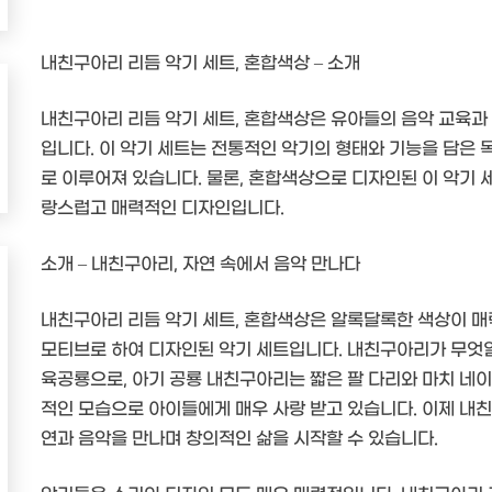
내친구아리 리듬 악기 세트, 혼합색상 – 소개
내친구아리 리듬 악기 세트, 혼합색상은 유아들의 음악 교육과
입니다. 이 악기 세트는 전통적인 악기의 형태와 기능을 담은 독
로 이루어져 있습니다. 물론, 혼합색상으로 디자인된 이 악기 
랑스럽고 매력적인 디자인입니다.
소개 – 내친구아리, 자연 속에서 음악 만나다
내친구아리 리듬 악기 세트, 혼합색상은 알록달록한 색상이 
모티브로 하여 디자인된 악기 세트입니다. 내친구아리가 무엇일
육공룡으로, 아기 공룡 내친구아리는 짧은 팔 다리와 마치 네이
적인 모습으로 아이들에게 매우 사랑 받고 있습니다. 이제 내친
연과 음악을 만나며 창의적인 삶을 시작할 수 있습니다.