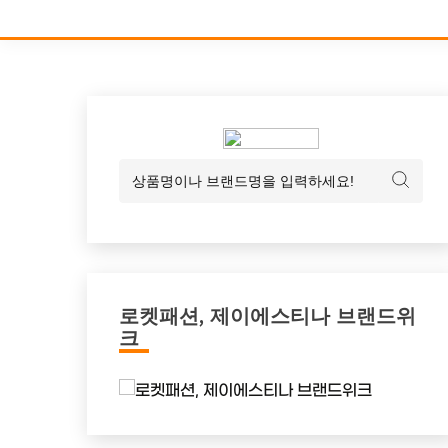
로켓패션, 제이에스티나 브랜드위
크