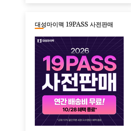
대성마이맥 19PASS 사전판매