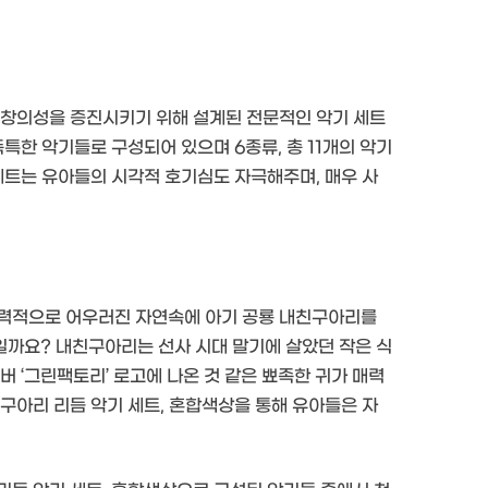
 창의성을 증진시키기 위해 설계된 전문적인 악기 세트
특한 악기들로 구성되어 있으며 6종류, 총 11개의 악기
세트는 유아들의 시각적 호기심도 자극해주며, 매우 사
매력적으로 어우러진 자연속에 아기 공룡 내친구아리를
까요? 내친구아리는 선사 시대 말기에 살았던 작은 식
버 ‘그린팩토리’ 로고에 나온 것 같은 뾰족한 귀가 매력
구아리 리듬 악기 세트, 혼합색상을 통해 유아들은 자