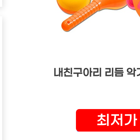
내친구아리 리듬 악