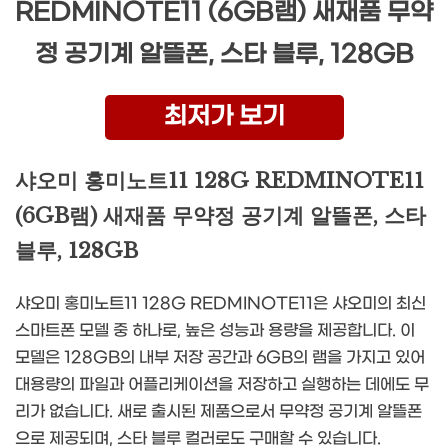
REDMINOTE11 (6GB램) 새재품 무약
정 공기계 알뜰폰, 스타 블루, 128GB
최저가 보기
샤오미 홍미노트11 128G REDMINOTE11
(6GB램) 새재품 무약정 공기계 알뜰폰, 스타
블루, 128GB
샤오미 홍미노트11 128G REDMINOTE11은 샤오미의 최신
스마트폰 모델 중 하나로, 높은 성능과 용량을 제공합니다. 이
모델은 128GB의 내부 저장 공간과 6GB의 램을 가지고 있어
대용량의 파일과 어플리케이션을 저장하고 실행하는 데에도 무
리가 없습니다. 새로 출시된 제품으로서 무약정 공기계 알뜰폰
으로 제공되며, 스타 블루 컬러로도 구매할 수 있습니다.