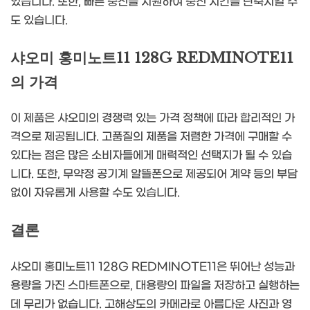
있습니다. 또한, 빠른 충전을 지원하여 충전 시간을 단축시킬 수
도 있습니다.
샤오미 홍미노트11 128G REDMINOTE11
의 가격
이 제품은 샤오미의 경쟁력 있는 가격 정책에 따라 합리적인 가
격으로 제공됩니다. 고품질의 제품을 저렴한 가격에 구매할 수
있다는 점은 많은 소비자들에게 매력적인 선택지가 될 수 있습
니다. 또한, 무약정 공기계 알뜰폰으로 제공되어 계약 등의 부담
없이 자유롭게 사용할 수도 있습니다.
결론
샤오미 홍미노트11 128G REDMINOTE11은 뛰어난 성능과
용량을 가진 스마트폰으로, 대용량의 파일을 저장하고 실행하는
데 무리가 없습니다. 고해상도의 카메라로 아름다운 사진과 영