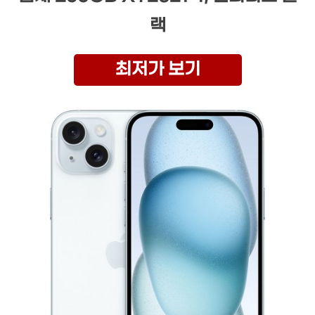
랙
최저가 보기