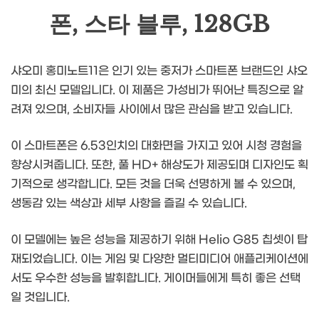
폰, 스타 블루, 128GB
샤오미 홍미노트11은 인기 있는 중저가 스마트폰 브랜드인 샤오
미의 최신 모델입니다. 이 제품은 가성비가 뛰어난 특징으로 알
려져 있으며, 소비자들 사이에서 많은 관심을 받고 있습니다.
이 스마트폰은 6.53인치의 대화면을 가지고 있어 시청 경험을
향상시켜줍니다. 또한, 풀 HD+ 해상도가 제공되며 디자인도 획
기적으로 생각합니다. 모든 것을 더욱 선명하게 볼 수 있으며,
생동감 있는 색상과 세부 사항을 즐길 수 있습니다.
이 모델에는 높은 성능을 제공하기 위해 Helio G85 칩셋이 탑
재되었습니다. 이는 게임 및 다양한 멀티미디어 애플리케이션에
서도 우수한 성능을 발휘합니다. 게이머들에게 특히 좋은 선택
일 것입니다.