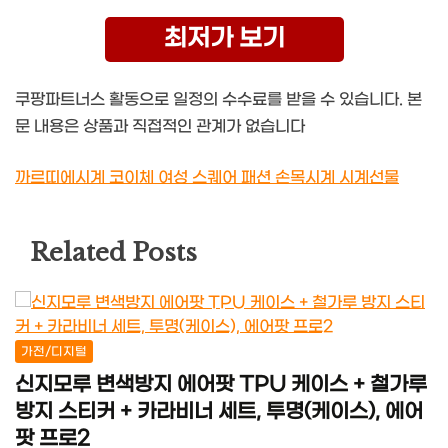
최저가 보기
쿠팡파트너스 활동으로 일정의 수수료를 받을 수 있습니다. 본
문 내용은 상품과 직접적인 관계가 없습니다
까르띠에시계 코이체 여성 스퀘어 패션 손목시계 시계선물
Related Posts
가전/디지털
신지모루 변색방지 에어팟 TPU 케이스 + 철가루
방지 스티커 + 카라비너 세트, 투명(케이스), 에어
팟 프로2