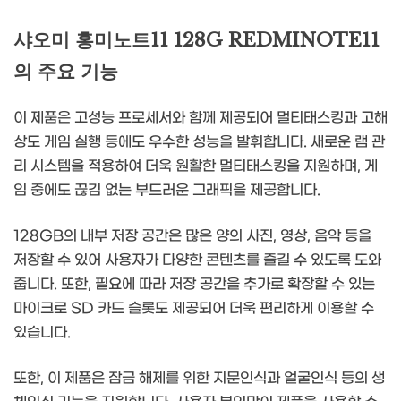
샤오미 홍미노트11 128G REDMINOTE11
의 주요 기능
이 제품은 고성능 프로세서와 함께 제공되어 멀티태스킹과 고해
상도 게임 실행 등에도 우수한 성능을 발휘합니다. 새로운 램 관
리 시스템을 적용하여 더욱 원활한 멀티태스킹을 지원하며, 게
임 중에도 끊김 없는 부드러운 그래픽을 제공합니다.
128GB의 내부 저장 공간은 많은 양의 사진, 영상, 음악 등을
저장할 수 있어 사용자가 다양한 콘텐츠를 즐길 수 있도록 도와
줍니다. 또한, 필요에 따라 저장 공간을 추가로 확장할 수 있는
마이크로 SD 카드 슬롯도 제공되어 더욱 편리하게 이용할 수
있습니다.
또한, 이 제품은 잠금 해제를 위한 지문인식과 얼굴인식 등의 생