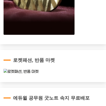
로켓패션, 반품 마켓
에듀윌 공무원 굿노트 속지 무료배포