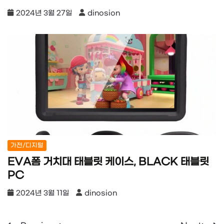
2024년 3월 27일
dinosion
가전/디지털
EVA폼 거치대 태블릿 케이스, BLACK 태블릿
PC
2024년 3월 11일
dinosion