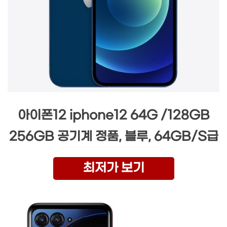
아이폰12 iphone12 64G /128GB
256GB 공기계 정품, 블루, 64GB/S급
최저가 보기