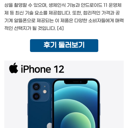
상을 촬영할 수 있으며, 생체인식 기능과 안드로이드 11 운영체
제 등 최신 기술 요소를 제공합니다. 또한, 합리적인 가격과 공
기계 알뜰폰으로 제공되는 이 제품은 다양한 소비자들에게 매력
적인 선택지가 될 것입니다. [4]
후기 둘러보기