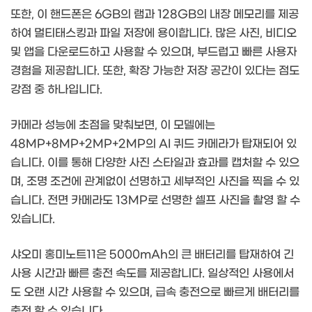
또한, 이 핸드폰은 6GB의 램과 128GB의 내장 메모리를 제공
하여 멀티태스킹과 파일 저장에 용이합니다. 많은 사진, 비디오
및 앱을 다운로드하고 사용할 수 있으며, 부드럽고 빠른 사용자
경험을 제공합니다. 또한, 확장 가능한 저장 공간이 있다는 점도
강점 중 하나입니다.
카메라 성능에 초점을 맞춰보면, 이 모델에는
48MP+8MP+2MP+2MP의 AI 퀴드 카메라가 탑재되어 있
습니다. 이를 통해 다양한 사진 스타일과 효과를 캡처할 수 있으
며, 조명 조건에 관계없이 선명하고 세부적인 사진을 찍을 수 있
습니다. 전면 카메라도 13MP로 선명한 셀프 사진을 촬영 할 수
있습니다.
샤오미 홍미노트11은 5000mAh의 큰 배터리를 탑재하여 긴
사용 시간과 빠른 충전 속도를 제공합니다. 일상적인 사용에서
도 오랜 시간 사용할 수 있으며, 급속 충전으로 빠르게 배터리를
충전 할 수 있습니다.