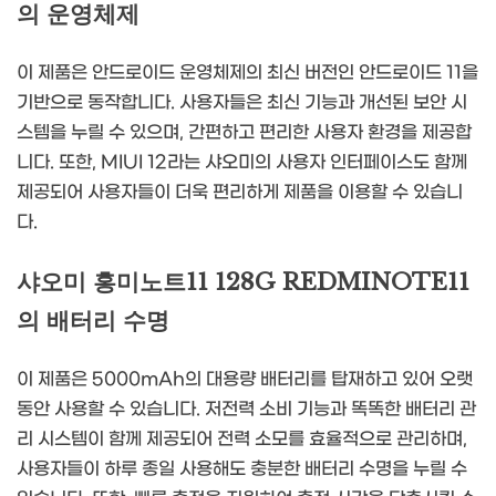
의 운영체제
이 제품은 안드로이드 운영체제의 최신 버전인 안드로이드 11을
기반으로 동작합니다. 사용자들은 최신 기능과 개선된 보안 시
스템을 누릴 수 있으며, 간편하고 편리한 사용자 환경을 제공합
니다. 또한, MIUI 12라는 샤오미의 사용자 인터페이스도 함께
제공되어 사용자들이 더욱 편리하게 제품을 이용할 수 있습니
다.
샤오미 홍미노트11 128G REDMINOTE11
의 배터리 수명
이 제품은 5000mAh의 대용량 배터리를 탑재하고 있어 오랫
동안 사용할 수 있습니다. 저전력 소비 기능과 똑똑한 배터리 관
리 시스템이 함께 제공되어 전력 소모를 효율적으로 관리하며,
사용자들이 하루 종일 사용해도 충분한 배터리 수명을 누릴 수