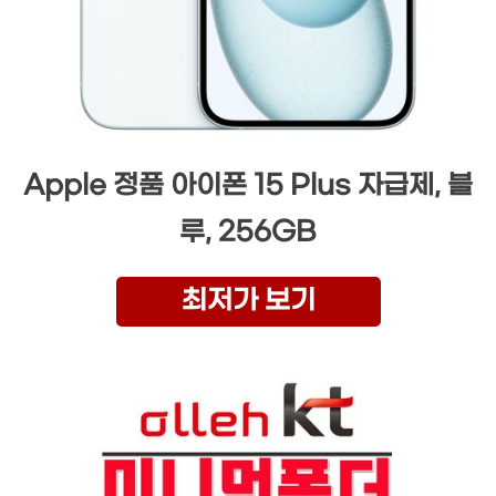
Apple 정품 아이폰 15 Plus 자급제, 블
루, 256GB
최저가 보기