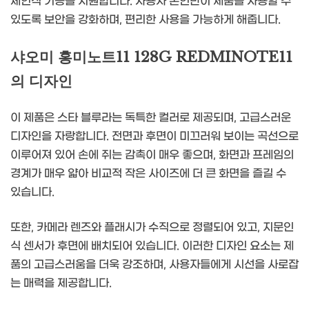
체인식 기능을 지원합니다. 사용자 본인만이 제품을 사용할 수
있도록 보안을 강화하며, 편리한 사용을 가능하게 해줍니다.
샤오미 홍미노트11 128G REDMINOTE11
의 디자인
이 제품은 스타 블루라는 독특한 컬러로 제공되며, 고급스러운
디자인을 자랑합니다. 전면과 후면이 미끄러워 보이는 곡선으로
이루어져 있어 손에 쥐는 감촉이 매우 좋으며, 화면과 프레임의
경계가 매우 얇아 비교적 작은 사이즈에 더 큰 화면을 즐길 수
있습니다.
또한, 카메라 렌즈와 플래시가 수직으로 정렬되어 있고, 지문인
식 센서가 후면에 배치되어 있습니다. 이러한 디자인 요소는 제
품의 고급스러움을 더욱 강조하며, 사용자들에게 시선을 사로잡
는 매력을 제공합니다.