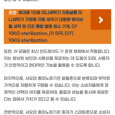
추천
휴대용 1인용 미니세탁기 자동삶통 미
니세탁기 가정용 자동 세척기 대용량 웨이브
휠 세척 및 건조 통합 열풍 청소 기계, 07
10KG sterilization_01 미국, [07]
10KG sterilization
또한, 이 모델은 최신 안드로이드 11 운영 체제에서 작동합니다.
이는 향상된 보안과 사용성을 제공하는 데 도움이 되며, 사용자
가 안정적이고 현대적인 기능을 활용할 수 있도록 합니다.
마지막으로, 샤오미 홍미노트11은 알뜰폰으로 분류되며 무약정
가격으로 저렴하게 구매할 수 있습니다. 이는 소비자들에게 경
제적인 선택의 여지를 제공하며, 품질과 성능을 동시에 제공한
다는 점에서 가치가 있다고 할 수 있습니다.
전반적으로, 샤오미 홍미노트11은 중저가 스마트폰으로 소비자