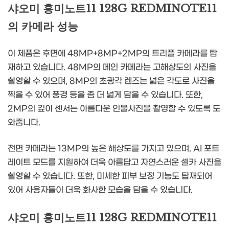
샤오미 홍미노트11 128G REDMINOTE11
의 카메라 성능
이 제품은 후면에 48MP+8MP+2MP의 트리플 카메라를 탑
재하고 있습니다. 48MP의 메인 카메라는 고해상도의 사진을
촬영할 수 있으며, 8MP의 초광각 렌즈는 넓은 각도로 사진을
찍을 수 있어 풍경 등을 좀 더 넓게 담을 수 있습니다. 또한,
2MP의 깊이 센서는 아름다운 인물사진을 촬영할 수 있도록 도
와줍니다.
전면 카메라는 13MP의 높은 해상도를 가지고 있으며, AI 포트
레이트 모드를 지원하여 더욱 아름답고 자연스러운 셀카 사진을
촬영할 수 있습니다. 또한, 미세한 피부 보정 기능도 탑재되어
있어 사용자들이 더욱 화사한 모습을 담을 수 있습니다.
샤오미 홍미노트11 128G REDMINOTE11