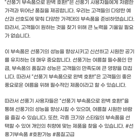
“선풍기 부속품으로 완벽 호환!”은 선풍기 사용자들에게 저렴한
가격과 뛰어난 품질을 제공합니다. 우리는 고객들의 다양한 예
산과 선호도에 맞춰 다양한 가격대의 부속품을 준비하였습니다.
따라서, 고객들이 원하는 것을 찾기 위해 큰 노력을 기울일 필요
가 없습니다.
이 부속품은 선풍기의 성능을 향상시키고 신선하고 시원한 공기
를 유지하는 데 매우 중요합니다. 선풍기는 여름철 필수품인 만
큼, 부속품의 품질과 성능은 고객들의 만족도에 큰 영향을 미칩
니다. 따라서 “선풍기 부속품으로 완벽 호환!”은 고객들의 좋은
풍요로운 여름을 위해 필수적인 제품이라고 할 수 있습니다.
따라서 선풍기 사용자들은 “선풍기 부속품으로 완벽 호환!”을
통해 선풍기의 성능을 향상시킬 수 있으며, 여름철 시원한 바람
을 즐길 수 있습니다. 또한, 각종 크기와 스타일의 부속품을 선
택할 수 있어 개인의 취향에 맞는 제품을 찾을 수 있습니다. #선
풍기부속품 #호환가능 #품질고급