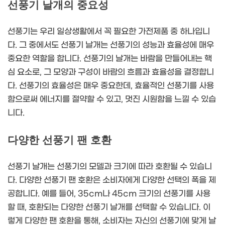
선풍기 날개의 중요성
선풍기는 우리 일상생활에서 꼭 필요한 가전제품 중 하나입니
다. 그 중에서도 선풍기 날개는 선풍기의 성능과 효율성에 매우
중요한 역할을 합니다. 선풍기의 날개는 바람을 만들어내는 핵
심 요소로, 그 모양과 구성이 바람의 흐름과 효율성을 결정합니
다. 선풍기의 효율성은 매우 중요한데, 효율적인 선풍기를 사용
함으로써 에너지를 절약할 수 있고, 멋진 시원함을 느낄 수 있습
니다.
다양한 선풍기 팬 호환
선풍기 날개는 선풍기의 모델과 크기에 따라 호환될 수 있습니
다. 다양한 선풍기 팬 호환은 소비자에게 다양한 선택의 폭을 제
공합니다. 예를 들어, 35cm나 45cm 크기의 선풍기를 사용
할 때, 호환되는 다양한 선풍기 날개를 선택할 수 있습니다. 이
렇게 다양한 팬 호환을 통해, 소비자는 자신의 선풍기에 맞게 날