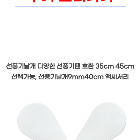
선풍기날개 다양한 선풍기팬 호환 35cm 45cm
선택가능, 선풍기날개9mm40cm 액세서리