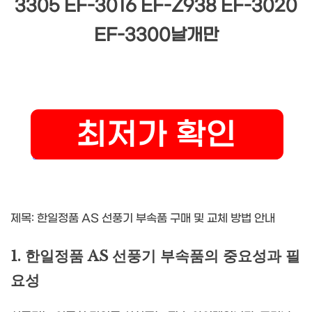
3305 EF-3016 EF-Z938 EF-3020
EF-3300날개만
제목: 한일정품 AS 선풍기 부속품 구매 및 교체 방법 안내
1. 한일정품 AS 선풍기 부속품의 중요성과 필
요성