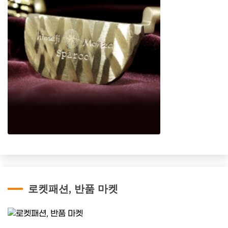
로켓패션, 반품 마켓