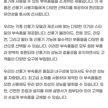
풍기에 사용할 수 있는 부속품들을 소개하는 제품입니다. 이 제
품은 선풍기 사용자들에게 다양한 선택지를 제공하여 편리함과
유연성을 동시에 선사합니다.
우리는 각종 선풍기 모델과 제조사에 맞는 다양한 크기와 스타
일의 부속품을 제공합니다. 선풍기 블레이드, 전원 코드, 리모
컨, 그리고 필터 등 선풍기 기능에 필수적인 부품들을 다양한 옵
션으로 선택할 수 있습니다. 이러한 부속품들은 모두 원본 부품
과 완벽히 호환되며 선풍기의 성능과 효율성을 유지하면서도 고
객들의 다양한 요구에 부합합니다.
우리의 선풍기 부속품은 품질과 내구성에 있어서도 우수한 성능
을 자랑합니다. 최고급 소재를 사용하여 제작된 이 부속품들은
오랜 사용에도 무리 없이 최상의 성능을 발휘할 수 있습니다. 또
한, 간편한 조립과 설치를 위해 설명서가 첨부되어 있어 고객들
이 손쉽게 부속품을 교체할 수 있습니다.