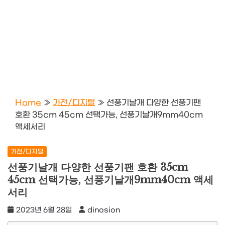
Home
»
가전/디지털
»
선풍기날개 다양한 선풍기팬
호환 35cm 45cm 선택가능, 선풍기날개9mm40cm
액세서리
가전/디지털
선풍기날개 다양한 선풍기팬 호환 35cm
45cm 선택가능, 선풍기날개9mm40cm 액세
서리
2023년 6월 28일
dinosion