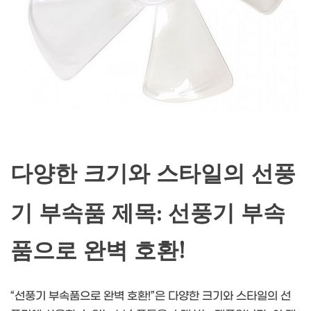
다양한 크기와 스타일의 선풍
기 부속품 제목: 선풍기 부속
품으로 완벽 호환!
“선풍기 부속품으로 완벽 호환!”은 다양한 크기와 스타일의 선