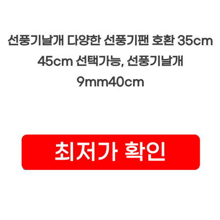
선풍기날개 다양한 선풍기팬 호환 35cm
45cm 선택가능, 선풍기날개
9mm40cm