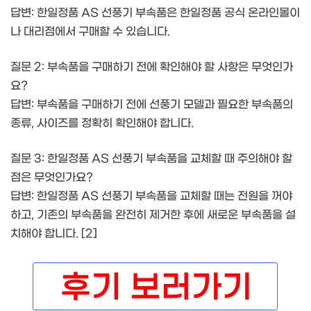
답변: 한일정품 AS 선풍기 부속품은 한일정품 공식 온라인몰이
나 대리점에서 구매할 수 있습니다.
질문 2: 부속품을 구매하기 전에 확인해야 할 사항은 무엇인가
요?
답변: 부속품을 구매하기 전에 선풍기 모델과 필요한 부속품의
종류, 사이즈를 정확히 확인해야 합니다.
질문 3: 한일정품 AS 선풍기 부속품을 교체할 때 주의해야 할
점은 무엇인가요?
답변: 한일정품 AS 선풍기 부속품을 교체할 때는 전원을 꺼야
하고, 기존의 부속품을 완전히 제거한 후에 새로운 부속품을 설
치해야 합니다. [2]