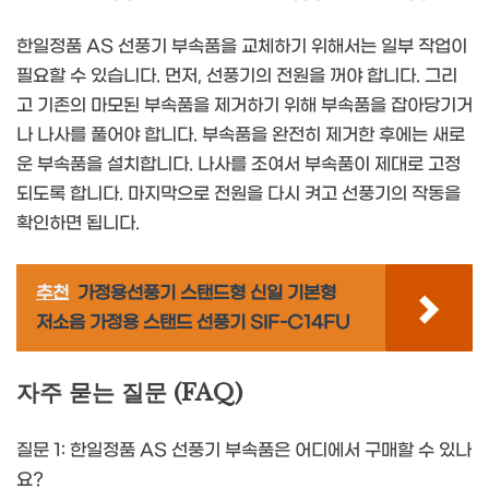
한일정품 AS 선풍기 부속품을 교체하기 위해서는 일부 작업이
필요할 수 있습니다. 먼저, 선풍기의 전원을 꺼야 합니다. 그리
고 기존의 마모된 부속품을 제거하기 위해 부속품을 잡아당기거
나 나사를 풀어야 합니다. 부속품을 완전히 제거한 후에는 새로
운 부속품을 설치합니다. 나사를 조여서 부속품이 제대로 고정
되도록 합니다. 마지막으로 전원을 다시 켜고 선풍기의 작동을
확인하면 됩니다.
추천
가정용선풍기 스탠드형 신일 기본형
저소음 가정용 스탠드 선풍기 SIF-C14FU
자주 묻는 질문 (FAQ)
질문 1: 한일정품 AS 선풍기 부속품은 어디에서 구매할 수 있나
요?