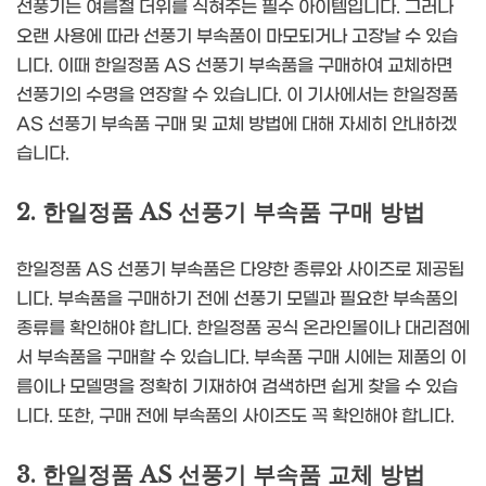
선풍기는 여름철 더위를 식혀주는 필수 아이템입니다. 그러나
오랜 사용에 따라 선풍기 부속품이 마모되거나 고장날 수 있습
니다. 이때 한일정품 AS 선풍기 부속품을 구매하여 교체하면
선풍기의 수명을 연장할 수 있습니다. 이 기사에서는 한일정품
AS 선풍기 부속품 구매 및 교체 방법에 대해 자세히 안내하겠
습니다.
2. 한일정품 AS 선풍기 부속품 구매 방법
한일정품 AS 선풍기 부속품은 다양한 종류와 사이즈로 제공됩
니다. 부속품을 구매하기 전에 선풍기 모델과 필요한 부속품의
종류를 확인해야 합니다. 한일정품 공식 온라인몰이나 대리점에
서 부속품을 구매할 수 있습니다. 부속품 구매 시에는 제품의 이
름이나 모델명을 정확히 기재하여 검색하면 쉽게 찾을 수 있습
니다. 또한, 구매 전에 부속품의 사이즈도 꼭 확인해야 합니다.
3. 한일정품 AS 선풍기 부속품 교체 방법