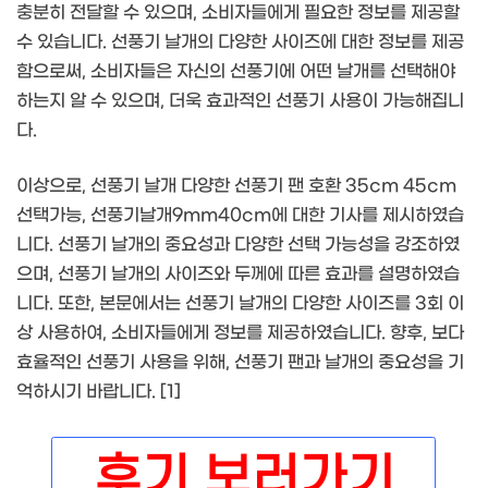
충분히 전달할 수 있으며, 소비자들에게 필요한 정보를 제공할
수 있습니다. 선풍기 날개의 다양한 사이즈에 대한 정보를 제공
함으로써, 소비자들은 자신의 선풍기에 어떤 날개를 선택해야
하는지 알 수 있으며, 더욱 효과적인 선풍기 사용이 가능해집니
다.
이상으로, 선풍기 날개 다양한 선풍기 팬 호환 35cm 45cm
선택가능, 선풍기날개9mm40cm에 대한 기사를 제시하였습
니다. 선풍기 날개의 중요성과 다양한 선택 가능성을 강조하였
으며, 선풍기 날개의 사이즈와 두께에 따른 효과를 설명하였습
니다. 또한, 본문에서는 선풍기 날개의 다양한 사이즈를 3회 이
상 사용하여, 소비자들에게 정보를 제공하였습니다. 향후, 보다
효율적인 선풍기 사용을 위해, 선풍기 팬과 날개의 중요성을 기
억하시기 바랍니다. [1]