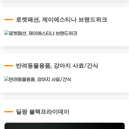
로켓패션, 제이에스티나 브랜드위크
반려동물용품, 강아지 사료/간식
딜팡 블랙프라이데이