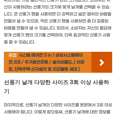
45cm는 가장 일반적인 선풍기 팬의 크기입니다. 소비자는 자
신이 사용하려는 선풍기의 크기에 맞게 날개를 선택할 수 있습
니다. 큰 선풍기 팬을 사용하면 더 강력하고 넓은 범위의 바람을
만들어 낼 수 있으며, 작은 선풍기 팬을 사용하면 좀 더 집중된
바람을 만들어 낼 수 있습니다. 따라서, 소비자는 자신의 필요에
맞게 선풍기 팬의 크기를 선택하여, 더욱 효과적인 선풍기 사용
을 할 수 있습니다.
추천
시스템 에어컨 3 in 1 삼성시스템에어
컨 3대 / 주거용천장형 / 설치비별도, [ 아파
트, 단독주택 신규설치 및 리모델링 세대 ]
선풍기 날개 다양한 사이즈 3회 이상 사용하
기
마지막으로, 선풍기 날개의 다양한 사이즈를 본문에서 3회 이상
사용해야 합니다. 이렇게 함으로써, 선풍기 날개에 대한 정보를