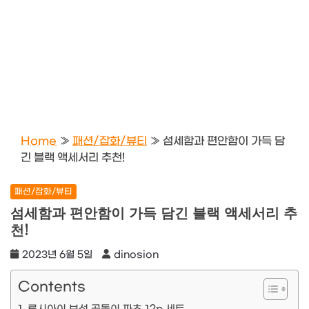
Home
»
패션/잡화/뷰티
»
섬세함과 편안함이 가득 담
긴 블랙 액세서리 추천!
패션/잡화/뷰티
섬세함과 편안함이 가득 담긴 블랙 액세서리 추
천!
2023년 6월 5일
dinosion
Contents