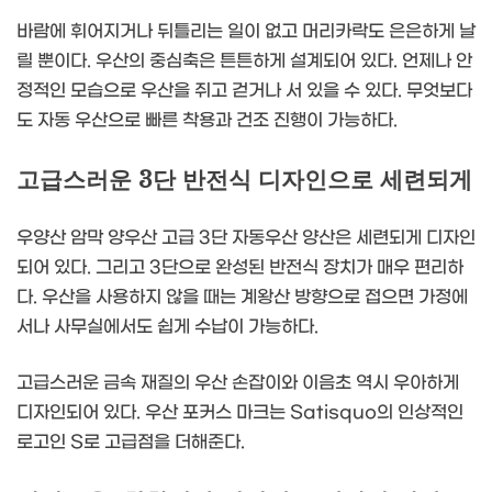
바람에 휘어지거나 뒤틀리는 일이 없고 머리카락도 은은하게 날
릴 뿐이다. 우산의 중심축은 튼튼하게 설계되어 있다. 언제나 안
정적인 모습으로 우산을 쥐고 걷거나 서 있을 수 있다. 무엇보다
도 자동 우산으로 빠른 착용과 건조 진행이 가능하다.
고급스러운 3단 반전식 디자인으로 세련되게
우양산 암막 양우산 고급 3단 자동우산 양산은 세련되게 디자인
되어 있다. 그리고 3단으로 완성된 반전식 장치가 매우 편리하
다. 우산을 사용하지 않을 때는 계왕산 방향으로 접으면 가정에
서나 사무실에서도 쉽게 수납이 가능하다.
고급스러운 금속 재질의 우산 손잡이와 이음초 역시 우아하게
디자인되어 있다. 우산 포커스 마크는 Satisquo의 인상적인
로고인 S로 고급점을 더해준다.