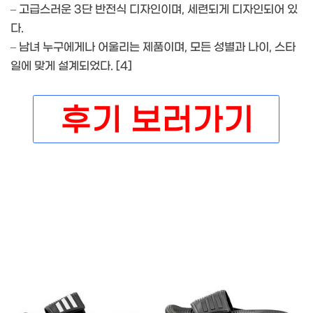
– 고급스러운 3단 반전식 디자인이며, 세련되게 디자인되어 있
다.
– 남녀 누구에게나 어울리는 제품이며, 모든 성별과 나이, 스타
일에 맞게 설계되었다. [4]