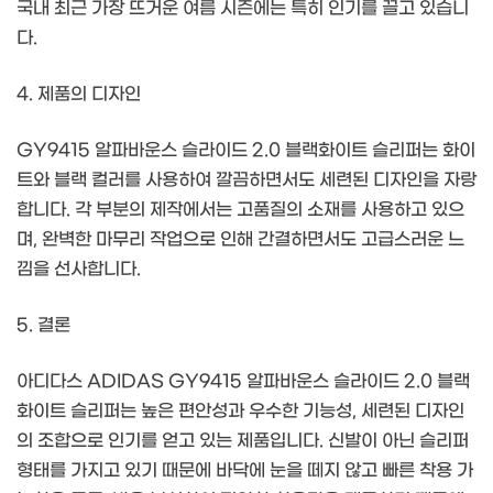
국내 최근 가장 뜨거운 여름 시즌에는 특히 인기를 끌고 있습니
다.
4. 제품의 디자인
GY9415 알파바운스 슬라이드 2.0 블랙화이트 슬리퍼는 화이
트와 블랙 컬러를 사용하여 깔끔하면서도 세련된 디자인을 자랑
합니다. 각 부분의 제작에서는 고품질의 소재를 사용하고 있으
며, 완벽한 마무리 작업으로 인해 간결하면서도 고급스러운 느
낌을 선사합니다.
5. 결론
아디다스 ADIDAS GY9415 알파바운스 슬라이드 2.0 블랙
화이트 슬리퍼는 높은 편안성과 우수한 기능성, 세련된 디자인
의 조합으로 인기를 얻고 있는 제품입니다. 신발이 아닌 슬리퍼
형태를 가지고 있기 때문에 바닥에 눈을 떼지 않고 빠른 착용 가