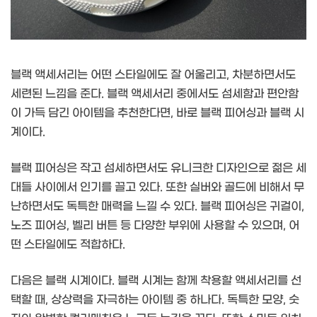
블랙 액세서리는 어떤 스타일에도 잘 어울리고, 차분하면서도
세련된 느낌을 준다. 블랙 액세서리 중에서도 섬세함과 편안함
이 가득 담긴 아이템을 추천한다면, 바로 블랙 피어싱과 블랙 시
계이다.
블랙 피어싱은 작고 섬세하면서도 유니크한 디자인으로 젊은 세
대들 사이에서 인기를 끌고 있다. 또한 실버와 골드에 비해서 무
난하면서도 독특한 매력을 느낄 수 있다. 블랙 피어싱은 귀걸이,
노즈 피어싱, 벨리 버튼 등 다양한 부위에 사용할 수 있으며, 어
떤 스타일에도 적합하다.
다음은 블랙 시계이다. 블랙 시계는 함께 착용할 액세서리를 선
택할 때, 상상력을 자극하는 아이템 중 하나다. 독특한 모양, 숫