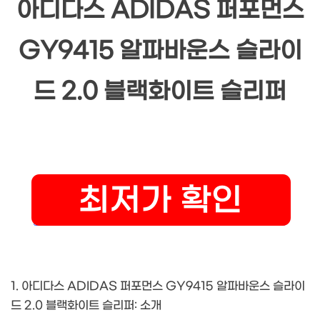
아디다스 ADIDAS 퍼포먼스
GY9415 알파바운스 슬라이
드 2.0 블랙화이트 슬리퍼
1. 아디다스 ADIDAS 퍼포먼스 GY9415 알파바운스 슬라이
드 2.0 블랙화이트 슬리퍼: 소개