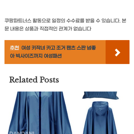
쿠팡파트너스 활동으로 일정의 수수료를 받을 수 있습니다. 본
문 내용은 상품과 직접적인 관계가 없습니다
추천
여성 키작녀 카고 조거 팬츠 스판 넘좋
아 빅사이즈까지 여성패션
Related Posts