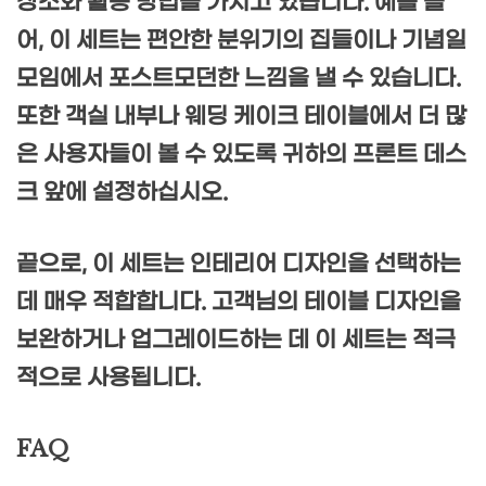
장소와 활용 방법을 가지고 있습니다. 예를 들
어, 이 세트는 편안한 분위기의 집들이나 기념일
모임에서 포스트모던한 느낌을 낼 수 있습니다.
또한 객실 내부나 웨딩 케이크 테이블에서 더 많
은 사용자들이 볼 수 있도록 귀하의 프론트 데스
크 앞에 설정하십시오.
끝으로, 이 세트는 인테리어 디자인을 선택하는
데 매우 적합합니다. 고객님의 테이블 디자인을
보완하거나 업그레이드하는 데 이 세트는 적극
적으로 사용됩니다.
FAQ