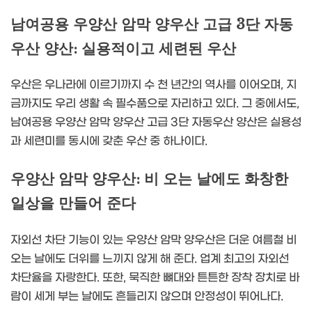
남여공용 우양산 암막 양우산 고급 3단 자동
우산 양산: 실용적이고 세련된 우산
우산은 우나라에 이르기까지 수 천 년간의 역사를 이어오며, 지
금까지도 우리 생활 속 필수품으로 자리하고 있다. 그 중에서도,
남여공용 우양산 암막 양우산 고급 3단 자동우산 양산은 실용성
과 세련미를 동시에 갖춘 우산 중 하나이다.
우양산 암막 양우산: 비 오는 날에도 화창한
일상을 만들어 준다
자외선 차단 기능이 있는 우양산 암막 양우산은 더운 여름철 비
오는 날에도 더위를 느끼지 않게 해 준다. 업계 최고의 자외선
차단율을 자랑한다. 또한, 묵직한 뼈대와 튼튼한 장착 장치로 바
람이 세게 부는 날에도 흔들리지 않으며 안정성이 뛰어나다.