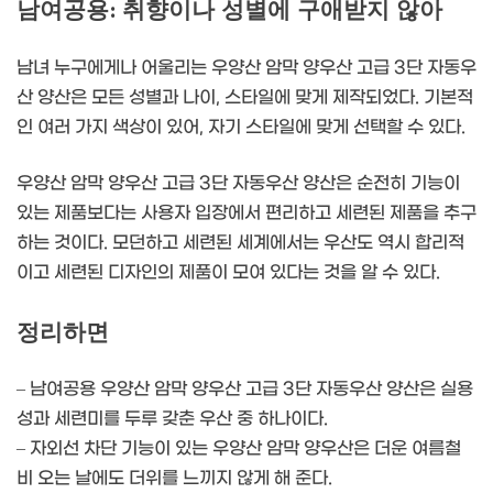
남여공용: 취향이나 성별에 구애받지 않아
남녀 누구에게나 어울리는 우양산 암막 양우산 고급 3단 자동우
산 양산은 모든 성별과 나이, 스타일에 맞게 제작되었다. 기본적
인 여러 가지 색상이 있어, 자기 스타일에 맞게 선택할 수 있다.
우양산 암막 양우산 고급 3단 자동우산 양산은 순전히 기능이
있는 제품보다는 사용자 입장에서 편리하고 세련된 제품을 추구
하는 것이다. 모던하고 세련된 세계에서는 우산도 역시 합리적
이고 세련된 디자인의 제품이 모여 있다는 것을 알 수 있다.
정리하면
– 남여공용 우양산 암막 양우산 고급 3단 자동우산 양산은 실용
성과 세련미를 두루 갖춘 우산 중 하나이다.
– 자외선 차단 기능이 있는 우양산 암막 양우산은 더운 여름철
비 오는 날에도 더위를 느끼지 않게 해 준다.