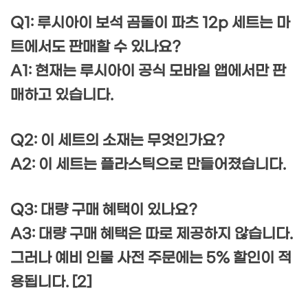
Q1: 루시아이 보석 곰돌이 파츠 12p 세트는 마
트에서도 판매할 수 있나요?
A1: 현재는 루시아이 공식 모바일 앱에서만 판
매하고 있습니다.
Q2: 이 세트의 소재는 무엇인가요?
A2: 이 세트는 플라스틱으로 만들어졌습니다.
Q3: 대량 구매 혜택이 있나요?
A3: 대량 구매 혜택은 따로 제공하지 않습니다.
그러나 예비 인물 사전 주문에는 5% 할인이 적
용됩니다. [2]