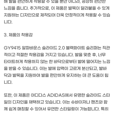
해 발을 편안하게 착용할 수 있을 뿐만 아니라, 굉장히 편안한
느낌을 줍니다. 추가적으로, 이 제품은 발목이 달라붙을 수 있게
지원하는 디자인으로 제작되어 더욱 안정적이게 착용할 수 있습
니다.
3. 제품의 착용감
GY9415 알파바운스 슬라이드 2.0 블랙화이트 슬리퍼는 직관
적이고 적절한 착용감을 가지고 있습니다. 발을 맞춘 후, 너무
타이트하게 착용하지 않는 한 바닥으로부터 발에 떨어지는 느낌
을 받을 수 있습니다. 이는 발에 압력이 고르게 분산되고, 발바
닥과 발목을 지원하여 발을 편안하게 유지하는 데 큰 도움이 됩
니다.
또한, 이 제품은 아디다스 ADIDAS에서 유명한 슬라이드 스타
일의 디자인을 채택하고 있습니다. 이는 슈바이저나 팬츠와 함
께 쉽게 매칭할 수 있어서 유연한 스타일링이 가능합니다. 특히