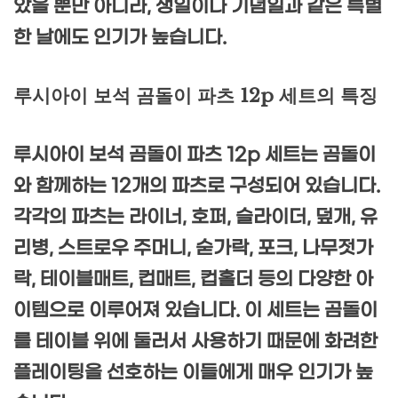
았을 뿐만 아니라, 생일이나 기념일과 같은 특별
한 날에도 인기가 높습니다.
루시아이 보석 곰돌이 파츠 12p 세트의 특징
루시아이 보석 곰돌이 파츠 12p 세트는 곰돌이
와 함께하는 12개의 파츠로 구성되어 있습니다.
각각의 파츠는 라이너, 호퍼, 슬라이더, 덮개, 유
리병, 스트로우 주머니, 숟가락, 포크, 나무젓가
락, 테이블매트, 컵매트, 컵홀더 등의 다양한 아
이템으로 이루어져 있습니다. 이 세트는 곰돌이
를 테이블 위에 둘러서 사용하기 때문에 화려한
플레이팅을 선호하는 이들에게 매우 인기가 높