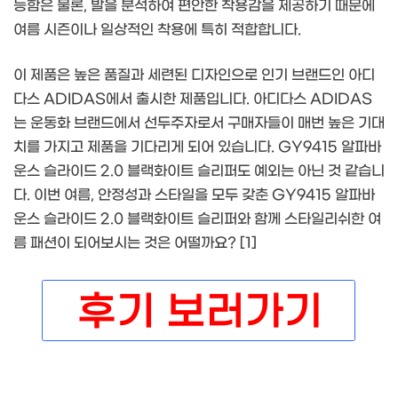
능함은 물론, 발을 분석하여 편안한 착용감을 제공하기 때문에
여름 시즌이나 일상적인 착용에 특히 적합합니다.
이 제품은 높은 품질과 세련된 디자인으로 인기 브랜드인 아디
다스 ADIDAS에서 출시한 제품입니다. 아디다스 ADIDAS
는 운동화 브랜드에서 선두주자로서 구매자들이 매번 높은 기대
치를 가지고 제품을 기다리게 되어 있습니다. GY9415 알파바
운스 슬라이드 2.0 블랙화이트 슬리퍼도 예외는 아닌 것 같습니
다. 이번 여름, 안정성과 스타일을 모두 갖춘 GY9415 알파바
운스 슬라이드 2.0 블랙화이트 슬리퍼와 함께 스타일리쉬한 여
름 패션이 되어보시는 것은 어떨까요? [1]