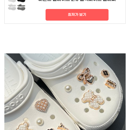
최저가 보기