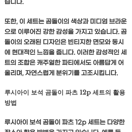
습니다.
또한, 이 세트는 곰돌이의 색상과 미디엄 브라운
으로 이루어진 강한 감성을 가지고 있습니다. 곰
돌이의 오래된 디자인은 빈티지한 면모와 동시
에 현대적인 느낌을 줍니다. 이러한 감성적인 세
트의 조합은 캐주얼한 파티에서도 아름답게 어
울리며, 자연스럽게 분위기를 고조시킵니다.
루시아이 보석 곰돌이 파츠 12p 세트의 활용
방법
루시아이 보석 곰돌이 파츠 12p 세트는 다양한