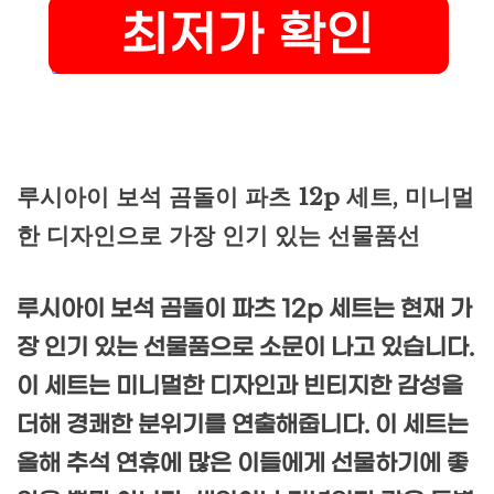
루시아이 보석 곰돌이 파츠 12p 세트, 미니멀
한 디자인으로 가장 인기 있는 선물품선
루시아이 보석 곰돌이 파츠 12p 세트는 현재 가
장 인기 있는 선물품으로 소문이 나고 있습니다.
이 세트는 미니멀한 디자인과 빈티지한 감성을
더해 경쾌한 분위기를 연출해줍니다. 이 세트는
올해 추석 연휴에 많은 이들에게 선물하기에 좋