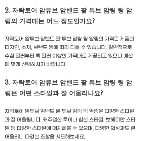
2. 자락토어 암튜브 암밴드 팔 튜브 암링 링 암
링의 가격대는 어느 정도인가요?
자락토어 암튜브 암밴드 팔 튜브 암링 링 암링의 가격은 제품의
디자인, 소재, 브랜드 등에 따라 다를 수 있습니다. 일반적으로
수십 달러부터 백 달러 이상의 가격대로 제공되고 있으니 예산
에 맞게 선택하시기 바랍니다.
3. 자락토어 암튜브 암밴드 팔 튜브 암링 링 암
링은 어떤 스타일과 잘 어울리나요?
자락토어 암튜브 암밴드 팔 튜브 암링 링 암링은 다양한 스타일
과 잘 어울립니다. 캐주얼한 룩이나 힙한 스타일, 보헤미안 스타
일 등 다양한 스타일에 매치해볼 수 있으며, 다양한 의상과도 잘
어울리니 다양한 조합을 시도해보세요.