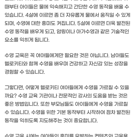
때부터 아이들은 물에 익숙해지고 간단한 수영 동작을 배울 수
있습니다. 4살에 이르면 좀 더 자유롭게 물에서 움직일 수 있게
되며, 수영에 대한 흥미도 커집니다. 5살에 이르면 더욱 발전된
수영 동작을 배우게 되고, 암링이나 아가수영과 같은 기술적인
요소를 익히게 됩니다.
수영 교육은 꼭 여아들에게만 필요한 것은 아닙니다. 남아들도
헬로키티와 함께 수영을 배우며 건강하고 자신감 있는 성장을
경험할 수 있습니다.
그렇다면, 어떻게 헬로키티 여아들에게 수영을 가르칠 수 있을
까요? 수영 교육 기관이나 전문적인 강사의 도움을 받는 것은
좋은 방법입니다. 또한 부모님들도 아이들에게 수영을 가르칠
수 있습니다. 수영을 위한 기본 동작부터 시작하여 점차 발전된
동작을 익히도록 지도해주는 것이 중요합니다.
수영 교육 시에는 여아들의 흥미를 유발하는 컨텐츠와 교육용