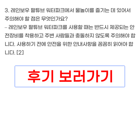
3. 레인보우 팔튜브 워터파크에서 물놀이를 즐기는 데 있어서
주의해야 할 점은 무엇인가요?
– 레인보우 팔튜브 워터파크를 사용할 때는 반드시 제공되는 안
전장비를 착용하고 주변 사람들과 충돌하지 않도록 주의해야 합
니다. 사용하기 전에 안전을 위한 안내사항을 꼼꼼히 읽어야 합
니다. [2]