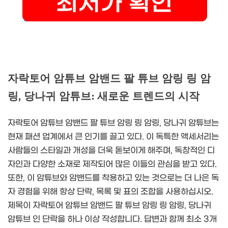
자락토어 암튜브 암밴드 팔 튜브 암링 링 암
링, 당나귀 암튜브: 새로운 트렌드의 시작
자락토어 암튜브 암밴드 팔 튜브 암링 링 암링, 당나귀 암튜브는
현재 패션 업계에서 큰 인기를 끌고 있다. 이 독특한 액세서리는
사람들의 스타일과 개성을 더욱 돋보이게 해주며, 독창적인 디
자인과 다양한 소재로 제작되어 많은 이들의 관심을 받고 있다.
또한, 이 암튜브와 암밴드를 착용하고 있는 것으로는 더 나은 독
자 경험을 위해 항상 단락, 목록 및 표의 조합을 사용하십시오.
제목이 자락토어 암튜브 암밴드 팔 튜브 암링 링 암링, 당나귀
암튜브 인 단락을 하나 이상 작성합니다. 답변과 함께 최소 3개