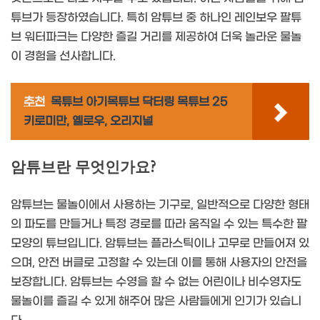
튜브가 등장하였습니다. 특히 암튜브 중 하나인 레인보우 팔튜
브 워터파크는 다양한 즐길 거리를 제공하여 더욱 놀라운 물놀
이 경험을 선사합니다.
추천
목튜브 아기목튜브 닥터링 목튜브 25
키로미만, 옐로우, 오리지널
암튜브란 무엇인가요?
암튜브는 물놀이에서 사용하는 기구로, 일반적으로 다양한 형태
의 파도를 만들거나 특정 경로를 따라 움직일 수 있는 특수한 팔
모양의 튜브입니다. 암튜브는 플라스틱이나 고무로 만들어져 있
으며, 안전 버클로 고정할 수 있는데 이를 통해 사용자의 안전을
보장합니다. 암튜브는 수영을 할 수 없는 어린이나 비수영자도
물놀이를 즐길 수 있게 해주어 많은 사람들에게 인기가 있습니