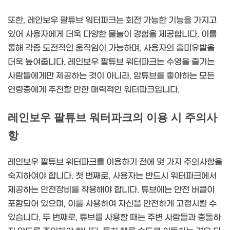
또한, 레인보우 팔튜브 워터파크는 회전 가능한 기능을 가지고
있어 사용자에게 더욱 다양한 물놀이 경험을 제공합니다. 이를
통해 각종 도전적인 움직임이 가능하며, 사용자의 흥미유발을
더욱 높여줍니다. 레인보우 팔튜브 워터파크는 수영을 즐기는
사람들에게만 제공하는 것이 아니라, 암튜브를 좋아하는 모든
연령층에게 추천할 만한 매력적인 워터파크입니다.
레인보우 팔튜브 워터파크의 이용 시 주의사
항
레인보우 팔튜브 워터파크를 이용하기 전에 몇 가지 주의사항을
숙지하여야 합니다. 첫 번째로, 사용자는 반드시 워터파크에서
제공하는 안전장비를 착용해야 합니다. 튜브에는 안전 버클이
포함되어 있으며, 이를 사용하여 자신을 안전하게 고정시킬 수
있습니다. 두 번째로, 튜브를 사용할 때는 주변 사람들과 충돌하