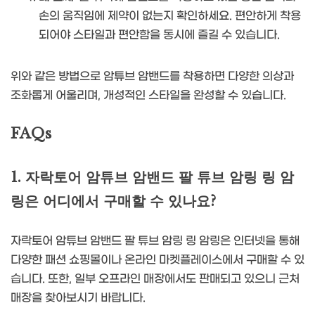
손의 움직임에 제약이 없는지 확인하세요. 편안하게 착용
되어야 스타일과 편안함을 동시에 즐길 수 있습니다.
위와 같은 방법으로 암튜브 암밴드를 착용하면 다양한 의상과
조화롭게 어울리며, 개성적인 스타일을 완성할 수 있습니다.
FAQs
1. 자락토어 암튜브 암밴드 팔 튜브 암링 링 암
링은 어디에서 구매할 수 있나요?
자락토어 암튜브 암밴드 팔 튜브 암링 링 암링은 인터넷을 통해
다양한 패션 쇼핑몰이나 온라인 마켓플레이스에서 구매할 수 있
습니다. 또한, 일부 오프라인 매장에서도 판매되고 있으니 근처
매장을 찾아보시기 바랍니다.