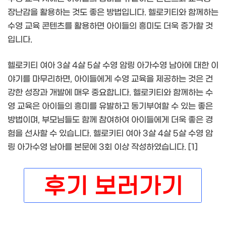
장난감을 활용하는 것도 좋은 방법입니다. 헬로키티와 함께하는
수영 교육 콘텐츠를 활용하면 아이들의 흥미도 더욱 증가할 것
입니다.
헬로키티 여아 3살 4살 5살 수영 암링 아가수영 남아에 대한 이
야기를 마무리하면, 아이들에게 수영 교육을 제공하는 것은 건
강한 성장과 개발에 매우 중요합니다. 헬로키티와 함께하는 수
영 교육은 아이들의 흥미를 유발하고 동기부여할 수 있는 좋은
방법이며, 부모님들도 함께 참여하여 아이들에게 더욱 좋은 경
험을 선사할 수 있습니다. 헬로키티 여아 3살 4살 5살 수영 암
링 아가수영 남아를 본문에 3회 이상 작성하였습니다. [1]