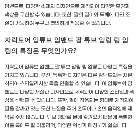
암밴드로, 다양한 소재와 디자인으로 제작되어 다양한 모양과
색상을 구현할 수 있습니다. 또한, 팔의 길이와 두께에 따라 조
절이 가능하여 누구나 편안하게 착용할 수 있습니다.
자락토어 암튜브 암밴드 팔 튜브 암링 링 암
링의 특징은 무엇인가요?
자락토어 암튜브 암밴드 팔 튜브 암링 링 암링은 다양한 특징을
가지고 있습니다. 우선, 독특한 디자인은 다른 암밴드와는 차별
화되어 스타일리시한 룩을 연출할 수 있습니다. 이 암튜브와 암
밴드는 다양한 재질과 디자인으로 제작되어 다양한 스타일과 색
상을 선택할 수 있습니다. 또한, 팔에 착용되는 형태로 제작되어
팔을 감싸고 있는 듯한 느낌을 주어 손목이나 손의 움직임에 제
약을 주지 않습니다. 튜브 형태로 팔에 감겨있기 때문에 특별한
여름 룩에도 잘 어울리며, 다양한 의상과 매칭하기 쉽습니다.