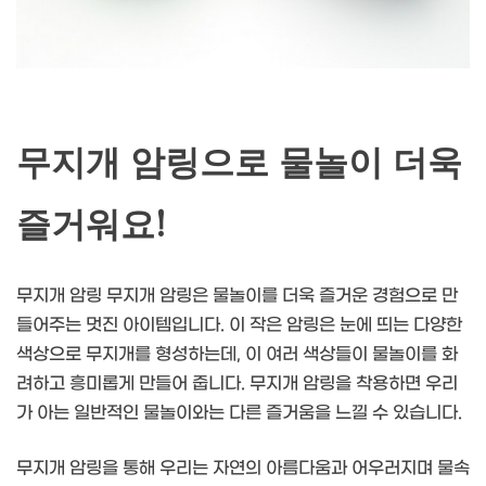
무지개 암링으로 물놀이 더욱
즐거워요!
무지개 암링 무지개 암링은 물놀이를 더욱 즐거운 경험으로 만
들어주는 멋진 아이템입니다. 이 작은 암링은 눈에 띄는 다양한
색상으로 무지개를 형성하는데, 이 여러 색상들이 물놀이를 화
려하고 흥미롭게 만들어 줍니다. 무지개 암링을 착용하면 우리
가 아는 일반적인 물놀이와는 다른 즐거움을 느낄 수 있습니다.
무지개 암링을 통해 우리는 자연의 아름다움과 어우러지며 물속