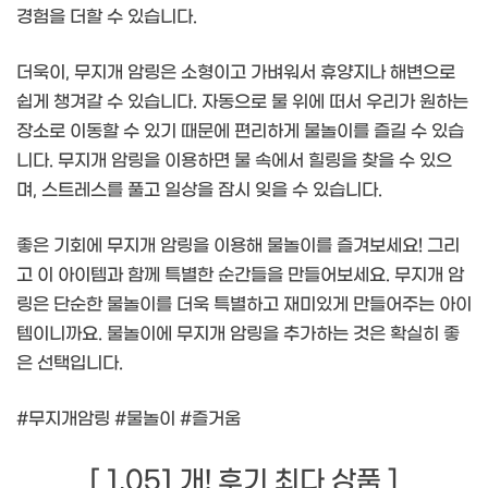
경험을 더할 수 있습니다.
더욱이, 무지개 암링은 소형이고 가벼워서 휴양지나 해변으로
쉽게 챙겨갈 수 있습니다. 자동으로 물 위에 떠서 우리가 원하는
장소로 이동할 수 있기 때문에 편리하게 물놀이를 즐길 수 있습
니다. 무지개 암링을 이용하면 물 속에서 힐링을 찾을 수 있으
며, 스트레스를 풀고 일상을 잠시 잊을 수 있습니다.
좋은 기회에 무지개 암링을 이용해 물놀이를 즐겨보세요! 그리
고 이 아이템과 함께 특별한 순간들을 만들어보세요. 무지개 암
링은 단순한 물놀이를 더욱 특별하고 재미있게 만들어주는 아이
템이니까요. 물놀이에 무지개 암링을 추가하는 것은 확실히 좋
은 선택입니다.
#무지개암링 #물놀이 #즐거움
[ 1,051 개! 후기 최다 상품 ]