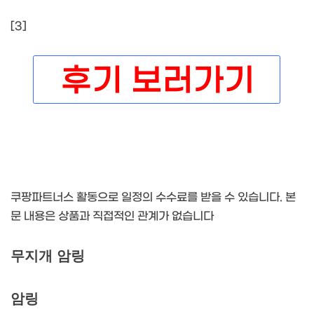
[3]
쿠팡파트너스 활동으로 일정의 수수료를 받을 수 있습니다. 본
문 내용은 상품과 직접적인 관계가 없습니다
무지개 암링
암링