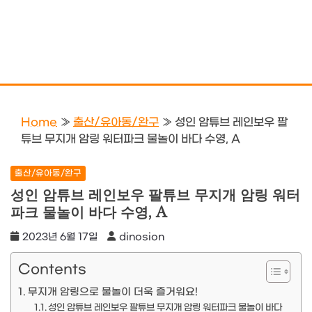
Home
»
출산/유아동/완구
»
성인 암튜브 레인보우 팔
튜브 무지개 암링 워터파크 물놀이 바다 수영, A
출산/유아동/완구
성인 암튜브 레인보우 팔튜브 무지개 암링 워터
파크 물놀이 바다 수영, A
2023년 6월 17일
dinosion
Contents
무지개 암링으로 물놀이 더욱 즐거워요!
성인 암튜브 레인보우 팔튜브 무지개 암링 워터파크 물놀이 바다