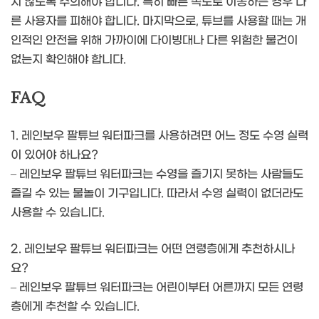
지 않도록 주의해야 합니다. 특히 빠른 속도로 이동하는 경우 다
른 사용자를 피해야 합니다. 마지막으로, 튜브를 사용할 때는 개
인적인 안전을 위해 가까이에 다이빙대나 다른 위험한 물건이
없는지 확인해야 합니다.
FAQ
1. 레인보우 팔튜브 워터파크를 사용하려면 어느 정도 수영 실력
이 있어야 하나요?
– 레인보우 팔튜브 워터파크는 수영을 즐기지 못하는 사람들도
즐길 수 있는 물놀이 기구입니다. 따라서 수영 실력이 없더라도
사용할 수 있습니다.
2. 레인보우 팔튜브 워터파크는 어떤 연령층에게 추천하시나
요?
– 레인보우 팔튜브 워터파크는 어린이부터 어른까지 모든 연령
층에게 추천할 수 있습니다.