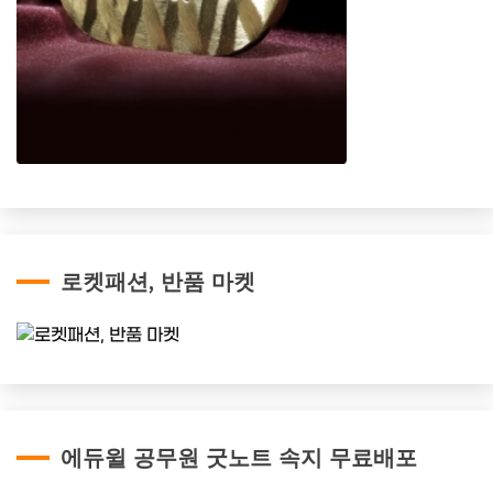
로켓패션, 반품 마켓
에듀윌 공무원 굿노트 속지 무료배포