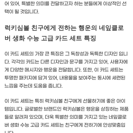
어 있어, 특별한 의미를 전달하고자 하는 분들에게 이상적인 선
택이 될 것입니다.
럭키심볼 친구에게 전하는 행운의 네잎클로
버 생화 수능 고급 카드 세트 특징
이 카드 세트의 가장 큰 특징은 그 독창성과 독특한 디자인 입니
다. 각각의 카드는 다른 디자인과 문구를 가지고 있어, 사용자에
게 다양한 메시지와 행운을 전달합니다. 또한, 이 카드 세트는
투명한 패키지에 담겨 있어, 내용물을 보여주는 동시에 세련된
느낌을 주는데 도움을 줍니다.
이 카드 세트는 특히 럭키심볼 친구에게 선물하기에 좋은 아이
템입니다. 글로벌한 브랜드인 럭키심볼은 행운을 상징하는 제품
들로 알려져 있으며, 더욱 특별한 의미를 가지고 있는 네잎클로
버 생화 수능 고급 카드 세트는 친구에게 전하기에 안성맞춤입