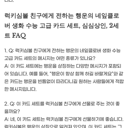
니다.
럭키심볼 친구에게 전하는 행운의 네잎클로
버 생화 수능 고급 카드 세트, 심심상인, 2세
트 FAQ
1. Q: 럭키심볼 친구에게 전하는 행운의 네잎클로버 생화 수능
고급 카드 세트의 메시지는 어떤 종류가 있나요?
A: 이 카드 세트에는 행운을 상징하는 다양한 메시지가 포함되
어 있습니다. 예를 들어, “행운이 항상 함께 하길 바랄게요”와 같
은 카드는 행운을 빈틈없이 따라다니길 원하는 사람들에게 적합
한 메시지입니다.
2. Q: 이 카드 세트를 럭키심볼 친구에게 선물로 주는 것이 좋
을까요?
A: 네, 이 카드 세트는 럭키심볼 친구에게 선물하기에 좋습니다.
럭키심볼은 행운의 상징으로 알려져 있으며, 이 카드 세트는 그