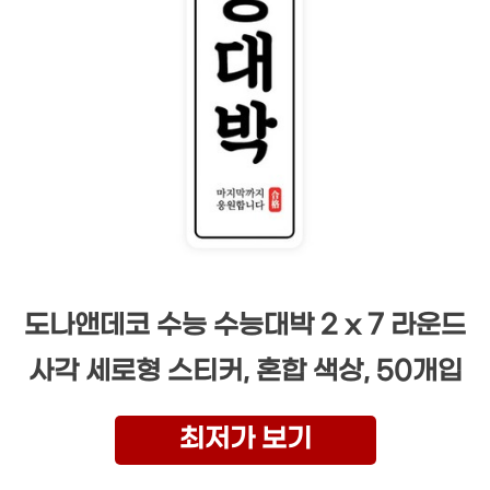
도나앤데코 수능 수능대박 2 x 7 라운드
사각 세로형 스티커, 혼합 색상, 50개입
최저가 보기