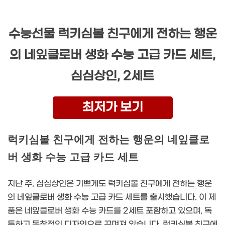
수능선물 럭키심볼 친구에게 전하는 행운
의 네잎클로버 생화 수능 고급 카드 세트,
심심상인, 2세트
최저가 보기
럭키심볼 친구에게 전하는 행운의 네잎클로
버 생화 수능 고급 카드 세트
지난 주, 심심상인은 기쁘게도 럭키심볼 친구에게 전하는 행운
의 네잎클로버 생화 수능 고급 카드 세트를 출시했습니다. 이 제
품은 네잎클로버 생화 수능 카드를 2세트 포함하고 있으며, 독
특하고 독창적인 디자인으로 꾸며져 있습니다. 럭키심볼 친구에