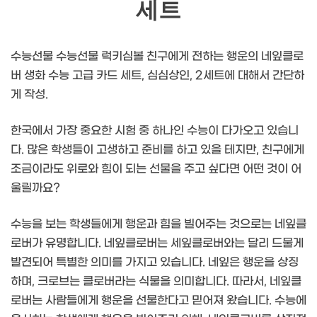
세트
수능선물 수능선물 럭키심볼 친구에게 전하는 행운의 네잎클로
버 생화 수능 고급 카드 세트, 심심상인, 2세트에 대해서 간단하
게 작성.
한국에서 가장 중요한 시험 중 하나인 수능이 다가오고 있습니
다. 많은 학생들이 고생하고 준비를 하고 있을 테지만, 친구에게
조금이라도 위로와 힘이 되는 선물을 주고 싶다면 어떤 것이 어
울릴까요?
수능을 보는 학생들에게 행운과 힘을 빌어주는 것으로는 네잎클
로버가 유명합니다. 네잎클로버는 세잎클로버와는 달리 드물게
발견되어 특별한 의미를 가지고 있습니다. 네잎은 행운을 상징
하며, 크로브는 클로버라는 식물을 의미합니다. 따라서, 네잎클
로버는 사람들에게 행운을 선물한다고 믿어져 왔습니다. 수능에