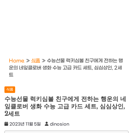
Home
»
식품
»
수능선물 럭키심볼 친구에게 전하는 행
운의 네잎클로버 생화 수능 고급 카드 세트, 심심상인, 2세
트
식품
수능선물 럭키심볼 친구에게 전하는 행운의 네
잎클로버 생화 수능 고급 카드 세트, 심심상인,
2세트
2023년 11월 5일
dinosion