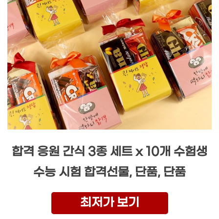
합격 응원 간식 3종 세트 x 10개 수험생
수능 시험 합격선물, 단품, 단품
최저가 보기