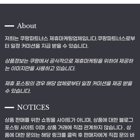
About
저희는 쿠팡파트너스 제휴마케팅업체입니다.쿠팡파트너스로부
터 일정 커미션을 지급 받을 수 있습니다.
상품정보는 쿠팡에서 공식적으로 제휴마케팅을 위하여 제공하
는 이미지만을 사용하고 있습니다.
제휴 포스팅의 경우 해당 업체로부터 일정 커미션을 제공 받을
수 있습니다.
NOTICES
상품 판매를 위한 쇼핑몰 사이트가 아니며, 상품에 대한 블로그
포스팅 사이트 이며 ,상품 거래에 직접 관계하지 않습니다 . 상
품에 대한 문의는 해당 링크를 클릭 후 판매자에게 직접 문의 바