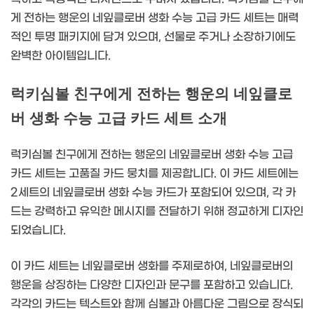
게 전하는 행운의 네잎클로버 생화 수능 고급 카드 세트는 매력
적인 투명 패키지에 담겨 있으며, 선물로 주거나 소장하기에도
완벽한 아이템입니다.
럭키심볼 친구에게 전하는 행운의 네잎클로
버 생화 수능 고급 카드 세트 소개
럭키심볼 친구에게 전하는 행운의 네잎클로버 생화 수능 고급
카드 세트는 고품질 카드 뭉치를 제공합니다. 이 카드 세트에는
2세트의 네잎클로버 생화 수능 카드가 포함되어 있으며, 각 카
드는 강력하고 유익한 메시지를 전달하기 위해 정교하게 디자인
되었습니다.
이 카드 세트는 네잎클로버 생화를 주제로하여, 네잎클로버의
행운을 상징하는 다양한 디자인과 문구를 포함하고 있습니다.
각각의 카드는 텍스트와 함께 심볼과 아름다운 그림으로 장식되