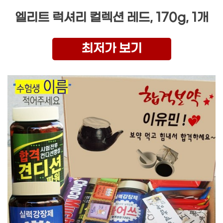
엘리트 럭셔리 컬렉션 레드, 170g, 1개
최저가 보기