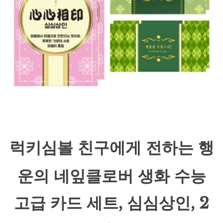
럭키심볼 친구에게 전하는 행
운의 네잎클로버 생화 수능
고급 카드 세트, 심심상인, 2