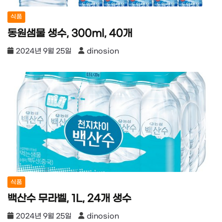
식품
동원샘물 생수, 300ml, 40개
2024년 9월 25일
dinosion
식품
백산수 무라벨, 1L, 24개 생수
2024년 9월 25일
dinosion