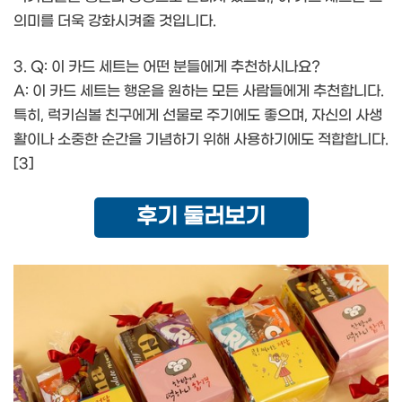
의미를 더욱 강화시켜줄 것입니다.
3. Q: 이 카드 세트는 어떤 분들에게 추천하시나요?
A: 이 카드 세트는 행운을 원하는 모든 사람들에게 추천합니다.
특히, 럭키심볼 친구에게 선물로 주기에도 좋으며, 자신의 사생
활이나 소중한 순간을 기념하기 위해 사용하기에도 적합합니다.
[3]
후기 둘러보기