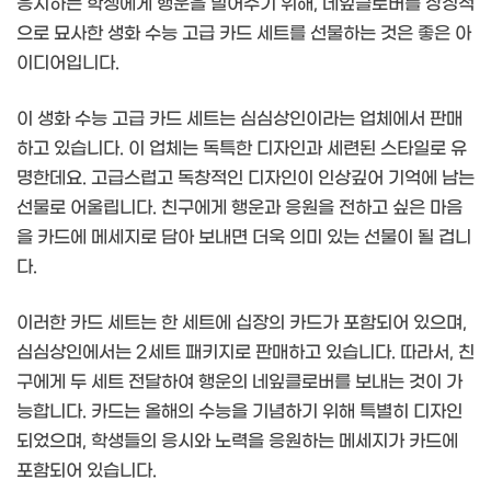
응시하는 학생에게 행운을 빌어주기 위해, 네잎클로버를 상징적
으로 묘사한 생화 수능 고급 카드 세트를 선물하는 것은 좋은 아
이디어입니다.
이 생화 수능 고급 카드 세트는 심심상인이라는 업체에서 판매
하고 있습니다. 이 업체는 독특한 디자인과 세련된 스타일로 유
명한데요. 고급스럽고 독창적인 디자인이 인상깊어 기억에 남는
선물로 어울립니다. 친구에게 행운과 응원을 전하고 싶은 마음
을 카드에 메세지로 담아 보내면 더욱 의미 있는 선물이 될 겁니
다.
이러한 카드 세트는 한 세트에 십장의 카드가 포함되어 있으며,
심심상인에서는 2세트 패키지로 판매하고 있습니다. 따라서, 친
구에게 두 세트 전달하여 행운의 네잎클로버를 보내는 것이 가
능합니다. 카드는 올해의 수능을 기념하기 위해 특별히 디자인
되었으며, 학생들의 응시와 노력을 응원하는 메세지가 카드에
포함되어 있습니다.