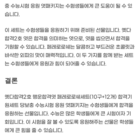
충 수능시험 응원 엿패키지는 수험생들에게 큰 도움이 될 수 있
습니다.
이 세트는 수험생들을 응원하기 위해 준비된 선물입니다. 옛다
합격2호 엿은 합격을 의미하는 엿으로, 엿을 씹으면서 합격을
기원할 수 있습니다. 페레로로쉐는 달콤하고 부드러운 초콜릿과
바삭한 외피의 맛이 매력적입니다. 이 두 가지를 함께 받는 세트
는 수험생들에게 응원과 힘이 되어줄 수 있습니다.
결론
옛다합격2호 행운합격엿 페레로로쉐세트(10구+12개) 합격기
원세트 당보충 수능시험 응원 엿패키지는 수험생들에게 합격을
응원하는 선물입니다. 수능은 많은 학생들에게 큰 시험이자 기
회입니다. 이 시험을 잘 볼 수 있도록 응원해주는 선물은 학생들
에게 큰 힘을 줄 수 있습니다.