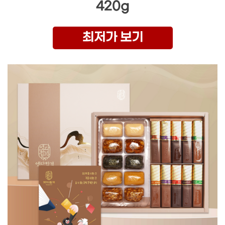
420g
최저가 보기