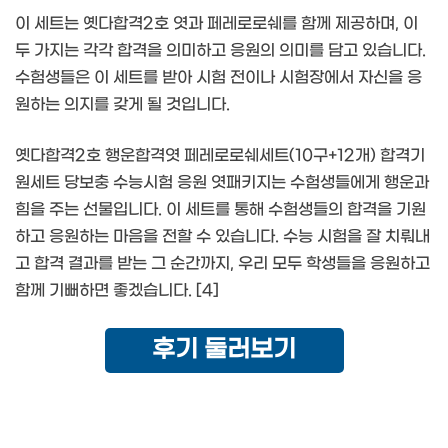
이 세트는 옛다합격2호 엿과 페레로로쉐를 함께 제공하며, 이
두 가지는 각각 합격을 의미하고 응원의 의미를 담고 있습니다.
수험생들은 이 세트를 받아 시험 전이나 시험장에서 자신을 응
원하는 의지를 갖게 될 것입니다.
옛다합격2호 행운합격엿 페레로로쉐세트(10구+12개) 합격기
원세트 당보충 수능시험 응원 엿패키지는 수험생들에게 행운과
힘을 주는 선물입니다. 이 세트를 통해 수험생들의 합격을 기원
하고 응원하는 마음을 전할 수 있습니다. 수능 시험을 잘 치뤄내
고 합격 결과를 받는 그 순간까지, 우리 모두 학생들을 응원하고
함께 기뻐하면 좋겠습니다. [4]
후기 둘러보기