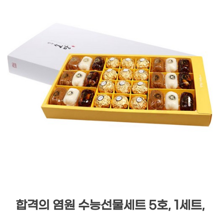
합격의 염원 수능선물세트 5호, 1세트,