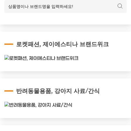
로켓패션, 제이에스티나 브랜드위크
반려동물용품, 강아지 사료/간식