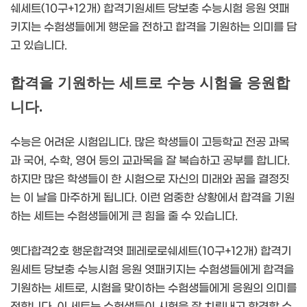
쉐세트(10구+12개) 합격기원세트 당보충 수능시험 응원 엿패
키지는 수험생들에게 행운을 전하고 합격을 기원하는 의미를 담
고 있습니다.
합격을 기원하는 세트로 수능 시험을 응원합
니다.
수능은 어려운 시험입니다. 많은 학생들이 고등학교 전공 과목
과 국어, 수학, 영어 등의 교과목을 잘 복습하고 공부를 합니다.
하지만 많은 학생들이 한 시험으로 자신의 미래와 꿈을 결정짓
는 이 날을 마주하게 됩니다. 이런 엄중한 상황에서 합격을 기원
하는 세트는 수험생들에게 큰 힘을 줄 수 있습니다.
옛다합격2호 행운합격엿 페레로로쉐세트(10구+12개) 합격기
원세트 당보충 수능시험 응원 엿패키지는 수험생들에게 합격을
기원하는 세트로, 시험을 맞이하는 수험생들에게 응원의 의미를
전합니다. 이 세트는 수험생들이 시험을 잘 치뤄내고 합격할 수