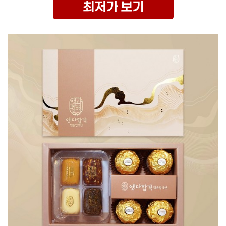
최저가 보기