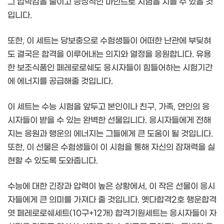
그 압박감을 줄이고 긍정적인 마인드로 시험을 치를 수 있을 것
입니다.
또한, 이 세트는 당보충으로 수험생들이 어떠한 난관에 부딪혀
도 결국은 합격을 이루어내는 의지와 열정을 응원합니다. 유용
한 보조식품인 페레로로쉐도 응시자들이 힘들어하는 시험기간
에 에너지를 공급해줄 것입니다.
이 세트는 수능 시험을 앞두고 본인이나 친구, 가족, 연인의 응
시자들이 받을 수 있는 완벽한 선물입니다. 응시자들에게 전해
지는 응원과 행운의 에너지는 그들에게 큰 도움이 될 것입니다.
또한, 이 선물은 수험생들이 이 시험을 통해 자신의 잠재력을 실
현할 수 있도록 도와줍니다.
수능에 대한 긴장과 압력이 높은 상황에서, 이 작은 선물이 응시
자들에게 큰 의미를 가져다 줄 것입니다. 옛다합격2호 행운합격
엿 페레로로쉐세트(10구+12개) 합격기원세트는 응시자들이 자