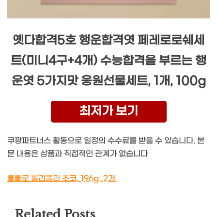
옛다합격5호 행운합격엿 페레로로쉐세
트(미니4구+4개) 수능합격을 부르는 행
운엿 5가지맛 응원선물세트, 1개, 100g
최저가 보기
쿠팡파트너스 활동으로 일정의 수수료를 받을 수 있습니다. 본
문 내용은 상품과 직접적인 관계가 없습니다
빼빼로 롤리폴리 초코, 196g, 2개
Related Posts