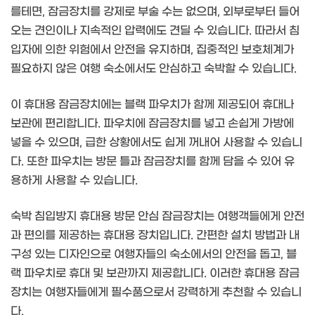
를테면, 잠금장치를 강제로 부술 수는 없으며, 외부로부터 들어
오는 견인이나 지속적인 압력에도 견딜 수 있습니다. 따라서 침
입자에 의한 위험에서 안전을 유지하며, 집중적인 보호체계가
필요하지 않은 여행 숙소에서도 안심하고 숙박할 수 있습니다.
이 휴대용 잠금장치에는 블랙 파우치가 함께 제공되어 휴대나
보관에 편리합니다. 파우치에 잠금장치를 넣고 손쉽게 가방에
넣을 수 있으며, 급한 상황에서도 쉽게 꺼내어 사용할 수 있습니
다. 또한 파우치는 방문 틀과 잠금장치를 함께 담을 수 있어 유
용하게 사용할 수 있습니다.
숙박 침입방지 휴대용 방문 안심 잠금장치는 여행객들에게 안전
과 편의를 제공하는 휴대용 장치입니다. 간편한 설치 방법과 내
구성 있는 디자인으로 여행자들의 숙소에서의 안전을 돕고, 블
랙 파우치로 휴대 및 보관까지 제공합니다. 이러한 휴대용 잠금
장치는 여행자들에게 필수품으로서 강력하게 추천할 수 있습니
다.