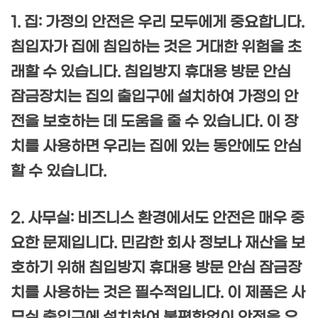
1. 집: 가정의 안전은 우리 모두에게 중요합니다.
침입자가 집에 침입하는 것은 거대한 위험을 초
래할 수 있습니다. 침입방지 휴대용 방문 안심
잠금장치는 집의 출입구에 설치하여 가정의 안
전을 보호하는 데 도움을 줄 수 있습니다. 이 장
치를 사용하면 우리는 집에 있는 동안에도 안심
할 수 있습니다.
2. 사무실: 비즈니스 환경에서도 안전은 매우 중
요한 문제입니다. 민감한 회사 정보나 재산을 보
호하기 위해 침입방지 휴대용 방문 안심 잠금장
치를 사용하는 것은 필수적입니다. 이 제품은 사
무실 출입구에 설치하여 불편함없이 안전을 유