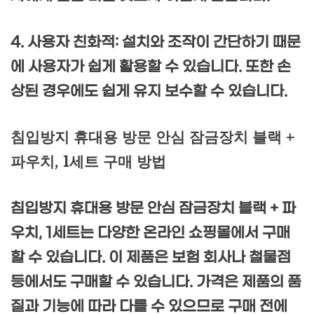
4. 사용자 친화적: 설치와 조작이 간단하기 때문
에 사용자가 쉽게 활용할 수 있습니다. 또한 손
상된 경우에도 쉽게 유지 보수할 수 있습니다.
침입방지 휴대용 방문 안심 잠금장치 블랙 +
파우치, 1세트 구매 방법
침입방지 휴대용 방문 안심 잠금장치 블랙 + 파
우치, 1세트는 다양한 온라인 쇼핑몰에서 구매
할 수 있습니다. 이 제품은 보험 회사나 철물점
등에서도 구매할 수 있습니다. 가격은 제품의 품
질과 기능에 따라 다를 수 있으므로 구매 전에