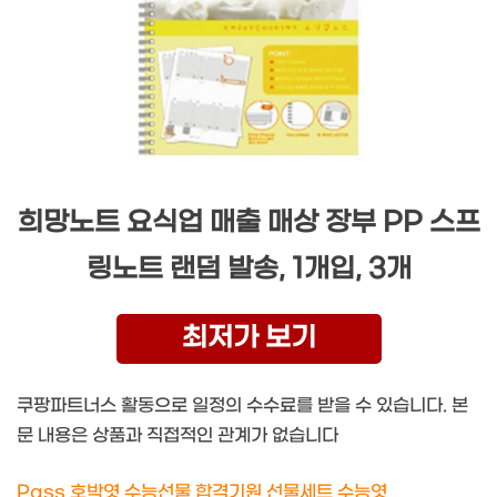
희망노트 요식업 매출 매상 장부 PP 스프
링노트 랜덤 발송, 1개입, 3개
최저가 보기
쿠팡파트너스 활동으로 일정의 수수료를 받을 수 있습니다. 본
문 내용은 상품과 직접적인 관계가 없습니다
Pass 호박엿 수능선물 합격기원 선물세트 수능엿