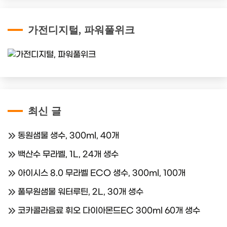
가전디지털, 파워풀위크
최신 글
동원샘물 생수, 300ml, 40개
백산수 무라벨, 1L, 24개 생수
아이시스 8.0 무라벨 ECO 생수, 300ml, 100개
풀무원샘물 워터루틴, 2L, 30개 생수
코카콜라음료 휘오 다이아몬드EC 300ml 60개 생수