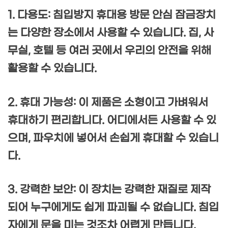
1. 다용도: 침입방지 휴대용 방문 안심 잠금장치
는 다양한 장소에서 사용할 수 있습니다. 집, 사
무실, 호텔 등 여러 곳에서 우리의 안전을 위해
활용할 수 있습니다.
2. 휴대 가능성: 이 제품은 소형이고 가벼워서
휴대하기 편리합니다. 어디에서든 사용할 수 있
으며, 파우치에 넣어서 손쉽게 휴대할 수 있습니
다.
3. 강력한 보안: 이 장치는 강력한 재질로 제작
되어 누구에게도 쉽게 파괴될 수 없습니다. 침입
자에게 문을 미는 것조차 어렵게 만듭니다.