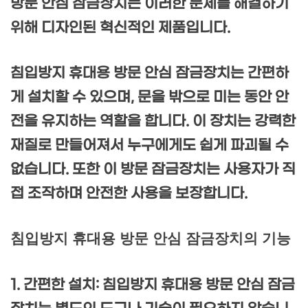
방문 안심 잠금장치는 이러한 문제를 해결하기
위해 디자인된 혁신적인 제품입니다.
침입방지 휴대용 방문 안심 잠금장치는 간편하
게 설치할 수 있으며, 문을 밖으로 미는 동안 안
전을 유지하는 역할을 합니다. 이 장치는 강력한
재질로 만들어져서 누구에게도 쉽게 파괴될 수
없습니다. 또한 이 방문 잠금장치는 사용자가 직
접 조작하며 안전한 사용을 보장합니다.
침입방지 휴대용 방문 안심 잠금장치의 기능
1. 간편한 설치: 침입방지 휴대용 방문 안심 잠금