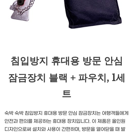
침입방지 휴대용 방문 안심
잠금장치 블랙 + 파우치, 1세
트
숙박 숙박 침입방지 휴대용 방문 안심 잠금장치는 여행객들에게
안전과 편의를 제공하는 휴대용 장치입니다. 이 제품은 올인원
디자인으로써 설치와 사용이 간편하며, 방문을 열어닫을 때 발