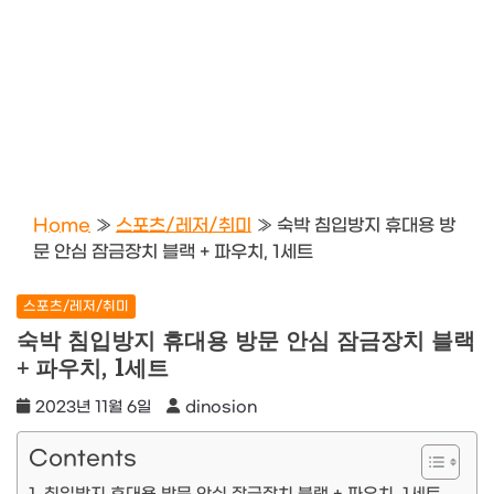
Home
»
스포츠/레저/취미
»
숙박 침입방지 휴대용 방
문 안심 잠금장치 블랙 + 파우치, 1세트
스포츠/레저/취미
숙박 침입방지 휴대용 방문 안심 잠금장치 블랙
+ 파우치, 1세트
2023년 11월 6일
dinosion
Contents