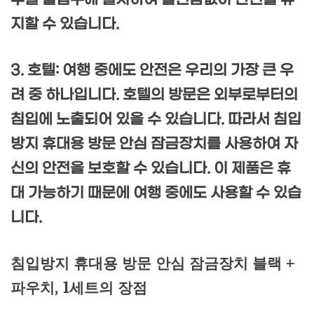
지할 수 있습니다.
3. 호텔: 여행 중에도 안전은 우리의 가장 큰 우
려 중 하나입니다. 호텔의 방문은 외부로부터의
침입에 노출되어 있을 수 있습니다. 따라서 침입
방지 휴대용 방문 안심 잠금장치를 사용하여 자
신의 안전을 보호할 수 있습니다. 이 제품은 휴
대 가능하기 때문에 여행 중에도 사용할 수 있습
니다.
침입방지 휴대용 방문 안심 잠금장치 블랙 +
파우치, 1세트의 장점