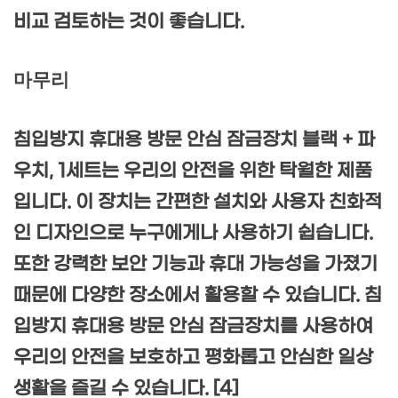
비교 검토하는 것이 좋습니다.
마무리
침입방지 휴대용 방문 안심 잠금장치 블랙 + 파
우치, 1세트는 우리의 안전을 위한 탁월한 제품
입니다. 이 장치는 간편한 설치와 사용자 친화적
인 디자인으로 누구에게나 사용하기 쉽습니다.
또한 강력한 보안 기능과 휴대 가능성을 가졌기
때문에 다양한 장소에서 활용할 수 있습니다. 침
입방지 휴대용 방문 안심 잠금장치를 사용하여
우리의 안전을 보호하고 평화롭고 안심한 일상
생활을 즐길 수 있습니다. [4]