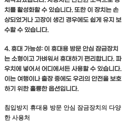
제작되었습니다. 사용자는 간단한 조작으로 장
치를 활성화할 수 있습니다. 또한 이 장치는 손
상되었거나 고장이 생긴 경우에도 쉽게 유지 보
수할 수 있습니다.
4. 휴대 가능성: 이 휴대용 방문 안심 잠금장치
는 소형이고 가벼워서 휴대하기 편리합니다. 파
우치에 넣어서 어디에서든 사용할 수 있습니다.
이는 여행이나 출장 중에도 우리의 안전을 보호
하기 위한 훌륭한 옵션입니다.
침입방지 휴대용 방문 안심 잠금장치의 다양
한 사용처