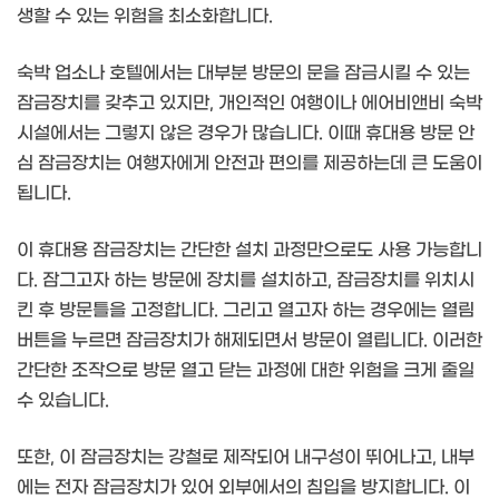
생할 수 있는 위험을 최소화합니다.
숙박 업소나 호텔에서는 대부분 방문의 문을 잠금시킬 수 있는
잠금장치를 갖추고 있지만, 개인적인 여행이나 에어비앤비 숙박
시설에서는 그렇지 않은 경우가 많습니다. 이때 휴대용 방문 안
심 잠금장치는 여행자에게 안전과 편의를 제공하는데 큰 도움이
됩니다.
이 휴대용 잠금장치는 간단한 설치 과정만으로도 사용 가능합니
다. 잠그고자 하는 방문에 장치를 설치하고, 잠금장치를 위치시
킨 후 방문틀을 고정합니다. 그리고 열고자 하는 경우에는 열림
버튼을 누르면 잠금장치가 해제되면서 방문이 열립니다. 이러한
간단한 조작으로 방문 열고 닫는 과정에 대한 위험을 크게 줄일
수 있습니다.
또한, 이 잠금장치는 강철로 제작되어 내구성이 뛰어나고, 내부
에는 전자 잠금장치가 있어 외부에서의 침입을 방지합니다. 이