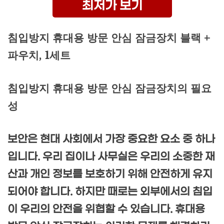
최저가 보기
침입방지 휴대용 방문 안심 잠금장치 블랙 +
파우치, 1세트
침입방지 휴대용 방문 안심 잠금장치의 필요
성
보안은 현대 사회에서 가장 중요한 요소 중 하나
입니다. 우리 집이나 사무실은 우리의 소중한 재
산과 개인 정보를 보호하기 위해 안전하게 유지
되어야 합니다. 하지만 때로는 외부에서의 침입
이 우리의 안전을 위협할 수 있습니다. 휴대용