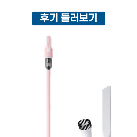
후기 둘러보기