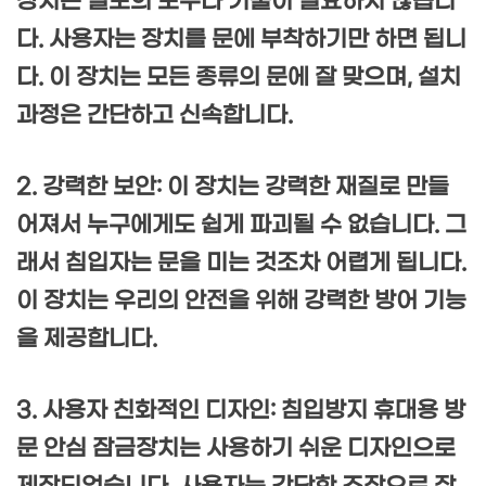
장치는 별도의 도구나 기술이 필요하지 않습니
다. 사용자는 장치를 문에 부착하기만 하면 됩니
다. 이 장치는 모든 종류의 문에 잘 맞으며, 설치
과정은 간단하고 신속합니다.
2. 강력한 보안: 이 장치는 강력한 재질로 만들
어져서 누구에게도 쉽게 파괴될 수 없습니다. 그
래서 침입자는 문을 미는 것조차 어렵게 됩니다.
이 장치는 우리의 안전을 위해 강력한 방어 기능
을 제공합니다.
3. 사용자 친화적인 디자인: 침입방지 휴대용 방
문 안심 잠금장치는 사용하기 쉬운 디자인으로