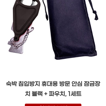
숙박 침입방지 휴대용 방문 안심 잠금장
치 블랙 + 파우치, 1세트