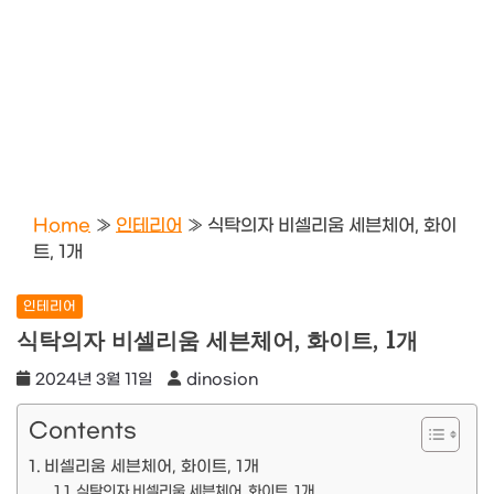
Home
»
인테리어
»
식탁의자 비셀리움 세븐체어, 화이
트, 1개
인테리어
식탁의자 비셀리움 세븐체어, 화이트, 1개
2024년 3월 11일
dinosion
Contents
비셀리움 세븐체어, 화이트, 1개
식탁의자 비셀리움 세븐체어, 화이트, 1개