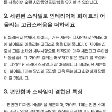
를 사용하여 오랜 시간동안 편안함을 유지할 수 있습니다.
2. 세련된 스타일로 인테리어에 화이트와 어
울리는 고급스러움을 더하세요
비셀리움 세븐체어, 화이트, 1개는 세련된 디자인으로 인테리어
에 화이트와 어울리는 고급스러움을 더해줍니다. 이 체어는 신
중히 고른 소재와 세부사항으로 제작되어 매우 세련되고 우아한
느낌을 줍니다. 화이트 컬러는 깨끗하고 밝은 분위기를 조성하
며, 다양한 인테리어 스타일과 잘 어울립니다. 비셀리움 세븐체
어, 화이트, 1개는 당신의 공간을 더욱 특별하고 화려하게 만들
어 줄 것입니다.
3. 편안함과 스타일이 결합된 특징
– 편안한 디자인: 비셀리움 세븐체어, 화이트, 1개는 천연 소재
와 고급 감각을 결합하여 편안한 휴식을 제공합니다. 체어는 명