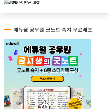
에듀윌 공무원 굿노트 속지 무료배포