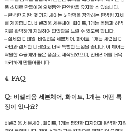
품 소재로 만들어져 오랫동안 편안함을 유지할 수 있습니다.
– 완벽한 지원: 몇 가지 체어는 허악덕을 장악하는 편방형 자세
를 제공합니다. 비셀리움 세븐체어, 화이트, 1개는 몸통과 허벅
지를 완벽하게 지원하여 편안함을 느낄 수 있도록 합니다.
– 섬세한 디테일: 비셀리움 세븐체어, 화이트, 1개는 세련된 디
자인과 섬세한 디테일로 더욱 특별한 느낌을 줍니다. 이 체어는
탁월한 수공예와 높은 품질로 제작되었으며, 인테리어를 더욱
화려하게 만들어줍니다.
4. FAQ
Q: 비셀리움 세븐체어, 화이트, 1개는 어떤 특
징이 있나요?
비셀리움 세븐체어, 화이트, 1개는 편안한 디자인과 완벽한 지원