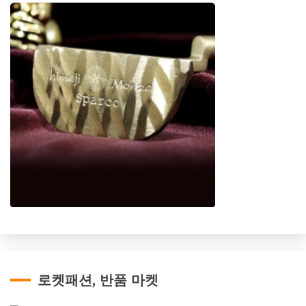
로켓패션, 반품 마켓