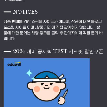
NOTICES
상품 판매를 위한 쇼핑몰 사이트가 아니며, 상품에 대한 블로그
포스팅 사이트 이며 ,상품 거래에 직접 관계하지 않습니다 . 상
품에 대한 문의는 해당 링크를 클릭 후 판매자에게 직접 문의 바
랍니다
2024 대비 공시력 TEST 시크릿 할인쿠폰