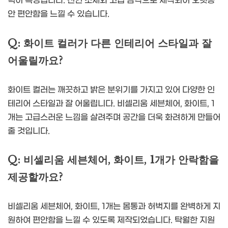
력이 특징입니다. 천연 소재와 고급 감각으로 제작되어 오랫동
안 편안함을 느낄 수 있습니다.
Q: 화이트 컬러가 다른 인테리어 스타일과 잘
어울릴까요?
화이트 컬러는 깨끗하고 밝은 분위기를 가지고 있어 다양한 인
테리어 스타일과 잘 어울립니다. 비셀리움 세븐체어, 화이트, 1
개는 고급스러운 느낌을 살려주며 공간을 더욱 화려하게 만들어
줄 것입니다.
Q: 비셀리움 세븐체어, 화이트, 1개가 안락함을
제공할까요?
비셀리움 세븐체어, 화이트, 1개는 몸통과 허벅지를 완벽하게 지
원하여 편안함을 느낄 수 있도록 제작되었습니다. 탁월한 지원