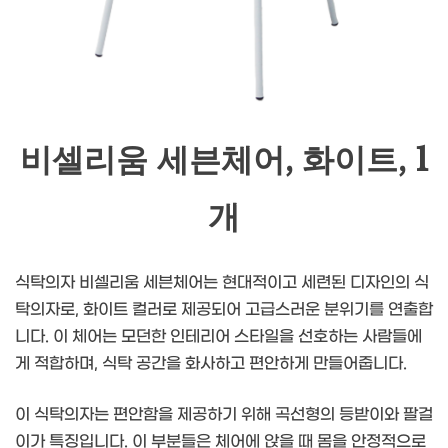
비셀리움 세븐체어, 화이트, 1
개
식탁의자 비셀리움 세븐체어는 현대적이고 세련된 디자인의 식
탁의자로, 화이트 컬러로 제공되어 고급스러운 분위기를 연출합
니다. 이 체어는 모던한 인테리어 스타일을 선호하는 사람들에
게 적합하며, 식탁 공간을 화사하고 편안하게 만들어줍니다.
이 식탁의자는 편안함을 제공하기 위해 곡선형의 등받이와 팔걸
이가 특징입니다. 이 부분들은 체어에 앉을 때 몸을 안정적으로