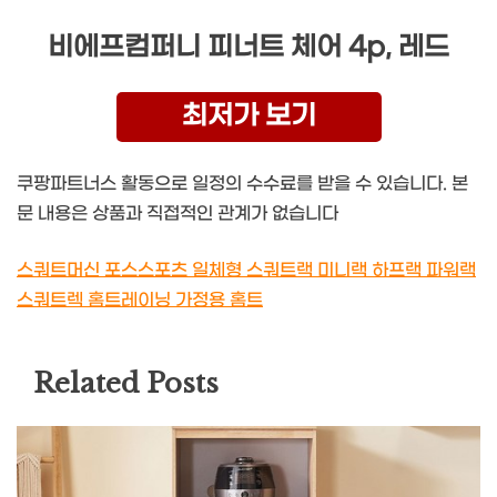
비에프컴퍼니 피너트 체어 4p, 레드
최저가 보기
쿠팡파트너스 활동으로 일정의 수수료를 받을 수 있습니다. 본
문 내용은 상품과 직접적인 관계가 없습니다
스쿼트머신 포스스포츠 일체형 스쿼트랙 미니랙 하프랙 파워랙
스쿼트렉 홈트레이닝 가정용 홈트
Related Posts