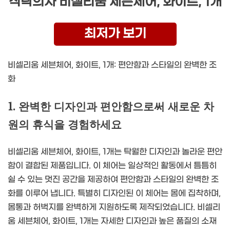
식탁의자 비셀리움 세븐체어, 화이트, 1개
최저가 보기
비셀리움 세븐체어, 화이트, 1개: 편안함과 스타일의 완벽한 조
화
1. 완벽한 디자인과 편안함으로써 새로운 차
원의 휴식을 경험하세요
비셀리움 세븐체어, 화이트, 1개는 탁월한 디자인과 놀라운 편안
함이 결합된 제품입니다. 이 체어는 일상적인 활동에서 틈틈히
쉴 수 있는 멋진 공간을 제공하여 편안함과 스타일의 완벽한 조
화를 이루어 냅니다. 특별히 디자인된 이 체어는 몸에 집착하며,
몸통과 허벅지를 완벽하게 지원하도록 제작되었습니다. 비셀리
움 세븐체어, 화이트, 1개는 자세한 디자인과 높은 품질의 소재