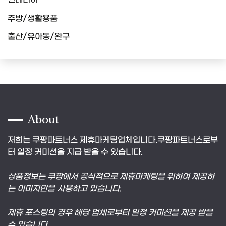
주방/생활용품
출산/유아동/완구
About
저희는 쿠팡파트너스 제휴마케팅업체입니다.쿠팡파트너스로부
터 일정 커미션을 지급 받을 수 있습니다.
상품정보는 쿠팡에서 공식적으로 제휴마케팅을 위하여 제공하
는 이미지만을 사용하고 있습니다.
제휴 포스팅의 경우 해당 업체로부터 일정 커미션을 제공 받을
수 있습니다.