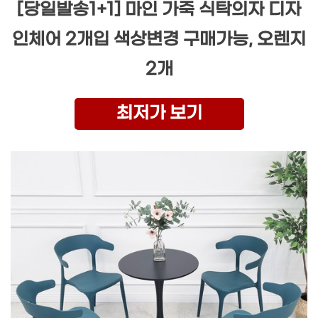
[당일발송1+1] 마인 가죽 식탁의자 디자
인체어 2개입 색상변경 구매가능, 오렌지
2개
최저가 보기