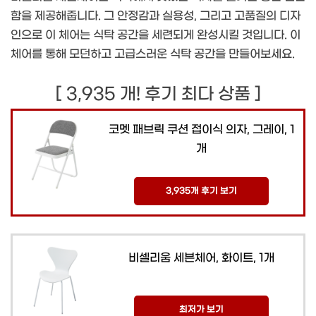
함을 제공해줍니다. 그 안정감과 실용성, 그리고 고품질의 디자
인으로 이 체어는 식탁 공간을 세련되게 완성시킬 것입니다. 이
체어를 통해 모던하고 고급스러운 식탁 공간을 만들어보세요.
[ 3,935 개! 후기 최다 상품 ]
코멧 패브릭 쿠션 접이식 의자, 그레이, 1
개
3,935개 후기 보기
비셀리움 세븐체어, 화이트, 1개
최저가 보기