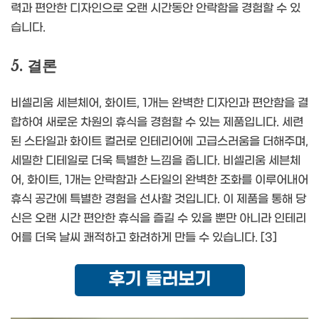
력과 편안한 디자인으로 오랜 시간동안 안락함을 경험할 수 있
습니다.
5. 결론
비셀리움 세븐체어, 화이트, 1개는 완벽한 디자인과 편안함을 결
합하여 새로운 차원의 휴식을 경험할 수 있는 제품입니다. 세련
된 스타일과 화이트 컬러로 인테리어에 고급스러움을 더해주며,
세밀한 디테일로 더욱 특별한 느낌을 줍니다. 비셀리움 세븐체
어, 화이트, 1개는 안락함과 스타일의 완벽한 조화를 이루어내어
휴식 공간에 특별한 경험을 선사할 것입니다. 이 제품을 통해 당
신은 오랜 시간 편안한 휴식을 즐길 수 있을 뿐만 아니라 인테리
어를 더욱 날씨 쾌적하고 화려하게 만들 수 있습니다. [3]
후기 둘러보기