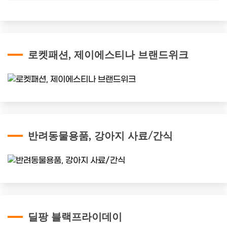
로켓패션, 제이에스티나 브랜드위크
반려동물용품, 강아지 사료/간식
딜팡 블랙프라이데이