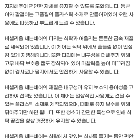
지지해주어 편안한 자세를 유지할 수 있도록 도와줍니다. 등받
이와 팔걸이는 고품질의 플라스틱 소재로 만들어져있어 오랜 사
용에도 따뜻하고 부드럽게 느낄 수 있습니다.
비셀리움 세븐체어의 다리는 식탁과 어울리는 튼튼한 금속 재질
로 제작되어 있습니다. 이 체어는 식탁 위에서 흔들림 없이 안정
감 있게 지탱해줍니다. 또한 다리에는 내구성을 더해주기 위해
고무 바닥 보호용 캡도 장착되어 있어 마찰력을 높여 미끄러짐
없이 경사로나 평지에서도 안전하게 사용할 수 있습니다.
비셀리움 세븐체어의 재질은 내구성과 유지 보수의 용이성을 고
려하여 선택되었습니다. 이 체어는 일상적인 사용에도 견딜 수
있는 플라스틱 소재로 제작되었으며, 때때로 유지 보수를 위해
닦아주기만 하면 됩니다. 또한 청소가 간편한 특성으로 인해 식
탁 공간을 항상 깨끗하게 유지할 수 있습니다.
비셀리움 세븐체어는 식탁에서 맛있는 식사를 즐기는 동안 편안