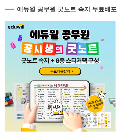
에듀윌 공무원 굿노트 속지 무료배포