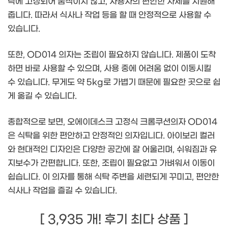
탁에 고정되어 움직이지 않고, 사용자의 편안한 자세를 지원해
줍니다. 따라서 식사나 작업 등을 할 때 안정적으로 사용할 수
있습니다.
또한, OD014 의자는 조립이 필요하지 않습니다. 제품이 도착
하면 바로 사용할 수 있으며, 사용 중에 어려움 없이 이동시킬
수 있습니다. 무게도 약 5kg로 가볍기 때문에 필요한 곳으로 쉽
게 옮길 수 있습니다.
종합적으로 보면, 오에이데스크 고정식 크롬쿠션의자 OD014
은 식탁을 위한 편안하고 안정적인 의자입니다. 아이보리 컬러
와 현대적인 디자인은 다양한 공간에 잘 어울리며, 쉬워짐과 유
지보수가 간편합니다. 또한, 조립이 필요없고 가벼워서 이동이
쉽습니다. 이 의자를 통해 식탁 주변을 세련되게 꾸미고, 편안한
식사나 작업을 즐길 수 있습니다.
[ 3,935 개! 후기 최다 상품 ]