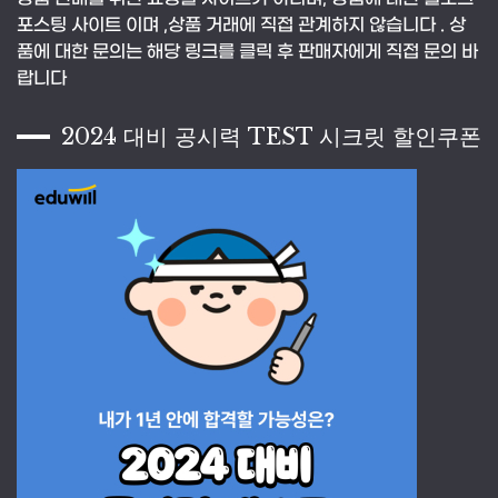
포스팅 사이트 이며 ,상품 거래에 직접 관계하지 않습니다 . 상
품에 대한 문의는 해당 링크를 클릭 후 판매자에게 직접 문의 바
랍니다
2024 대비 공시력 TEST 시크릿 할인쿠폰