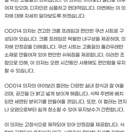
을 위한 고품질의 의자입니다. 이 의자는 아이보리 컬러로 이루
어져 있으며, 디자인은 심플하고 현대적입니다. 이번에는 이 의
자에 대해 자세히 알아보도록 하겠습니다.
OD014 의자는 견고한 크롬 프레임과 편안한 쿠션 시트로 구
성되어 있습니다. 크롬 프레임은 탁월한 내구성을 제공하며, 의
자에 안정감을 더해줍니다. 쿠션 시트는 고품질의 폴리우레탄
소재로 만들어져 있어 편안한 쉬워짐을 제공합니다. 이러한 조
합으로 인해, 이 의자는 오랜 시간동안 사용해도 편안함을 유지
할 수 있습니다.
OD014 의자의 아이보리 컬러는 다양한 실내 장식과 잘 어울
리며, 공간을 더 밝고 넓게 보이게 해줍니다. 식탁 주변에 배치
되면 세련된 분위기를 만들어줄 것입니다. 또한, 이 컬러는 먼지
나 오염으로부터 쉽게 청소할 수 있어 유지보수가 간편합니다.
이 의자는 고정식으로 제작되어 있어 안정감을 제공합니다. 식