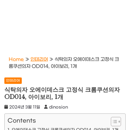
Home
»
인테리어
»
식탁의자 오에이데스크 고정식 크
롬쿠션의자 OD014, 아이보리, 1개
인테리어
식탁의자 오에이데스크 고정식 크롬쿠션의자
OD014, 아이보리, 1개
2024년 3월 11일
dinosion
Contents