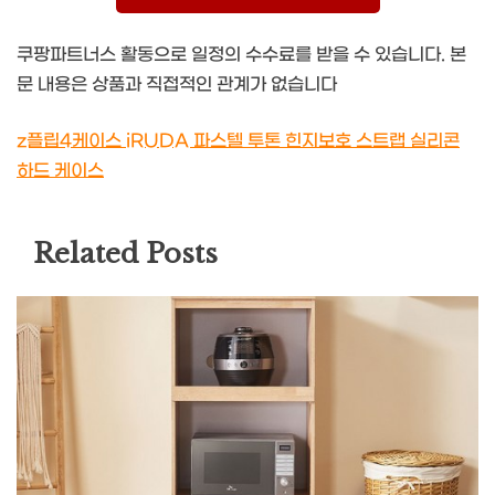
쿠팡파트너스 활동으로 일정의 수수료를 받을 수 있습니다. 본
문 내용은 상품과 직접적인 관계가 없습니다
z플립4케이스 iRUDA 파스텔 투톤 힌지보호 스트랩 실리콘
하드 케이스
Related Posts