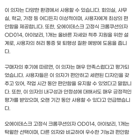
이 의자는 다양한 환경에서 사용할 수 있습니다. 회의실, 사무
실, 학교, 가정 등 어디든지 이상적이며, 사용자에게 최상의 편
안함을 제공합니다. 또한, 오에이데스크 고정식 크롬쿠션의자
OD014, 아이보리, 1개는 올바른 자세와 척추 지원을 위한 설
계로, 사용자의 허리 통증 및 퇴행성 질환 예방에 도움을 줍니
다.
구매자의 후기에 따르면, 이 의자는 매우 만족스럽다고 평가되
었습니다. 사용자들은 이 의자가 편안하고 세련된 디자인을 갖
추고 있어, 작업 시간 동안 편안함을 유지할 수 있었다고 말합니
다. 또한, 이 의자의 내구성과 안정성에 대해서도 매우 긍정적인
평가를 받았으며, 오랜 기간 동안 사용할 수 있다고 언급했습니
다.
오에이데스크 고정식 크롬쿠션의자 OD014, 아이보리, 1개는
탁월한 선택이며, 다른 의자와 비교하여 우수한 기능과 편안함