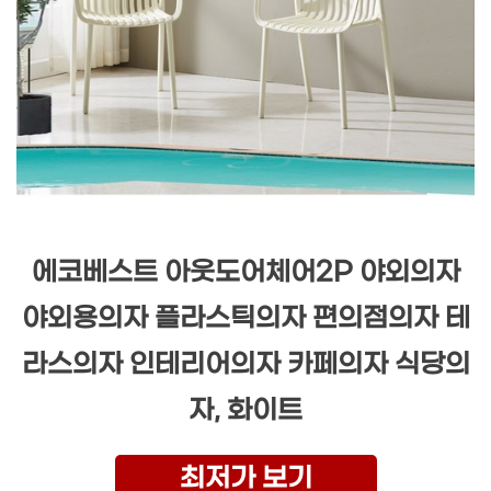
에코베스트 아웃도어체어2P 야외의자
야외용의자 플라스틱의자 편의점의자 테
라스의자 인테리어의자 카페의자 식당의
자, 화이트
최저가 보기