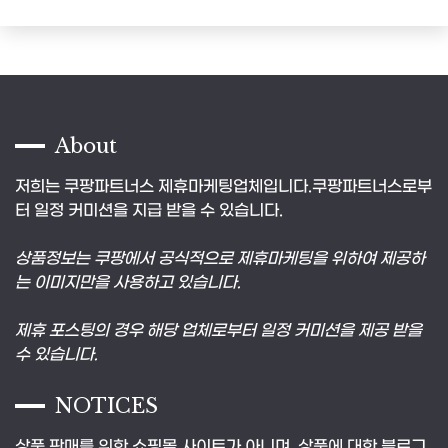
About
저희는 쿠팡파트너스 제휴마케팅업체입니다.쿠팡파트너스로부
터 일정 커미션을 지급 받을 수 있습니다.
상품정보는 쿠팡에서 공식적으로 제휴마케팅을 위하여 제공하
는 이미지만을 사용하고 있습니다.
제휴 포스팅의 경우 해당 업체로부터 일정 커미션을 제공 받을
수 있습니다.
NOTICES
상품 판매를 위한 쇼핑몰 사이트가 아니며, 상품에 대한 블로그