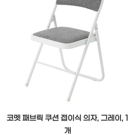
코멧 패브릭 쿠션 접이식 의자, 그레이, 1
개