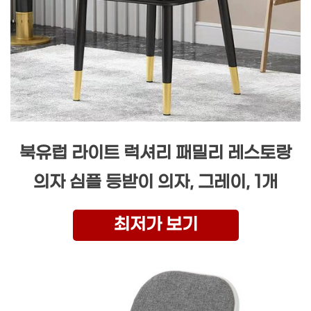
북유럽 라이트 럭셔리 패밀리 레스토랑
의자 심플 등받이 의자, 그레이, 1개
최저가 보기