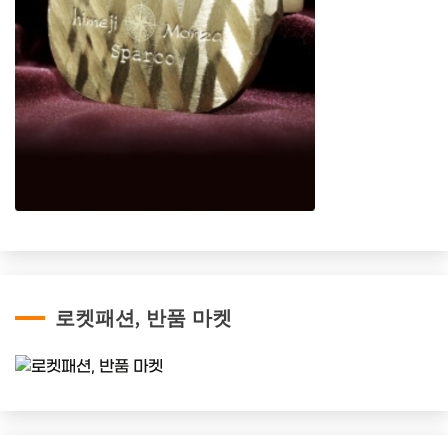
로켓패션, 반품 마켓