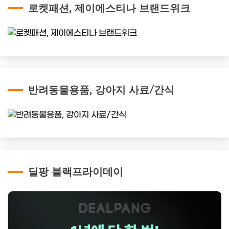
로켓패션, 제이에스티나 브랜드위크
반려동물용품, 강아지 사료/간식
딜팡 블랙프라이데이