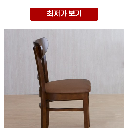
최저가 보기