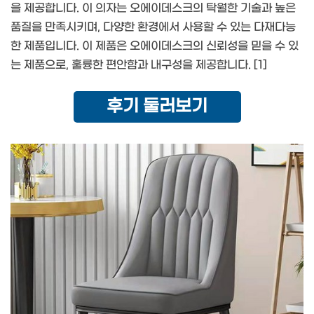
을 제공합니다. 이 의자는 오에이데스크의 탁월한 기술과 높은
품질을 만족시키며, 다양한 환경에서 사용할 수 있는 다재다능
한 제품입니다. 이 제품은 오에이데스크의 신뢰성을 믿을 수 있
는 제품으로, 훌륭한 편안함과 내구성을 제공합니다. [1]
후기 둘러보기