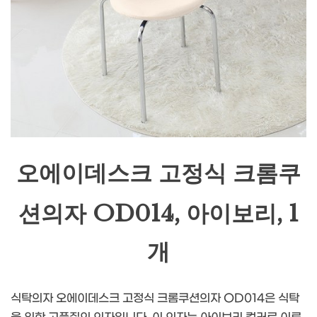
오에이데스크 고정식 크롬쿠
션의자 OD014, 아이보리, 1
개
식탁의자 오에이데스크 고정식 크롬쿠션의자 OD014은 식탁