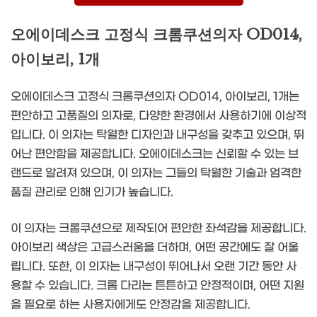
오에이데스크 고정식 크롬쿠션의자 OD014,
아이보리, 1개
오에이데스크 고정식 크롬쿠션의자 OD014, 아이보리, 1개는
편안하고 고품질의 의자로, 다양한 환경에서 사용하기에 이상적
입니다. 이 의자는 탁월한 디자인과 내구성을 갖추고 있으며, 뛰
어난 편안함을 제공합니다. 오에이데스크는 신뢰할 수 있는 브
랜드로 알려져 있으며, 이 의자는 그들의 탁월한 기술과 엄격한
품질 관리로 인해 인기가 높습니다.
이 의자는 크롬쿠션으로 제작되어 편안한 좌석감을 제공합니다.
아이보리 색상은 고급스러움을 더하며, 어떤 공간에도 잘 어울
립니다. 또한, 이 의자는 내구성이 뛰어나서 오랜 기간 동안 사
용할 수 있습니다. 크롬 다리는 튼튼하고 안정적이며, 어떤 지원
을 필요로 하는 사용자에게도 안정감을 제공합니다.