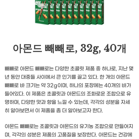
아몬드 빼빼로, 32g, 40개
빼빼로 아몬드 빼빼로는 다양한 초콜릿 제품 중 하나로, 지난 몇
년 동안 대중들 사이에서 큰 인기를 끌고 있다. 한 개의 아몬드
빼빼로 바 크기는 약 32g이며, 하나의 포장에는 40개의 바가
들어있다. 이 제품은 초콜릿과 아몬드의 조화로운 조합으로 유
명하며, 다양한 맛과 향을 느낄 수 있는데, 각각의 성분을 자세
히 알아보면서 이 제품을 좀 더 알아보고자 한다.
아몬드 빼빼로는 초콜릿과 아몬드의 유기농 조합으로 만들어지
며, 각각의 성분은 제품의 고품질을 보장한다. 아몬드는 건강에