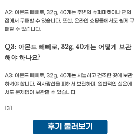
A2: 아몬드 빼빼로, 32g, 40개는 주변의 슈퍼마켓이나 편의
점에서 구매할 수 있습니다. 또한, 온라인 쇼핑몰에서도 쉽게 구
매할 수 있습니다.
Q3: 아몬드 빼빼로, 32g, 40개는 어떻게 보관
해야 하나요?
A3: 아몬드 빼빼로, 32g, 40개는 서늘하고 건조한 곳에 보관
하셔야 합니다. 직사광선을 피해서 보관하며, 일반적인 실온에
서도 문제없이 보관할 수 있습니다.
[3]
후기 둘러보기