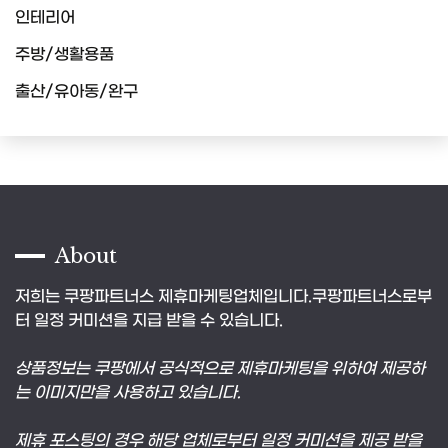
인테리어
주방/생활용품
출산/유아동/완구
About
저희는 쿠팡파트너스 제휴마케팅업체입니다.쿠팡파트너스로부
터 일정 커미션을 지급 받을 수 있습니다.
상품정보는 쿠팡에서 공식적으로 제휴마케팅을 위하여 제공하
는 이미지만을 사용하고 있습니다.
제휴 포스팅의 경우 해당 업체로부터 일정 커미션을 제공 받을