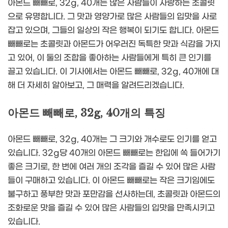
아몬드 빼빼로, 32g, 40개는 많은 사람들이 사랑하는 초콜릿
으로 유명합니다. 그 맛과 영양가로 많은 사람들의 입맛을 사로
잡고 있으며, 그들의 일상의 작은 행복이 되기도 합니다. 아몬드
빼빼로는 초콜릿과 아몬드가 어우러진 독특한 맛과 식감을 가지
고 있어, 이 둘의 조합을 좋아하는 사람들에게 특히 큰 인기를
끌고 있습니다. 이 기사에서는 아몬드 빼빼로, 32g, 40개에 대
해 더 자세히 알아보고, 그 매력을 알려드리겠습니다.
아몬드 빼빼로, 32g, 40개의 특징
아몬드 빼빼로, 32g, 40개는 그 크기와 개수로도 인기를 얻고
있습니다. 32g당 40개의 아몬드 빼빼로는 한입에 쏙 들어가기
좋은 크기로, 한 번에 여러 개의 조각을 즐길 수 있어 많은 사람
들이 구매하고 있습니다. 이 아몬드 빼빼로는 작은 크기임에도
불구하고 풍부한 맛과 포만감을 선사하는데, 초콜릿과 아몬드의
조화로운 맛을 즐길 수 있어 많은 사람들의 입맛을 만족시키고
있습니다.