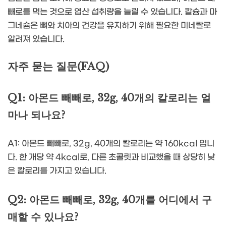
빼로를 먹는 것으로 엽산 섭취량을 늘릴 수 있습니다. 칼슘과 마
그네슘은 뼈와 치아의 건강을 유지하기 위해 필요한 미네랄로
알려져 있습니다.
자주 묻는 질문(FAQ)
Q1: 아몬드 빼빼로, 32g, 40개의 칼로리는 얼
마나 되나요?
A1: 아몬드 빼빼로, 32g, 40개의 칼로리는 약 160kcal 입니
다. 한 개당 약 4kcal로, 다른 초콜릿과 비교했을 때 상당히 낮
은 칼로리를 가지고 있습니다.
Q2: 아몬드 빼빼로, 32g, 40개를 어디에서 구
매할 수 있나요?