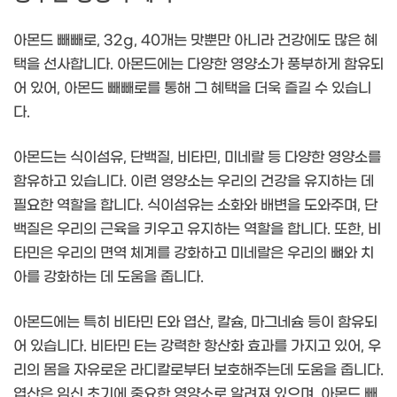
아몬드 빼빼로, 32g, 40개는 맛뿐만 아니라 건강에도 많은 혜
택을 선사합니다. 아몬드에는 다양한 영양소가 풍부하게 함유되
어 있어, 아몬드 빼빼로를 통해 그 혜택을 더욱 즐길 수 있습니
다.
아몬드는 식이섬유, 단백질, 비타민, 미네랄 등 다양한 영양소를
함유하고 있습니다. 이런 영양소는 우리의 건강을 유지하는 데
필요한 역할을 합니다. 식이섬유는 소화와 배변을 도와주며, 단
백질은 우리의 근육을 키우고 유지하는 역할을 합니다. 또한, 비
타민은 우리의 면역 체계를 강화하고 미네랄은 우리의 뼈와 치
아를 강화하는 데 도움을 줍니다.
아몬드에는 특히 비타민 E와 엽산, 칼슘, 마그네슘 등이 함유되
어 있습니다. 비타민 E는 강력한 항산화 효과를 가지고 있어, 우
리의 몸을 자유로운 라디칼로부터 보호해주는데 도움을 줍니다.
엽산은 임신 초기에 중요한 영양소로 알려져 있으며, 아몬드 빼