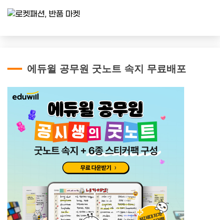
에듀윌 공무원 굿노트 속지 무료배포