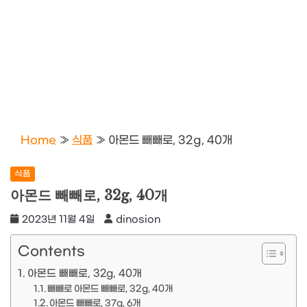
Home
»
식품
»
아몬드 빼빼로, 32g, 40개
식품
아몬드 빼빼로, 32g, 40개
2023년 11월 4일
dinosion
Contents
아몬드 빼빼로, 32g, 40개
빼빼로 아몬드 빼빼로, 32g, 40개
아몬드 빼빼로, 37g, 6개