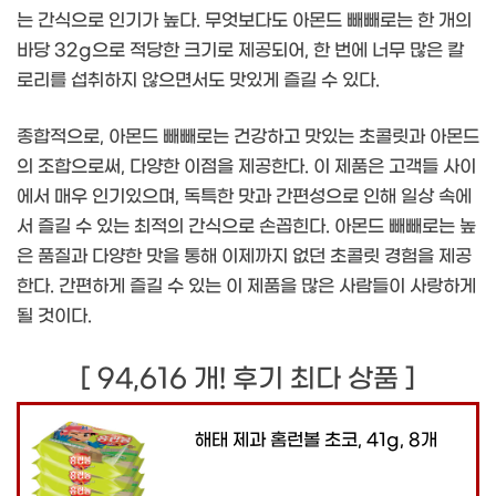
는 간식으로 인기가 높다. 무엇보다도 아몬드 빼빼로는 한 개의
바당 32g으로 적당한 크기로 제공되어, 한 번에 너무 많은 칼
로리를 섭취하지 않으면서도 맛있게 즐길 수 있다.
종합적으로, 아몬드 빼빼로는 건강하고 맛있는 초콜릿과 아몬드
의 조합으로써, 다양한 이점을 제공한다. 이 제품은 고객들 사이
에서 매우 인기있으며, 독특한 맛과 간편성으로 인해 일상 속에
서 즐길 수 있는 최적의 간식으로 손꼽힌다. 아몬드 빼빼로는 높
은 품질과 다양한 맛을 통해 이제까지 없던 초콜릿 경험을 제공
한다. 간편하게 즐길 수 있는 이 제품을 많은 사람들이 사랑하게
될 것이다.
[ 94,616 개! 후기 최다 상품 ]
해태 제과 홈런볼 초코, 41g, 8개