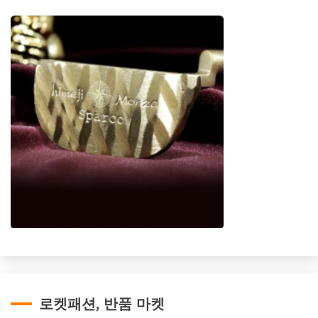
로켓패션, 반품 마켓