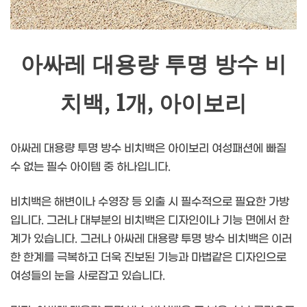
아싸레 대용량 투명 방수 비
치백, 1개, 아이보리
아싸레 대용량 투명 방수 비치백은 아이보리 여성패션에 빠질
수 없는 필수 아이템 중 하나입니다.
비치백은 해변이나 수영장 등 외출 시 필수적으로 필요한 가방
입니다. 그러나 대부분의 비치백은 디자인이나 기능 면에서 한
계가 있습니다. 그러나 아싸레 대용량 투명 방수 비치백은 이러
한 한계를 극복하고 더욱 진보된 기능과 마법같은 디자인으로
여성들의 눈을 사로잡고 있습니다.