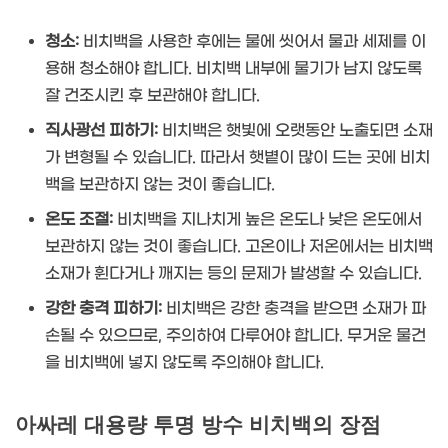
청소:
비치백을 사용한 후에는 물에 씻어서 물과 세제를 이
용해 청소해야 합니다. 비치백 내부에 물기가 남지 않도록
잘 건조시킨 후 보관해야 합니다.
직사광선 피하기:
비치백은 햇빛에 오랫동안 노출되면 소재
가 변형될 수 있습니다. 따라서 햇볕이 많이 드는 곳에 비치
백을 보관하지 않는 것이 좋습니다.
온도 조절:
비치백을 지나치게 높은 온도나 낮은 온도에서
보관하지 않는 것이 좋습니다. 고온이나 저온에서는 비치백
소재가 휜다거나 깨지는 등의 문제가 발생할 수 있습니다.
강한 충격 피하기:
비치백은 강한 충격을 받으면 소재가 파
손될 수 있으므로, 주의하여 다루어야 합니다. 무거운 물건
을 비치백에 넣지 않도록 주의해야 합니다.
아싸레 대용량 투명 방수 비치백의 장점