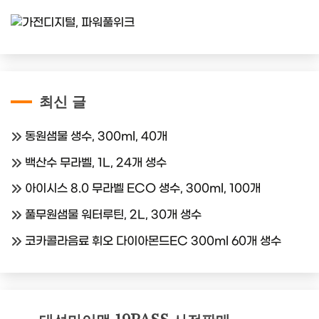
최신 글
동원샘물 생수, 300ml, 40개
백산수 무라벨, 1L, 24개 생수
아이시스 8.0 무라벨 ECO 생수, 300ml, 100개
풀무원샘물 워터루틴, 2L, 30개 생수
코카콜라음료 휘오 다이아몬드EC 300ml 60개 생수