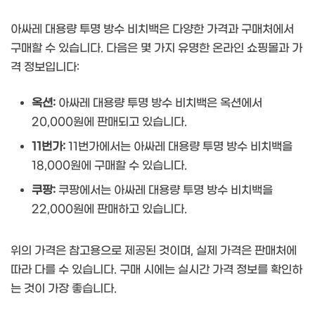
아싸레 대용량 투명 방수 비치백은 다양한 가격과 구매처에서
구매할 수 있습니다. 다음은 몇 가지 유명한 온라인 쇼핑몰과 가
격 정보입니다:
옥션:
아싸레 대용량 투명 방수 비치백은 옥션에서
20,000원에 판매되고 있습니다.
11번가:
11번가에서는 아싸레 대용량 투명 방수 비치백을
18,000원에 구매할 수 있습니다.
쿠팡:
쿠팡에서는 아싸레 대용량 투명 방수 비치백을
22,000원에 판매하고 있습니다.
위의 가격은 참고용으로 제공된 것이며, 실제 가격은 판매처에
따라 다를 수 있습니다. 구매 시에는 실시간 가격 정보를 확인하
는 것이 가장 좋습니다.