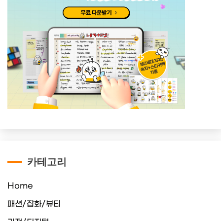
카테고리
Home
패션/잡화/뷰티