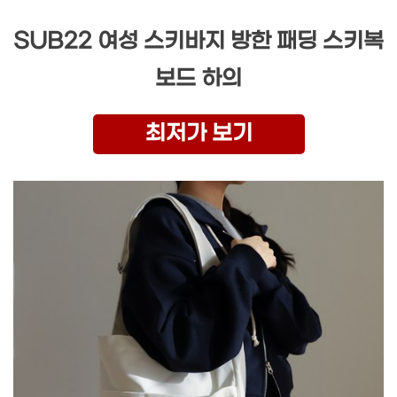
SUB22 여성 스키바지 방한 패딩 스키복
보드 하의
최저가 보기