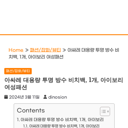
Home
»
패션/잡화/뷰티
»
아싸레 대용량 투명 방수 비
치백, 1개, 아이보리 여성패션
패션/잡화/뷰티
아싸레 대용량 투명 방수 비치백, 1개, 아이보리
여성패션
2024년 3월 11일
dinosion
Contents
아싸레 대용량 투명 방수 비치백, 1개, 아이보리
아싸레 대용량 투명 방수 비치백, 1개, 아이보리