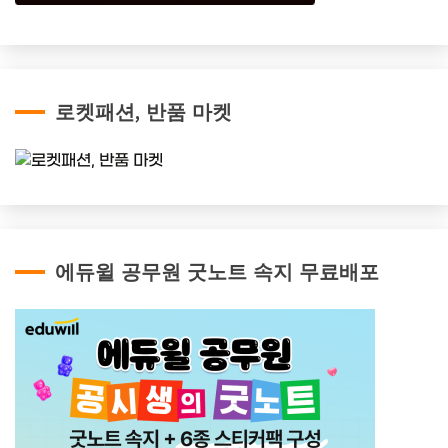
로켓패션, 반품 마켓
에듀윌 공무원 굿노트 속지 무료배포