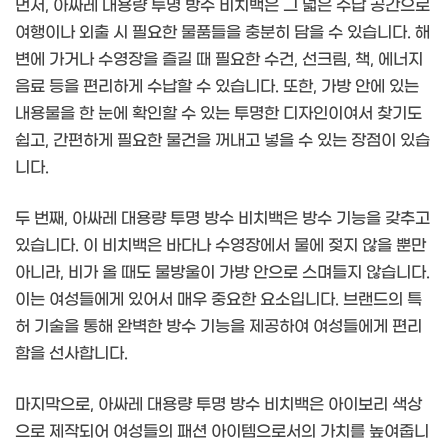
먼저, 아싸레 대용량 투명 방수 비치백은 그 넓은 수납 공간으로
여행이나 외출 시 필요한 물품들을 충분히 담을 수 있습니다. 해
변에 가거나 수영장을 즐길 때 필요한 수건, 선크림, 책, 에너지
음료 등을 편리하게 수납할 수 있습니다. 또한, 가방 안에 있는
내용물을 한 눈에 확인할 수 있는 투명한 디자인이여서 찾기도
쉽고, 간편하게 필요한 물건을 꺼내고 넣을 수 있는 장점이 있습
니다.
두 번째, 아싸레 대용량 투명 방수 비치백은 방수 기능을 갖추고
있습니다. 이 비치백은 바다나 수영장에서 물에 젖지 않을 뿐만
아니라, 비가 올 때도 물방울이 가방 안으로 스며들지 않습니다.
이는 여성들에게 있어서 매우 중요한 요소입니다. 브랜드의 특
허 기술을 통해 완벽한 방수 기능을 제공하여 여성들에게 편리
함을 선사합니다.
마지막으로, 아싸레 대용량 투명 방수 비치백은 아이보리 색상
으로 제작되어 여성들의 패션 아이템으로서의 가치를 높여줍니