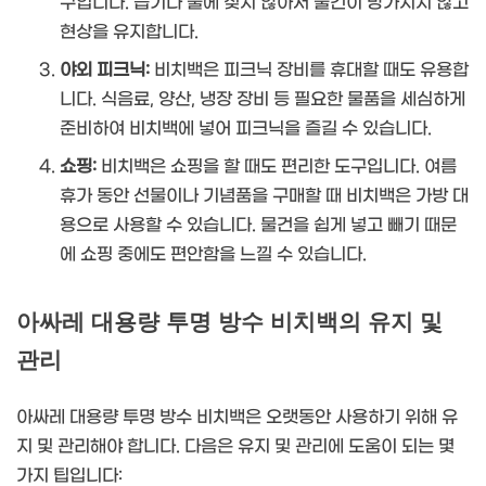
구입니다. 습기나 물에 젖지 않아서 물건이 망가지지 않고
현상을 유지합니다.
야외 피크닉:
비치백은 피크닉 장비를 휴대할 때도 유용합
니다. 식음료, 양산, 냉장 장비 등 필요한 물품을 세심하게
준비하여 비치백에 넣어 피크닉을 즐길 수 있습니다.
쇼핑:
비치백은 쇼핑을 할 때도 편리한 도구입니다. 여름
휴가 동안 선물이나 기념품을 구매할 때 비치백은 가방 대
용으로 사용할 수 있습니다. 물건을 쉽게 넣고 빼기 때문
에 쇼핑 중에도 편안함을 느낄 수 있습니다.
아싸레 대용량 투명 방수 비치백의 유지 및
관리
아싸레 대용량 투명 방수 비치백은 오랫동안 사용하기 위해 유
지 및 관리해야 합니다. 다음은 유지 및 관리에 도움이 되는 몇
가지 팁입니다: