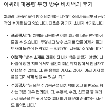
아싸레 대용량 투명 방수 비치백의 후기
아싸레 대용량 투명 방수 비치백은 다양한 소비자들로부터 긍정
적인 후기를 받고 있습니다. 다음은 몇 가지 소비자 후기입니다:
프리랜서:
“비치백을 사용하면 여름 휴가를 더욱 편안하게
즐길 수 있습니다. 투명하고 방수 소재로 만들어져서 물과
모래에 물건이 더러워지는 걱정없이 사용할 수 있습니다.”
여행객:
“방수 소재로 만들어진 비치백은 비행기 여행이나
바람이 강한 지역에서도 물건이 훼손되지 않아서 안심하고
여행할 수 있습니다. 큰 용량을 가지고 있어서 여러 가지 물
품을 편리하게 넣을 수 있습니다.”
수영강사:
“필요한 수영용품을 비치백에 넣고 해변으로 향
하는 것은 매우 편리합니다. 수영복, 수건, 선크림 등 여러
가지 물품을 한 곳에 넣어 휴대하기 때문에 준비하는 시간
도 절약됩니다.”