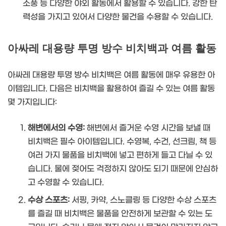
소풍 등 다양한 야외 활동에서 활용할 수 있습니다. 강한 탄
력성을 가지고 있어서 다양한 물건을 수용할 수 있습니다.
아싸레 대용량 투명 방수 비치백과 여름 활동
아싸레 대용량 투명 방수 비치백은 여름 활동에 매우 유용한 아
이템입니다. 다음은 비치백을 활용하여 즐길 수 있는 여름 활동
몇 가지입니다:
해변에서의 수영:
해변에서 즐거운 수영 시간을 보낼 때
비치백은 필수 아이템입니다. 수영복, 수건, 선크림, 책 등
여러 가지 물품을 비치백에 넣고 편하게 들고 다닐 수 있
습니다. 물에 젖어도 걱정하지 않아도 되기 때문에 안심하
고 수영할 수 있습니다.
수상 스포츠:
서핑, 카약, 스노클링 등 다양한 수상 스포츠
를 즐길 때 비치백은 물품을 안전하게 보관할 수 있는 도