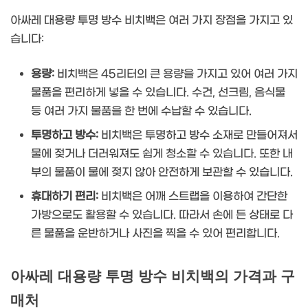
아싸레 대용량 투명 방수 비치백은 여러 가지 장점을 가지고 있
습니다:
용량:
비치백은 45리터의 큰 용량을 가지고 있어 여러 가지
물품을 편리하게 넣을 수 있습니다. 수건, 선크림, 음식물
등 여러 가지 물품을 한 번에 수납할 수 있습니다.
투명하고 방수:
비치백은 투명하고 방수 소재로 만들어져서
물에 젖거나 더러워져도 쉽게 청소할 수 있습니다. 또한 내
부의 물품이 물에 젖지 않아 안전하게 보관할 수 있습니다.
휴대하기 편리:
비치백은 어깨 스트랩을 이용하여 간단한
가방으로도 활용할 수 있습니다. 따라서 손에 든 상태로 다
른 물품을 운반하거나 사진을 찍을 수 있어 편리합니다.
아싸레 대용량 투명 방수 비치백의 가격과 구
매처