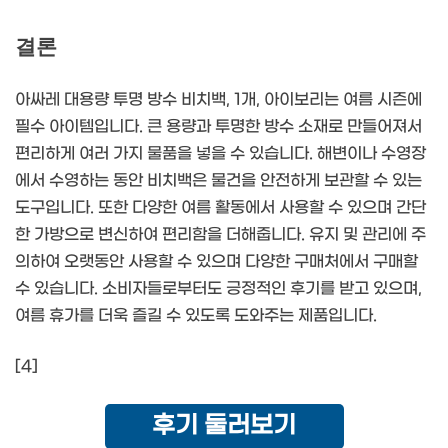
결론
아싸레 대용량 투명 방수 비치백, 1개, 아이보리는 여름 시즌에
필수 아이템입니다. 큰 용량과 투명한 방수 소재로 만들어져서
편리하게 여러 가지 물품을 넣을 수 있습니다. 해변이나 수영장
에서 수영하는 동안 비치백은 물건을 안전하게 보관할 수 있는
도구입니다. 또한 다양한 여름 활동에서 사용할 수 있으며 간단
한 가방으로 변신하여 편리함을 더해줍니다. 유지 및 관리에 주
의하여 오랫동안 사용할 수 있으며 다양한 구매처에서 구매할
수 있습니다. 소비자들로부터도 긍정적인 후기를 받고 있으며,
여름 휴가를 더욱 즐길 수 있도록 도와주는 제품입니다.
[4]
후기 둘러보기