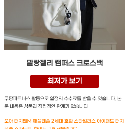
말랑젤리 캠퍼스 크로스백
최저가 보기
쿠팡파트너스 활동으로 일정의 수수료를 받을 수 있습니다. 본
문 내용은 상품과 직접적인 관계가 없습니다
오아 터치펜M 애플펜슬 2세대 호환 스타일러스 아이패드 터치
팬슬 스마트펜, 화이트, 1개 태블릿PC