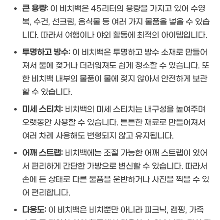
큰 용량:
이 비치백은 45리터의 용량을 가지고 있어 수영
복, 수건, 선크림, 음식물 등 여러 가지 물품을 넣을 수 있습
니다. 따라서 여행이나 야외 활동에 최적의 아이템입니다.
투명하고 방수:
이 비치백은 투명하고 방수 소재로 만들어
져서 물에 젖거나 더러워져도 쉽게 청소할 수 있습니다. 또
한 비치백 내부의 물품이 물에 젖지 않아서 안전하게 보관
할 수 있습니다.
미세 스티치:
비치백의 미세 스티치는 내구성을 높여주며
오랫동안 사용할 수 있습니다. 튼튼한 재료로 만들어져서
여러 차례 사용해도 변형되지 않고 유지됩니다.
어깨 스트랩:
비치백에는 조절 가능한 어깨 스트랩이 있어
서 편리하게 간단한 가방으로 변신할 수 있습니다. 따라서
손에 든 상태로 다른 물품을 운반하거나 사진을 찍을 수 있
어 편리합니다.
다용도:
이 비치백은 비치뿐만 아니라 피크닉, 캠핑, 가족