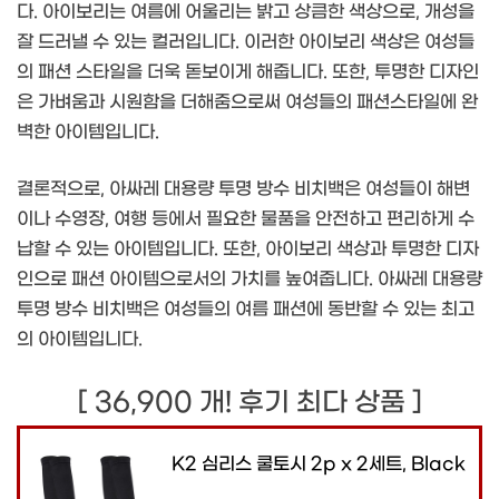
다. 아이보리는 여름에 어울리는 밝고 상큼한 색상으로, 개성을
잘 드러낼 수 있는 컬러입니다. 이러한 아이보리 색상은 여성들
의 패션 스타일을 더욱 돋보이게 해줍니다. 또한, 투명한 디자인
은 가벼움과 시원함을 더해줌으로써 여성들의 패션스타일에 완
벽한 아이템입니다.
결론적으로, 아싸레 대용량 투명 방수 비치백은 여성들이 해변
이나 수영장, 여행 등에서 필요한 물품을 안전하고 편리하게 수
납할 수 있는 아이템입니다. 또한, 아이보리 색상과 투명한 디자
인으로 패션 아이템으로서의 가치를 높여줍니다. 아싸레 대용량
투명 방수 비치백은 여성들의 여름 패션에 동반할 수 있는 최고
의 아이템입니다.
[ 36,900 개! 후기 최다 상품 ]
K2 심리스 쿨토시 2p x 2세트, Black