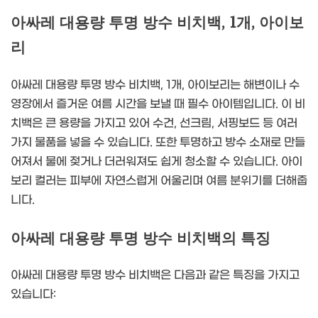
아싸레 대용량 투명 방수 비치백, 1개, 아이보
리
아싸레 대용량 투명 방수 비치백, 1개, 아이보리는 해변이나 수
영장에서 즐거운 여름 시간을 보낼 때 필수 아이템입니다. 이 비
치백은 큰 용량을 가지고 있어 수건, 선크림, 서핑보드 등 여러
가지 물품을 넣을 수 있습니다. 또한 투명하고 방수 소재로 만들
어져서 물에 젖거나 더러워져도 쉽게 청소할 수 있습니다. 아이
보리 컬러는 피부에 자연스럽게 어울리며 여름 분위기를 더해줍
니다.
아싸레 대용량 투명 방수 비치백의 특징
아싸레 대용량 투명 방수 비치백은 다음과 같은 특징을 가지고
있습니다: