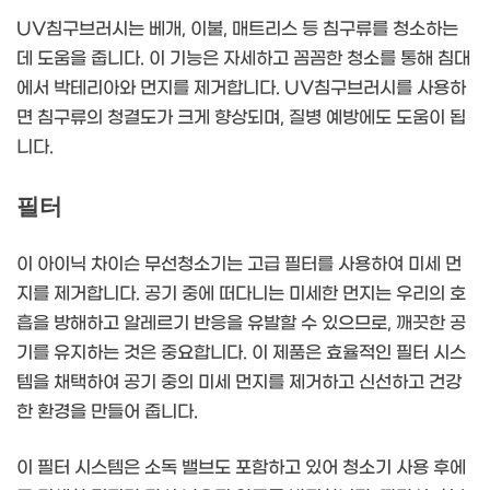
UV침구브러시는 베개, 이불, 매트리스 등 침구류를 청소하는
데 도움을 줍니다. 이 기능은 자세하고 꼼꼼한 청소를 통해 침대
에서 박테리아와 먼지를 제거합니다. UV침구브러시를 사용하
면 침구류의 청결도가 크게 향상되며, 질병 예방에도 도움이 됩
니다.
필터
이 아이닉 차이슨 무선청소기는 고급 필터를 사용하여 미세 먼
지를 제거합니다. 공기 중에 떠다니는 미세한 먼지는 우리의 호
흡을 방해하고 알레르기 반응을 유발할 수 있으므로, 깨끗한 공
기를 유지하는 것은 중요합니다. 이 제품은 효율적인 필터 시스
템을 채택하여 공기 중의 미세 먼지를 제거하고 신선하고 건강
한 환경을 만들어 줍니다.
이 필터 시스템은 소독 밸브도 포함하고 있어 청소기 사용 후에