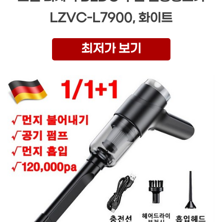
LZVC-L7900, 화이트
최저가 보기