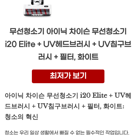
무선청소기 아이닉 차이슨 무선청소기
i20 Elite + UV헤드브러시 + UV침구브
러시 + 필터, 화이트
최저가 보기
아이닉 차이슨 무선청소기 i20 Elite + UV헤
드브러시 + UV침구브러시 + 필터, 화이트:
청소의 혁신
청소는 우리 일상 생활에서 빠질 수 없는 필수적인 작업입니다.