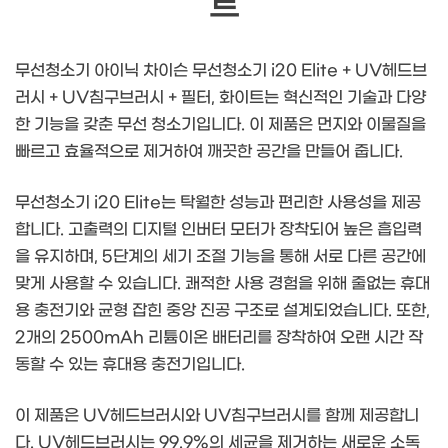
트
무선청소기 아이닉 차이슨 무선청소기 i20 Elite + UV헤드브
러시 + UV침구브러시 + 필터, 화이트는 혁신적인 기술과 다양
한 기능을 갖춘 무선 청소기입니다. 이 제품은 먼지와 이물질을
빠르고 효율적으로 제거하여 깨끗한 공간을 만들어 줍니다.
무선청소기 i20 Elite는 탁월한 성능과 편리한 사용성을 제공
합니다. 고출력의 디지털 인버터 모터가 장착되어 높은 흡입력
을 유지하며, 5단계의 세기 조절 기능을 통해 서로 다른 공간에
맞게 사용할 수 있습니다. 쾌적한 사용 경험을 위해 줄없는 휴대
용 충전기와 균형 잡힌 중앙 진공 구조로 설계되었습니다. 또한,
2개의 2500mAh 리튬이온 배터리를 장착하여 오랜 시간 작
동할 수 있는 휴대용 충전기입니다.
이 제품은 UV헤드브러시와 UV침구브러시를 함께 제공합니
다. UV헤드브러시는 99.9%의 세균을 제거하는 새로운 소독