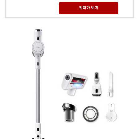
최저가 보기