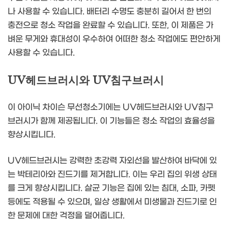
나 사용할 수 있습니다. 배터리 수명도 충분히 길어서 한 번의
충전으로 청소 작업을 완료할 수 있습니다. 또한, 이 제품은 가
벼운 무게와 휴대성이 우수하여 어떠한 청소 작업에도 편안하게
사용할 수 있습니다.
UV헤드브러시와 UV침구브러시
이 아이닉 차이슨 무선청소기에는 UV헤드브러시와 UV침구
브러시가 함께 제공됩니다. 이 기능들은 청소 작업의 효율성을
향상시킵니다.
UV헤드브러시는 강력한 초강력 자외선을 발산하여 바닥에 있
는 박테리아와 진드기를 제거합니다. 이는 우리 집의 위생 상태
를 크게 향상시킵니다. 살균 기능은 집에 있는 침대, 소파, 카펫
등에도 적용될 수 있으며, 일상 생활에서 미생물과 진드기로 인
한 문제에 대한 걱정을 덜어줍니다.