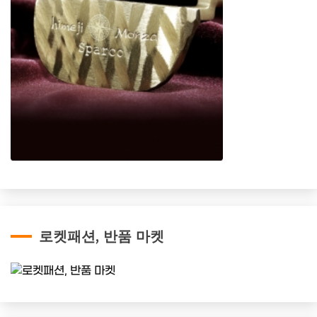
로켓패션, 반품 마켓