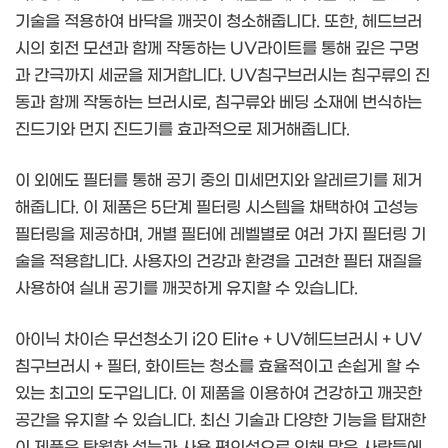
기술을 적용하여 바닥을 깨끗이 청소해줍니다. 또한, 헤드브러
시의 회전 모션과 함께 작동하는 UV라이트를 통해 깊은 구멍
과 간극까지 세균을 제거합니다. UV침구브러시는 침구류의 진
동과 함께 작동하는 브러시로, 침구류와 베딩 소재에 번식하는
진드기와 먼지 진드기를 효과적으로 제거해줍니다.
이 외에도 필터를 통해 공기 중의 미세먼지와 알레르기를 제거
해줍니다. 이 제품은 5단계 필터링 시스템을 채택하여 고성능
필터링을 제공하며, 개별 필터에 레벨별로 여러 가지 필터링 기
술을 적용합니다. 사용자의 건강과 환경을 고려한 필터 재질을
사용하여 실내 공기를 깨끗하게 유지할 수 있습니다.
아이닉 차이슨 무선청소기 i20 Elite + UV헤드브러시 + UV
침구브러시 + 필터, 화이트는 청소를 효율적이고 손쉽게 할 수
있는 최고의 도구입니다. 이 제품을 이용하여 건강하고 깨끗한
공간을 유지할 수 있습니다. 최신 기술과 다양한 기능을 탑재한
이 제품은 탁월한 성능과 사용 편의성으로 인해 많은 사람들에