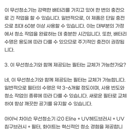
이 무선청소기는 강력한 배터리를 가지고 있어 한 번의 충전으
로 긴 작업을 할 수 있습니다. 일반적으로, 이 제품은 단일 충전
으로 최대 60분 이상 사용할 수 있습니다. 이는 대부분의 가정
에서 청소 작업을 완료하는 데 충분한 시간입니다. 또한, 배터리
수명은 용도에 따라 다를 수 있으므로 주기적인 충전이 권장됩
니다.
3. 이 무선청소기와 함께 제공되는 필터는 교체가 가능한가요?
네, 이 무선청소기와 함께 제공되는 필터는 교체가 가능합니다.
일반적으로 필터의 수명은 약 3~6개월 정도이며, 사용 빈도와
청소 작업의 종류에 따라 다를 수 있습니다. 새로운 필터로 교체
하여 항상 깨끗한 공기를 유지할 수 있습니다.
아이닉 차이슨 무선청소기 i20 Elite + UV헤드브러시 + UV
침구브러시 + 필터, 화이트는 혁신적인 청소 경험을 제공합니