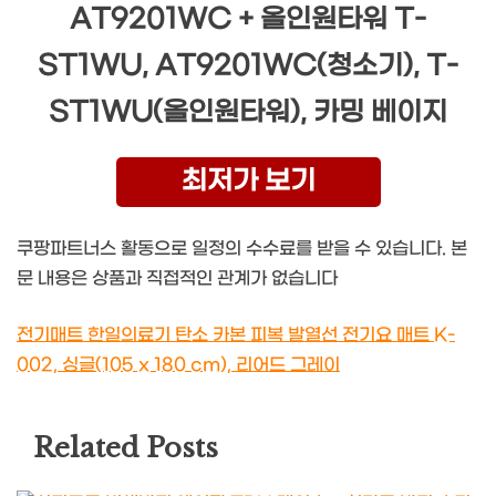
AT9201WC + 올인원타워 T-
ST1WU, AT9201WC(청소기), T-
ST1WU(올인원타워), 카밍 베이지
최저가 보기
쿠팡파트너스 활동으로 일정의 수수료를 받을 수 있습니다. 본
문 내용은 상품과 직접적인 관계가 없습니다
전기매트 한일의료기 탄소 카본 피복 발열선 전기요 매트 K-
002, 싱글(105 x 180 cm), 리어드 그레이
Related Posts