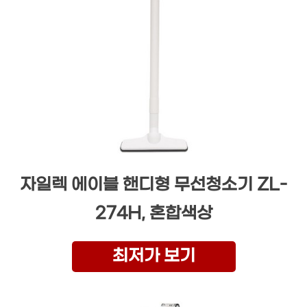
자일렉 에이블 핸디형 무선청소기 ZL-
274H, 혼합색상
최저가 보기