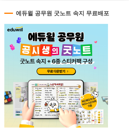
에듀윌 공무원 굿노트 속지 무료배포