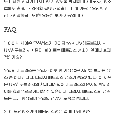
도 미세한 먼지가 다시 나오지 않도록 방지합니다. 따라서, 청소
후에도 숨 쉴 때 걱정할 필요가 없습니다. 이 기능은 우리의 건
강과 안락함을 고려한 유용한 부가 기능입니다.
FAQ
1. 아이닉 차이슨 무선청소기 i20 Elite + UV헤드브러시 +
UV침구브러시 + 필터, 화이트는 매트리스 청소에 얼마나 효과
적인가요?
우리의 매트리스는 우리가 하루 중 가장 많은 시간을 보내는 장
소 중 하나입니다. 따라서 매트리스 청소가 중요합니다. 이 제품
은 UV침구브러시와 함께 제공되어 매트리스의 먼지와 박테리
아를 효과적으로 제거할 수 있습니다. 따라서, 매트리스의 청결
도는 크게 향상되며 우리의 건강에 도움을 줍니다.
2. 이 무선청소기의 배터리 수명은 얼마나 되나요?