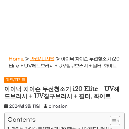
Home
»
가전/디지털
»
아이닉 차이슨 무선청소기 i20
Elite + UV헤드브러시 + UV침구브러시 + 필터, 화이트
가전/디지털
아이닉 차이슨 무선청소기 i20 Elite + UV헤
드브러시 + UV침구브러시 + 필터, 화이트
2024년 3월 11일
dinosion
Contents