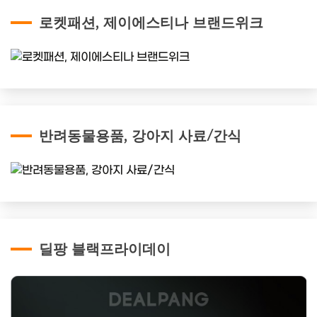
로켓패션, 제이에스티나 브랜드위크
반려동물용품, 강아지 사료/간식
딜팡 블랙프라이데이