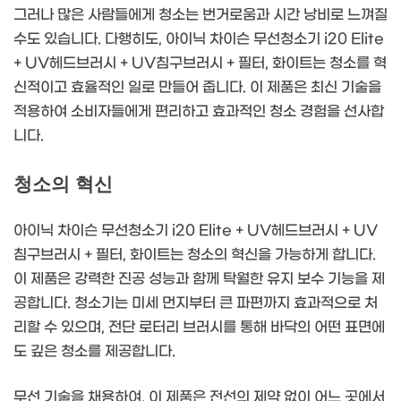
그러나 많은 사람들에게 청소는 번거로움과 시간 낭비로 느껴질
수도 있습니다. 다행히도, 아이닉 차이슨 무선청소기 i20 Elite
+ UV헤드브러시 + UV침구브러시 + 필터, 화이트는 청소를 혁
신적이고 효율적인 일로 만들어 줍니다. 이 제품은 최신 기술을
적용하여 소비자들에게 편리하고 효과적인 청소 경험을 선사합
니다.
청소의 혁신
아이닉 차이슨 무선청소기 i20 Elite + UV헤드브러시 + UV
침구브러시 + 필터, 화이트는 청소의 혁신을 가능하게 합니다.
이 제품은 강력한 진공 성능과 함께 탁월한 유지 보수 기능을 제
공합니다. 청소기는 미세 먼지부터 큰 파편까지 효과적으로 처
리할 수 있으며, 전단 로터리 브러시를 통해 바닥의 어떤 표면에
도 깊은 청소를 제공합니다.
무선 기술을 채용하여, 이 제품은 전선의 제약 없이 어느 곳에서