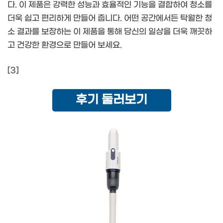
다. 이 제품은 강력한 성능과 효율적인 기능을 결합하여 청소를
더욱 쉽고 편리하게 만들어 줍니다. 어떤 공간에서든 탁월한 청
소 결과를 보장하는 이 제품을 통해 당신의 일상을 더욱 깨끗하
고 건강한 환경으로 만들어 보세요.
[3]
후기 둘러보기