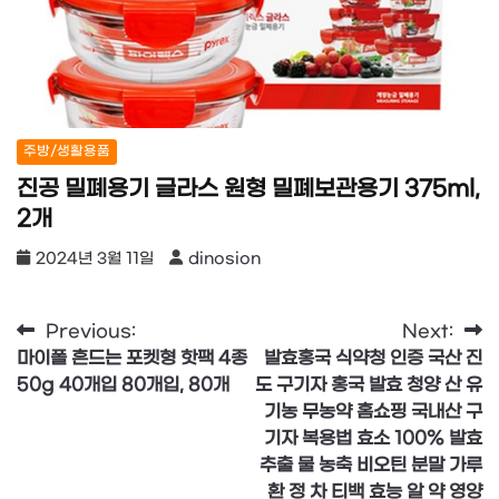
주방/생활용품
진공 밀폐용기 글라스 원형 밀폐보관용기 375ml,
2개
2024년 3월 11일
dinosion
글
Previous:
Next:
마이폴 흔드는 포켓형 핫팩 4종
발효홍국 식약청 인증 국산 진
탐
50g 40개입 80개입, 80개
도 구기자 홍국 발효 청양 산 유
색
기농 무농약 홈쇼핑 국내산 구
기자 복용법 효소 100% 발효
추출 물 농축 비오틴 분말 가루
환 정 차 티백 효능 알 약 영양