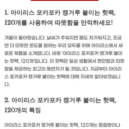
1. 아이리스 포카포카 캥거루 붙이는 핫팩,
120개를 사용하여 따뜻함을 만끽하세요!
겨울이 돌아왔습니다. 날씨가 추워지면 몸도 차가워지고, 조금
만 더 따뜻한 온도를 원하는 우리 모두를 위해 아이리스에서 새
로운 제품을 소개합니다. 바로 ‘아이리스 포카포카 캥거루 붙이
는 핫팩, 120개’입니다. 이 핫팩은 일상 생활에서 편안함과 따뜻
함을 제공하는 최고의 동반자가 될 것입니다. 지금부터 아이리
스 포카포카 캥거루 붙이는 핫팩에 대해 자세히 알아보겠습니
다.
2. 아이리스 포카포카 캥거루 붙이는 핫팩,
120개의 특징
아이리스 포카포카 캥거루 붙이는 핫팩, 120개는 찜질방이나