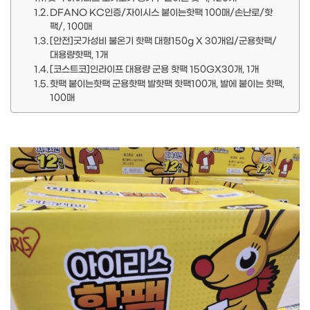
DFANO KC인증/자이시스 붙이는핫팩 100매/손난로/핫
팩/, 100매
[안전]굿가성비 불온기 핫팩 대형150g X 30개입/군용핫팩/
대용량핫팩, 1개
[코스트코]인라이프 대용량 군용 핫팩 150GX30개, 1개
핫팩 붙이는핫팩 군용핫팩 발핫팩 핫팩100개, 발에 붙이는 핫팩,
100매