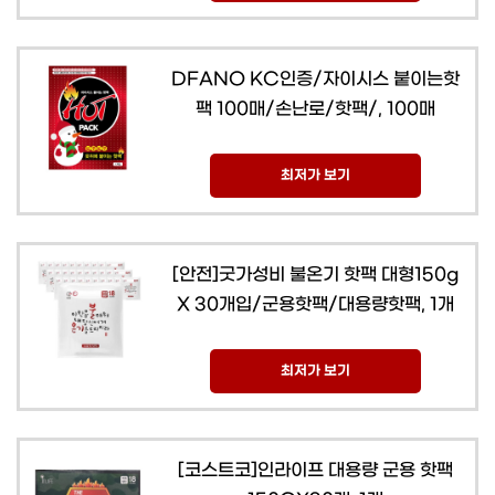
DFANO KC인증/자이시스 붙이는핫
팩 100매/손난로/핫팩/, 100매
최저가 보기
[안전]굿가성비 불온기 핫팩 대형150g
X 30개입/군용핫팩/대용량핫팩, 1개
최저가 보기
[코스트코]인라이프 대용량 군용 핫팩