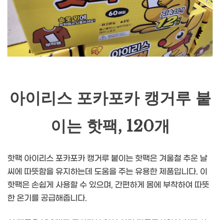
아이리스 포카포카 캥거루 붙
이는 핫팩, 120개
핫팩 아이리스 포카포카 캥거루 붙이는 핫팩은 겨울철 추운 날
씨에 따뜻함을 유지하는데 도움을 주는 유용한 제품입니다. 이
핫팩은 손쉽게 사용할 수 있으며, 간편하게 몸에 부착하여 따뜻
한 온기를 공급해줍니다.