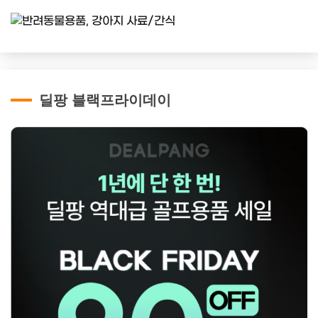
딜팡 블랙프라이데이