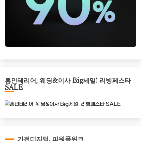
홈인테리어, 웨딩&이사 Big세일! 리빙페스타
SALE
가전디지털, 파워풀위크