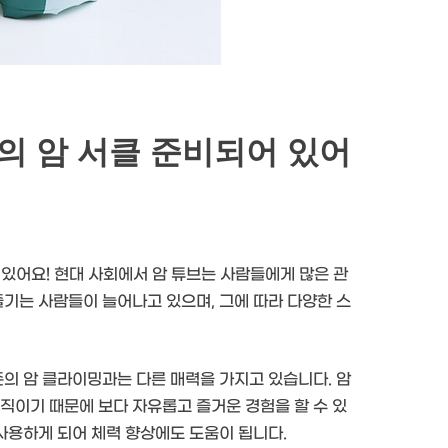
일의 암 서클 준비되어 있어
어 있어요! 현대 사회에서 암 튜브는 사람들에게 많은 관
즐기는 사람들이 늘어나고 있으며, 그에 따라 다양한 스
존의 암 클라이밍과는 다른 매력을 가지고 있습니다. 암
직이기 때문에 보다 자유롭고 즐거운 경험을 할 수 있
 사용하게 되어 체력 향상에도 도움이 됩니다.