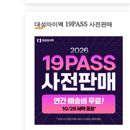
대성마이맥 19PASS 사전판매