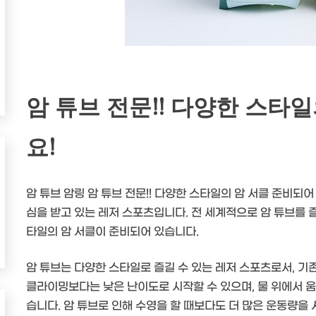
암 튜브 전문!! 다양한 스타
요!
암 튜브 암링 암 튜브 전문!! 다양한 스타일의 암 서클 준비되
심을 받고 있는 레저 스포츠입니다. 전 세계적으로 암 튜브를 
타일의 암 서클이 준비되어 있습니다.
암 튜브는 다양한 스타일로 즐길 수 있는 레저 스포츠로서, 기
클라이밍보다는 낮은 난이도로 시작할 수 있으며, 물 위에서 움
습니다. 암 튜브로 인해 수영을 할 때보다도 더 많은 운동량을