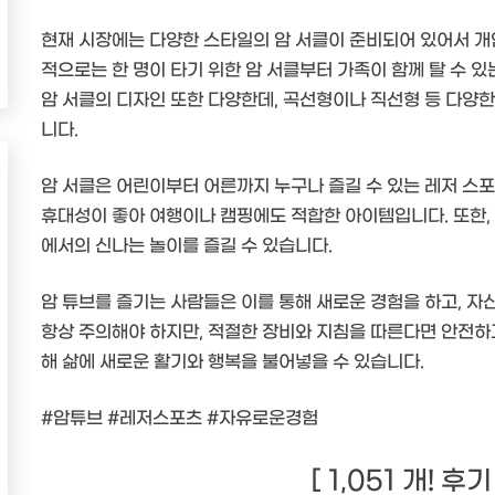
현재 시장에는 다양한 스타일의 암 서클이 준비되어 있어서 개인
적으로는 한 명이 타기 위한 암 서클부터 가족이 함께 탈 수 있
암 서클의 디자인 또한 다양한데, 곡선형이나 직선형 등 다양한
니다.
암 서클은 어린이부터 어른까지 누구나 즐길 수 있는 레저 스포
휴대성이 좋아 여행이나 캠핑에도 적합한 아이템입니다. 또한, 
에서의 신나는 놀이를 즐길 수 있습니다.
암 튜브를 즐기는 사람들은 이를 통해 새로운 경험을 하고, 자
항상 주의해야 하지만, 적절한 장비와 지침을 따른다면 안전하고
해 삶에 새로운 활기와 행복을 불어넣을 수 있습니다.
#암튜브 #레저스포츠 #자유로운경험
[ 1,051 개! 후