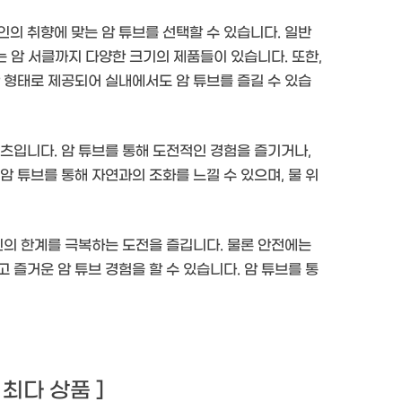
의 취향에 맞는 암 튜브를 선택할 수 있습니다. 일반
는 암 서클까지 다양한 크기의 제품들이 있습니다. 또한,
 형태로 제공되어 실내에서도 암 튜브를 즐길 수 있습
츠입니다. 암 튜브를 통해 도전적인 경험을 즐기거나,
암 튜브를 통해 자연과의 조화를 느낄 수 있으며, 물 위
신의 한계를 극복하는 도전을 즐깁니다. 물론 안전에는
 즐거운 암 튜브 경험을 할 수 있습니다. 암 튜브를 통
기 최다 상품 ]