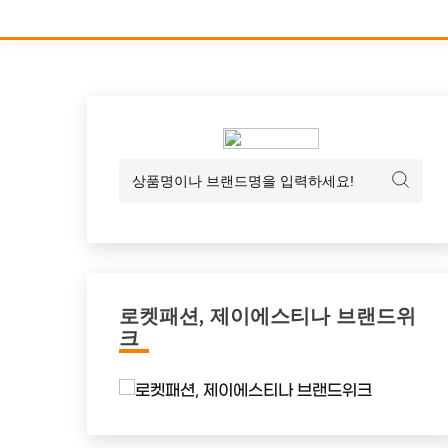
로켓패션, 제이에스티나 브랜드위
크