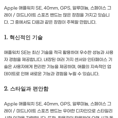
Apple 애플워치 SE, 40mm, GPS, 알루미늄, 스페이스 그
레이 / 미드나이트 스포츠 밴드는 많은 장점을 가지고 있습니
다. 그 중에서도 다음과 같은 장점이 주목할 만합니다.
1. 혁신적인 기술
애플워치 SE는 최신 기술을 적극 활용하여 우수한 성능과 사용
자 경험을 제공합니다. 내장된 여러 가지 센서와 인터페이스 기
술은 사용자에게 편리한 기능을 제공하며, 애플의 지속적인 업
데이트로 인해 새로운 기능과 경험을 누릴 수 있습니다.
2. 스타일과 편안함
Apple 애플워치 SE, 40mm, GPS, 알루미늄, 스페이스 그
레이 / 미드나이트 스포츠 밴드는 우아한 디자인으로 스타일리