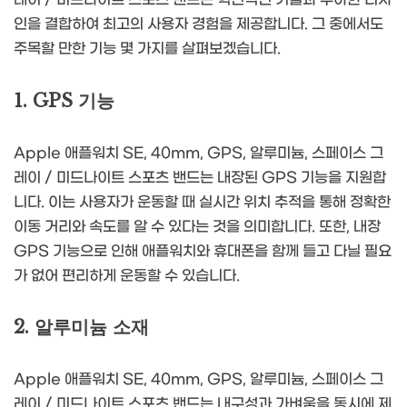
인을 결합하여 최고의 사용자 경험을 제공합니다. 그 중에서도
주목할 만한 기능 몇 가지를 살펴보겠습니다.
1. GPS 기능
Apple 애플워치 SE, 40mm, GPS, 알루미늄, 스페이스 그
레이 / 미드나이트 스포츠 밴드는 내장된 GPS 기능을 지원합
니다. 이는 사용자가 운동할 때 실시간 위치 추적을 통해 정확한
이동 거리와 속도를 알 수 있다는 것을 의미합니다. 또한, 내장
GPS 기능으로 인해 애플워치와 휴대폰을 함께 들고 다닐 필요
가 없어 편리하게 운동할 수 있습니다.
2. 알루미늄 소재
Apple 애플워치 SE, 40mm, GPS, 알루미늄, 스페이스 그
레이 / 미드나이트 스포츠 밴드는 내구성과 가벼움을 동시에 제