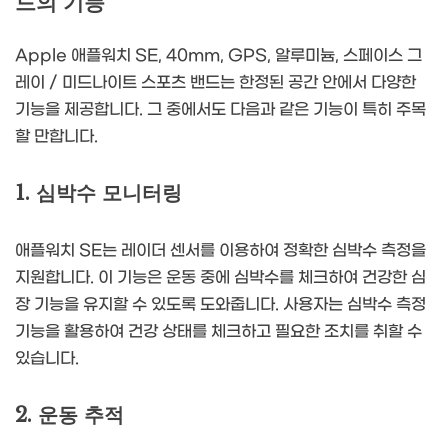
드의 기능
Apple 애플워치 SE, 40mm, GPS, 알루미늄, 스페이스 그
레이 / 미드나이트 스포츠 밴드는 한정된 공간 안에서 다양한
기능을 제공합니다. 그 중에서도 다음과 같은 기능이 특히 주목
할 만합니다.
1. 심박수 모니터링
애플워치 SE는 레이더 센서를 이용하여 정확한 심박수 측정을
지원합니다. 이 기능은 운동 중에 심박수를 체크하여 건강한 심
장 기능을 유지할 수 있도록 도와줍니다. 사용자는 심박수 측정
기능을 활용하여 건강 상태를 체크하고 필요한 조치를 취할 수
있습니다.
2. 운동 추적