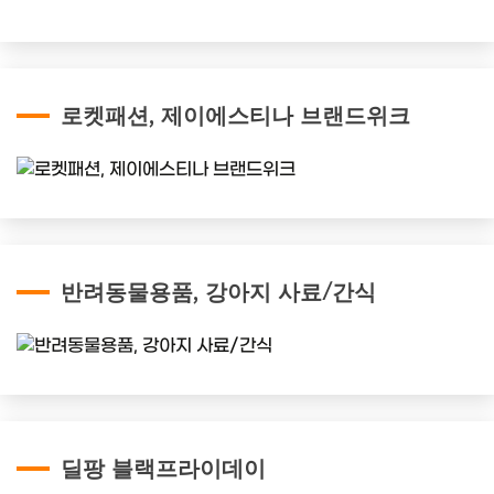
로켓패션, 제이에스티나 브랜드위크
반려동물용품, 강아지 사료/간식
딜팡 블랙프라이데이