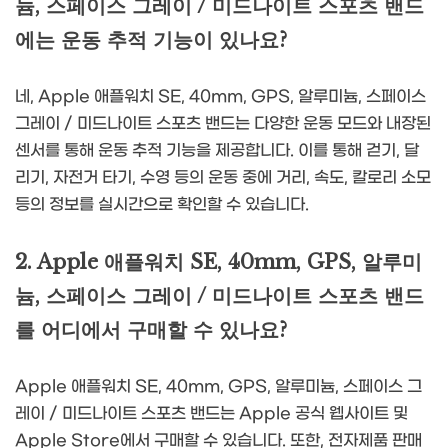
늄, 스페이스 그레이 / 미드나이트 스포츠 밴드
에는 운동 추적 기능이 있나요?
네, Apple 애플워치 SE, 40mm, GPS, 알루미늄, 스페이스
그레이 / 미드나이트 스포츠 밴드는 다양한 운동 모드와 내장된
센서를 통해 운동 추적 기능을 제공합니다. 이를 통해 걷기, 달
리기, 자전거 타기, 수영 등의 운동 중에 거리, 속도, 칼로리 소모
등의 정보를 실시간으로 확인할 수 있습니다.
2. Apple 애플워치 SE, 40mm, GPS, 알루미
늄, 스페이스 그레이 / 미드나이트 스포츠 밴드
를 어디에서 구매할 수 있나요?
Apple 애플워치 SE, 40mm, GPS, 알루미늄, 스페이스 그
레이 / 미드나이트 스포츠 밴드는 Apple 공식 웹사이트 및
Apple Store에서 구매할 수 있습니다. 또한, 전자제품 판매