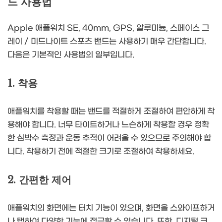
드 사용법
Apple 애플워치 SE, 40mm, GPS, 알루미늄, 스페이스 그
레이 / 미드나이트 스포츠 밴드는 사용하기 매우 간단합니다.
다음은 기본적인 사용법의 일부입니다.
1. 착용
애플워치를 착용할 때는 밴드를 적절하게 조절하여 편안하게 착
용해야 합니다. 너무 타이트하거나 느슨하게 착용할 경우 정확
한 심박수 측정과 운동 추적이 어려울 수 있으므로 주의해야 합
니다. 착용하기 전에 적절한 크기로 조절하여 착용하세요.
2. 간편한 제어
애플워치의 화면에는 터치 기능이 있으며, 화면을 스와이프하거
나 탭하여 다양한 기능에 접근할 수 있습니다. 또한, 디지털 크