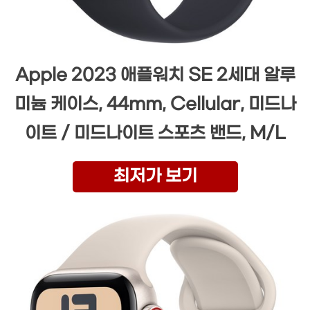
Apple 2023 애플워치 SE 2세대 알루
미늄 케이스, 44mm, Cellular, 미드나
이트 / 미드나이트 스포츠 밴드, M/L
최저가 보기