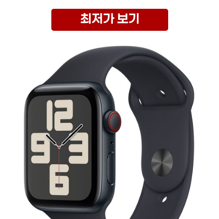
최저가 보기