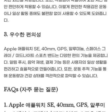
시한 외관을 자랑합니다. 또한, 착용감이 탁월하여 오랜 시간 동
안 편안하게 착용할 수 있습니다. 이렇게 편안한 착용감은 운동
이나 일상 활동 중에도 불편함 없이 사용할 수 있도록 도와줍니
다.
3. 우수한 편의성
Apple 애플워치 SE, 40mm, GPS, 알루미늄, 스페이스 그
레이 / 미드나이트 스포츠 밴드는 다양한 편의 기능을 제공합니
다. 알림 푸시, 음악 재생, 결제 기능 등은 사용자의 일상 생활을
편리하고 효율적으로 만들어줍니다. 또한, 운동 추적 기능을 통
해 운동량과 건강 상태를 객관적으로 파악할 수 있습니다.
FAQs (자주 묻는 질문)
1. Apple 애플워치 SE, 40mm, GPS, 알루미