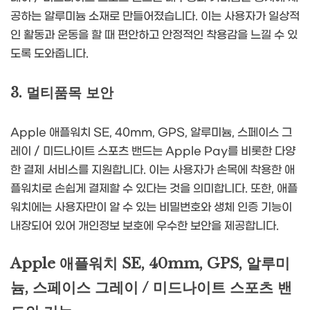
공하는 알루미늄 소재로 만들어졌습니다. 이는 사용자가 일상적
인 활동과 운동을 할 때 편안하고 안정적인 착용감을 느낄 수 있
도록 도와줍니다.
3. 멀티품목 보안
Apple 애플워치 SE, 40mm, GPS, 알루미늄, 스페이스 그
레이 / 미드나이트 스포츠 밴드는 Apple Pay를 비롯한 다양
한 결제 서비스를 지원합니다. 이는 사용자가 손목에 착용한 애
플워치로 손쉽게 결제할 수 있다는 것을 의미합니다. 또한, 애플
워치에는 사용자만이 알 수 있는 비밀번호와 생체 인증 기능이
내장되어 있어 개인정보 보호에 우수한 보안을 제공합니다.
Apple 애플워치 SE, 40mm, GPS, 알루미
늄, 스페이스 그레이 / 미드나이트 스포츠 밴