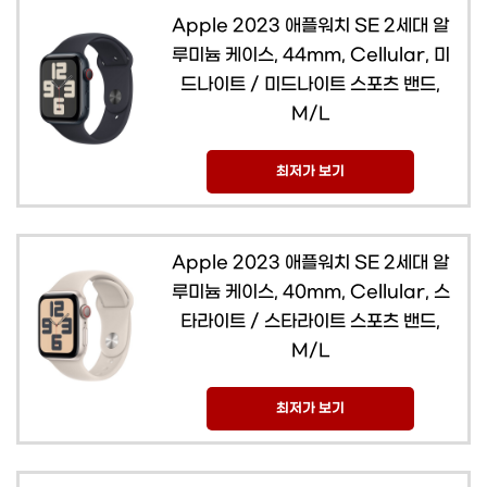
Apple 2023 애플워치 SE 2세대 알
루미늄 케이스, 44mm, Cellular, 미
드나이트 / 미드나이트 스포츠 밴드,
M/L
최저가 보기
Apple 2023 애플워치 SE 2세대 알
루미늄 케이스, 40mm, Cellular, 스
타라이트 / 스타라이트 스포츠 밴드,
M/L
최저가 보기