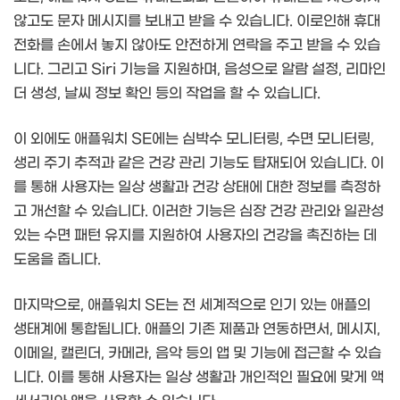
않고도 문자 메시지를 보내고 받을 수 있습니다. 이로인해 휴대
전화를 손에서 놓지 않아도 안전하게 연락을 주고 받을 수 있습
니다. 그리고 Siri 기능을 지원하며, 음성으로 알람 설정, 리마인
더 생성, 날씨 정보 확인 등의 작업을 할 수 있습니다.
이 외에도 애플워치 SE에는 심박수 모니터링, 수면 모니터링,
생리 주기 추적과 같은 건강 관리 기능도 탑재되어 있습니다. 이
를 통해 사용자는 일상 생활과 건강 상태에 대한 정보를 측정하
고 개선할 수 있습니다. 이러한 기능은 심장 건강 관리와 일관성
있는 수면 패턴 유지를 지원하여 사용자의 건강을 촉진하는 데
도움을 줍니다.
마지막으로, 애플워치 SE는 전 세계적으로 인기 있는 애플의
생태계에 통합됩니다. 애플의 기존 제품과 연동하면서, 메시지,
이메일, 캘린더, 카메라, 음악 등의 앱 및 기능에 접근할 수 있습
니다. 이를 통해 사용자는 일상 생활과 개인적인 필요에 맞게 액