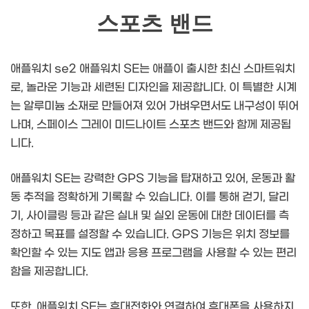
스포츠 밴드
애플워치 se2 애플워치 SE는 애플이 출시한 최신 스마트워치
로, 놀라운 기능과 세련된 디자인을 제공합니다. 이 특별한 시계
는 알루미늄 소재로 만들어져 있어 가벼우면서도 내구성이 뛰어
나며, 스페이스 그레이 미드나이트 스포츠 밴드와 함께 제공됩
니다.
애플워치 SE는 강력한 GPS 기능을 탑재하고 있어, 운동과 활
동 추적을 정확하게 기록할 수 있습니다. 이를 통해 걷기, 달리
기, 사이클링 등과 같은 실내 및 실외 운동에 대한 데이터를 측
정하고 목표를 설정할 수 있습니다. GPS 기능은 위치 정보를
확인할 수 있는 지도 앱과 응용 프로그램을 사용할 수 있는 편리
함을 제공합니다.
또한, 애플워치 SE는 휴대전화와 연결하여 휴대폰을 사용하지