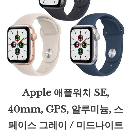
Apple 애플워치 SE,
40mm, GPS, 알루미늄, 스
페이스 그레이 / 미드나이트