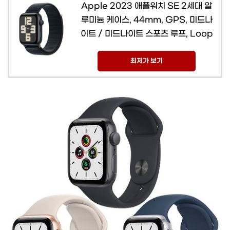
Apple 2023 애플워치 SE 2세대 알
루미늄 케이스, 44mm, GPS, 미드나
이트 / 미드나이트 스포츠 루프, Loop
최저가 보기