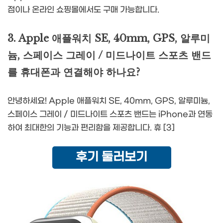
점이나 온라인 쇼핑몰에서도 구매 가능합니다.
3. Apple 애플워치 SE, 40mm, GPS, 알루미
늄, 스페이스 그레이 / 미드나이트 스포츠 밴드
를 휴대폰과 연결해야 하나요?
안녕하세요! Apple 애플워치 SE, 40mm, GPS, 알루미늄,
스페이스 그레이 / 미드나이트 스포츠 밴드는 iPhone과 연동
하여 최대한의 기능과 편리함을 제공합니다. 휴 [3]
후기 둘러보기