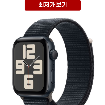
최저가 보기