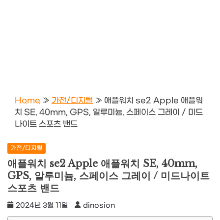
Home
»
가전/디지털
»
애플워치 se2 Apple 애플워
치 SE, 40mm, GPS, 알루미늄, 스페이스 그레이 / 미드
나이트 스포츠 밴드
가전/디지털
애플워치 se2 Apple 애플워치 SE, 40mm,
GPS, 알루미늄, 스페이스 그레이 / 미드나이트
스포츠 밴드
2024년 3월 11일
dinosion