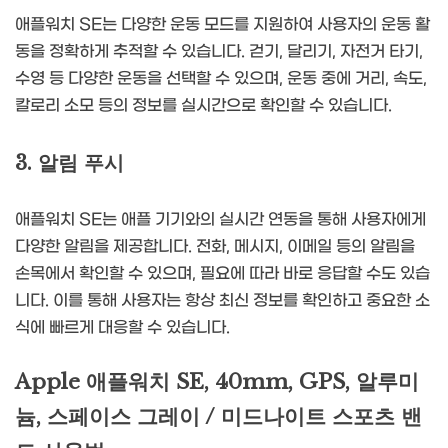
애플워치 SE는 다양한 운동 모드를 지원하여 사용자의 운동 활
동을 정확하게 추적할 수 있습니다. 걷기, 달리기, 자전거 타기,
수영 등 다양한 운동을 선택할 수 있으며, 운동 중에 거리, 속도,
칼로리 소모 등의 정보를 실시간으로 확인할 수 있습니다.
3. 알림 푸시
애플워치 SE는 애플 기기와의 실시간 연동을 통해 사용자에게
다양한 알림을 제공합니다. 전화, 메시지, 이메일 등의 알림을
손목에서 확인할 수 있으며, 필요에 따라 바로 응답할 수도 있습
니다. 이를 통해 사용자는 항상 최신 정보를 확인하고 중요한 소
식에 빠르게 대응할 수 있습니다.
Apple 애플워치 SE, 40mm, GPS, 알루미
늄, 스페이스 그레이 / 미드나이트 스포츠 밴