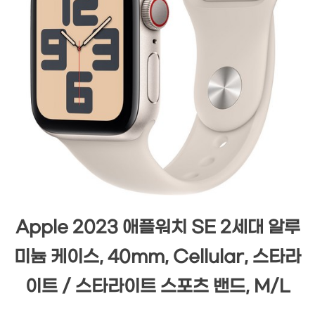
Apple 2023 애플워치 SE 2세대 알루
미늄 케이스, 40mm, Cellular, 스타라
이트 / 스타라이트 스포츠 밴드, M/L