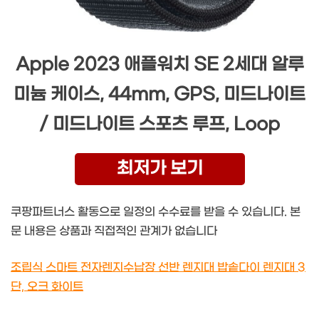
Apple 2023 애플워치 SE 2세대 알루
미늄 케이스, 44mm, GPS, 미드나이트
/ 미드나이트 스포츠 루프, Loop
최저가 보기
쿠팡파트너스 활동으로 일정의 수수료를 받을 수 있습니다. 본
문 내용은 상품과 직접적인 관계가 없습니다
조립식 스마트 전자렌지수납장 선반 렌지대 밥솥다이 렌지대 3
단, 오크 화이트