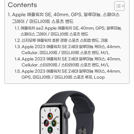
Contents
Apple 애플워치 SE, 40mm, GPS, 알루미늄, 스페이스
그레이 / 미드나이트 스포츠 밴드
애플워치 se2 Apple 애플워치 SE, 40mm, GPS, 알루미늄,
스페이스 그레이 / 미드나이트 스포츠 밴드
신지모루 애플워치 호환 경량 스포츠 스트랩 밴드, 크림
Apple 2023 애플워치 SE 2세대 알루미늄 케이스, 44mm,
Cellular, 미드나이트 / 미드나이트 스포츠 밴드, M/L
Apple 2023 애플워치 SE 2세대 알루미늄 케이스, 40mm,
Cellular, 스타라이트 / 스타라이트 스포츠 밴드, M/L
Apple 2023 애플워치 SE 2세대 알루미늄 케이스, 44mm,
GPS, 미드나이트 / 미드나이트 스포츠 루프, Loop