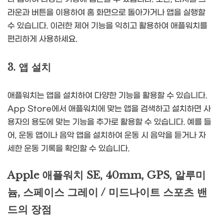
라운과 버튼을 이용하여 홈 화면으로 돌아가거나 앱을 실행할
수 있습니다. 이러한 제어 기능을 익히고 활용하여 애플워치를
편리하게 사용하세요.
3. 앱 설치
애플워치는 앱을 설치하여 다양한 기능을 활용할 수 있습니다.
App Store에서 애플워치에 맞는 앱을 검색하고 설치하면 사
용자의 용도에 맞는 기능을 추가로 활용할 수 있습니다. 예를 들
어, 운동 앱이나 음악 앱을 설치하여 운동 시 음악을 듣거나 자
세한 운동 기록을 확인할 수 있습니다.
Apple 애플워치 SE, 40mm, GPS, 알루미
늄, 스페이스 그레이 / 미드나이트 스포츠 밴
드의 장점