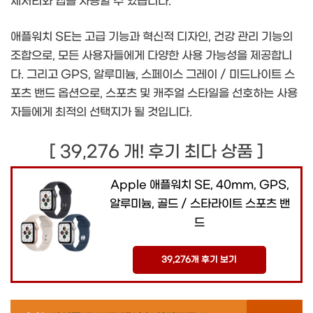
세서리와 앱을 사용할 수 있습니다.
애플워치 SE는 고급 기능과 혁신적 디자인, 건강 관리 기능의
조합으로, 모든 사용자들에게 다양한 사용 가능성을 제공합니
다. 그리고 GPS, 알루미늄, 스페이스 그레이 / 미드나이트 스
포츠 밴드 옵션으로, 스포츠 및 캐주얼 스타일을 선호하는 사용
자들에게 최적의 선택지가 될 것입니다.
[ 39,276 개! 후기 최다 상품 ]
Apple 애플워치 SE, 40mm, GPS,
알루미늄, 골드 / 스타라이트 스포츠 밴
드
39,276개 후기 보기