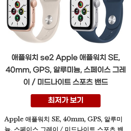
애플워치 se2 Apple 애플워치 SE,
40mm, GPS, 알루미늄, 스페이스 그레
이 / 미드나이트 스포츠 밴드
최저가 보기
Apple 애플워치 SE, 40mm, GPS, 알루미
늄, 스페이스 그레이 / 미드나이트 스포츠 밴