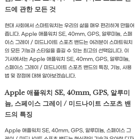
드에 관한 모든 것
현대 사회에서 스마트워치는 우리의 삶을 매우 편리하게 만들어
줍니다. Apple 애플워치 SE, 40mm, GPS, 알루미늄, 스페
이스 그레이 / 미드나이트 스포츠 밴드는 여러분이 스마트워치
의 모든 기능과 스타일을 즐길 수 있는 최고의 선택입니다. 이
기사에서는 Apple 애플워치 SE, 40mm, GPS, 알루미늄,
스페이스 그레이 / 미드나이트 스포츠 밴드의 특징, 기능, 사용
법 및 장점에 대해 알아보겠습니다.
Apple 애플워치 SE, 40mm, GPS, 알루미
늄, 스페이스 그레이 / 미드나이트 스포츠 밴
드의 특징
Apple 애플워치 SE, 40mm, GPS, 알루미늄, 스페이스 그
레이 / 미드나이트 스포츠 밴드는 혁신적인 기술과 우아한 디자